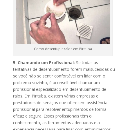
Como desentupir ralos em Pirituba
5. Chamando um Profissional:
Se todas as
tentativas de desentupimento forem malsucedidas ou
se você não se sentir confortável em lidar com o
problema sozinho, é aconselhável chamar um
profissional especializado em desentupimento de
ralos. Em Pirituba, existem várias empresas e
prestadores de serviços que oferecem assistência
profissional para resolver entupimentos de forma
eficaz e segura. Esses profissionais têm o
conhecimento, as ferramentas adequadas e a
experiência necessária para lidar com entupimentos