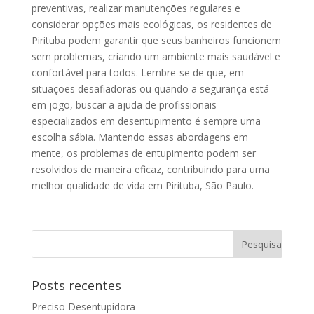
preventivas, realizar manutenções regulares e
considerar opções mais ecológicas, os residentes de
Pirituba podem garantir que seus banheiros funcionem
sem problemas, criando um ambiente mais saudável e
confortável para todos. Lembre-se de que, em
situações desafiadoras ou quando a segurança está
em jogo, buscar a ajuda de profissionais
especializados em desentupimento é sempre uma
escolha sábia. Mantendo essas abordagens em
mente, os problemas de entupimento podem ser
resolvidos de maneira eficaz, contribuindo para uma
melhor qualidade de vida em Pirituba, São Paulo.
Posts recentes
Preciso Desentupidora