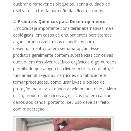
quebrar e remover os bloqueios. Tenha cuidado ao
realizar essa tarefa para não danificar os canos.
4. Produtos Químicos para Desentupimento:
Embora seja importante considerar alternativas mais
ecológicas, em casos de entupimentos persistentes,
alguns produtos químicos específicos para
desentupimento podem ser uma opção. Esses
produtos geralmente contêm substâncias corrosivas
que podem dissolver resíduos orgânicos e gordurosos,
permitindo que a água flua livremente. No entanto, é
fundamental seguir as instruções do fabricante e
tomar precauções, como usar luvas e óculos de
proteção, para evitar danos à pele ou aos olhos. Além
disso, produtos químicos agressivos podem causar
danos aos canos, portanto, seu uso deve ser feito
com moderação.