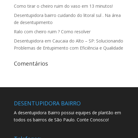
Como tirar o cheiro ruim do vaso em 13 minutos!
Desentupidora bairro cuidando do litoral sul . Na área
de desentupimento
Ralo com cheiro ruim ? Como resolver
Desentupidora em Caucaia do Alto – SP: Solucionando
Problemas de Entupimento com Eficiência e Qualidade
Comentários
DESENTUPIDORA BAIRRO
A desentupidora Bairro possui equipes de plantão em
todos os bairros de São Paulo. Conte Conosco!