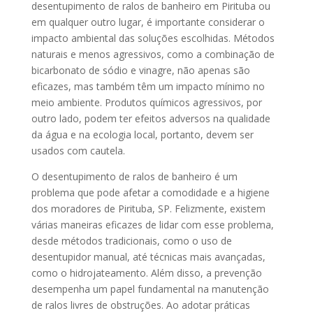
desentupimento de ralos de banheiro em Pirituba ou
em qualquer outro lugar, é importante considerar o
impacto ambiental das soluções escolhidas. Métodos
naturais e menos agressivos, como a combinação de
bicarbonato de sódio e vinagre, não apenas são
eficazes, mas também têm um impacto mínimo no
meio ambiente. Produtos químicos agressivos, por
outro lado, podem ter efeitos adversos na qualidade
da água e na ecologia local, portanto, devem ser
usados com cautela.
O desentupimento de ralos de banheiro é um
problema que pode afetar a comodidade e a higiene
dos moradores de Pirituba, SP. Felizmente, existem
várias maneiras eficazes de lidar com esse problema,
desde métodos tradicionais, como o uso de
desentupidor manual, até técnicas mais avançadas,
como o hidrojateamento. Além disso, a prevenção
desempenha um papel fundamental na manutenção
de ralos livres de obstruções. Ao adotar práticas