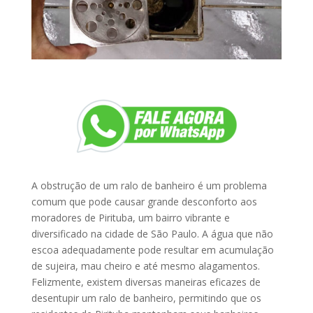
A obstrução de um ralo de banheiro é um problema
comum que pode causar grande desconforto aos
moradores de Pirituba, um bairro vibrante e
diversificado na cidade de São Paulo. A água que não
escoa adequadamente pode resultar em acumulação
de sujeira, mau cheiro e até mesmo alagamentos.
Felizmente, existem diversas maneiras eficazes de
desentupir um ralo de banheiro, permitindo que os