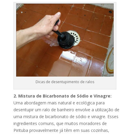
Dicas de desentupimento de ralos
2. Mistura de Bicarbonato de Sódio e Vinagre:
Uma abordagem mais natural e ecológica para
desentupir um ralo de banheiro envolve a utilização de
uma mistura de bicarbonato de sódio e vinagre. Esses
ingredientes comuns, que muitos moradores de
Pirituba provavelmente já têm em suas cozinhas,