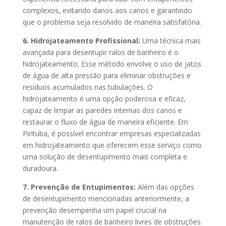
complexos, evitando danos aos canos e garantindo
que o problema seja resolvido de maneira satisfatória.
6. Hidrojateamento Profissional:
Uma técnica mais
avançada para desentupir ralos de banheiro é o
hidrojateamento. Esse método envolve o uso de jatos
de água de alta pressão para eliminar obstruções e
resíduos acumulados nas tubulações. O
hidrojateamento é uma opção poderosa e eficaz,
capaz de limpar as paredes internas dos canos e
restaurar o fluxo de água de maneira eficiente. Em
Pirituba, é possível encontrar empresas especializadas
em hidrojateamento que oferecem esse serviço como
uma solução de desentupimento mais completa e
duradoura.
7. Prevenção de Entupimentos:
Além das opções
de desentupimento mencionadas anteriormente, a
prevenção desempenha um papel crucial na
manutenção de ralos de banheiro livres de obstruções.