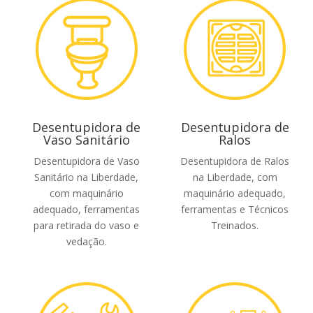
Desentupidora de
Desentupidora de
Vaso Sanitário
Ralos
Desentupidora de Vaso
Desentupidora de Ralos
Sanitário na Liberdade,
na Liberdade, com
com maquinário
maquinário adequado,
adequado, ferramentas
ferramentas e Técnicos
para retirada do vaso e
Treinados.
vedação.