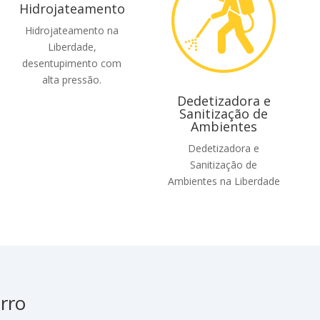
Hidrojateamento
Hidrojateamento na
Liberdade,
desentupimento com
alta pressão.
Dedetizadora e
Sanitização de
Ambientes
Dedetizadora e
Sanitização de
Ambientes na Liberdade
rro