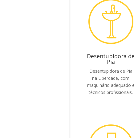
Desentupidora de
Pia
Desentupidora de Pia
na Liberdade, com
maquinário adequado e
técnicos profissionais.