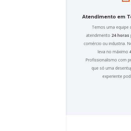
Atendimento em To
Temos uma equipe 
atendimento
24 horas
comércio ou industria. 
leva no máximo
Profissionalismo com 
que só uma desentu
experiente pod