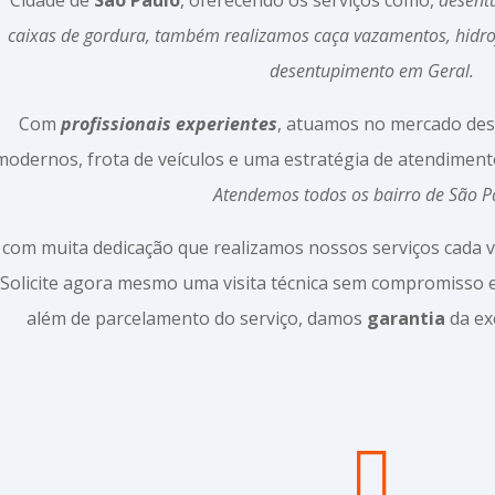
caixas de gordura, também realizamos caça vazamentos, hidro
desentupimento em Geral.
Com
profissionais experientes
, atuamos no mercado de
modernos, frota de veículos e uma estratégia de atendiment
Atendemos todos os bairro de São P
 com muita dedicação que realizamos nossos serviços cada v
Solicite agora mesmo uma visita técnica sem compromisso
além de parcelamento do serviço, damos
garantia
da ex

