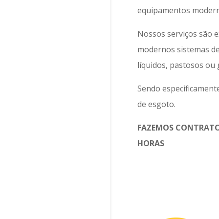
equipamentos moderno
Nossos serviços são 
modernos sistemas d
líquidos, pastosos ou
Sendo especificamente
de esgoto.
FAZEMOS CONTRATO
HORAS