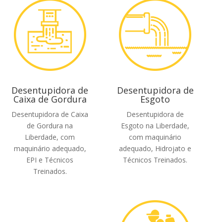
Desentupidora de
Desentupidora de
Caixa de Gordura
Esgoto
Desentupidora de Caixa
Desentupidora de
de Gordura na
Esgoto na Liberdade,
Liberdade, com
com maquinário
maquinário adequado,
adequado, Hidrojato e
EPI e Técnicos
Técnicos Treinados.
Treinados.