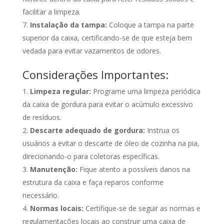
facilitar a limpeza.
Instalação da tampa:
Coloque a tampa na parte
superior da caixa, certificando-se de que esteja bem
vedada para evitar vazamentos de odores.
Considerações Importantes:
Limpeza regular:
Programe uma limpeza periódica
da caixa de gordura para evitar o acúmulo excessivo
de resíduos.
Descarte adequado de gordura:
Instrua os
usuários a evitar o descarte de óleo de cozinha na pia,
direcionando-o para coletoras específicas.
Manutenção:
Fique atento a possíveis danos na
estrutura da caixa e faça reparos conforme
necessário.
Normas locais:
Certifique-se de seguir as normas e
regulamentações locais ao construir uma caixa de