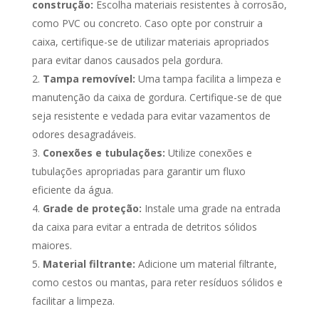
construção:
Escolha materiais resistentes à corrosão,
como PVC ou concreto. Caso opte por construir a
caixa, certifique-se de utilizar materiais apropriados
para evitar danos causados pela gordura.
Tampa removível:
Uma tampa facilita a limpeza e
manutenção da caixa de gordura. Certifique-se de que
seja resistente e vedada para evitar vazamentos de
odores desagradáveis.
Conexões e tubulações:
Utilize conexões e
tubulações apropriadas para garantir um fluxo
eficiente da água.
Grade de proteção:
Instale uma grade na entrada
da caixa para evitar a entrada de detritos sólidos
maiores.
Material filtrante:
Adicione um material filtrante,
como cestos ou mantas, para reter resíduos sólidos e
facilitar a limpeza.