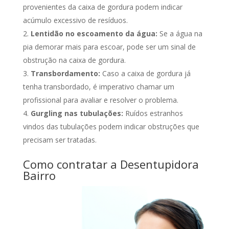
provenientes da caixa de gordura podem indicar
acúmulo excessivo de resíduos.
Lentidão no escoamento da água:
Se a água na
pia demorar mais para escoar, pode ser um sinal de
obstrução na caixa de gordura.
Transbordamento:
Caso a caixa de gordura já
tenha transbordado, é imperativo chamar um
profissional para avaliar e resolver o problema.
Gurgling nas tubulações:
Ruídos estranhos
vindos das tubulações podem indicar obstruções que
precisam ser tratadas.
Como contratar a Desentupidora
Bairro