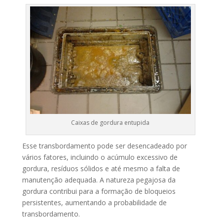
Caixas de gordura entupida
Esse transbordamento pode ser desencadeado por
vários fatores, incluindo o acúmulo excessivo de
gordura, resíduos sólidos e até mesmo a falta de
manutenção adequada. A natureza pegajosa da
gordura contribui para a formação de bloqueios
persistentes, aumentando a probabilidade de
transbordamento.