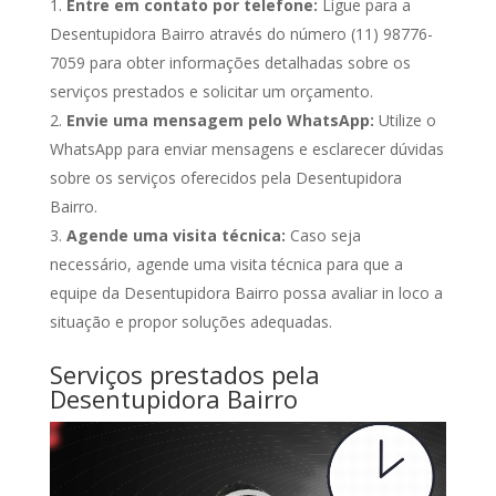
Entre em contato por telefone:
Ligue para a
Desentupidora Bairro através do número (11) 98776-
7059 para obter informações detalhadas sobre os
serviços prestados e solicitar um orçamento.
Envie uma mensagem pelo WhatsApp:
Utilize o
WhatsApp para enviar mensagens e esclarecer dúvidas
sobre os serviços oferecidos pela Desentupidora
Bairro.
Agende uma visita técnica:
Caso seja
necessário, agende uma visita técnica para que a
equipe da Desentupidora Bairro possa avaliar in loco a
situação e propor soluções adequadas.
Serviços prestados pela
Desentupidora Bairro
Tocador
de
vídeo