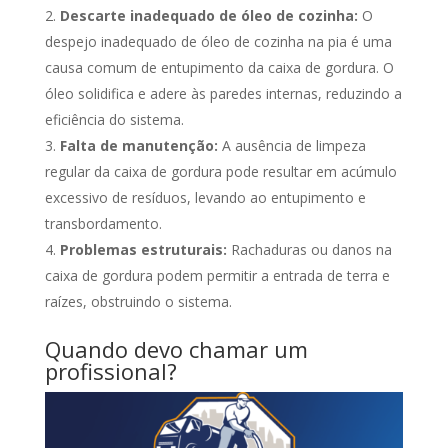
Descarte inadequado de óleo de cozinha:
O
despejo inadequado de óleo de cozinha na pia é uma
causa comum de entupimento da caixa de gordura. O
óleo solidifica e adere às paredes internas, reduzindo a
eficiência do sistema.
Falta de manutenção:
A ausência de limpeza
regular da caixa de gordura pode resultar em acúmulo
excessivo de resíduos, levando ao entupimento e
transbordamento.
Problemas estruturais:
Rachaduras ou danos na
caixa de gordura podem permitir a entrada de terra e
raízes, obstruindo o sistema.
Quando devo chamar um
profissional?