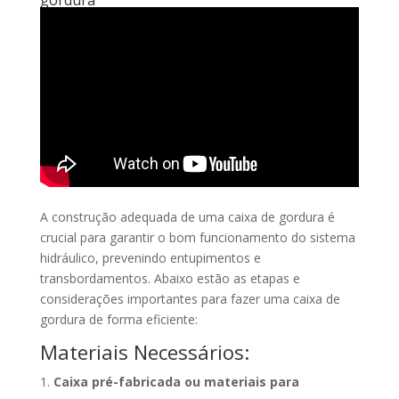
A construção adequada de uma caixa de gordura é
crucial para garantir o bom funcionamento do sistema
hidráulico, prevenindo entupimentos e
transbordamentos. Abaixo estão as etapas e
considerações importantes para fazer uma caixa de
gordura de forma eficiente:
Materiais Necessários:
Caixa pré-fabricada ou materiais para