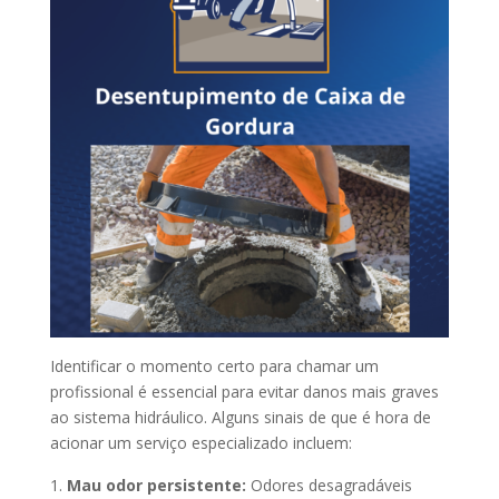
Identificar o momento certo para chamar um
profissional é essencial para evitar danos mais graves
ao sistema hidráulico. Alguns sinais de que é hora de
acionar um serviço especializado incluem:
Mau odor persistente:
Odores desagradáveis