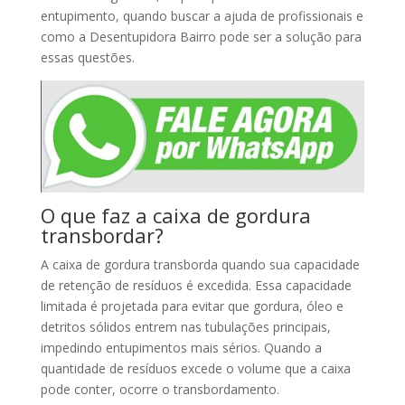
entupimento, quando buscar a ajuda de profissionais e
como a Desentupidora Bairro pode ser a solução para
essas questões.
O que faz a caixa de gordura
transbordar?
A caixa de gordura transborda quando sua capacidade
de retenção de resíduos é excedida. Essa capacidade
limitada é projetada para evitar que gordura, óleo e
detritos sólidos entrem nas tubulações principais,
impedindo entupimentos mais sérios. Quando a
quantidade de resíduos excede o volume que a caixa
pode conter, ocorre o transbordamento.