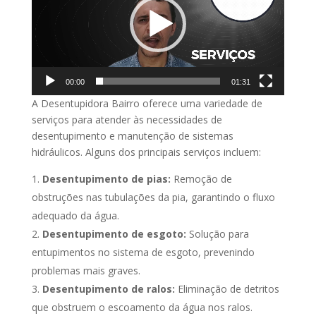
00:00
01:31
A Desentupidora Bairro oferece uma variedade de
serviços para atender às necessidades de
desentupimento e manutenção de sistemas
hidráulicos. Alguns dos principais serviços incluem:
Desentupimento de pias:
Remoção de
obstruções nas tubulações da pia, garantindo o fluxo
adequado da água.
Desentupimento de esgoto:
Solução para
entupimentos no sistema de esgoto, prevenindo
problemas mais graves.
Desentupimento de ralos:
Eliminação de detritos
que obstruem o escoamento da água nos ralos.