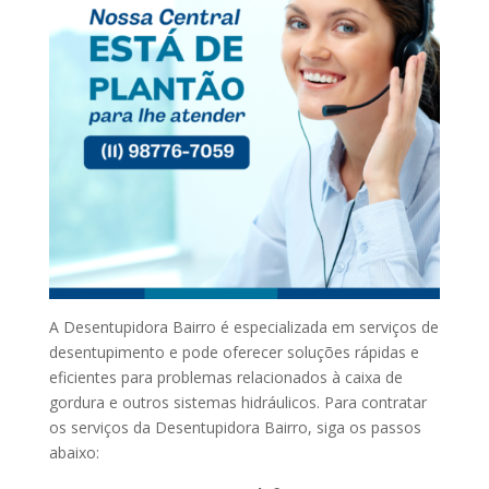
A Desentupidora Bairro é especializada em serviços de
desentupimento e pode oferecer soluções rápidas e
eficientes para problemas relacionados à caixa de
gordura e outros sistemas hidráulicos. Para contratar
os serviços da Desentupidora Bairro, siga os passos
abaixo: