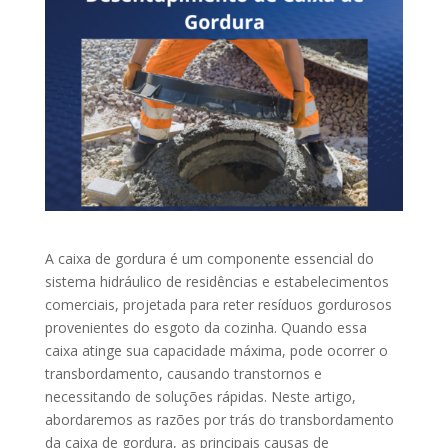
A caixa de gordura é um componente essencial do
sistema hidráulico de residências e estabelecimentos
comerciais, projetada para reter resíduos gordurosos
provenientes do esgoto da cozinha. Quando essa
caixa atinge sua capacidade máxima, pode ocorrer o
transbordamento, causando transtornos e
necessitando de soluções rápidas. Neste artigo,
abordaremos as razões por trás do transbordamento
da caixa de gordura, as principais causas de