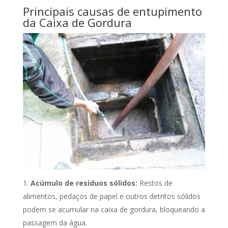
Principais causas de entupimento
da Caixa de Gordura
Acúmulo de resíduos sólidos:
Restos de
alimentos, pedaços de papel e outros detritos sólidos
podem se acumular na caixa de gordura, bloqueando a
passagem da água.