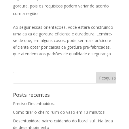
gordura, pois os requisitos podem variar de acordo
com a região.
Ao seguir essas orientações, você estará construindo
uma caixa de gordura eficiente e duradoura. Lembre-
se de que, em alguns casos, pode ser mais prático e
eficiente optar por caixas de gordura pré-fabricadas,
que atendem aos padrões de qualidade e segurança.
Posts recentes
Preciso Desentupidora
Como tirar o cheiro ruim do vaso em 13 minutos!
Desentupidora bairro cuidando do litoral sul . Na área
de desentupimento