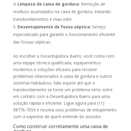
Limpeza de caixa de gordura:
Remoção de
resíduos acumulados na caixa de gordura, evitando
transbordamentos e mau odor.
Desentupimento de fossa séptica:
Serviço
especializado para garantir o funcionamento eficiente
das fossas sépticas.
Ao escolher a Desentupidora Bairro, você conta com
uma equipe técnica qualificada, equipamentos
modernos e soluções eficazes para resolver
problemas relacionados à caixa de gordura e outros
sistemas hidráulicos. Não espere até que o
transbordamento se torne um problema sério; entre
em contato com a Desentupidora Bairro para uma
solução rápida e eficiente. Ligue agora para (11)
98776-7059 e resolva seus problemas de entupimento
com a expertise de quem entende do assunto.
Como construir corretamente uma caixa de
gordura