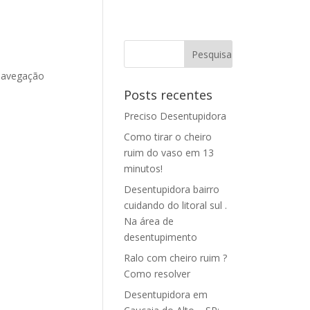
 navegação
Posts recentes
Preciso Desentupidora
Como tirar o cheiro
ruim do vaso em 13
minutos!
Desentupidora bairro
cuidando do litoral sul .
Na área de
desentupimento
Ralo com cheiro ruim ?
Como resolver
Desentupidora em