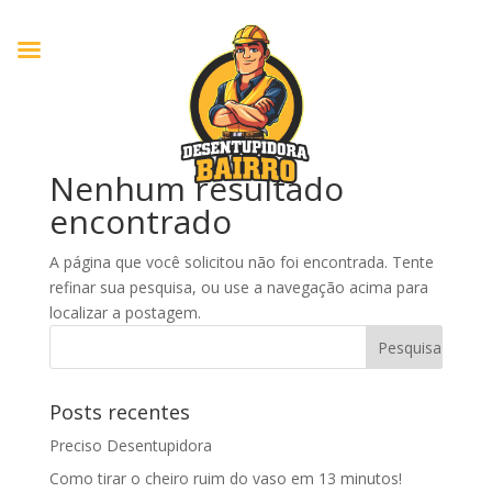
Nenhum resultado
encontrado
A página que você solicitou não foi encontrada. Tente
refinar sua pesquisa, ou use a navegação acima para
localizar a postagem.
Posts recentes
Preciso Desentupidora
Como tirar o cheiro ruim do vaso em 13 minutos!