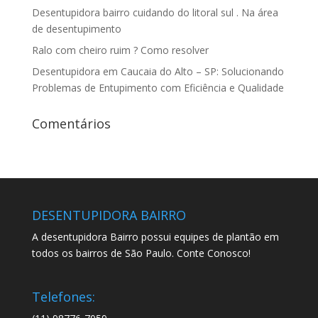
Desentupidora bairro cuidando do litoral sul . Na área
de desentupimento
Ralo com cheiro ruim ? Como resolver
Desentupidora em Caucaia do Alto – SP: Solucionando
Problemas de Entupimento com Eficiência e Qualidade
Comentários
DESENTUPIDORA BAIRRO
A desentupidora Bairro possui equipes de plantão em
todos os bairros de São Paulo. Conte Conosco!
Telefones: