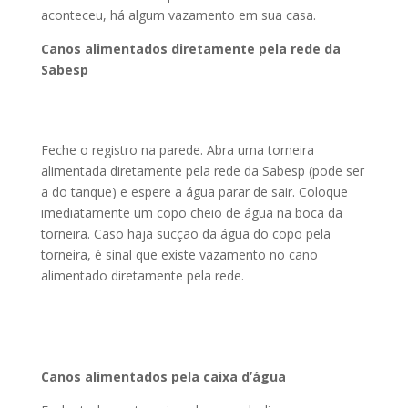
aconteceu, há algum vazamento em sua casa.
Canos alimentados diretamente pela rede da
Sabesp
Feche o registro na parede. Abra uma torneira
alimentada diretamente pela rede da Sabesp (pode ser
a do tanque) e espere a água parar de sair. Coloque
imediatamente um copo cheio de água na boca da
torneira. Caso haja sucção da água do copo pela
torneira, é sinal que existe vazamento no cano
alimentado diretamente pela rede.
Canos alimentados pela caixa d’água