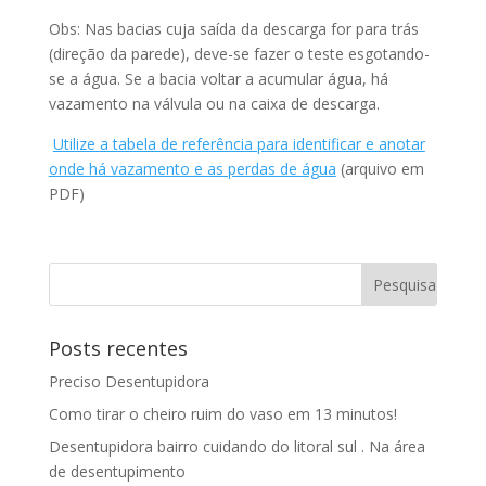
Obs: Nas bacias cuja saída da descarga for para trás
(direção da parede), deve-se fazer o teste esgotando-
se a água. Se a bacia voltar a acumular água, há
vazamento na válvula ou na caixa de descarga.
Utilize a tabela de referência para identificar e anotar
onde há vazamento e as perdas de água
(arquivo em
PDF)
Posts recentes
Preciso Desentupidora
Como tirar o cheiro ruim do vaso em 13 minutos!
Desentupidora bairro cuidando do litoral sul . Na área
de desentupimento