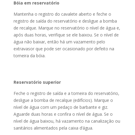
Bóia em reservatório
Mantenha o registro do cavalete aberto e feche o
registro de saída do reservatório e desligue a bomba
de recalque. Marque no reservatório o nível de água e,
após duas horas, verifique se ele baixou. Se o nível de
água não baixar, então há um vazamento pelo
extravasor que pode ser ocasionado por defeito na
torneira da bóia.
Reservatório superior
Feche o registro de saída e a torneira do reservatório,
desligue a bomba de recalque (edifícios). Marque o
nível de água com um pedaço de barbante e giz.
Aguarde duas horas e confira o nível de água. Se o
nível de água baixou, há vazamento na canalização ou
sanitários alimentados pela caixa d’água.