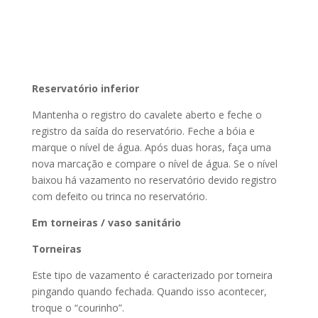
Reservatório inferior
Mantenha o registro do cavalete aberto e feche o
registro da saída do reservatório. Feche a bóia e
marque o nível de água. Após duas horas, faça uma
nova marcação e compare o nível de água. Se o nível
baixou há vazamento no reservatório devido registro
com defeito ou trinca no reservatório.
Em torneiras / vaso sanitário
Torneiras
Este tipo de vazamento é caracterizado por torneira
pingando quando fechada. Quando isso acontecer,
troque o “courinho”.