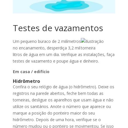
Testes de vazamentos
Um pequeno buraco de 2 milímetros
no encanamento, desperdiça 3,2 mil
litros de água em um dia. Verifique as instalações, faça
testes de vazamento e poupe água e dinheiro.
Em casa / edifício
Hidrômetro
Confira o seu relógio de água (o hidrômetro). Deixe os
registros na parede abertos, feche bem todas as
torneiras, desligue os aparelhos que usam água e não
utilize os sanitários. Anote o número que aparece ou
marque a posição do ponteiro maior do seu
hidrômetro. Depois de uma hora, verifique se o
número mudou ou o ponteiro se movimentou. Se isso