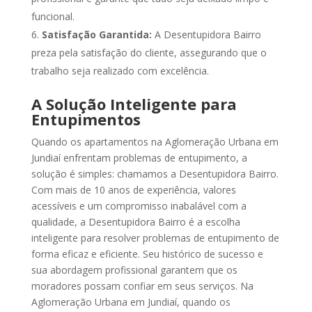
funcional.
Satisfação Garantida:
A Desentupidora Bairro
preza pela satisfação do cliente, assegurando que o
trabalho seja realizado com excelência.
A Solução Inteligente para
Entupimentos
Quando os apartamentos na Aglomeração Urbana em
Jundiaí enfrentam problemas de entupimento, a
solução é simples: chamamos a Desentupidora Bairro.
Com mais de 10 anos de experiência, valores
acessíveis e um compromisso inabalável com a
qualidade, a Desentupidora Bairro é a escolha
inteligente para resolver problemas de entupimento de
forma eficaz e eficiente. Seu histórico de sucesso e
sua abordagem profissional garantem que os
moradores possam confiar em seus serviços. Na
Aglomeração Urbana em Jundiaí, quando os