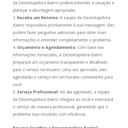
da Desentupidora Bairro poderá entender a situação e
planejar a abordagem apropriada.
Receba um Retorno:
A equipe da Desentupidora
Bairro responderá prontamente à sua mensagem. Eles
podem fazer perguntas adicionais para obter mais
informações e entender completamente o problema.
Orçamento e Agendamento:
Com base nas
informações fornecidas, a Desentupidora Bairro
preparará um orçamento transparente e detalhado
para o serviço necessário. Uma vez aprovado, eles
agendarão o serviço em um horário conveniente para
você.
Serviço Profissional:
No dia agendado, a equipe
da Desentupidora Bairro chegará ao local e executará
o serviço de maneira profissional, garantindo que o
problema seja resolvido com eficiência.
Por que Escolher a Desentupidora Bairro?