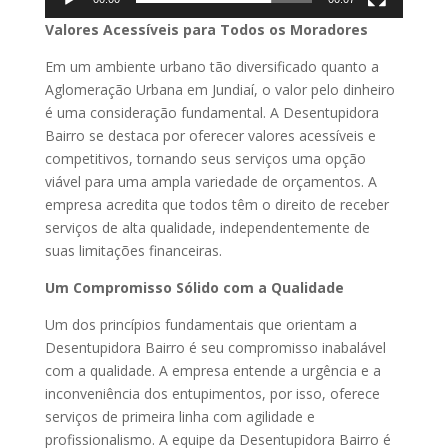
Valores Acessíveis para Todos os Moradores
Em um ambiente urbano tão diversificado quanto a
Aglomeração Urbana em Jundiaí, o valor pelo dinheiro
é uma consideração fundamental. A Desentupidora
Bairro se destaca por oferecer valores acessíveis e
competitivos, tornando seus serviços uma opção
viável para uma ampla variedade de orçamentos. A
empresa acredita que todos têm o direito de receber
serviços de alta qualidade, independentemente de
suas limitações financeiras.
Um Compromisso Sólido com a Qualidade
Um dos princípios fundamentais que orientam a
Desentupidora Bairro é seu compromisso inabalável
com a qualidade. A empresa entende a urgência e a
inconveniência dos entupimentos, por isso, oferece
serviços de primeira linha com agilidade e
profissionalismo. A equipe da Desentupidora Bairro é