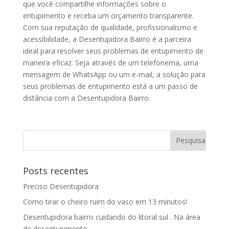
que você compartilhe informações sobre o
entupimento e receba um orçamento transparente.
Com sua reputação de qualidade, profissionalismo e
acessibilidade, a Desentupidora Bairro é a parceira
ideal para resolver seus problemas de entupimento de
maneira eficaz. Seja através de um telefonema, uma
mensagem de WhatsApp ou um e-mail, a solução para
seus problemas de entupimento está a um passo de
distância com a Desentupidora Bairro.
Posts recentes
Preciso Desentupidora
Como tirar o cheiro ruim do vaso em 13 minutos!
Desentupidora bairro cuidando do litoral sul . Na área
de desentupimento