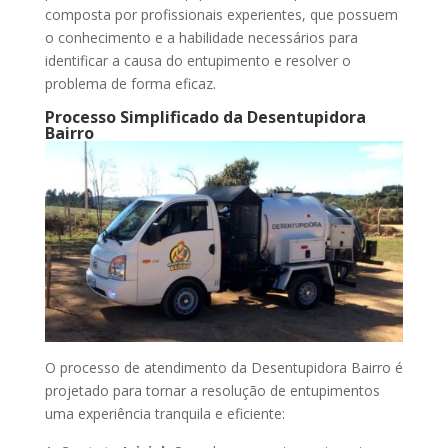
composta por profissionais experientes, que possuem
o conhecimento e a habilidade necessários para
identificar a causa do entupimento e resolver o
problema de forma eficaz.
Processo Simplificado da Desentupidora
Bairro
O processo de atendimento da Desentupidora Bairro é
projetado para tornar a resolução de entupimentos
uma experiência tranquila e eficiente: