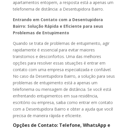
apartamentos entopem, a resposta está a apenas um
telefonema de distância: a Desentupidora Bairro.
Entrando em Contato com a Desentupidora
Bairro: Solução Rápida e Eficiente para seus
Problemas de Entupimento
Quando se trata de problemas de entupimento, agir
rapidamente é essencial para evitar maiores
transtornos e desconfortos. Uma das melhores
opções para resolver essas situações é entrar em
contato com uma empresa especializada e confiável.
No caso da Desentupidora Bairro, a solução para seus
problemas de entupimento está a apenas um
telefonema ou mensagem de distância. Se você está
enfrentando entupimentos em sua residência,
escritório ou empresa, saiba como entrar em contato
com a Desentupidora Bairro e obter a ajuda que você
precisa de maneira rápida e eficiente.
Opções de Contato: Telefone, WhatsApp e