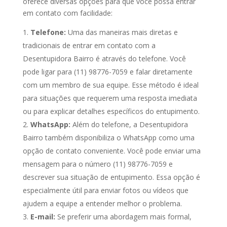
oferece diversas opções para que você possa entrar
em contato com facilidade:
Telefone:
Uma das maneiras mais diretas e
tradicionais de entrar em contato com a
Desentupidora Bairro é através do telefone. Você
pode ligar para (11) 98776-7059 e falar diretamente
com um membro de sua equipe. Esse método é ideal
para situações que requerem uma resposta imediata
ou para explicar detalhes específicos do entupimento.
WhatsApp:
Além do telefone, a Desentupidora
Bairro também disponibiliza o WhatsApp como uma
opção de contato conveniente. Você pode enviar uma
mensagem para o número (11) 98776-7059 e
descrever sua situação de entupimento. Essa opção é
especialmente útil para enviar fotos ou vídeos que
ajudem a equipe a entender melhor o problema.
E-mail:
Se preferir uma abordagem mais formal,