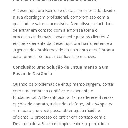
A Desentupidora Bairro se destaca no mercado devido
a sua abordagem profissional, compromisso com a
qualidade e valores acessíveis. Além disso, a facilidade
de entrar em contato com a empresa torna o
processo ainda mais conveniente para os clientes. A
equipe experiente da Desentupidora Bairro entende a
urgência dos problemas de entupimento e está pronta
para fornecer soluções confiáveis e eficazes.
Conclusão: Uma Solução de Entupimento a um
Passo de Distância
Quando os problemas de entupimento surgem, contar
com uma empresa confiável e experiente é
fundamental. A Desentupidora Bairro oferece diversas
opções de contato, incluindo telefone, WhatsApp e e-
mail, para que você possa obter ajuda rápida e
eficiente. O processo de entrar em contato com a
Desentupidora Bairro é simples e direto, permitindo