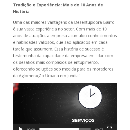
Tradição e Experiência: Mais de 10 Anos de
História
Uma das maiores vantagens da Desentupidora Bairro
é sua vasta experiência no setor. Com mais de 10
anos de atuação, a empresa acumulou conhecimentos
e habilidades valiosos, que são aplicados em cada
tarefa que assumem. Essa história de sucesso é
testemunha da capacidade da empresa em lidar com
os desafios mais complexos de entupimento,
oferecendo soluções sob medida para os moradores
da Aglomeração Urbana em Jundiaí.
Tocador
de
vídeo
00:00
00:07