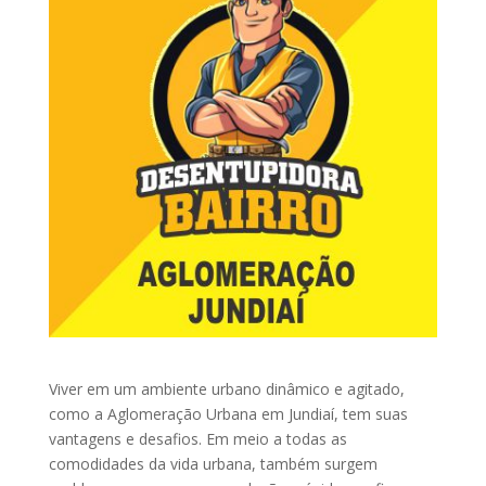
Viver em um ambiente urbano dinâmico e agitado,
como a Aglomeração Urbana em Jundiaí, tem suas
vantagens e desafios. Em meio a todas as
comodidades da vida urbana, também surgem