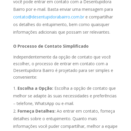
você pode entrar em contato com a Desentupidora
Bairro por e-mail. Basta enviar uma mensagem para
contato@desentupidorabairro.com.br
e compartilhar
os detalhes do entupimento, bem como quaisquer
informações adicionais que possam ser relevantes.
O Processo de Contato Simplificado
Independentemente da opção de contato que você
escolher, o processo de entrar em contato com a
Desentupidora Bairro é projetado para ser simples e
conveniente:
Escolha a Opção:
Escolha a opção de contato que
melhor se adapte às suas necessidades e preferências
– telefone, WhatsApp ou e-mail.
Forneça Detalhes:
Ao entrar em contato, forneça
detalhes sobre o entupimento. Quanto mais
informações você puder compartilhar, melhor a equipe