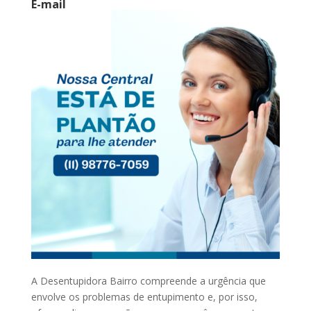
E-mail
A Desentupidora Bairro compreende a urgência que
envolve os problemas de entupimento e, por isso,