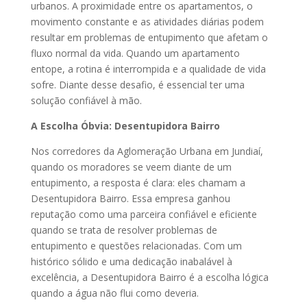
urbanos. A proximidade entre os apartamentos, o
movimento constante e as atividades diárias podem
resultar em problemas de entupimento que afetam o
fluxo normal da vida. Quando um apartamento
entope, a rotina é interrompida e a qualidade de vida
sofre. Diante desse desafio, é essencial ter uma
solução confiável à mão.
A Escolha Óbvia: Desentupidora Bairro
Nos corredores da Aglomeração Urbana em Jundiaí,
quando os moradores se veem diante de um
entupimento, a resposta é clara: eles chamam a
Desentupidora Bairro. Essa empresa ganhou
reputação como uma parceira confiável e eficiente
quando se trata de resolver problemas de
entupimento e questões relacionadas. Com um
histórico sólido e uma dedicação inabalável à
excelência, a Desentupidora Bairro é a escolha lógica
quando a água não flui como deveria.