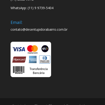
WhatsApp: (11) 9 9739-5404
Email:
contato@desentupidorabairro.com.br