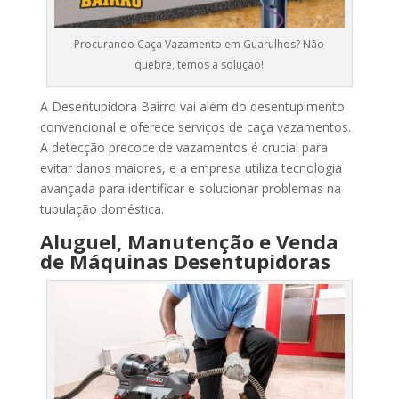
Procurando Caça Vazamento em Guarulhos? Não
quebre, temos a solução!
A Desentupidora Bairro vai além do desentupimento
convencional e oferece serviços de caça vazamentos.
A detecção precoce de vazamentos é crucial para
evitar danos maiores, e a empresa utiliza tecnologia
avançada para identificar e solucionar problemas na
tubulação doméstica.
Aluguel, Manutenção e Venda
de Máquinas Desentupidoras