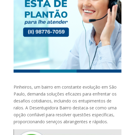
Pinheiros, um bairro em constante evolução em São
Paulo, demanda soluções eficazes para enfrentar os
desafios cotidianos, incluindo os entupimentos de
ralos. A Desentupidora Bairro destaca-se como uma
opção confiável para resolver questões específicas,
proporcionando serviços abrangentes e rápidos.