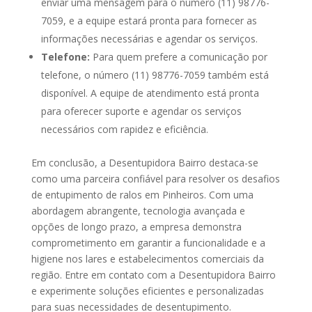
enviar uma mensagem para o número (11) 98776-
7059, e a equipe estará pronta para fornecer as
informações necessárias e agendar os serviços.
Telefone:
Para quem prefere a comunicação por
telefone, o número (11) 98776-7059 também está
disponível. A equipe de atendimento está pronta
para oferecer suporte e agendar os serviços
necessários com rapidez e eficiência.
Em conclusão, a Desentupidora Bairro destaca-se
como uma parceira confiável para resolver os desafios
de entupimento de ralos em Pinheiros. Com uma
abordagem abrangente, tecnologia avançada e
opções de longo prazo, a empresa demonstra
comprometimento em garantir a funcionalidade e a
higiene nos lares e estabelecimentos comerciais da
região. Entre em contato com a Desentupidora Bairro
e experimente soluções eficientes e personalizadas
para suas necessidades de desentupimento.