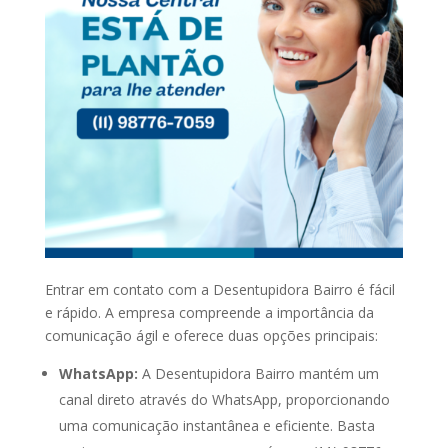
Entrar em contato com a Desentupidora Bairro é fácil
e rápido. A empresa compreende a importância da
comunicação ágil e oferece duas opções principais:
WhatsApp:
A Desentupidora Bairro mantém um
canal direto através do WhatsApp, proporcionando
uma comunicação instantânea e eficiente. Basta