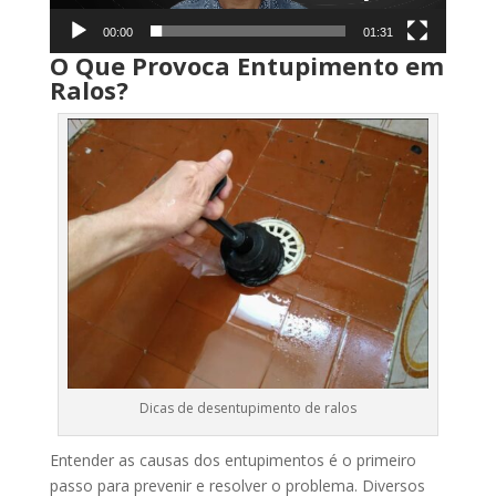
00:00
01:31
O Que Provoca Entupimento em
Ralos?
Dicas de desentupimento de ralos
Entender as causas dos entupimentos é o primeiro
passo para prevenir e resolver o problema. Diversos