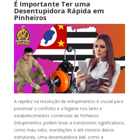
É Importante Ter uma
Desentupidora Rápida em
Pinheiros
A rapidez na resolução de entupimentos é crucial para
preservar o conforto e a higiene nos lares e
estabelecimentos comerciais de Pinheiros.
Entupimentos podem levar a transtornos significativos,
como mau odor, inundações e até mesmo danos
estruturais. Uma desentupidora ágil, como a