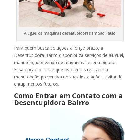
Aluguel de maquinas desentupidoras em São Paulo
Para quem busca soluções a longo prazo, a
Desentupidora Bairro disponibiliza serviços de aluguel,
manutenção e venda de máquinas desentupidoras.
Essa opção permite que os clientes realizem a
manutenção preventiva de suas instalações, evitando
entupimentos futuros.
Como Entrar em Contato com a
Desentupidora Bairro