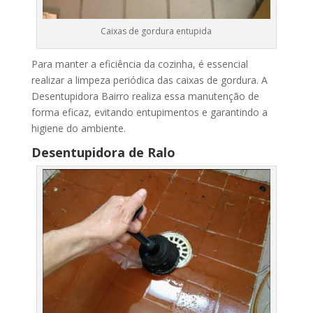
Caixas de gordura entupida
Para manter a eficiência da cozinha, é essencial
realizar a limpeza periódica das caixas de gordura. A
Desentupidora Bairro realiza essa manutenção de
forma eficaz, evitando entupimentos e garantindo a
higiene do ambiente.
Desentupidora de Ralo