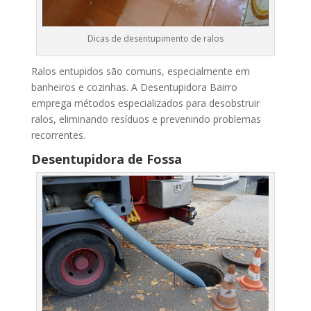
Dicas de desentupimento de ralos
Ralos entupidos são comuns, especialmente em
banheiros e cozinhas. A Desentupidora Bairro
emprega métodos especializados para desobstruir
ralos, eliminando resíduos e prevenindo problemas
recorrentes.
Desentupidora de Fossa