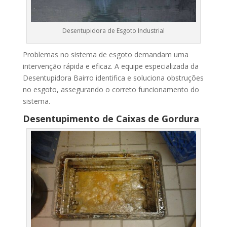
Desentupidora de Esgoto Industrial
Problemas no sistema de esgoto demandam uma
intervenção rápida e eficaz. A equipe especializada da
Desentupidora Bairro identifica e soluciona obstruções
no esgoto, assegurando o correto funcionamento do
sistema.
Desentupimento de Caixas de Gordura