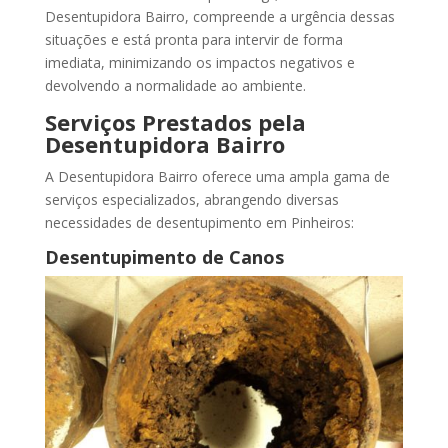
Desentupidora Bairro, compreende a urgência dessas
situações e está pronta para intervir de forma
imediata, minimizando os impactos negativos e
devolvendo a normalidade ao ambiente.
Serviços Prestados pela
Desentupidora Bairro
A Desentupidora Bairro oferece uma ampla gama de
serviços especializados, abrangendo diversas
necessidades de desentupimento em Pinheiros:
Desentupimento de Canos