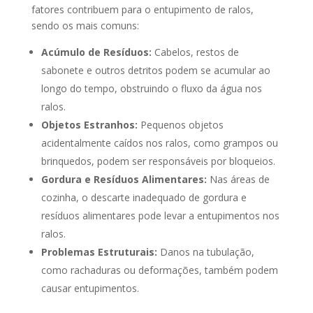
fatores contribuem para o entupimento de ralos,
sendo os mais comuns:
Acúmulo de Resíduos:
Cabelos, restos de
sabonete e outros detritos podem se acumular ao
longo do tempo, obstruindo o fluxo da água nos
ralos.
Objetos Estranhos:
Pequenos objetos
acidentalmente caídos nos ralos, como grampos ou
brinquedos, podem ser responsáveis por bloqueios.
Gordura e Resíduos Alimentares:
Nas áreas de
cozinha, o descarte inadequado de gordura e
resíduos alimentares pode levar a entupimentos nos
ralos.
Problemas Estruturais:
Danos na tubulação,
como rachaduras ou deformações, também podem
causar entupimentos.