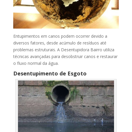
Entupimentos em canos podem ocorrer devido a
diversos fatores, desde acúmulo de resíduos até
problemas estruturais. A Desentupidora Bairro utiliza
técnicas avançadas para desobstruir canos e restaurar
o fluxo normal da água.
Desentupimento de Esgoto