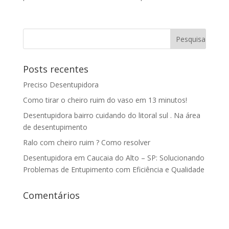
Posts recentes
Preciso Desentupidora
Como tirar o cheiro ruim do vaso em 13 minutos!
Desentupidora bairro cuidando do litoral sul . Na área
de desentupimento
Ralo com cheiro ruim ? Como resolver
Desentupidora em Caucaia do Alto – SP: Solucionando
Problemas de Entupimento com Eficiência e Qualidade
Comentários