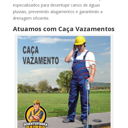
especializados para desentupir canos de águas
pluviais, prevenindo alagamentos e garantindo a
drenagem eficiente.
Atuamos com Caça Vazamentos