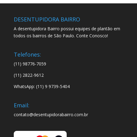
DESENTUPIDORA BAIRRO
A desentupidora Bairro possui equipes de plantão em
todos os bairros de São Paulo. Conte Conosco!
Telefones:
(11) 98776-7059
(11) 2822-9612
WhatsApp: (11) 9 9739-5404
Email:
contato@desentupidorabairro.com.br