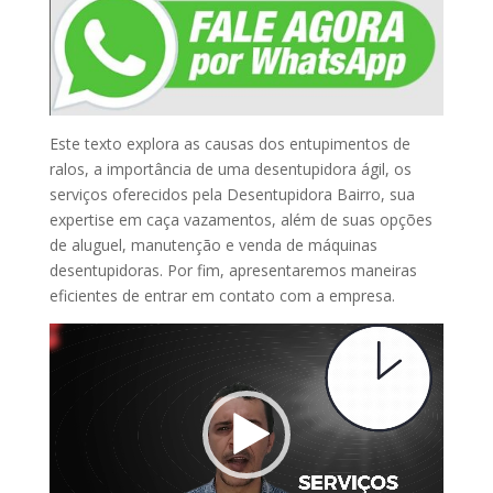
Este texto explora as causas dos entupimentos de
ralos, a importância de uma desentupidora ágil, os
serviços oferecidos pela Desentupidora Bairro, sua
expertise em caça vazamentos, além de suas opções
de aluguel, manutenção e venda de máquinas
desentupidoras. Por fim, apresentaremos maneiras
eficientes de entrar em contato com a empresa.
Tocador
de
vídeo