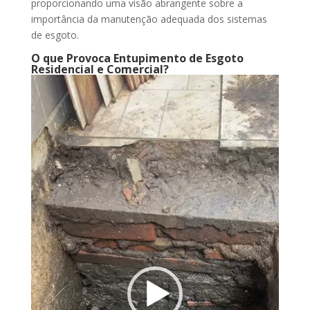
proporcionando uma visão abrangente sobre a
importância da manutenção adequada dos sistemas
de esgoto.
O que Provoca Entupimento de Esgoto
Residencial e Comercial?
Tocador
de
vídeo