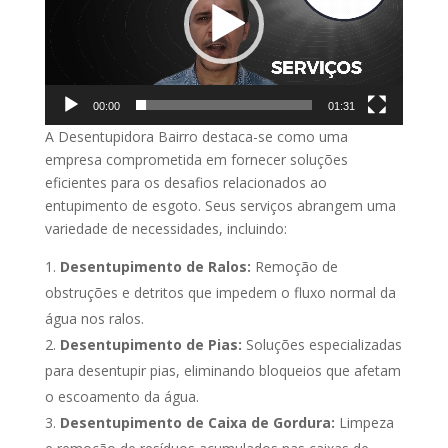
00:00
01:31
A Desentupidora Bairro destaca-se como uma
empresa comprometida em fornecer soluções
eficientes para os desafios relacionados ao
entupimento de esgoto. Seus serviços abrangem uma
variedade de necessidades, incluindo:
Desentupimento de Ralos:
Remoção de
obstruções e detritos que impedem o fluxo normal da
água nos ralos.
Desentupimento de Pias:
Soluções especializadas
para desentupir pias, eliminando bloqueios que afetam
o escoamento da água.
Desentupimento de Caixa de Gordura:
Limpeza