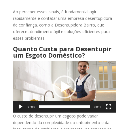
Ao perceber esses sinais, é fundamental agir
rapidamente e contatar uma empresa desentupidora
de confiança, como a Desentupidora Bairro, que
oferece atendimento ágil e soluções eficientes para
esses problemas.
Quanto Custa para Desentupir
um Esgoto Doméstico?
Tocador
de
vídeo
00:00
00:05
O custo de desentupir um esgoto pode variar
dependendo da complexidade do entupimento e da