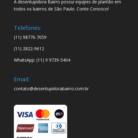
A desentupidora Bairro possui equipes de plantão em
todos os bairros de São Paulo. Conte Conosco!
Telefones:
(11) 98776-7059
(11) 2822-9612
WhatsApp: (11) 9 9739-5404
Email:
contato@desentupidorabairro.com.br