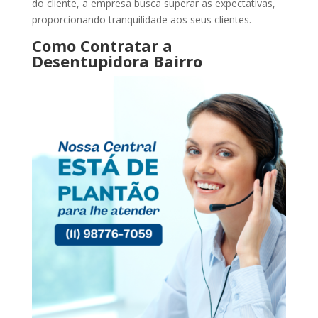
do cliente, a empresa busca superar as expectativas,
proporcionando tranquilidade aos seus clientes.
Como Contratar a
Desentupidora Bairro