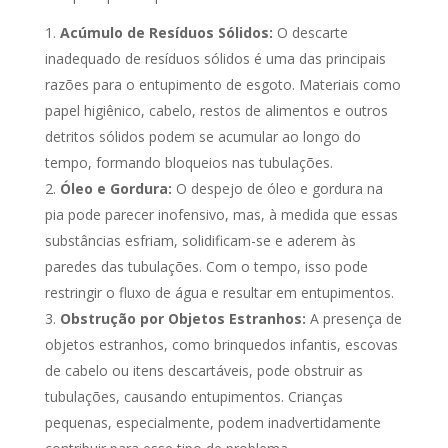
Acúmulo de Resíduos Sólidos:
O descarte
inadequado de resíduos sólidos é uma das principais
razões para o entupimento de esgoto. Materiais como
papel higiênico, cabelo, restos de alimentos e outros
detritos sólidos podem se acumular ao longo do
tempo, formando bloqueios nas tubulações.
Óleo e Gordura:
O despejo de óleo e gordura na
pia pode parecer inofensivo, mas, à medida que essas
substâncias esfriam, solidificam-se e aderem às
paredes das tubulações. Com o tempo, isso pode
restringir o fluxo de água e resultar em entupimentos.
Obstrução por Objetos Estranhos:
A presença de
objetos estranhos, como brinquedos infantis, escovas
de cabelo ou itens descartáveis, pode obstruir as
tubulações, causando entupimentos. Crianças
pequenas, especialmente, podem inadvertidamente