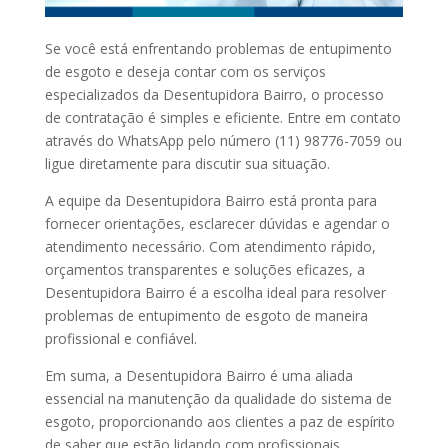
Se você está enfrentando problemas de entupimento
de esgoto e deseja contar com os serviços
especializados da Desentupidora Bairro, o processo
de contratação é simples e eficiente. Entre em contato
através do WhatsApp pelo número (11) 98776-7059 ou
ligue diretamente para discutir sua situação.
A equipe da Desentupidora Bairro está pronta para
fornecer orientações, esclarecer dúvidas e agendar o
atendimento necessário. Com atendimento rápido,
orçamentos transparentes e soluções eficazes, a
Desentupidora Bairro é a escolha ideal para resolver
problemas de entupimento de esgoto de maneira
profissional e confiável.
Em suma, a Desentupidora Bairro é uma aliada
essencial na manutenção da qualidade do sistema de
esgoto, proporcionando aos clientes a paz de espírito
de saber que estão lidando com profissionais