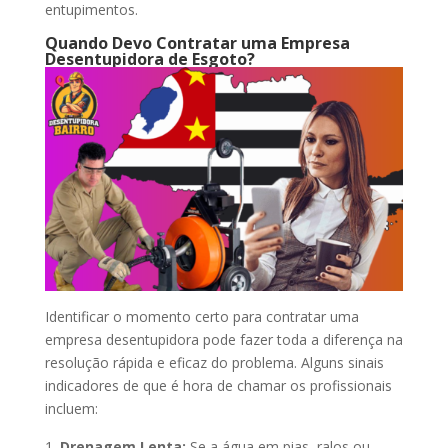
entupimentos.
Quando Devo Contratar uma Empresa
Desentupidora de Esgoto?
Identificar o momento certo para contratar uma
empresa desentupidora pode fazer toda a diferença na
resolução rápida e eficaz do problema. Alguns sinais
indicadores de que é hora de chamar os profissionais
incluem:
Drenagem Lenta:
Se a água em pias, ralos ou