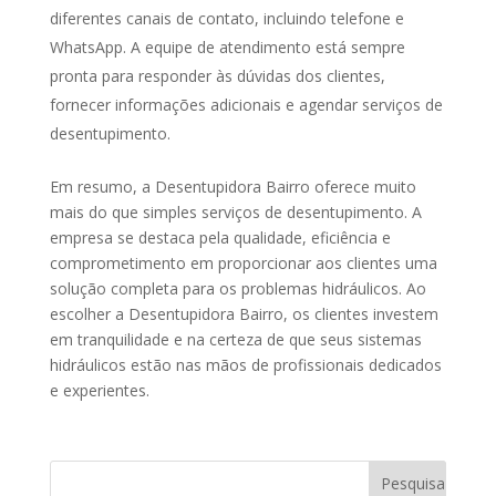
diferentes canais de contato, incluindo telefone e
WhatsApp. A equipe de atendimento está sempre
pronta para responder às dúvidas dos clientes,
fornecer informações adicionais e agendar serviços de
desentupimento.
Em resumo, a Desentupidora Bairro oferece muito
mais do que simples serviços de desentupimento. A
empresa se destaca pela qualidade, eficiência e
comprometimento em proporcionar aos clientes uma
solução completa para os problemas hidráulicos. Ao
escolher a Desentupidora Bairro, os clientes investem
em tranquilidade e na certeza de que seus sistemas
hidráulicos estão nas mãos de profissionais dedicados
e experientes.