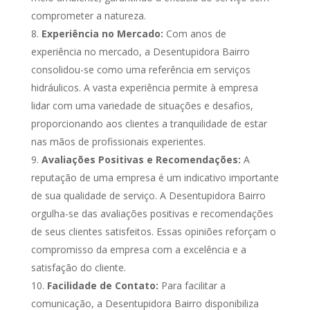
comprometer a natureza.
Experiência no Mercado:
Com anos de
experiência no mercado, a Desentupidora Bairro
consolidou-se como uma referência em serviços
hidráulicos. A vasta experiência permite à empresa
lidar com uma variedade de situações e desafios,
proporcionando aos clientes a tranquilidade de estar
nas mãos de profissionais experientes.
Avaliações Positivas e Recomendações:
A
reputação de uma empresa é um indicativo importante
de sua qualidade de serviço. A Desentupidora Bairro
orgulha-se das avaliações positivas e recomendações
de seus clientes satisfeitos. Essas opiniões reforçam o
compromisso da empresa com a excelência e a
satisfação do cliente.
Facilidade de Contato:
Para facilitar a
comunicação, a Desentupidora Bairro disponibiliza