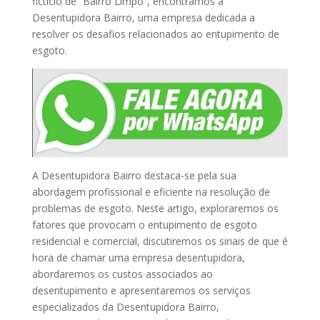
fictício de “Bairro Limpo”, encontramos a
Desentupidora Bairro, uma empresa dedicada a
resolver os desafios relacionados ao entupimento de
esgoto.
A Desentupidora Bairro destaca-se pela sua
abordagem profissional e eficiente na resolução de
problemas de esgoto. Neste artigo, exploraremos os
fatores que provocam o entupimento de esgoto
residencial e comercial, discutiremos os sinais de que é
hora de chamar uma empresa desentupidora,
abordaremos os custos associados ao
desentupimento e apresentaremos os serviços
especializados da Desentupidora Bairro,