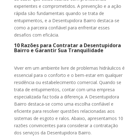
experientes e comprometidos. A prevenção e a ação
rápida são fundamentais quando se trata de
entupimentos, e a Desentupidora Bairro destaca-se
como a parceira confiável para enfrentar esses
desafios com eficácia.
10 Razões para Contratar a Desentupidora
Bairro e Garantir Sua Tranquilidade
Viver em um ambiente livre de problemas hidráulicos é
essencial para o conforto e o bem-estar em qualquer
residência ou estabelecimento comercial. Quando se
trata de entupimentos, contar com uma empresa
especializada faz toda a diferença. A Desentupidora
Bairro destaca-se como uma escolha confiável e
eficiente para resolver questões relacionadas aos
sistemas de esgoto e ralos. Abaixo, apresentamos 10
razões convincentes para considerar a contratação
dos serviços da Desentupidora Bairro.