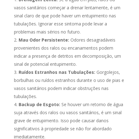
vasos sanitários começar a drenar lentamente, é um
sinal claro de que pode haver um entupimento nas
tubulações. Ignorar esse sintoma pode levar a
problemas mais sérios no futuro.
Mau Odor Persistente:
Odores desagradáveis
provenientes dos ralos ou encanamentos podem
indicar a presença de detritos em decomposição, um
sinal de potencial entupimento.
Ruídos Estranhos nas Tubulações:
Gorgolejos,
borbulhas ou ruídos estranhos durante o uso de pias e
vasos sanitários podem indicar obstruções nas
tubulações.
Backup de Esgoto:
Se houver um retorno de água
suja através dos ralos ou vasos sanitários, é um sinal
grave de entupimento. Isso pode causar danos
significativos à propriedade se não for abordado
imediatamente.