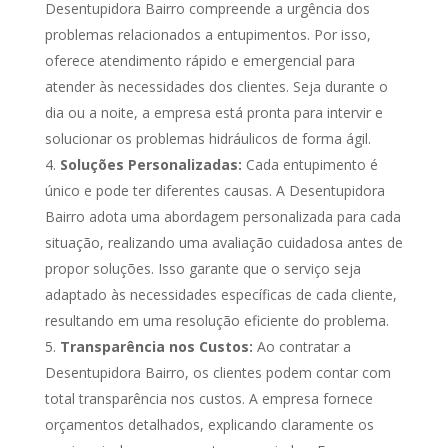
Desentupidora Bairro compreende a urgência dos
problemas relacionados a entupimentos. Por isso,
oferece atendimento rápido e emergencial para
atender às necessidades dos clientes. Seja durante o
dia ou a noite, a empresa está pronta para intervir e
solucionar os problemas hidráulicos de forma ágil.
Soluções Personalizadas:
Cada entupimento é
único e pode ter diferentes causas. A Desentupidora
Bairro adota uma abordagem personalizada para cada
situação, realizando uma avaliação cuidadosa antes de
propor soluções. Isso garante que o serviço seja
adaptado às necessidades específicas de cada cliente,
resultando em uma resolução eficiente do problema.
Transparência nos Custos:
Ao contratar a
Desentupidora Bairro, os clientes podem contar com
total transparência nos custos. A empresa fornece
orçamentos detalhados, explicando claramente os