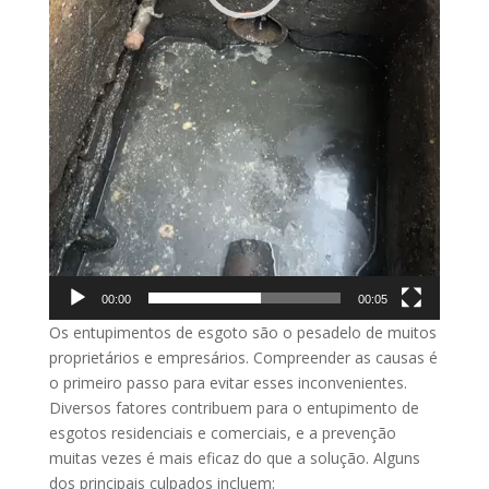
00:00
00:05
Os entupimentos de esgoto são o pesadelo de muitos
proprietários e empresários. Compreender as causas é
o primeiro passo para evitar esses inconvenientes.
Diversos fatores contribuem para o entupimento de
esgotos residenciais e comerciais, e a prevenção
muitas vezes é mais eficaz do que a solução. Alguns
dos principais culpados incluem: