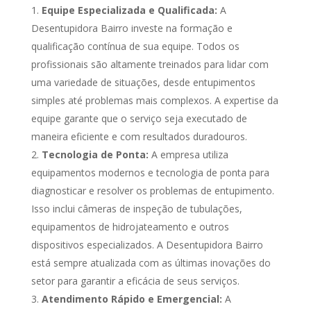
Equipe Especializada e Qualificada:
A
Desentupidora Bairro investe na formação e
qualificação contínua de sua equipe. Todos os
profissionais são altamente treinados para lidar com
uma variedade de situações, desde entupimentos
simples até problemas mais complexos. A expertise da
equipe garante que o serviço seja executado de
maneira eficiente e com resultados duradouros.
Tecnologia de Ponta:
A empresa utiliza
equipamentos modernos e tecnologia de ponta para
diagnosticar e resolver os problemas de entupimento.
Isso inclui câmeras de inspeção de tubulações,
equipamentos de hidrojateamento e outros
dispositivos especializados. A Desentupidora Bairro
está sempre atualizada com as últimas inovações do
setor para garantir a eficácia de seus serviços.
Atendimento Rápido e Emergencial:
A