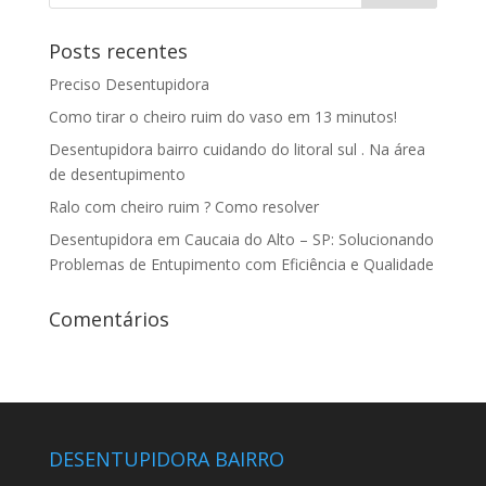
Posts recentes
Preciso Desentupidora
Como tirar o cheiro ruim do vaso em 13 minutos!
Desentupidora bairro cuidando do litoral sul . Na área
de desentupimento
Ralo com cheiro ruim ? Como resolver
Desentupidora em Caucaia do Alto – SP: Solucionando
Problemas de Entupimento com Eficiência e Qualidade
Comentários
DESENTUPIDORA BAIRRO