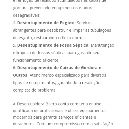
e remoção de resíduos acumulados nas caixas de
gordura, prevenindo entupimentos e odores
desagradáveis.
Desentupimento de Esgoto:
Serviços
abrangentes para desobstruir e limpar as tubulações
de esgoto, restaurando o fluxo normal.
Desentupimento de Fossa Séptica:
Manutenção
e limpeza de fossas sépticas para garantir seu
funcionamento eficiente.
Desentupimento de Caixas de Gordura e
Outros:
Atendimento especializado para diversos
tipos de entupimentos, garantindo a resolução
completa do problema.
A Desentupidora Bairro conta com uma equipe
qualificada de profissionais e utiliza equipamentos
modernos para garantir serviços eficientes e
duradouros. Com um compromisso com a satisfação