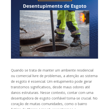
Quando se trata de manter um ambiente residencial
ou comercial livre de problemas, a atenção ao sistema
de esgoto é essencial. Um entupimento pode gerar
transtornos significativos, desde maus odores até
danos estruturais. Nesse contexto, contar com uma
desentupidora de esgoto confiável torna-se crucial. No
coração de muitas comunidades, como o bairro