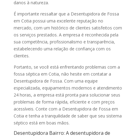
danos à natureza.
É importante ressaltar que a Desentupidora de Fossa
em Cotia possui uma excelente reputação no
mercado, com um histórico de clientes satisfeitos com
os serviços prestados. A empresa é reconhecida pela
sua competência, profissionalismo e transparência,
estabelecendo uma relação de confiança com os
clientes.
Portanto, se você está enfrentando problemas com a
fossa séptica em Cotia, não hesite em contatar a
Desentupidora de Fossa. Com uma equipe
especializada, equipamentos modernos e atendimento
24 horas, a empresa está pronta para solucionar seus
problemas de forma rápida, eficiente e com preços
acessíveis. Conte com a Desentupidora de Fossa em
Cotia e tenha a tranquilidade de saber que seu sistema
séptico está em boas mãos.
Desentupidora Bairro: A desentupidora de