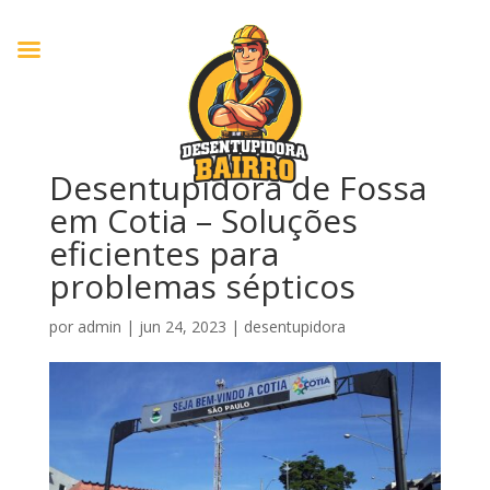
Desentupidora de Fossa
em Cotia – Soluções
eficientes para
problemas sépticos
por
admin
|
jun 24, 2023
|
desentupidora