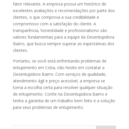
fator relevante. A empresa possui um histórico de
excelentes avaliações e recomendações por parte dos
clientes, o que comprova a sua credibilidade e
compromisso com a satisfação do cliente. A
transparência, honestidade e profissionalismo são
valores fundamentais para a equipe da Desentupidora
Bairro, que busca sempre superar as expectativas dos
clientes.
Portanto, se você está enfrentando problemas de
entupimento em Cotia, não hesite em contatar a
Desentupidora Bairro. Com serviços de qualidade,
atendimento ágil e preço acessível, a empresa se
torna a escolha certa para resolver qualquer situação
de entupimento. Confie na Desentupidora Bairro e
tenha a garantia de um trabalho bem feito e a solução
para seus problemas de entupimento.