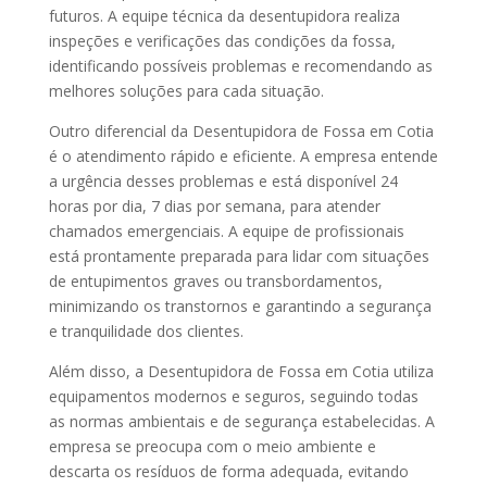
futuros. A equipe técnica da desentupidora realiza
inspeções e verificações das condições da fossa,
identificando possíveis problemas e recomendando as
melhores soluções para cada situação.
Outro diferencial da Desentupidora de Fossa em Cotia
é o atendimento rápido e eficiente. A empresa entende
a urgência desses problemas e está disponível 24
horas por dia, 7 dias por semana, para atender
chamados emergenciais. A equipe de profissionais
está prontamente preparada para lidar com situações
de entupimentos graves ou transbordamentos,
minimizando os transtornos e garantindo a segurança
e tranquilidade dos clientes.
Além disso, a Desentupidora de Fossa em Cotia utiliza
equipamentos modernos e seguros, seguindo todas
as normas ambientais e de segurança estabelecidas. A
empresa se preocupa com o meio ambiente e
descarta os resíduos de forma adequada, evitando