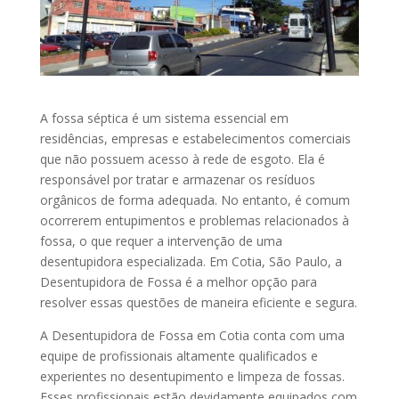
A fossa séptica é um sistema essencial em
residências, empresas e estabelecimentos comerciais
que não possuem acesso à rede de esgoto. Ela é
responsável por tratar e armazenar os resíduos
orgânicos de forma adequada. No entanto, é comum
ocorrerem entupimentos e problemas relacionados à
fossa, o que requer a intervenção de uma
desentupidora especializada. Em Cotia, São Paulo, a
Desentupidora de Fossa é a melhor opção para
resolver essas questões de maneira eficiente e segura.
A Desentupidora de Fossa em Cotia conta com uma
equipe de profissionais altamente qualificados e
experientes no desentupimento e limpeza de fossas.
Esses profissionais estão devidamente equipados com