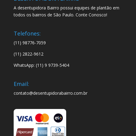
A desentupidora Bairro possui equipes de plantão em
todos os bairros de São Paulo. Conte Conosco!
Telefones:
(11) 98776-7059
(11) 2822-9612
WhatsApp: (11) 9 9739-5404
Email:
contato@desentupidorabairro.com.br