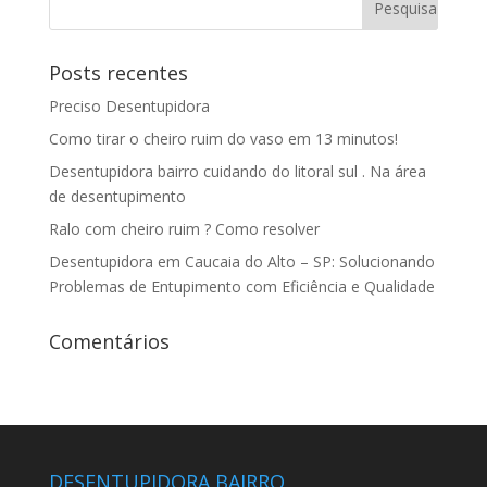
Posts recentes
Preciso Desentupidora
Como tirar o cheiro ruim do vaso em 13 minutos!
Desentupidora bairro cuidando do litoral sul . Na área
de desentupimento
Ralo com cheiro ruim ? Como resolver
Desentupidora em Caucaia do Alto – SP: Solucionando
Problemas de Entupimento com Eficiência e Qualidade
Comentários
DESENTUPIDORA BAIRRO