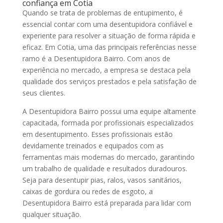
confiança em Cotia
Quando se trata de problemas de entupimento, é
essencial contar com uma desentupidora confiável e
experiente para resolver a situação de forma rápida e
eficaz. Em Cotia, uma das principais referências nesse
ramo é a Desentupidora Bairro. Com anos de
experiência no mercado, a empresa se destaca pela
qualidade dos serviços prestados e pela satisfação de
seus clientes.
A Desentupidora Bairro possui uma equipe altamente
capacitada, formada por profissionais especializados
em desentupimento. Esses profissionais estão
devidamente treinados e equipados com as
ferramentas mais modernas do mercado, garantindo
um trabalho de qualidade e resultados duradouros.
Seja para desentupir pias, ralos, vasos sanitários,
caixas de gordura ou redes de esgoto, a
Desentupidora Bairro está preparada para lidar com
qualquer situação.