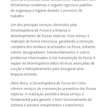
ferramentas modernas e seguem rigorosos padrões
de segurança e higiene durante o processo de
trabalho.
Um dos principais serviços oferecidos pela
Desentupidora de Fossa é a limpeza e
desentupimento de fossas sépticas. Esse serviço é
realizado de forma minuciosa, garantindo a remoção
completa dos resíduos acumulados na fossa, evitando
odores desagradáveis, transbordamentos e outros
problemas relacionados à má manutenção da fossa. A
equipe da desentupidora utiliza técnicas avançadas de
sucção e hidrojateamento para assegurar uma
limpeza eficiente.
Além disso, a Desentupidora de Fossa em Cotia
oferece serviços de manutenção preventiva das fossas
sépticas. A realização periódica desse serviço é
fundamental para garantir o bom funcionamento do
sistema e prevenir entupimentos e transtornos