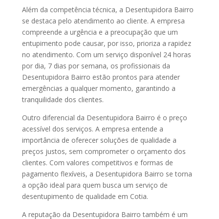
Além da competência técnica, a Desentupidora Bairro
se destaca pelo atendimento ao cliente. A empresa
compreende a urgência e a preocupação que um
entupimento pode causar, por isso, prioriza a rapidez
no atendimento. Com um serviço disponível 24 horas
por dia, 7 dias por semana, os profissionais da
Desentupidora Bairro estão prontos para atender
emergências a qualquer momento, garantindo a
tranquilidade dos clientes.
Outro diferencial da Desentupidora Bairro é o preço
acessível dos serviços. A empresa entende a
importância de oferecer soluções de qualidade a
preços justos, sem comprometer o orçamento dos
clientes. Com valores competitivos e formas de
pagamento flexíveis, a Desentupidora Bairro se torna
a opção ideal para quem busca um serviço de
desentupimento de qualidade em Cotia.
A reputação da Desentupidora Bairro também é um