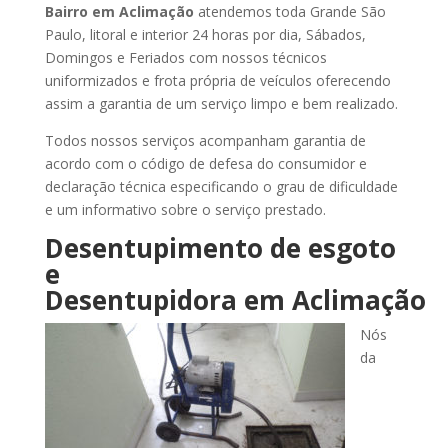
Bairro
em Aclimação
atendemos toda Grande São
Paulo, litoral e interior 24 horas por dia, Sábados,
Domingos e Feriados com nossos técnicos
uniformizados e frota própria de veículos oferecendo
assim a garantia de um serviço limpo e bem realizado.
Todos nossos serviços acompanham garantia de
acordo com o código de defesa do consumidor e
declaração técnica especificando o grau de dificuldade
e um informativo sobre o serviço prestado.
Desentupimento de esgoto
e
Desentupidora
em Aclimação
Nós
da