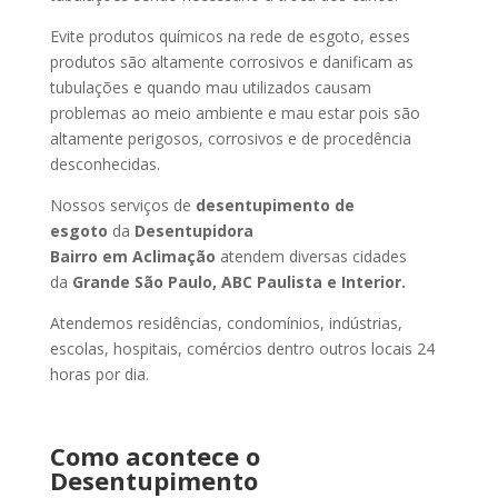
Evite produtos químicos na rede de esgoto, esses
produtos são altamente corrosivos e danificam as
tubulações e quando mau utilizados causam
problemas ao meio ambiente e mau estar pois são
altamente perigosos, corrosivos e de procedência
desconhecidas.
Nossos serviços de
desentupimento de
esgoto
da
Desentupidora
Bairro
em Aclimação
atendem diversas cidades
da
Grande São Paulo, ABC Paulista e Interior.
Atendemos residências, condomínios, indústrias,
escolas, hospitais, comércios dentro outros locais 24
horas por dia.
Como acontece o
Desentupimento