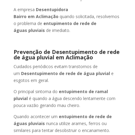
A empresa
Desentupidora
Bairro
em Aclimação
quando solicitada, resolvemos
o problema de
entupimento de rede de
águas pluviais
de imediato.
Prevenção de Desentupimento de rede
de água pluvial
em Aclimação
Cuidados periódicos evitam transtornos de
um
Desentupimento de rede de água pluvial
e
esgotos em geral.
O principal sintoma do
entupimento de ramal
pluvial
é quando a água descendo lentamente com
pouca vazão gerando mau cheiro.
Quando acontecer um
entupimento de rede de
águas pluviais
nunca utilize arames, ferros ou
similares para tentar desobstruir o encanamento.