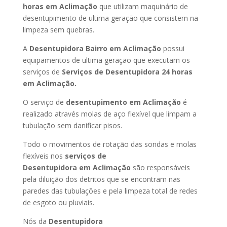
horas
em Aclimação
que utilizam maquinário de
desentupimento de ultima geração que consistem na
limpeza sem quebras.
A
Desentupidora Bairro
em Aclimação
possui
equipamentos de ultima geração que executam os
serviços de
Serviços de Desentupidora 24 horas
em Aclimação
.
O serviço de
desentupimento
em Aclimação
é
realizado através molas de aço flexível que limpam a
tubulação sem danificar pisos.
Todo o movimentos de rotação das sondas e molas
flexíveis nos
serviços de
Desentupidora
em Aclimação
são responsáveis
pela diluição dos detritos que se encontram nas
paredes das tubulações e pela limpeza total de redes
de esgoto ou pluviais.
Nós da
Desentupidora