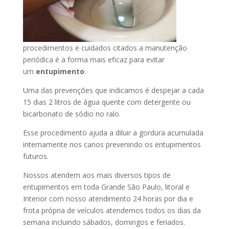
procedimentos e cuidados citados a manutenção
periódica é a forma mais eficaz para evitar
um
entupimento
.
Uma das prevenções que indicamos é despejar a cada
15 dias 2 litros de água quente com detergente ou
bicarbonato de sódio no ralo.
Esse procedimento ajuda a diluir a gordura acumulada
internamente nos canos prevenindo os entupimentos
futuros.
Nossos atendem aos mais diversos tipos de
entupimentos em toda Grande São Paulo, litoral e
Interior com nosso atendimento 24 horas por dia e
frota própria de veículos atendemos todos os dias da
semana incluindo sábados, domingos e feriados.