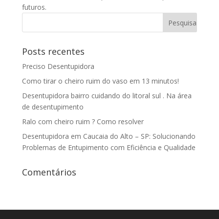
futuros.
Posts recentes
Preciso Desentupidora
Como tirar o cheiro ruim do vaso em 13 minutos!
Desentupidora bairro cuidando do litoral sul . Na área
de desentupimento
Ralo com cheiro ruim ? Como resolver
Desentupidora em Caucaia do Alto – SP: Solucionando
Problemas de Entupimento com Eficiência e Qualidade
Comentários