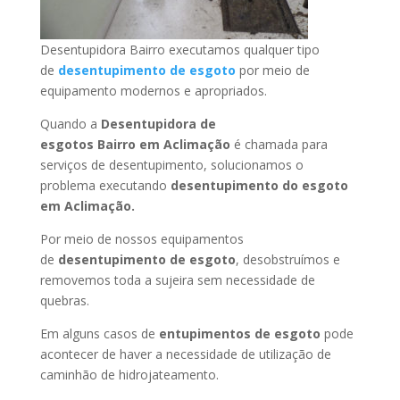
Desentupidora Bairro executamos qualquer tipo
de
desentupimento de esgoto
por meio de
equipamento modernos e apropriados.
Quando a
Desentupidora de
esgotos Bairro
em Aclimação
é chamada para
serviços de desentupimento, solucionamos o
problema executando
desentupimento do esgoto
em Aclimação
.
Por meio de nossos equipamentos
de
desentupimento de esgoto
, desobstruímos e
removemos toda a sujeira sem necessidade de
quebras.
Em alguns casos de
entupimentos de esgoto
pode
acontecer de haver a necessidade de utilização de
caminhão de hidrojateamento.