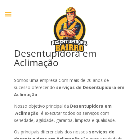
Desentupidora em
Aclimação
Somos uma empresa Com mais de 20 anos de
sucesso oferecendo
serviços de Desentupidora em
Aclimação
.
Nosso objetivo principal da
Desentupidora em
Aclimação
é executar todos os serviços com
seriedade, agilidade, garantia, limpeza e qualidade.
Os principais diferenciais dos nossos
serviços de
desentupidora em Aclimação
são nossa seriedade