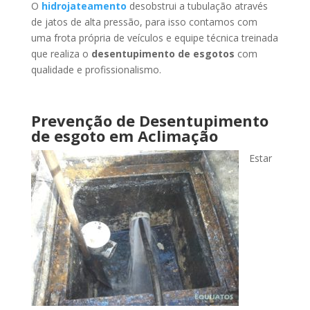
O
hidrojateamento
desobstrui a tubulação através
de jatos de alta pressão, para isso contamos com
uma frota própria de veículos e equipe técnica treinada
que realiza o
desentupimento de esgotos
com
qualidade e profissionalismo.
Prevenção de Desentupimento
de esgoto
em Aclimação
Estar