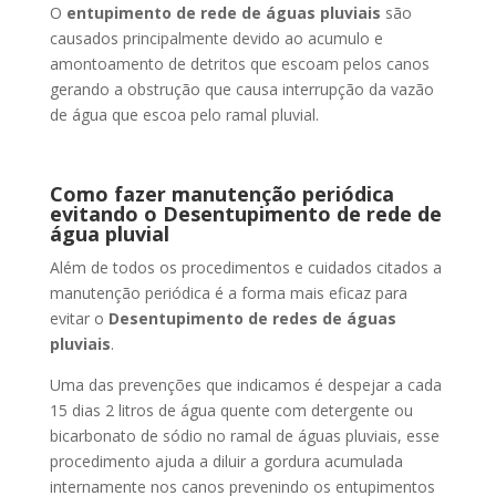
O
entupimento de rede de águas pluviais
são
causados principalmente devido ao acumulo e
amontoamento de detritos que escoam pelos canos
gerando a obstrução que causa interrupção da vazão
de água que escoa pelo ramal pluvial.
Como fazer manutenção periódica
evitando o Desentupimento de rede de
água pluvial
Além de todos os procedimentos e cuidados citados a
manutenção periódica é a forma mais eficaz para
evitar o
Desentupimento de redes de águas
pluviais
.
Uma das prevenções que indicamos é despejar a cada
15 dias 2 litros de água quente com detergente ou
bicarbonato de sódio no ramal de águas pluviais, esse
procedimento ajuda a diluir a gordura acumulada
internamente nos canos prevenindo os entupimentos