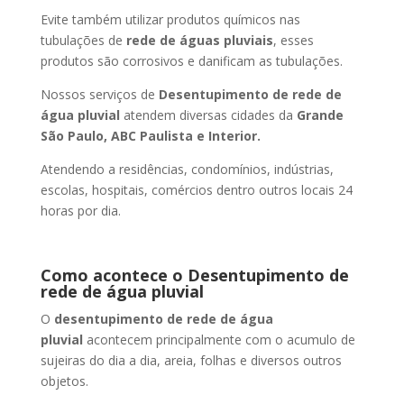
Evite também utilizar produtos químicos nas
tubulações de
rede de águas pluviais
, esses
produtos são corrosivos e danificam as tubulações.
Nossos serviços de
Desentupimento de rede de
água pluvial
atendem diversas cidades da
Grande
São Paulo, ABC Paulista e Interior.
Atendendo a residências, condomínios, indústrias,
escolas, hospitais, comércios dentro outros locais 24
horas por dia.
Como acontece o Desentupimento de
rede de água pluvial
O
desentupimento de rede de água
pluvial
acontecem principalmente com o acumulo de
sujeiras do dia a dia, areia, folhas e diversos outros
objetos.