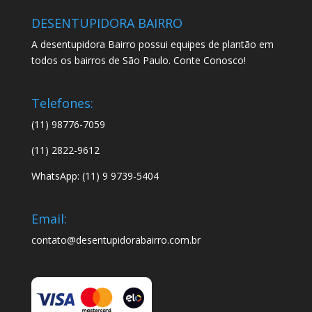
DESENTUPIDORA BAIRRO
A desentupidora Bairro possui equipes de plantão em
todos os bairros de São Paulo. Conte Conosco!
Telefones:
(11) 98776-7059
(11) 2822-9612
WhatsApp: (11) 9 9739-5404
Email:
contato@desentupidorabairro.com.br