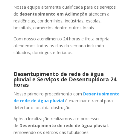
Nossa equipe altamente qualificada para os serviços
de
desentupimento
em Aclimação
atendem a
residências, condomínios, indústrias, escolas,
hospitais, comércios dentro outros locais.
Com nosso atendimento 24 horas e frota própria
atendemos todos os dias da semana incluindo
sábados, domingos e feriados.
Desentupimento de rede de água
pluvial e Serviços de Desentupidora 24
horas
Nosso primeiro procedimento com
Desentupimento
de rede de água pluvial
é examinar o ramal para
detectar o local da obstrução.
Após a localização realizamos a o processo
de
Desentupimento de rede de água pluvial
,
removendo os detritos das tubulações.