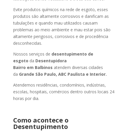
Evite produtos químicos na rede de esgoto, esses
produtos são altamente corrosivos e danificam as
tubulações e quando mau utilizados causam
problemas ao meio ambiente e mau estar pois são
altamente perigosos, corrosivos e de procedência
desconhecidas.
Nossos serviços de
desentupimento de
esgoto
da
Desentupidora
Bairro
em Balbinos
atendem diversas cidades
da
Grande São Paulo, ABC Paulista e Interior.
Atendemos residências, condomínios, indústrias,
escolas, hospitais, comércios dentro outros locais 24
horas por dia.
Como acontece o
Desentupimento