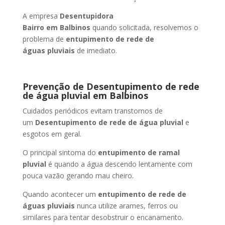
A empresa
Desentupidora
Bairro
em Balbinos
quando solicitada, resolvemos o
problema de
entupimento de rede de
águas pluviais
de imediato.
Prevenção de Desentupimento de rede
de água pluvial
em Balbinos
Cuidados periódicos evitam transtornos de
um
Desentupimento de rede de água pluvial
e
esgotos em geral.
O principal sintoma do
entupimento de ramal
pluvial
é quando a água descendo lentamente com
pouca vazão gerando mau cheiro.
Quando acontecer um
entupimento de rede de
águas pluviais
nunca utilize arames, ferros ou
similares para tentar desobstruir o encanamento.