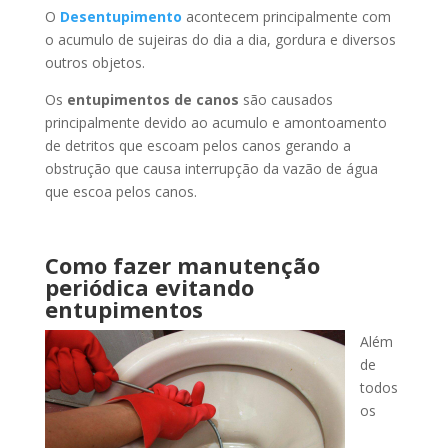
O
Desentupimento
acontecem principalmente com
o acumulo de sujeiras do dia a dia, gordura e diversos
outros objetos.
Os
entupimentos de canos
são causados
principalmente devido ao acumulo e amontoamento
de detritos que escoam pelos canos gerando a
obstrução que causa interrupção da vazão de água
que escoa pelos canos.
Como fazer manutenção
periódica evitando
entupimentos
Além
de
todos
os