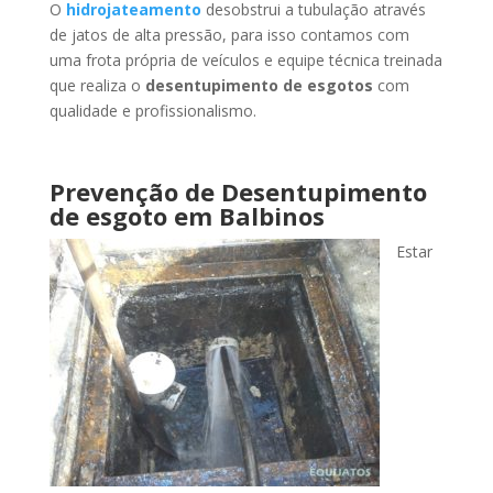
O
hidrojateamento
desobstrui a tubulação através
de jatos de alta pressão, para isso contamos com
uma frota própria de veículos e equipe técnica treinada
que realiza o
desentupimento de esgotos
com
qualidade e profissionalismo.
Prevenção de Desentupimento
de esgoto
em Balbinos
Estar