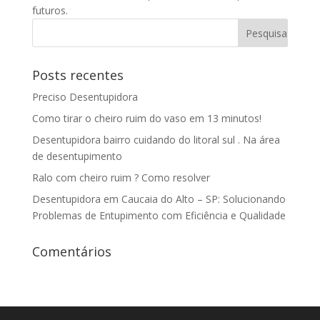
futuros.
Posts recentes
Preciso Desentupidora
Como tirar o cheiro ruim do vaso em 13 minutos!
Desentupidora bairro cuidando do litoral sul . Na área
de desentupimento
Ralo com cheiro ruim ? Como resolver
Desentupidora em Caucaia do Alto – SP: Solucionando
Problemas de Entupimento com Eficiência e Qualidade
Comentários