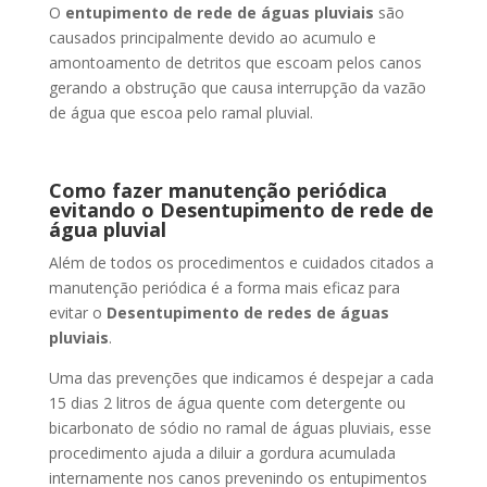
O
entupimento de rede de águas pluviais
são
causados principalmente devido ao acumulo e
amontoamento de detritos que escoam pelos canos
gerando a obstrução que causa interrupção da vazão
de água que escoa pelo ramal pluvial.
Como fazer manutenção periódica
evitando o Desentupimento de rede de
água pluvial
Além de todos os procedimentos e cuidados citados a
manutenção periódica é a forma mais eficaz para
evitar o
Desentupimento de redes de águas
pluviais
.
Uma das prevenções que indicamos é despejar a cada
15 dias 2 litros de água quente com detergente ou
bicarbonato de sódio no ramal de águas pluviais, esse
procedimento ajuda a diluir a gordura acumulada
internamente nos canos prevenindo os entupimentos