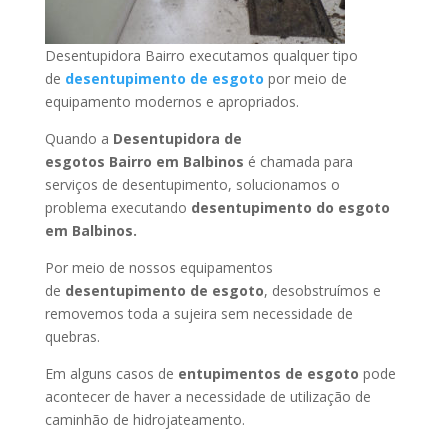
Desentupidora Bairro executamos qualquer tipo
de
desentupimento de esgoto
por meio de
equipamento modernos e apropriados.
Quando a
Desentupidora de
esgotos Bairro
em Balbinos
é chamada para
serviços de desentupimento, solucionamos o
problema executando
desentupimento do esgoto
em Balbinos
.
Por meio de nossos equipamentos
de
desentupimento de esgoto
, desobstruímos e
removemos toda a sujeira sem necessidade de
quebras.
Em alguns casos de
entupimentos de esgoto
pode
acontecer de haver a necessidade de utilização de
caminhão de hidrojateamento.