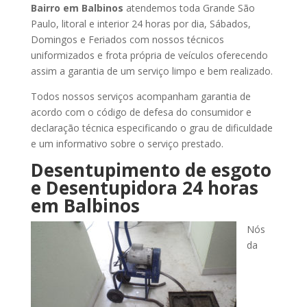
Bairro
em Balbinos
atendemos toda Grande São
Paulo, litoral e interior 24 horas por dia, Sábados,
Domingos e Feriados com nossos técnicos
uniformizados e frota própria de veículos oferecendo
assim a garantia de um serviço limpo e bem realizado.
Todos nossos serviços acompanham garantia de
acordo com o código de defesa do consumidor e
declaração técnica especificando o grau de dificuldade
e um informativo sobre o serviço prestado.
Desentupimento de esgoto
e Desentupidora 24 horas
em Balbinos
Nós
da