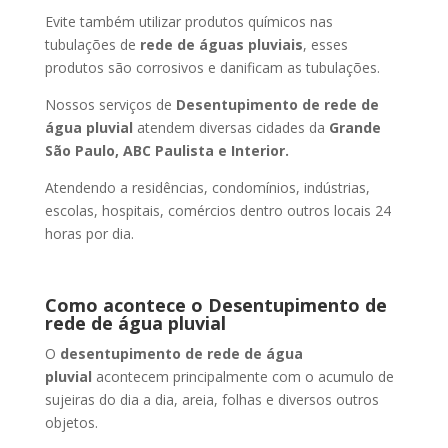
Evite também utilizar produtos químicos nas
tubulações de
rede de águas pluviais
, esses
produtos são corrosivos e danificam as tubulações.
Nossos serviços de
Desentupimento de rede de
água pluvial
atendem diversas cidades da
Grande
São Paulo, ABC Paulista e Interior.
Atendendo a residências, condomínios, indústrias,
escolas, hospitais, comércios dentro outros locais 24
horas por dia.
Como acontece o Desentupimento de
rede de água pluvial
O
desentupimento de rede de água
pluvial
acontecem principalmente com o acumulo de
sujeiras do dia a dia, areia, folhas e diversos outros
objetos.