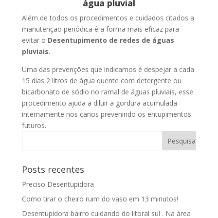
água pluvial
Além de todos os procedimentos e cuidados citados a
manutenção periódica é a forma mais eficaz para
evitar o
Desentupimento de redes de águas
pluviais
.
Uma das prevenções que indicamos é despejar a cada
15 dias 2 litros de água quente com detergente ou
bicarbonato de sódio no ramal de águas pluviais, esse
procedimento ajuda a diluir a gordura acumulada
internamente nos canos prevenindo os entupimentos
futuros.
Posts recentes
Preciso Desentupidora
Como tirar o cheiro ruim do vaso em 13 minutos!
Desentupidora bairro cuidando do litoral sul . Na área