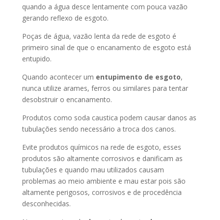
quando a água desce lentamente com pouca vazão
gerando reflexo de esgoto.
Poças de água, vazão lenta da rede de esgoto é
primeiro sinal de que o encanamento de esgoto está
entupido.
Quando acontecer um
entupimento de esgoto
,
nunca utilize arames, ferros ou similares para tentar
desobstruir o encanamento.
Produtos como soda caustica podem causar danos as
tubulações sendo necessário a troca dos canos.
Evite produtos químicos na rede de esgoto, esses
produtos são altamente corrosivos e danificam as
tubulações e quando mau utilizados causam
problemas ao meio ambiente e mau estar pois são
altamente perigosos, corrosivos e de procedência
desconhecidas.