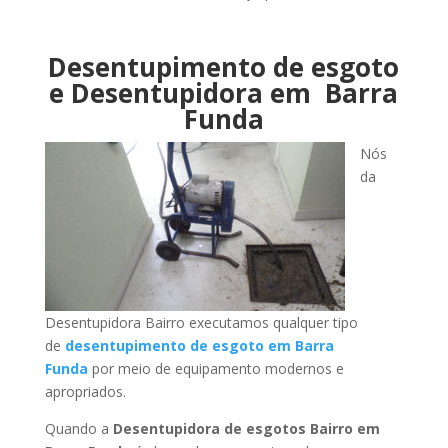
Desentupimento de esgoto
e Desentupidora em Barra
Funda
Nós
da
Desentupidora Bairro executamos qualquer tipo
de
desentupimento de esgoto em Barra
Funda
por meio de equipamento modernos e
apropriados.
Quando a
Desentupidora de esgotos Bairro em