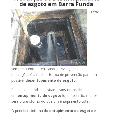
de esgoto em Barra Funda
Estar
sempre atento e realizando prevenções nas
tubulações é a melhor forma de prevenção para um
possível
desentupimento de esgoto.
Cuidados periódicos evitam transtornos de
um
entupimento de esgoto
logo no início, menor
será o transtorno do que um entupimento total.
O principal sintoma do
entupimento de esgoto
é