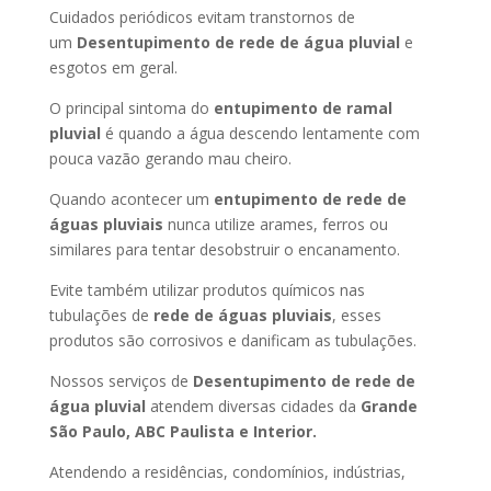
Cuidados periódicos evitam transtornos de
um
Desentupimento de rede de água pluvial
e
esgotos em geral.
O principal sintoma do
entupimento de ramal
pluvial
é quando a água descendo lentamente com
pouca vazão gerando mau cheiro.
Quando acontecer um
entupimento de rede de
águas pluviais
nunca utilize arames, ferros ou
similares para tentar desobstruir o encanamento.
Evite também utilizar produtos químicos nas
tubulações de
rede de águas pluviais
, esses
produtos são corrosivos e danificam as tubulações.
Nossos serviços de
Desentupimento de rede de
água pluvial
atendem diversas cidades da
Grande
São Paulo, ABC Paulista e Interior.
Atendendo a residências, condomínios, indústrias,