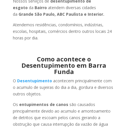
Nossos serviços de
desentupimento de
esgoto
da
Bairro
atendem diversas cidades
da
Grande São Paulo, ABC Paulista e Interior.
Atendemos residências, condomínios, indústrias,
escolas, hospitais, comércios dentro outros locais 24
horas por dia.
Como acontece o
Desentupimento em Barra
Funda
O
Desentupimento
acontecem principalmente com
o acumulo de sujeiras do dia a dia, gordura e diversos
outros objetos.
Os
entupimentos de canos
são causados
principalmente devido ao acumulo e amontoamento
de detritos que escoam pelos canos gerando a
obstrução que causa interrupção da vazão de água