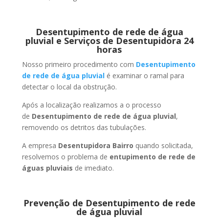
Desentupimento de rede de água
pluvial e Serviços de Desentupidora 24
horas
Nosso primeiro procedimento com
Desentupimento
de rede de água pluvial
é examinar o ramal para
detectar o local da obstrução.
Após a localização realizamos a o processo
de
Desentupimento de rede de água pluvial
,
removendo os detritos das tubulações.
A empresa
Desentupidora Bairro
quando solicitada,
resolvemos o problema de
entupimento de rede de
águas pluviais
de imediato.
Prevenção de Desentupimento de rede
de água pluvial