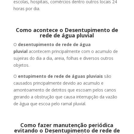
escolas, hospitais, comércios dentro outros locais 24
horas por dia.
Como acontece o Desentupimento de
rede de água pluvial
O
desentupimento de rede de água
pluvial
acontecem principalmente com o acumulo de
sujeiras do dia a dia, areia, folhas e diversos outros
objetos.
O
entupimento de rede de águas pluviais
são
causados principalmente devido ao acumulo e
amontoamento de detritos que escoam pelos canos
gerando a obstrução que causa interrupção da vazão
de água que escoa pelo ramal pluvial.
Como fazer manutenção periódica
evitando o Desentupimento de rede de