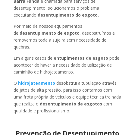
Barra Funda
é chamada para serviços de
desentupimento, solucionamos o problema
executando
desentupimento do esgoto.
Por meio de nossos equipamentos
de
desentupimento de esgoto
, desobstruímos e
removemos toda a sujeira sem necessidade de
quebras.
Em alguns casos de
entupimentos de esgoto
pode
acontecer de haver a necessidade de utilização de
caminhão de hidrojateamento.
O
hidrojateamento
desobstrui a tubulação através
de jatos de alta pressão, para isso contamos com
uma frota própria de veículos e equipe técnica treinada
que realiza o
desentupimento de esgotos
com
qualidade e profissionalismo.
Prevenção de Desentupimento