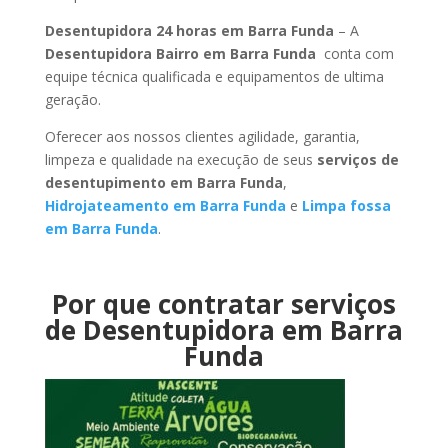
Desentupidora 24 horas em Barra Funda
– A
Desentupidora Bairro em Barra Funda
conta com
equipe técnica qualificada e equipamentos de ultima
geração.
Oferecer aos nossos clientes agilidade, garantia,
limpeza e qualidade na execução de seus
serviços de
desentupimento em Barra Funda
,
Hidrojateamento em Barra Funda
e
Limpa fossa
em Barra Funda
.
Por que contratar serviços
de Desentupidora em Barra
Funda