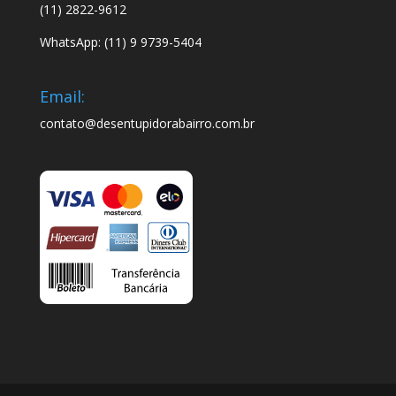
(11) 2822-9612
WhatsApp: (11) 9 9739-5404
Email:
contato@desentupidorabairro.com.br