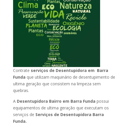
Contrate
serviços de Desentupidora em Barra
Funda
que utilizam maquinário de desentupimento de
ultima geração que consistem na limpeza sem
quebras.
A
Desentupidora Bairro em Barra Funda
possui
equipamentos de ultima geração que executam os
serviços de
Serviços de Desentupidora Barra
Funda.