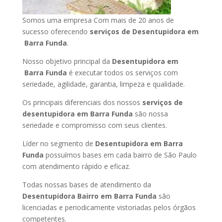
Somos uma empresa Com mais de 20 anos de
sucesso oferecendo
serviços de Desentupidora em
Barra Funda
.
Nosso objetivo principal da
Desentupidora em
Barra Funda
é executar todos os serviços com
seriedade, agilidade, garantia, limpeza e qualidade.
Os principais diferenciais dos nossos
serviços de
desentupidora em Barra Funda
são nossa
seriedade e compromisso com seus clientes.
Líder no segmento de
Desentupidora em Barra
Funda
possuímos bases em cada bairro de São Paulo
com atendimento rápido e eficaz.
Todas nossas bases de atendimento da
Desentupidora Bairro em Barra Funda
são
licenciadas e periodicamente vistoriadas pelos órgãos
competentes.