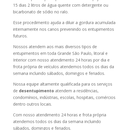
15 dias 2 litros de água quente com detergente ou
bicarbonato de sódio no ralo.
Esse procedimento ajuda a diluir a gordura acumulada
internamente nos canos prevenindo os entupimentos
futuros.
Nossos atendem aos mais diversos tipos de
entupimentos em toda Grande São Paulo, litoral e
Interior com nosso atendimento 24 horas por dia e
frota própria de veículos atendemos todos os dias da
semana incluindo sábados, domingos e feriados.
Nossa equipe altamente qualificada para os serviços
de
desentupimento
atendem a residências,
condomínios, indústrias, escolas, hospitais, comércios
dentro outros locais.
Com nosso atendimento 24 horas e frota própria
atendemos todos os dias da semana incluindo
sábados, domingos e feriados.