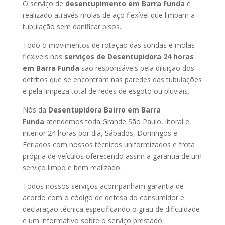
O serviço de
desentupimento em Barra Funda
é
realizado através molas de aço flexível que limpam a
tubulação sem danificar pisos.
Todo o movimentos de rotação das sondas e molas
flexíveis nos
serviços de Desentupidora 24 horas
em Barra Funda
são responsáveis pela diluição dos
detritos que se encontram nas paredes das tubulações
e pela limpeza total de redes de esgoto ou pluviais.
Nós da
Desentupidora Bairro em Barra
Funda
atendemos toda Grande São Paulo, litoral e
interior 24 horas por dia, Sábados, Domingos e
Feriados com nossos técnicos uniformizados e frota
própria de veículos oferecendo assim a garantia de um
serviço limpo e bem realizado.
Todos nossos serviços acompanham garantia de
acordo com o código de defesa do consumidor e
declaração técnica especificando o grau de dificuldade
e um informativo sobre o serviço prestado.