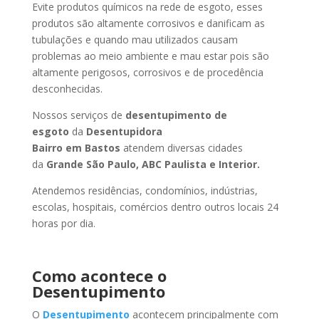
Evite produtos químicos na rede de esgoto, esses
produtos são altamente corrosivos e danificam as
tubulações e quando mau utilizados causam
problemas ao meio ambiente e mau estar pois são
altamente perigosos, corrosivos e de procedência
desconhecidas.
Nossos serviços de
desentupimento de
esgoto
da
Desentupidora
Bairro
em Bastos
atendem diversas cidades
da
Grande São Paulo, ABC Paulista e Interior.
Atendemos residências, condomínios, indústrias,
escolas, hospitais, comércios dentro outros locais 24
horas por dia.
Como acontece o
Desentupimento
O
Desentupimento
acontecem principalmente com