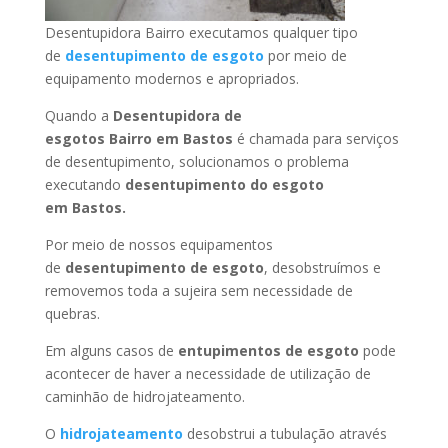
Desentupidora Bairro executamos qualquer tipo
de
desentupimento de esgoto
por meio de
equipamento modernos e apropriados.
Quando a
Desentupidora de
esgotos Bairro
em Bastos
é chamada para serviços
de desentupimento, solucionamos o problema
executando
desentupimento do esgoto
em Bastos
.
Por meio de nossos equipamentos
de
desentupimento de esgoto
, desobstruímos e
removemos toda a sujeira sem necessidade de
quebras.
Em alguns casos de
entupimentos de esgoto
pode
acontecer de haver a necessidade de utilização de
caminhão de hidrojateamento.
O
hidrojateamento
desobstrui a tubulação através