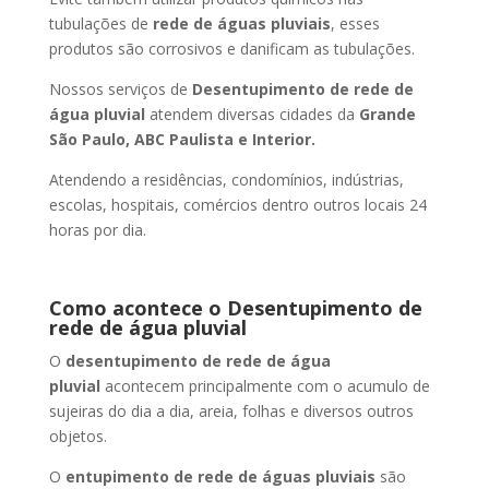
tubulações de
rede de águas pluviais
, esses
produtos são corrosivos e danificam as tubulações.
Nossos serviços de
Desentupimento de rede de
água pluvial
atendem diversas cidades da
Grande
São Paulo, ABC Paulista e Interior.
Atendendo a residências, condomínios, indústrias,
escolas, hospitais, comércios dentro outros locais 24
horas por dia.
Como acontece o Desentupimento de
rede de água pluvial
O
desentupimento de rede de água
pluvial
acontecem principalmente com o acumulo de
sujeiras do dia a dia, areia, folhas e diversos outros
objetos.
O
entupimento de rede de águas pluviais
são