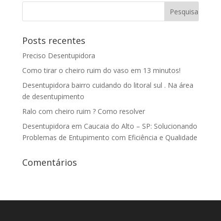
Posts recentes
Preciso Desentupidora
Como tirar o cheiro ruim do vaso em 13 minutos!
Desentupidora bairro cuidando do litoral sul . Na área
de desentupimento
Ralo com cheiro ruim ? Como resolver
Desentupidora em Caucaia do Alto – SP: Solucionando
Problemas de Entupimento com Eficiência e Qualidade
Comentários