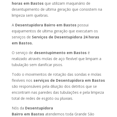
horas
em Bastos
que utilizam maquinário de
desentupimento de ultima geração que consistem na
limpeza sem quebras.
A
Desentupidora Bairro
em Bastos
possui
equipamentos de ultima geração que executam os
serviços de
Serviços de Desentupidora 24 horas
em Bastos
.
O serviço de
desentupimento
em Bastos
é
realizado através molas de aço flexível que limpam a
tubulação sem danificar pisos.
Todo o movimentos de rotação das sondas e molas
flexíveis nos
serviços de Desentupidora
em Bastos
são responsáveis pela diluição dos detritos que se
encontram nas paredes das tubulações e pela limpeza
total de redes de esgoto ou pluviais.
Nós da
Desentupidora
Bairro
em Bastos
atendemos toda Grande São