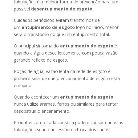
tubulações é a melhor forma de prevenção para um
possível
desentupimento de esgoto.
Cuidados periódicos evitam transtornos de
um
entupimento de esgoto
logo no início, menor
será o transtorno do que um entupimento total.
O principal sintoma do
entupimento de esgoto
é
quando a água desce lentamente com pouca vazão
gerando reflexo de esgoto.
Poças de água, vazão lenta da rede de esgoto é
primeiro sinal de que o encanamento de esgoto está
entupido.
Quando acontecer um
entupimento de esgoto
,
nunca utilize arames, ferros ou similares para tentar
desobstruir o encanamento.
Produtos como soda caustica podem causar danos as
tubulações sendo necessário a troca dos canos.