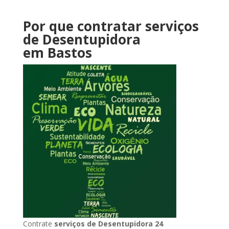
Por que contratar serviços
de Desentupidora
em Bastos
Contrate
serviços de Desentupidora 24