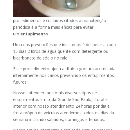
procedimentos e cuidados citados a manutenção
periódica é a forma mais eficaz para evitar
um
entupimento
.
Uma das prevenções que indicamos é despejar a cada
15 dias 2 litros de água quente com detergente ou
bicarbonato de sódio no ralo.
Esse procedimento ajuda a diluir a gordura acumulada
internamente nos canos prevenindo os entupimentos
futuros.
Nossos atendem aos mais diversos tipos de
entupimentos em toda Grande São Paulo, litoral e
Interior com nosso atendimento 24 horas por dia e
frota própria de veículos atendemos todos os dias da
semana incluindo sábados, domingos e feriados.