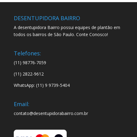
DESENTUPIDORA BAIRRO
A desentupidora Bairro possui equipes de plantão em
todos os bairros de São Paulo. Conte Conosco!
Telefones:
(11) 98776-7059
(11) 2822-9612
WhatsApp: (11) 9 9739-5404
Email:
contato@desentupidorabairro.com.br