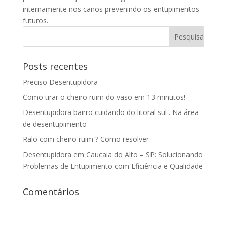
internamente nos canos prevenindo os entupimentos
futuros.
Posts recentes
Preciso Desentupidora
Como tirar o cheiro ruim do vaso em 13 minutos!
Desentupidora bairro cuidando do litoral sul . Na área
de desentupimento
Ralo com cheiro ruim ? Como resolver
Desentupidora em Caucaia do Alto – SP: Solucionando
Problemas de Entupimento com Eficiência e Qualidade
Comentários