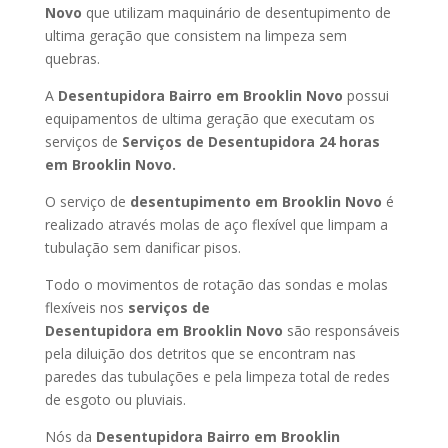
Novo
que utilizam maquinário de desentupimento de
ultima geração que consistem na limpeza sem
quebras.
A
Desentupidora Bairro
em Brooklin Novo
possui
equipamentos de ultima geração que executam os
serviços de
Serviços de Desentupidora 24 horas
em Brooklin Novo
.
O serviço de
desentupimento
em Brooklin Novo
é
realizado através molas de aço flexível que limpam a
tubulação sem danificar pisos.
Todo o movimentos de rotação das sondas e molas
flexíveis nos
serviços de
Desentupidora
em Brooklin Novo
são responsáveis
pela diluição dos detritos que se encontram nas
paredes das tubulações e pela limpeza total de redes
de esgoto ou pluviais.
Nós da
Desentupidora Bairro
em Brooklin