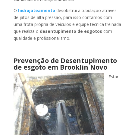
O
hidrojateamento
desobstrui a tubulação através
de jatos de alta pressão, para isso contamos com
uma frota própria de veículos e equipe técnica treinada
que realiza o
desentupimento de esgotos
com
qualidade e profissionalismo.
Prevenção de Desentupimento
de esgoto
em Brooklin Novo
Estar