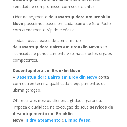
seriedade e compromisso com seus clientes.
Líder no segmento de
Desentupidora em Brooklin
Novo
possuímos bases em cada bairro de São Paulo
com atendimento rápido e eficaz.
Todas nossas bases de atendimento
da
Desentupidora Bairro
em Brooklin Novo
são
licenciadas e periodicamente vistoriadas pelos órgãos
competentes.
Desentupidora
em Brooklin Novo
–
A
Desentupidora Bairro
em Brooklin Novo
conta
com equipe técnica qualificada e equipamentos de
ultima geração.
Oferecer aos nossos clientes agilidade, garantia,
limpeza e qualidade na execução de seus
serviços de
desentupimento
em Brooklin
Novo
,
Hidrojateamento
e
Limpa fossa
.