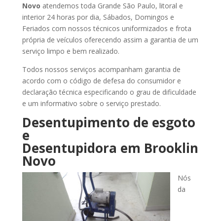
Novo
atendemos toda Grande São Paulo, litoral e
interior 24 horas por dia, Sábados, Domingos e
Feriados com nossos técnicos uniformizados e frota
própria de veículos oferecendo assim a garantia de um
serviço limpo e bem realizado.
Todos nossos serviços acompanham garantia de
acordo com o código de defesa do consumidor e
declaração técnica especificando o grau de dificuldade
e um informativo sobre o serviço prestado.
Desentupimento de esgoto
e
Desentupidora
em Brooklin
Novo
Nós
da