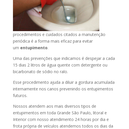
procedimentos e cuidados citados a manutenção
periódica é a forma mais eficaz para evitar
um
entupimento
.
Uma das prevenções que indicamos é despejar a cada
15 dias 2 litros de água quente com detergente ou
bicarbonato de sódio no ralo.
Esse procedimento ajuda a diluir a gordura acumulada
internamente nos canos prevenindo os entupimentos
futuros.
Nossos atendem aos mais diversos tipos de
entupimentos em toda Grande São Paulo, litoral e
Interior com nosso atendimento 24 horas por dia e
frota própria de veículos atendemos todos os dias da