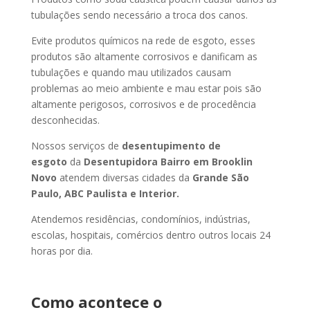
tubulações sendo necessário a troca dos canos.
Evite produtos químicos na rede de esgoto, esses
produtos são altamente corrosivos e danificam as
tubulações e quando mau utilizados causam
problemas ao meio ambiente e mau estar pois são
altamente perigosos, corrosivos e de procedência
desconhecidas.
Nossos serviços de
desentupimento de
esgoto
da
Desentupidora Bairro
em Brooklin
Novo
atendem diversas cidades da
Grande São
Paulo, ABC Paulista e Interior.
Atendemos residências, condomínios, indústrias,
escolas, hospitais, comércios dentro outros locais 24
horas por dia.
Como acontece o