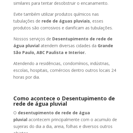
similares para tentar desobstruir o encanamento.
Evite também utilizar produtos químicos nas
tubulações de
rede de águas pluviais
, esses
produtos são corrosivos e danificam as tubulações.
Nossos serviços de
Desentupimento de rede de
água pluvial
atendem diversas cidades da
Grande
São Paulo, ABC Paulista e Interior.
Atendendo a residências, condomínios, indústrias,
escolas, hospitais, comércios dentro outros locais 24
horas por dia.
Como acontece o Desentupimento de
rede de água pluvial
O
desentupimento de rede de água
pluvial
acontecem principalmente com o acumulo de
sujeiras do dia a dia, areia, folhas e diversos outros