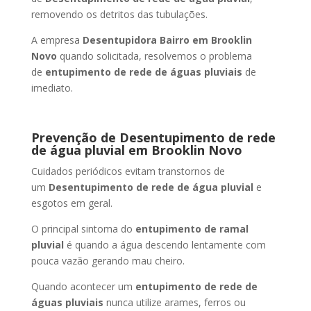
removendo os detritos das tubulações.
A empresa
Desentupidora Bairro
em Brooklin
Novo
quando solicitada, resolvemos o problema
de
entupimento de rede de águas pluviais
de
imediato.
Prevenção de Desentupimento de rede
de água pluvial
em Brooklin Novo
Cuidados periódicos evitam transtornos de
um
Desentupimento de rede de água pluvial
e
esgotos em geral.
O principal sintoma do
entupimento de ramal
pluvial
é quando a água descendo lentamente com
pouca vazão gerando mau cheiro.
Quando acontecer um
entupimento de rede de
águas pluviais
nunca utilize arames, ferros ou