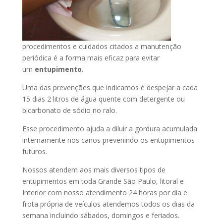
procedimentos e cuidados citados a manutenção
periódica é a forma mais eficaz para evitar
um
entupimento
.
Uma das prevenções que indicamos é despejar a cada
15 dias 2 litros de água quente com detergente ou
bicarbonato de sódio no ralo.
Esse procedimento ajuda a diluir a gordura acumulada
internamente nos canos prevenindo os entupimentos
futuros.
Nossos atendem aos mais diversos tipos de
entupimentos em toda Grande São Paulo, litoral e
Interior com nosso atendimento 24 horas por dia e
frota própria de veículos atendemos todos os dias da
semana incluindo sábados, domingos e feriados.