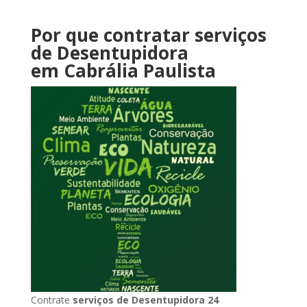
Por que contratar serviços
de Desentupidora
em Cabrália Paulista
Contrate
serviços de Desentupidora 24