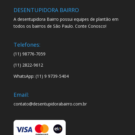
DESENTUPIDORA BAIRRO
A desentupidora Bairro possui equipes de plantão em
todos os bairros de São Paulo. Conte Conosco!
Telefones:
(11) 98776-7059
(11) 2822-9612
WhatsApp: (11) 9 9739-5404
Email:
contato@desentupidorabairro.com.br