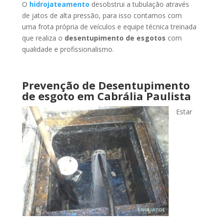
O
hidrojateamento
desobstrui a tubulação através
de jatos de alta pressão, para isso contamos com
uma frota própria de veículos e equipe técnica treinada
que realiza o
desentupimento de esgotos
com
qualidade e profissionalismo.
Prevenção de Desentupimento
de esgoto
em Cabrália Paulista
Estar