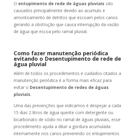
O
entupimento de rede de águas pluviais
são
causados principalmente devido ao acumulo e
amontoamento de detritos que escoam pelos canos
gerando a obstrução que causa interrupção da vazão
de água que escoa pelo ramal pluvial.
Como fazer manutenção periódica
evitando o Desentupimento de rede de
água pluvial
Além de todos os procedimentos e cuidados citados a
manutenção periódica é a forma mais eficaz para
evitar o
Desentupimento de redes de águas
pluviais
.
Uma das prevenções que indicamos é despejar a cada
15 dias 2 litros de água quente com detergente ou
bicarbonato de sódio no ramal de águas pluviais, esse
procedimento ajuda a diluir a gordura acumulada
internamente nos canos prevenindo os entupimentos