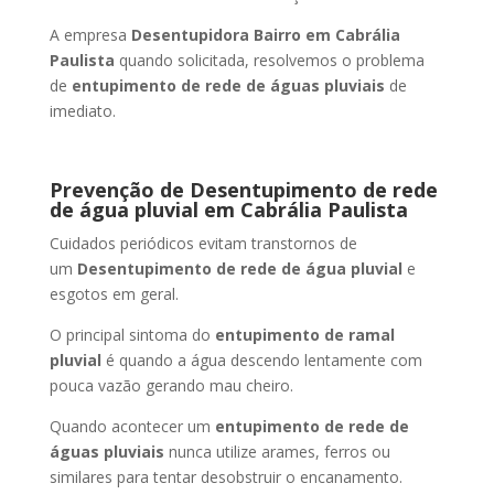
A empresa
Desentupidora Bairro
em Cabrália
Paulista
quando solicitada, resolvemos o problema
de
entupimento de rede de águas pluviais
de
imediato.
Prevenção de Desentupimento de rede
de água pluvial
em Cabrália Paulista
Cuidados periódicos evitam transtornos de
um
Desentupimento de rede de água pluvial
e
esgotos em geral.
O principal sintoma do
entupimento de ramal
pluvial
é quando a água descendo lentamente com
pouca vazão gerando mau cheiro.
Quando acontecer um
entupimento de rede de
águas pluviais
nunca utilize arames, ferros ou
similares para tentar desobstruir o encanamento.