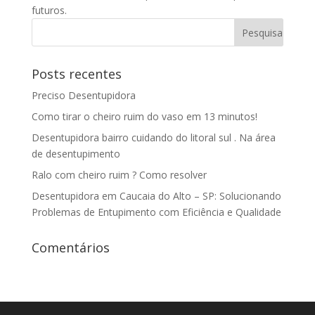
futuros.
Posts recentes
Preciso Desentupidora
Como tirar o cheiro ruim do vaso em 13 minutos!
Desentupidora bairro cuidando do litoral sul . Na área
de desentupimento
Ralo com cheiro ruim ? Como resolver
Desentupidora em Caucaia do Alto – SP: Solucionando
Problemas de Entupimento com Eficiência e Qualidade
Comentários