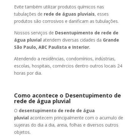
Evite também utilizar produtos químicos nas
tubulações de
rede de águas pluviais
, esses
produtos são corrosivos e danificam as tubulações.
Nossos serviços de
Desentupimento de rede de
água pluvial
atendem diversas cidades da
Grande
São Paulo, ABC Paulista e Interior.
Atendendo a residências, condomínios, indústrias,
escolas, hospitais, comércios dentro outros locais 24
horas por dia.
Como acontece o Desentupimento de
rede de água pluvial
O
desentupimento de rede de água
pluvial
acontecem principalmente com o acumulo de
sujeiras do dia a dia, areia, folhas e diversos outros
objetos.