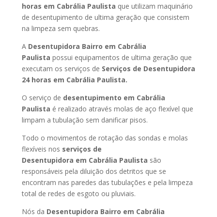
horas
em Cabrália Paulista
que utilizam maquinário
de desentupimento de ultima geração que consistem
na limpeza sem quebras.
A
Desentupidora Bairro
em Cabrália
Paulista
possui equipamentos de ultima geração que
executam os serviços de
Serviços de Desentupidora
24 horas
em Cabrália Paulista
.
O serviço de
desentupimento
em Cabrália
Paulista
é realizado através molas de aço flexível que
limpam a tubulação sem danificar pisos.
Todo o movimentos de rotação das sondas e molas
flexíveis nos
serviços de
Desentupidora
em Cabrália Paulista
são
responsáveis pela diluição dos detritos que se
encontram nas paredes das tubulações e pela limpeza
total de redes de esgoto ou pluviais.
Nós da
Desentupidora Bairro
em Cabrália