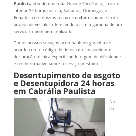
Paulista
atendemos toda Grande São Paulo, litoral e
interior 24 horas por dia, Sábados, Domingos e
Feriados com nossos técnicos uniformizados e frota
própria de veículos oferecendo assim a garantia de um
serviço limpo e bem realizado.
Todos nossos serviços acompanham garantia de
acordo com o código de defesa do consumidor e
declaração técnica especificando o grau de dificuldade
e um informativo sobre o serviço prestado.
Desentupimento de esgoto
e Desentupidora 24 horas
em Cabrália Paulista
Nós
da