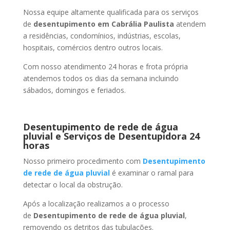
Nossa equipe altamente qualificada para os serviços
de
desentupimento
em Cabrália Paulista
atendem
a residências, condomínios, indústrias, escolas,
hospitais, comércios dentro outros locais.
Com nosso atendimento 24 horas e frota própria
atendemos todos os dias da semana incluindo
sábados, domingos e feriados.
Desentupimento de rede de água
pluvial e Serviços de Desentupidora 24
horas
Nosso primeiro procedimento com
Desentupimento
de rede de água pluvial
é examinar o ramal para
detectar o local da obstrução.
Após a localização realizamos a o processo
de
Desentupimento de rede de água pluvial
,
removendo os detritos das tubulações.