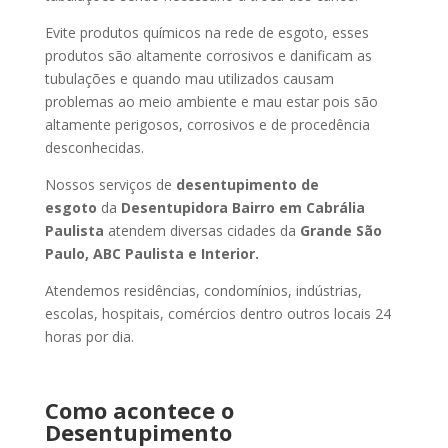
Evite produtos químicos na rede de esgoto, esses
produtos são altamente corrosivos e danificam as
tubulações e quando mau utilizados causam
problemas ao meio ambiente e mau estar pois são
altamente perigosos, corrosivos e de procedência
desconhecidas.
Nossos serviços de
desentupimento de
esgoto
da
Desentupidora Bairro
em Cabrália
Paulista
atendem diversas cidades da
Grande São
Paulo, ABC Paulista e Interior.
Atendemos residências, condomínios, indústrias,
escolas, hospitais, comércios dentro outros locais 24
horas por dia.
Como acontece o
Desentupimento