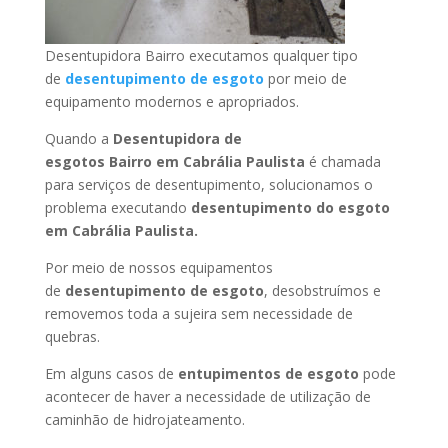
Desentupidora Bairro executamos qualquer tipo
de
desentupimento de esgoto
por meio de
equipamento modernos e apropriados.
Quando a
Desentupidora de
esgotos Bairro
em Cabrália Paulista
é chamada
para serviços de desentupimento, solucionamos o
problema executando
desentupimento do esgoto
em Cabrália Paulista
.
Por meio de nossos equipamentos
de
desentupimento de esgoto
, desobstruímos e
removemos toda a sujeira sem necessidade de
quebras.
Em alguns casos de
entupimentos de esgoto
pode
acontecer de haver a necessidade de utilização de
caminhão de hidrojateamento.