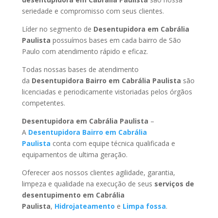
seriedade e compromisso com seus clientes.
Líder no segmento de
Desentupidora em Cabrália
Paulista
possuímos bases em cada bairro de São
Paulo com atendimento rápido e eficaz.
Todas nossas bases de atendimento
da
Desentupidora Bairro
em Cabrália Paulista
são
licenciadas e periodicamente vistoriadas pelos órgãos
competentes.
Desentupidora
em Cabrália Paulista
–
A
Desentupidora Bairro
em Cabrália
Paulista
conta com equipe técnica qualificada e
equipamentos de ultima geração.
Oferecer aos nossos clientes agilidade, garantia,
limpeza e qualidade na execução de seus
serviços de
desentupimento
em Cabrália
Paulista
,
Hidrojateamento
e
Limpa fossa
.