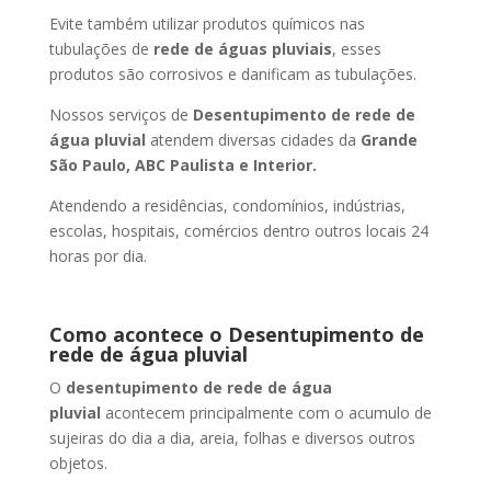
Evite também utilizar produtos químicos nas
tubulações de
rede de águas pluviais
, esses
produtos são corrosivos e danificam as tubulações.
Nossos serviços de
Desentupimento de rede de
água pluvial
atendem diversas cidades da
Grande
São Paulo, ABC Paulista e Interior.
Atendendo a residências, condomínios, indústrias,
escolas, hospitais, comércios dentro outros locais 24
horas por dia.
Como acontece o Desentupimento de
rede de água pluvial
O
desentupimento de rede de água
pluvial
acontecem principalmente com o acumulo de
sujeiras do dia a dia, areia, folhas e diversos outros
objetos.