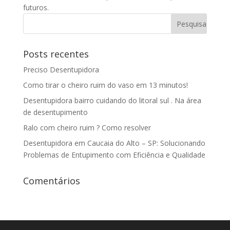
futuros.
Posts recentes
Preciso Desentupidora
Como tirar o cheiro ruim do vaso em 13 minutos!
Desentupidora bairro cuidando do litoral sul . Na área
de desentupimento
Ralo com cheiro ruim ? Como resolver
Desentupidora em Caucaia do Alto – SP: Solucionando
Problemas de Entupimento com Eficiência e Qualidade
Comentários