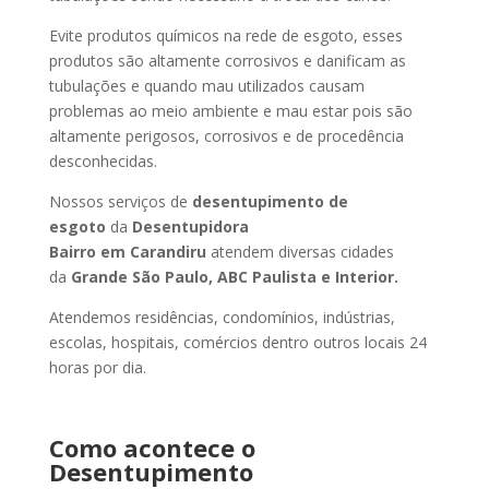
Evite produtos químicos na rede de esgoto, esses
produtos são altamente corrosivos e danificam as
tubulações e quando mau utilizados causam
problemas ao meio ambiente e mau estar pois são
altamente perigosos, corrosivos e de procedência
desconhecidas.
Nossos serviços de
desentupimento de
esgoto
da
Desentupidora
Bairro
em Carandiru
atendem diversas cidades
da
Grande São Paulo, ABC Paulista e Interior.
Atendemos residências, condomínios, indústrias,
escolas, hospitais, comércios dentro outros locais 24
horas por dia.
Como acontece o
Desentupimento