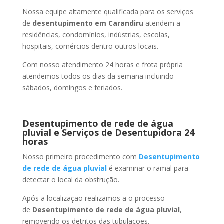
Nossa equipe altamente qualificada para os serviços
de
desentupimento
em Carandiru
atendem a
residências, condomínios, indústrias, escolas,
hospitais, comércios dentro outros locais.
Com nosso atendimento 24 horas e frota própria
atendemos todos os dias da semana incluindo
sábados, domingos e feriados.
Desentupimento de rede de água
pluvial e Serviços de Desentupidora 24
horas
Nosso primeiro procedimento com
Desentupimento
de rede de água pluvial
é examinar o ramal para
detectar o local da obstrução.
Após a localização realizamos a o processo
de
Desentupimento de rede de água pluvial
,
removendo os detritos das tubulações.