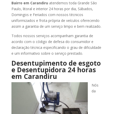
Bairro
em Carandiru
atendemos toda Grande São
Paulo, litoral e interior 24 horas por dia, Sábados,
Domingos e Feriados com nossos técnicos
uniformizados e frota própria de veículos oferecendo
assim a garantia de um serviço limpo e bem realizado.
Todos nossos serviços acompanham garantia de
acordo com o código de defesa do consumidor e
declaração técnica especificando o grau de dificuldade
e um informativo sobre o serviço prestado.
Desentupimento de esgoto
e Desentupidora 24 horas
em Carandiru
Nós
da