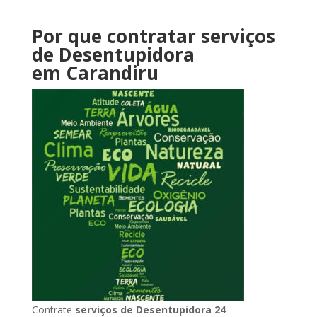
Por que contratar serviços
de Desentupidora
em Carandiru
Contrate
serviços de Desentupidora 24