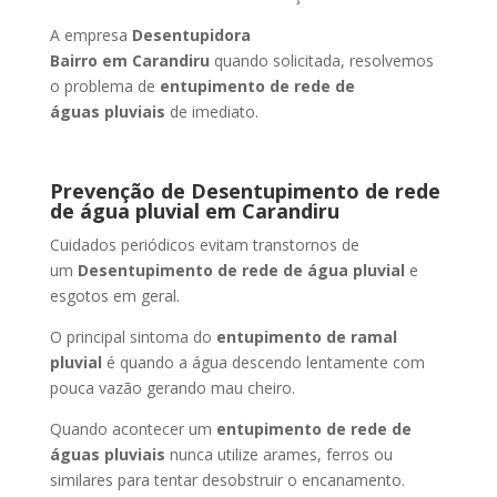
A empresa
Desentupidora
Bairro
em Carandiru
quando solicitada, resolvemos
o problema de
entupimento de rede de
águas pluviais
de imediato.
Prevenção de Desentupimento de rede
de água pluvial
em Carandiru
Cuidados periódicos evitam transtornos de
um
Desentupimento de rede de água pluvial
e
esgotos em geral.
O principal sintoma do
entupimento de ramal
pluvial
é quando a água descendo lentamente com
pouca vazão gerando mau cheiro.
Quando acontecer um
entupimento de rede de
águas pluviais
nunca utilize arames, ferros ou
similares para tentar desobstruir o encanamento.