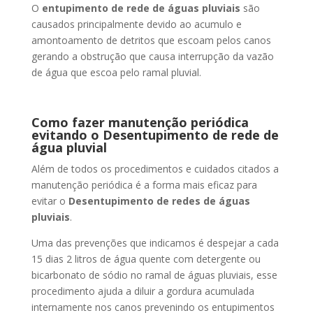
O
entupimento de rede de águas pluviais
são
causados principalmente devido ao acumulo e
amontoamento de detritos que escoam pelos canos
gerando a obstrução que causa interrupção da vazão
de água que escoa pelo ramal pluvial.
Como fazer manutenção periódica
evitando o Desentupimento de rede de
água pluvial
Além de todos os procedimentos e cuidados citados a
manutenção periódica é a forma mais eficaz para
evitar o
Desentupimento de redes de águas
pluviais
.
Uma das prevenções que indicamos é despejar a cada
15 dias 2 litros de água quente com detergente ou
bicarbonato de sódio no ramal de águas pluviais, esse
procedimento ajuda a diluir a gordura acumulada
internamente nos canos prevenindo os entupimentos