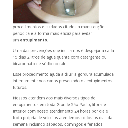
procedimentos e cuidados citados a manutenção
periódica é a forma mais eficaz para evitar
um
entupimento
.
Uma das prevenções que indicamos é despejar a cada
15 dias 2 litros de água quente com detergente ou
bicarbonato de sódio no ralo.
Esse procedimento ajuda a diluir a gordura acumulada
internamente nos canos prevenindo os entupimentos
futuros.
Nossos atendem aos mais diversos tipos de
entupimentos em toda Grande São Paulo, litoral e
Interior com nosso atendimento 24 horas por dia e
frota própria de veículos atendemos todos os dias da
semana incluindo sábados, domingos e feriados.