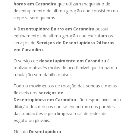
horas
em Carandiru
que utilizam maquinário de
desentupimento de ultima geração que consistem na
limpeza sem quebras.
A
Desentupidora Bairro
em Carandiru
possui
equipamentos de ultima geração que executam os
serviços de
Serviços de Desentupidora 24 horas
em Carandiru
.
O serviço de
desentupimento
em Carandiru
é
realizado através molas de aço flexível que limpam a
tubulação sem danificar pisos.
Todo o movimentos de rotação das sondas e molas
flexíveis nos
serviços de
Desentupidora
em Carandiru
são responsáveis pela
diluição dos detritos que se encontram nas paredes
das tubulações e pela limpeza total de redes de
esgoto ou pluviais.
Nós da
Desentupidora