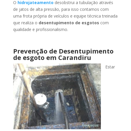
O
hidrojateamento
desobstrui a tubulação através
de jatos de alta pressão, para isso contamos com
uma frota própria de veículos e equipe técnica treinada
que realiza o
desentupimento de esgotos
com
qualidade e profissionalismo.
Prevenção de Desentupimento
de esgoto
em Carandiru
Estar