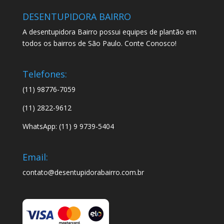
DESENTUPIDORA BAIRRO
A desentupidora Bairro possui equipes de plantão em
todos os bairros de São Paulo. Conte Conosco!
Telefones:
(11) 98776-7059
(11) 2822-9612
WhatsApp: (11) 9 9739-5404
Email:
contato@desentupidorabairro.com.br