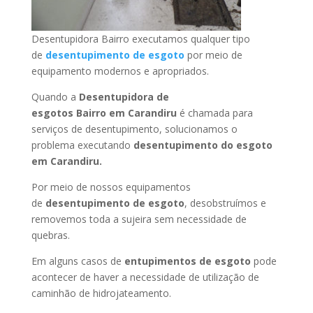
Desentupidora Bairro executamos qualquer tipo
de
desentupimento de esgoto
por meio de
equipamento modernos e apropriados.
Quando a
Desentupidora de
esgotos Bairro
em Carandiru
é chamada para
serviços de desentupimento, solucionamos o
problema executando
desentupimento do esgoto
em Carandiru
.
Por meio de nossos equipamentos
de
desentupimento de esgoto
, desobstruímos e
removemos toda a sujeira sem necessidade de
quebras.
Em alguns casos de
entupimentos de esgoto
pode
acontecer de haver a necessidade de utilização de
caminhão de hidrojateamento.