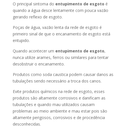
O principal sintoma do
entupimento de esgoto
é
quando a água desce lentamente com pouca vazão
gerando reflexo de esgoto.
Poças de água, vazão lenta da rede de esgoto é
primeiro sinal de que o encanamento de esgoto está
entupido.
Quando acontecer um
entupimento de esgoto
,
nunca utilize arames, ferros ou similares para tentar
desobstruir o encanamento.
Produtos como soda caustica podem causar danos as
tubulações sendo necessário a troca dos canos.
Evite produtos químicos na rede de esgoto, esses
produtos são altamente corrosivos e danificam as
tubulações e quando mau utilizados causam
problemas ao meio ambiente e mau estar pois são
altamente perigosos, corrosivos e de procedência
desconhecidas.