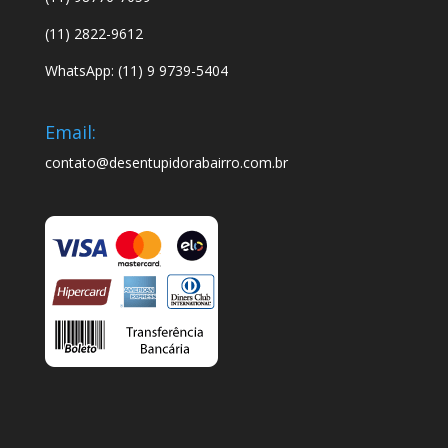
(11) 2822-9612
WhatsApp: (11) 9 9739-5404
Email:
contato@desentupidorabairro.com.br