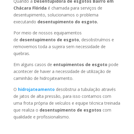
Quando a
Desentupidora de esgotos Bairro em
Chácara Flórida
é chamada para serviços de
desentupimento, solucionamos o problema
executando
desentupimento do esgoto.
Por meio de nossos equipamentos
de
desentupimento de esgoto
, desobstruímos e
removemos toda a sujeira sem necessidade de
quebras.
Em alguns casos de
entupimentos de esgoto
pode
acontecer de haver a necessidade de utilização de
caminhão de hidrojateamento.
O
hidrojateamento
desobstrui a tubulação através
de jatos de alta pressão, para isso contamos com
uma frota própria de veículos e equipe técnica treinada
que realiza o
desentupimento de esgotos
com
qualidade e profissionalismo.