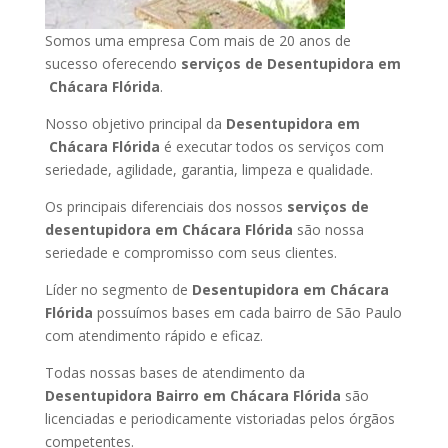
Somos uma empresa Com mais de 20 anos de
sucesso oferecendo
serviços de Desentupidora em
Chácara Flórida
.
Nosso objetivo principal da
Desentupidora em
Chácara Flórida
é executar todos os serviços com
seriedade, agilidade, garantia, limpeza e qualidade.
Os principais diferenciais dos nossos
serviços de
desentupidora em Chácara Flórida
são nossa
seriedade e compromisso com seus clientes.
Líder no segmento de
Desentupidora em Chácara
Flórida
possuímos bases em cada bairro de São Paulo
com atendimento rápido e eficaz.
Todas nossas bases de atendimento da
Desentupidora Bairro em Chácara Flórida
são
licenciadas e periodicamente vistoriadas pelos órgãos
competentes.