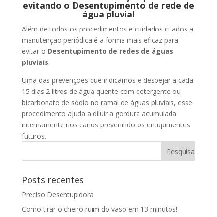
evitando o Desentupimento de rede de
água pluvial
Além de todos os procedimentos e cuidados citados a
manutenção periódica é a forma mais eficaz para
evitar o
Desentupimento de redes de águas
pluviais
.
Uma das prevenções que indicamos é despejar a cada
15 dias 2 litros de água quente com detergente ou
bicarbonato de sódio no ramal de águas pluviais, esse
procedimento ajuda a diluir a gordura acumulada
internamente nos canos prevenindo os entupimentos
futuros.
Posts recentes
Preciso Desentupidora
Como tirar o cheiro ruim do vaso em 13 minutos!