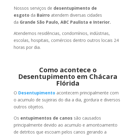
Nossos serviços de
desentupimento de
esgoto
da
Bairro
atendem diversas cidades
da
Grande São Paulo, ABC Paulista e Interior.
Atendemos residências, condomínios, indústrias,
escolas, hospitais, comércios dentro outros locais 24
horas por dia.
Como acontece o
Desentupimento em Chácara
Flórida
O
Desentupimento
acontecem principalmente com
o acumulo de sujeiras do dia a dia, gordura e diversos
outros objetos.
Os
entupimentos de canos
são causados
principalmente devido ao acumulo e amontoamento
de detritos que escoam pelos canos gerando a