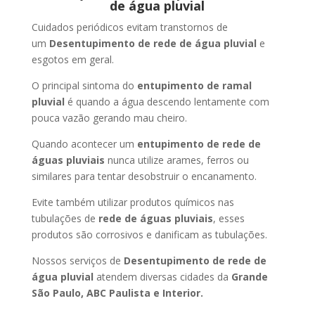
de água pluvial
Cuidados periódicos evitam transtornos de
um
Desentupimento de rede de água pluvial
e
esgotos em geral.
O principal sintoma do
entupimento de ramal
pluvial
é quando a água descendo lentamente com
pouca vazão gerando mau cheiro.
Quando acontecer um
entupimento de rede de
águas pluviais
nunca utilize arames, ferros ou
similares para tentar desobstruir o encanamento.
Evite também utilizar produtos químicos nas
tubulações de
rede de águas pluviais
, esses
produtos são corrosivos e danificam as tubulações.
Nossos serviços de
Desentupimento de rede de
água pluvial
atendem diversas cidades da
Grande
São Paulo, ABC Paulista e Interior.