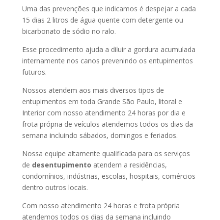
Uma das prevenções que indicamos é despejar a cada
15 dias 2 litros de água quente com detergente ou
bicarbonato de sódio no ralo.
Esse procedimento ajuda a diluir a gordura acumulada
internamente nos canos prevenindo os entupimentos
futuros.
Nossos atendem aos mais diversos tipos de
entupimentos em toda Grande São Paulo, litoral e
Interior com nosso atendimento 24 horas por dia e
frota própria de veículos atendemos todos os dias da
semana incluindo sábados, domingos e feriados.
Nossa equipe altamente qualificada para os serviços
de
desentupimento
atendem a residências,
condomínios, indústrias, escolas, hospitais, comércios
dentro outros locais.
Com nosso atendimento 24 horas e frota própria
atendemos todos os dias da semana incluindo