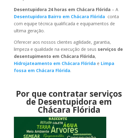
Desentupidora 24 horas em Chácara Flórida
– A
Desentupidora Bairro em Chácara Flórida
conta
com equipe técnica qualificada e equipamentos de
ultima geração.
Oferecer aos nossos clientes agilidade, garantia,
limpeza e qualidade na execução de seus
serviços de
desentupimento em Chácara Flórida
,
Hidrojateamento em Chácara Flórida
e
Limpa
fossa em Chácara Flórida
.
Por que contratar serviços
de Desentupidora em
Chácara Flórida