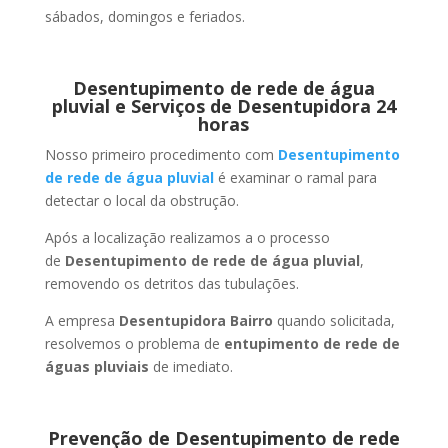
sábados, domingos e feriados.
Desentupimento de rede de água
pluvial e Serviços de Desentupidora 24
horas
Nosso primeiro procedimento com
Desentupimento
de rede de água pluvial
é examinar o ramal para
detectar o local da obstrução.
Após a localização realizamos a o processo
de
Desentupimento de rede de água pluvial
,
removendo os detritos das tubulações.
A empresa
Desentupidora Bairro
quando solicitada,
resolvemos o problema de
entupimento de rede de
águas pluviais
de imediato.
Prevenção de Desentupimento de rede