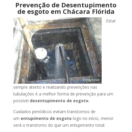
Prevenção de Desentupimento
de esgoto em Chácara Flórida
Estar
sempre atento e realizando prevenções nas
tubulações é a melhor forma de prevenção para um
possível
desentupimento de esgoto.
Cuidados periódicos evitam transtornos de
um
entupimento de esgoto
logo no início, menor
será o transtorno do que um entupimento total.