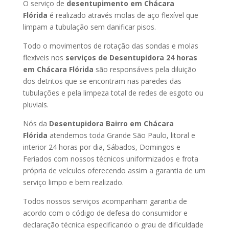
O serviço de
desentupimento em Chácara
Flórida
é realizado através molas de aço flexível que
limpam a tubulação sem danificar pisos.
Todo o movimentos de rotação das sondas e molas
flexíveis nos
serviços de Desentupidora 24 horas
em Chácara Flórida
são responsáveis pela diluição
dos detritos que se encontram nas paredes das
tubulações e pela limpeza total de redes de esgoto ou
pluviais.
Nós da
Desentupidora Bairro em Chácara
Flórida
atendemos toda Grande São Paulo, litoral e
interior 24 horas por dia, Sábados, Domingos e
Feriados com nossos técnicos uniformizados e frota
própria de veículos oferecendo assim a garantia de um
serviço limpo e bem realizado.
Todos nossos serviços acompanham garantia de
acordo com o código de defesa do consumidor e
declaração técnica especificando o grau de dificuldade