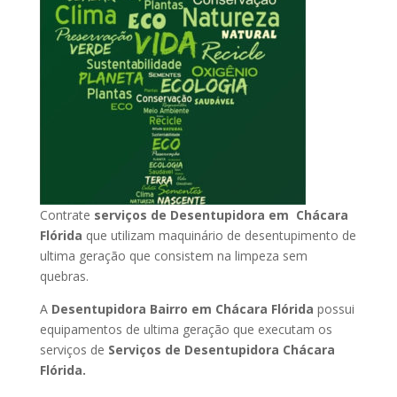
Contrate
serviços de Desentupidora em Chácara
Flórida
que utilizam maquinário de desentupimento de
ultima geração que consistem na limpeza sem
quebras.
A
Desentupidora Bairro em Chácara Flórida
possui
equipamentos de ultima geração que executam os
serviços de
Serviços de Desentupidora Chácara
Flórida.