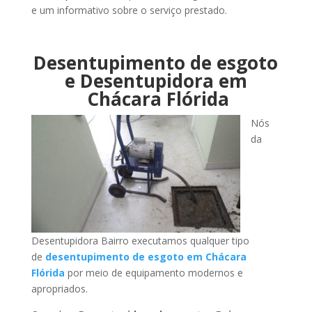
e um informativo sobre o serviço prestado.
Desentupimento de esgoto
e Desentupidora em
Chácara Flórida
Nós
da
Desentupidora Bairro executamos qualquer tipo
de
desentupimento de esgoto em Chácara
Flórida
por meio de equipamento modernos e
apropriados.