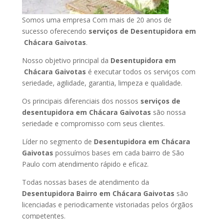
Somos uma empresa Com mais de 20 anos de
sucesso oferecendo
serviços de Desentupidora em
Chácara Gaivotas
.
Nosso objetivo principal da
Desentupidora em
Chácara Gaivotas
é executar todos os serviços com
seriedade, agilidade, garantia, limpeza e qualidade.
Os principais diferenciais dos nossos
serviços de
desentupidora em Chácara Gaivotas
são nossa
seriedade e compromisso com seus clientes.
Líder no segmento de
Desentupidora em Chácara
Gaivotas
possuímos bases em cada bairro de São
Paulo com atendimento rápido e eficaz.
Todas nossas bases de atendimento da
Desentupidora Bairro em Chácara Gaivotas
são
licenciadas e periodicamente vistoriadas pelos órgãos
competentes.