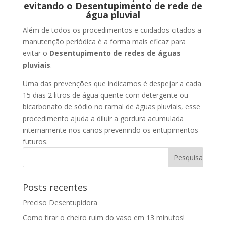
evitando o Desentupimento de rede de
água pluvial
Além de todos os procedimentos e cuidados citados a
manutenção periódica é a forma mais eficaz para
evitar o
Desentupimento de redes de águas
pluviais
.
Uma das prevenções que indicamos é despejar a cada
15 dias 2 litros de água quente com detergente ou
bicarbonato de sódio no ramal de águas pluviais, esse
procedimento ajuda a diluir a gordura acumulada
internamente nos canos prevenindo os entupimentos
futuros.
Posts recentes
Preciso Desentupidora
Como tirar o cheiro ruim do vaso em 13 minutos!