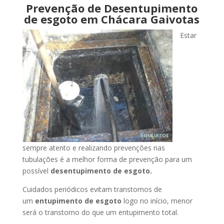
Prevenção de Desentupimento
de esgoto em Chácara Gaivotas
Estar
sempre atento e realizando prevenções nas
tubulações é a melhor forma de prevenção para um
possível
desentupimento de esgoto.
Cuidados periódicos evitam transtornos de
um
entupimento de esgoto
logo no início, menor
será o transtorno do que um entupimento total.