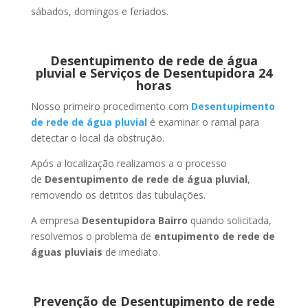
sábados, domingos e feriados.
Desentupimento de rede de água
pluvial e Serviços de Desentupidora 24
horas
Nosso primeiro procedimento com
Desentupimento
de rede de água pluvial
é examinar o ramal para
detectar o local da obstrução.
Após a localização realizamos a o processo
de
Desentupimento de rede de água pluvial
,
removendo os detritos das tubulações.
A empresa
Desentupidora Bairro
quando solicitada,
resolvemos o problema de
entupimento de rede de
águas pluviais
de imediato.
Prevenção de Desentupimento de rede