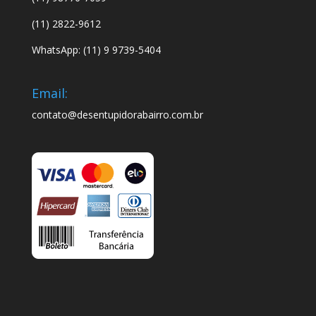
(11) 2822-9612
WhatsApp: (11) 9 9739-5404
Email:
contato@desentupidorabairro.com.br