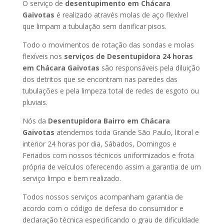
O serviço de
desentupimento em Chácara
Gaivotas
é realizado através molas de aço flexível
que limpam a tubulação sem danificar pisos.
Todo o movimentos de rotação das sondas e molas
flexíveis nos
serviços de Desentupidora 24 horas
em Chácara Gaivotas
são responsáveis pela diluição
dos detritos que se encontram nas paredes das
tubulações e pela limpeza total de redes de esgoto ou
pluviais.
Nós da
Desentupidora Bairro em Chácara
Gaivotas
atendemos toda Grande São Paulo, litoral e
interior 24 horas por dia, Sábados, Domingos e
Feriados com nossos técnicos uniformizados e frota
própria de veículos oferecendo assim a garantia de um
serviço limpo e bem realizado.
Todos nossos serviços acompanham garantia de
acordo com o código de defesa do consumidor e
declaração técnica especificando o grau de dificuldade