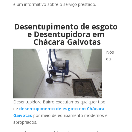
e um informativo sobre o serviço prestado.
Desentupimento de esgoto
e Desentupidora em
Chácara Gaivotas
Nós
da
Desentupidora Bairro executamos qualquer tipo
de
desentupimento de esgoto em Chácara
Gaivotas
por meio de equipamento modernos e
apropriados.