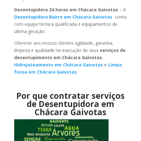
Desentupidora 24 horas em Chácara Gaivotas
– A
Desentupidora Bairro em Chácara Gaivotas
conta
com equipe técnica qualificada e equipamentos de
ultima geração.
Oferecer aos nossos clientes agilidade, garantia,
limpeza e qualidade na execução de seus
serviços de
desentupimento em Chácara Gaivotas
,
Hidrojateamento em Chácara Gaivotas
e
Limpa
fossa em Chácara Gaivotas
.
Por que contratar serviços
de Desentupidora em
Chácara Gaivotas