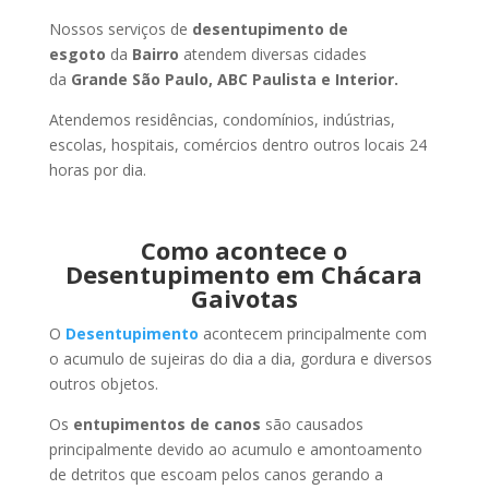
Nossos serviços de
desentupimento de
esgoto
da
Bairro
atendem diversas cidades
da
Grande São Paulo, ABC Paulista e Interior.
Atendemos residências, condomínios, indústrias,
escolas, hospitais, comércios dentro outros locais 24
horas por dia.
Como acontece o
Desentupimento em Chácara
Gaivotas
O
Desentupimento
acontecem principalmente com
o acumulo de sujeiras do dia a dia, gordura e diversos
outros objetos.
Os
entupimentos de canos
são causados
principalmente devido ao acumulo e amontoamento
de detritos que escoam pelos canos gerando a