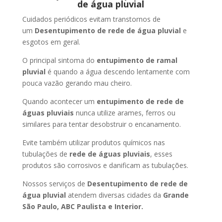
de água pluvial
Cuidados periódicos evitam transtornos de
um
Desentupimento de rede de água pluvial
e
esgotos em geral.
O principal sintoma do
entupimento de ramal
pluvial
é quando a água descendo lentamente com
pouca vazão gerando mau cheiro.
Quando acontecer um
entupimento de rede de
águas pluviais
nunca utilize arames, ferros ou
similares para tentar desobstruir o encanamento.
Evite também utilizar produtos químicos nas
tubulações de
rede de águas pluviais
, esses
produtos são corrosivos e danificam as tubulações.
Nossos serviços de
Desentupimento de rede de
água pluvial
atendem diversas cidades da
Grande
São Paulo, ABC Paulista e Interior.