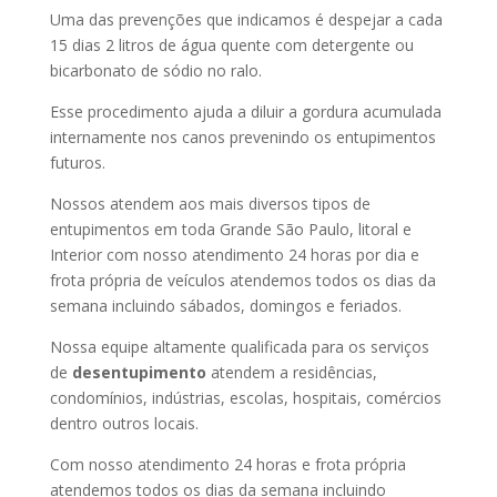
Uma das prevenções que indicamos é despejar a cada
15 dias 2 litros de água quente com detergente ou
bicarbonato de sódio no ralo.
Esse procedimento ajuda a diluir a gordura acumulada
internamente nos canos prevenindo os entupimentos
futuros.
Nossos atendem aos mais diversos tipos de
entupimentos em toda Grande São Paulo, litoral e
Interior com nosso atendimento 24 horas por dia e
frota própria de veículos atendemos todos os dias da
semana incluindo sábados, domingos e feriados.
Nossa equipe altamente qualificada para os serviços
de
desentupimento
atendem a residências,
condomínios, indústrias, escolas, hospitais, comércios
dentro outros locais.
Com nosso atendimento 24 horas e frota própria
atendemos todos os dias da semana incluindo