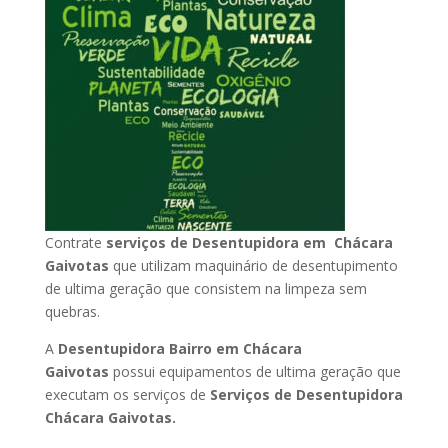
Contrate
serviços de Desentupidora em Chácara
Gaivotas
que utilizam maquinário de desentupimento
de ultima geração que consistem na limpeza sem
quebras.
A
Desentupidora Bairro em Chácara
Gaivotas
possui equipamentos de ultima geração que
executam os serviços de
Serviços de Desentupidora
Chácara Gaivotas.