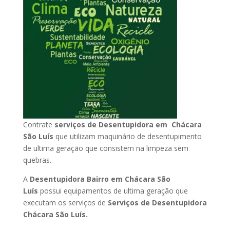
Contrate
serviços de Desentupidora em Chácara
São Luís
que utilizam maquinário de desentupimento
de ultima geração que consistem na limpeza sem
quebras.
A
Desentupidora Bairro em Chácara São
Luís
possui equipamentos de ultima geração que
executam os serviços de
Serviços de Desentupidora
Chácara São Luís.