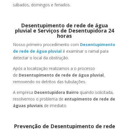
sábados, domingos e feriados.
Desentupimento de rede de água
pluvial e Serviços de Desentupidora 24
horas
Nosso primeiro procedimento com
Desentupimento
de rede de água pluvial
é examinar o ramal para
detectar o local da obstrução.
Após a localização realizamos a o processo
de
Desentupimento de rede de água pluvial
,
removendo os detritos das tubulações.
A empresa
Desentupidora Bairro
quando solicitada,
resolvemos o problema de
entupimento de rede de
águas pluviais
de imediato.
Prevenção de Desentupimento de rede