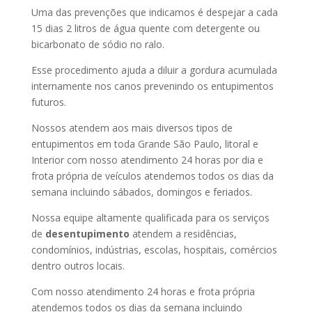
Uma das prevenções que indicamos é despejar a cada
15 dias 2 litros de água quente com detergente ou
bicarbonato de sódio no ralo.
Esse procedimento ajuda a diluir a gordura acumulada
internamente nos canos prevenindo os entupimentos
futuros.
Nossos atendem aos mais diversos tipos de
entupimentos em toda Grande São Paulo, litoral e
Interior com nosso atendimento 24 horas por dia e
frota própria de veículos atendemos todos os dias da
semana incluindo sábados, domingos e feriados.
Nossa equipe altamente qualificada para os serviços
de
desentupimento
atendem a residências,
condomínios, indústrias, escolas, hospitais, comércios
dentro outros locais.
Com nosso atendimento 24 horas e frota própria
atendemos todos os dias da semana incluindo