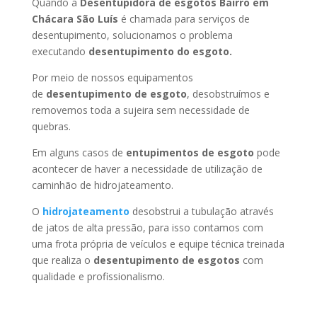
Quando a
Desentupidora de esgotos Bairro em
Chácara São Luís
é chamada para serviços de
desentupimento, solucionamos o problema
executando
desentupimento do esgoto.
Por meio de nossos equipamentos
de
desentupimento de esgoto
, desobstruímos e
removemos toda a sujeira sem necessidade de
quebras.
Em alguns casos de
entupimentos de esgoto
pode
acontecer de haver a necessidade de utilização de
caminhão de hidrojateamento.
O
hidrojateamento
desobstrui a tubulação através
de jatos de alta pressão, para isso contamos com
uma frota própria de veículos e equipe técnica treinada
que realiza o
desentupimento de esgotos
com
qualidade e profissionalismo.