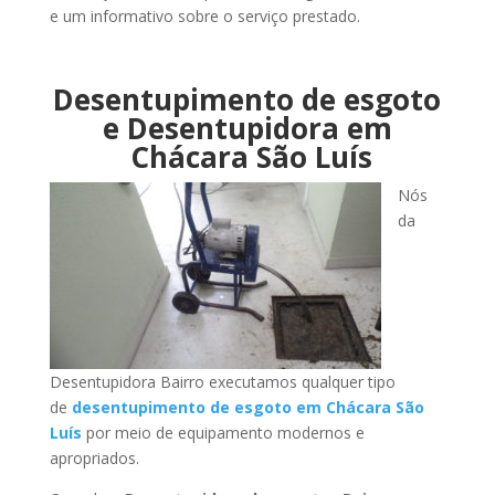
e um informativo sobre o serviço prestado.
Desentupimento de esgoto
e Desentupidora em
Chácara São Luís
Nós
da
Desentupidora Bairro executamos qualquer tipo
de
desentupimento de esgoto em Chácara São
Luís
por meio de equipamento modernos e
apropriados.