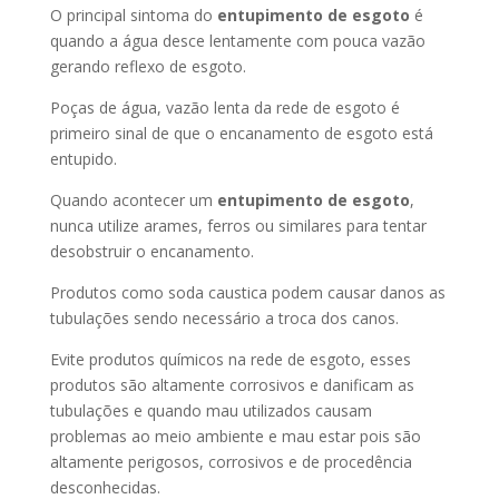
O principal sintoma do
entupimento de esgoto
é
quando a água desce lentamente com pouca vazão
gerando reflexo de esgoto.
Poças de água, vazão lenta da rede de esgoto é
primeiro sinal de que o encanamento de esgoto está
entupido.
Quando acontecer um
entupimento de esgoto
,
nunca utilize arames, ferros ou similares para tentar
desobstruir o encanamento.
Produtos como soda caustica podem causar danos as
tubulações sendo necessário a troca dos canos.
Evite produtos químicos na rede de esgoto, esses
produtos são altamente corrosivos e danificam as
tubulações e quando mau utilizados causam
problemas ao meio ambiente e mau estar pois são
altamente perigosos, corrosivos e de procedência
desconhecidas.