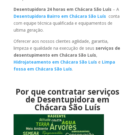
Desentupidora 24 horas em Chácara São Luís
– A
Desentupidora Bairro em Chácara São Luís
conta
com equipe técnica qualificada e equipamentos de
ultima geração.
Oferecer aos nossos clientes agilidade, garantia,
limpeza e qualidade na execução de seus
serviços de
desentupimento em Chácara São Luís
,
Hidrojateamento em Chácara São Luís
e
Limpa
fossa em Chácara São Luís
.
Por que contratar serviços
de Desentupidora em
Chácara São Luís