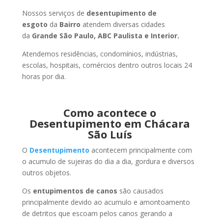
Nossos serviços de
desentupimento de
esgoto
da
Bairro
atendem diversas cidades
da
Grande São Paulo, ABC Paulista e Interior.
Atendemos residências, condomínios, indústrias,
escolas, hospitais, comércios dentro outros locais 24
horas por dia.
Como acontece o
Desentupimento em Chácara
São Luís
O
Desentupimento
acontecem principalmente com
o acumulo de sujeiras do dia a dia, gordura e diversos
outros objetos.
Os
entupimentos de canos
são causados
principalmente devido ao acumulo e amontoamento
de detritos que escoam pelos canos gerando a