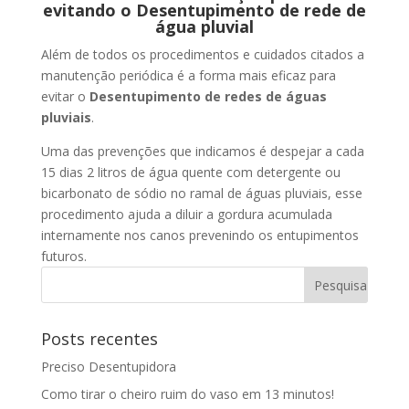
evitando o Desentupimento de rede de
água pluvial
Além de todos os procedimentos e cuidados citados a
manutenção periódica é a forma mais eficaz para
evitar o
Desentupimento de redes de águas
pluviais
.
Uma das prevenções que indicamos é despejar a cada
15 dias 2 litros de água quente com detergente ou
bicarbonato de sódio no ramal de águas pluviais, esse
procedimento ajuda a diluir a gordura acumulada
internamente nos canos prevenindo os entupimentos
futuros.
Posts recentes
Preciso Desentupidora
Como tirar o cheiro ruim do vaso em 13 minutos!