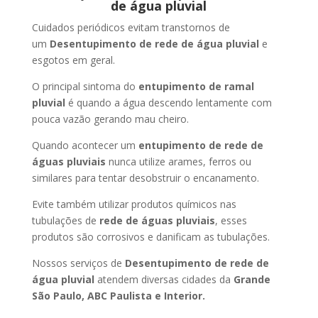
de água pluvial
Cuidados periódicos evitam transtornos de
um
Desentupimento de rede de água pluvial
e
esgotos em geral.
O principal sintoma do
entupimento de ramal
pluvial
é quando a água descendo lentamente com
pouca vazão gerando mau cheiro.
Quando acontecer um
entupimento de rede de
águas pluviais
nunca utilize arames, ferros ou
similares para tentar desobstruir o encanamento.
Evite também utilizar produtos químicos nas
tubulações de
rede de águas pluviais
, esses
produtos são corrosivos e danificam as tubulações.
Nossos serviços de
Desentupimento de rede de
água pluvial
atendem diversas cidades da
Grande
São Paulo, ABC Paulista e Interior.