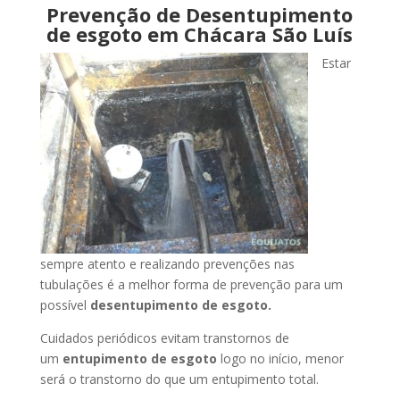
Prevenção de Desentupimento
de esgoto em Chácara São Luís
Estar
sempre atento e realizando prevenções nas
tubulações é a melhor forma de prevenção para um
possível
desentupimento de esgoto.
Cuidados periódicos evitam transtornos de
um
entupimento de esgoto
logo no início, menor
será o transtorno do que um entupimento total.