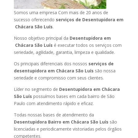
Somos uma empresa Com mais de 20 anos de
sucesso oferecendo
serviços de Desentupidora em
Chácara São Luís
.
Nosso objetivo principal da
Desentupidora em
Chácara São Luís
é executar todos os serviços com
seriedade, agilidade, garantia, limpeza e qualidade.
Os principais diferenciais dos nossos
serviços de
desentupidora em Chácara São Luís
são nossa
seriedade e compromisso com seus clientes.
Líder no segmento de
Desentupidora em Chácara
São Luís
possuímos bases em cada bairro de São
Paulo com atendimento rápido e eficaz.
Todas nossas bases de atendimento da
Desentupidora Bairro em Chácara São Luís
são
licenciadas e periodicamente vistoriadas pelos órgãos
competentes.