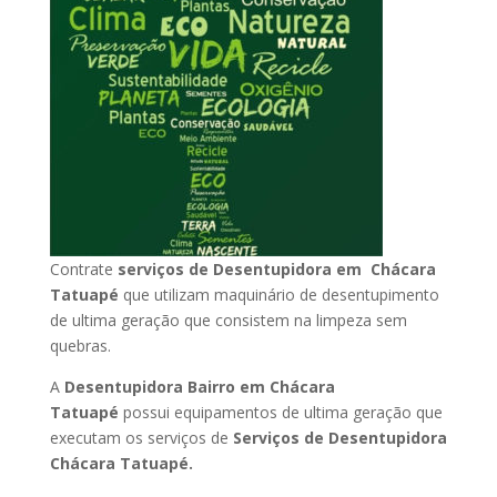
Contrate
serviços de Desentupidora em Chácara
Tatuapé
que utilizam maquinário de desentupimento
de ultima geração que consistem na limpeza sem
quebras.
A
Desentupidora Bairro em Chácara
Tatuapé
possui equipamentos de ultima geração que
executam os serviços de
Serviços de Desentupidora
Chácara Tatuapé.