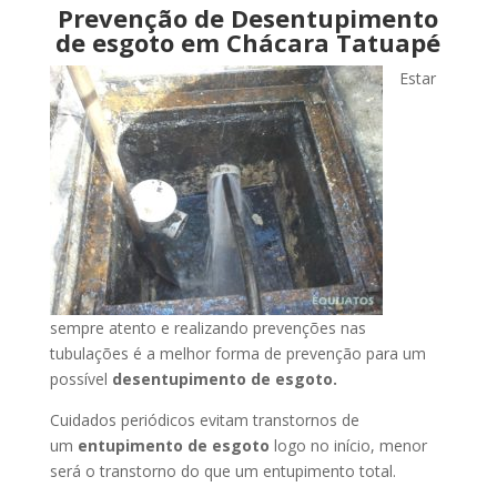
Prevenção de Desentupimento
de esgoto em Chácara Tatuapé
Estar
sempre atento e realizando prevenções nas
tubulações é a melhor forma de prevenção para um
possível
desentupimento de esgoto.
Cuidados periódicos evitam transtornos de
um
entupimento de esgoto
logo no início, menor
será o transtorno do que um entupimento total.