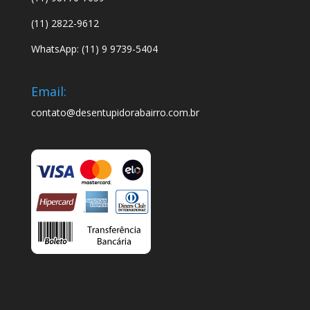
(11) 2822-9612
WhatsApp: (11) 9 9739-5404
Email:
contato@desentupidorabairro.com.br