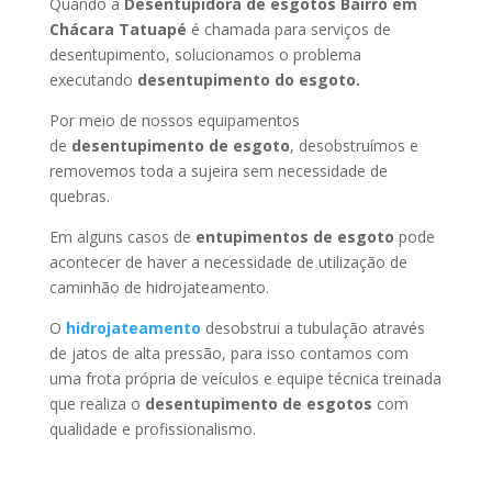
Quando a
Desentupidora de esgotos Bairro em
Chácara Tatuapé
é chamada para serviços de
desentupimento, solucionamos o problema
executando
desentupimento do esgoto.
Por meio de nossos equipamentos
de
desentupimento de esgoto
, desobstruímos e
removemos toda a sujeira sem necessidade de
quebras.
Em alguns casos de
entupimentos de esgoto
pode
acontecer de haver a necessidade de utilização de
caminhão de hidrojateamento.
O
hidrojateamento
desobstrui a tubulação através
de jatos de alta pressão, para isso contamos com
uma frota própria de veículos e equipe técnica treinada
que realiza o
desentupimento de esgotos
com
qualidade e profissionalismo.