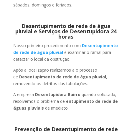
sábados, domingos e feriados.
Desentupimento de rede de água
pluvial e Serviços de Desentupidora 24
horas
Nosso primeiro procedimento com
Desentupimento
de rede de água pluvial
é examinar o ramal para
detectar o local da obstrução.
Após a localização realizamos a o processo
de
Desentupimento de rede de água pluvial
,
removendo os detritos das tubulações.
A empresa
Desentupidora Bairro
quando solicitada,
resolvemos o problema de
entupimento de rede de
águas pluviais
de imediato.
Prevenção de Desentupimento de rede