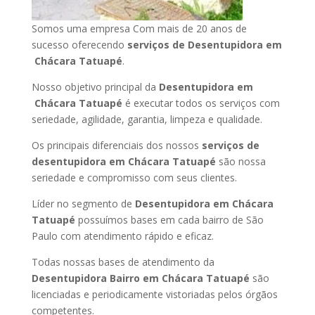
Somos uma empresa Com mais de 20 anos de
sucesso oferecendo
serviços de Desentupidora em
Chácara Tatuapé
.
Nosso objetivo principal da
Desentupidora em
Chácara Tatuapé
é executar todos os serviços com
seriedade, agilidade, garantia, limpeza e qualidade.
Os principais diferenciais dos nossos
serviços de
desentupidora em Chácara Tatuapé
são nossa
seriedade e compromisso com seus clientes.
Líder no segmento de
Desentupidora em Chácara
Tatuapé
possuímos bases em cada bairro de São
Paulo com atendimento rápido e eficaz.
Todas nossas bases de atendimento da
Desentupidora Bairro em Chácara Tatuapé
são
licenciadas e periodicamente vistoriadas pelos órgãos
competentes.