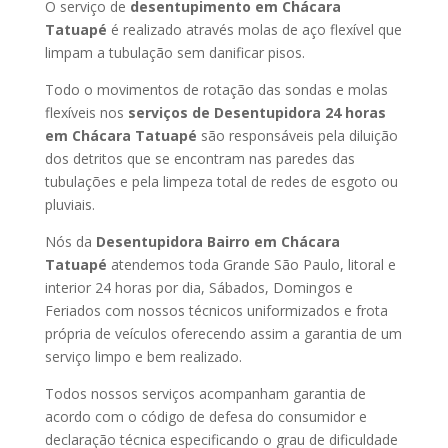
O serviço de
desentupimento em Chácara
Tatuapé
é realizado através molas de aço flexível que
limpam a tubulação sem danificar pisos.
Todo o movimentos de rotação das sondas e molas
flexíveis nos
serviços de Desentupidora 24 horas
em Chácara Tatuapé
são responsáveis pela diluição
dos detritos que se encontram nas paredes das
tubulações e pela limpeza total de redes de esgoto ou
pluviais.
Nós da
Desentupidora Bairro em Chácara
Tatuapé
atendemos toda Grande São Paulo, litoral e
interior 24 horas por dia, Sábados, Domingos e
Feriados com nossos técnicos uniformizados e frota
própria de veículos oferecendo assim a garantia de um
serviço limpo e bem realizado.
Todos nossos serviços acompanham garantia de
acordo com o código de defesa do consumidor e
declaração técnica especificando o grau de dificuldade