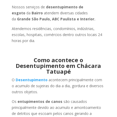
Nossos serviços de
desentupimento de
esgoto
da
Bairro
atendem diversas cidades
da
Grande São Paulo, ABC Paulista e Interior.
Atendemos residências, condomínios, indústrias,
escolas, hospitais, comércios dentro outros locais 24
horas por dia.
Como acontece o
Desentupimento em Chácara
Tatuapé
O
Desentupimento
acontecem principalmente com
o acumulo de sujeiras do dia a dia, gordura e diversos
outros objetos.
Os
entupimentos de canos
são causados
principalmente devido ao acumulo e amontoamento
de detritos que escoam pelos canos gerando a