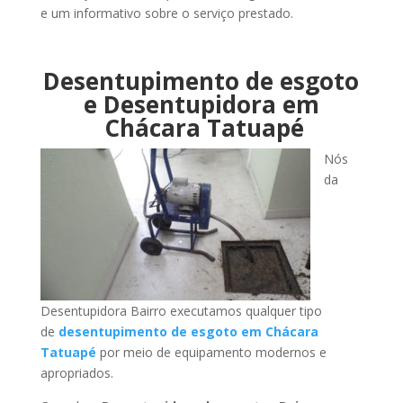
e um informativo sobre o serviço prestado.
Desentupimento de esgoto
e Desentupidora em
Chácara Tatuapé
Nós
da
Desentupidora Bairro executamos qualquer tipo
de
desentupimento de esgoto em Chácara
Tatuapé
por meio de equipamento modernos e
apropriados.