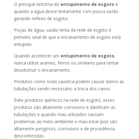
O principal sintoma do
entupimento de esgoto
é
quando a água desce lentamente com pouca vazão
gerando reflexo de esgoto.
Poças de água, vazão lenta da rede de esgoto é
primeiro sinal de que o encanamento de esgoto está
entupido.
Quando acontecer um
entupimento de esgoto
,
nunca utilize arames, ferros ou similares para tentar
desobstruir o encanamento.
Produtos como soda caustica podem causar danos as
tubulações sendo necessário a troca dos canos.
Evite produtos químicos na rede de esgoto, esses
produtos são altamente corrosivos e danificam as
tubulações e quando mau utilizados causam
problemas ao meio ambiente e mau estar pois são
altamente perigosos, corrosivos e de procedência
desconhecidas.