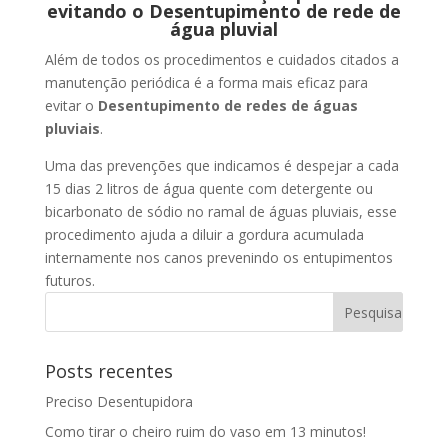
evitando o Desentupimento de rede de
água pluvial
Além de todos os procedimentos e cuidados citados a
manutenção periódica é a forma mais eficaz para
evitar o
Desentupimento de redes de águas
pluviais
.
Uma das prevenções que indicamos é despejar a cada
15 dias 2 litros de água quente com detergente ou
bicarbonato de sódio no ramal de águas pluviais, esse
procedimento ajuda a diluir a gordura acumulada
internamente nos canos prevenindo os entupimentos
futuros.
Posts recentes
Preciso Desentupidora
Como tirar o cheiro ruim do vaso em 13 minutos!