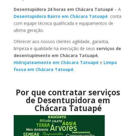
Desentupidora 24 horas em Chácara Tatuapé
– A
Desentupidora Bairro em Chácara Tatuapé
conta
com equipe técnica qualificada e equipamentos de
ultima geração.
Oferecer aos nossos clientes agilidade, garantia,
limpeza e qualidade na execução de seus
serviços de
desentupimento em Chácara Tatuapé
,
Hidrojateamento em Chácara Tatuapé
e
Limpa
fossa em Chácara Tatuapé
.
Por que contratar serviços
de Desentupidora em
Chácara Tatuapé