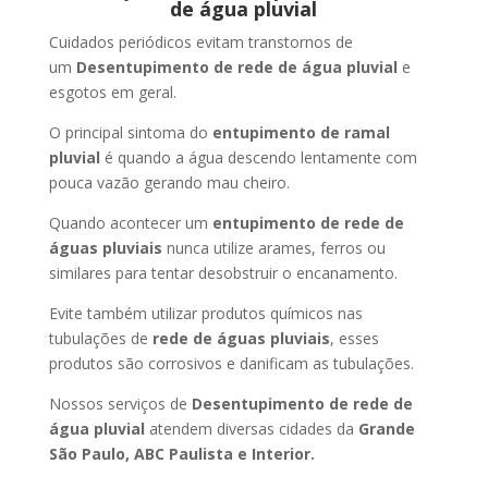
de água pluvial
Cuidados periódicos evitam transtornos de
um
Desentupimento de rede de água pluvial
e
esgotos em geral.
O principal sintoma do
entupimento de ramal
pluvial
é quando a água descendo lentamente com
pouca vazão gerando mau cheiro.
Quando acontecer um
entupimento de rede de
águas pluviais
nunca utilize arames, ferros ou
similares para tentar desobstruir o encanamento.
Evite também utilizar produtos químicos nas
tubulações de
rede de águas pluviais
, esses
produtos são corrosivos e danificam as tubulações.
Nossos serviços de
Desentupimento de rede de
água pluvial
atendem diversas cidades da
Grande
São Paulo, ABC Paulista e Interior.