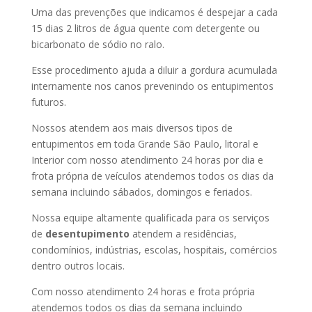
Uma das prevenções que indicamos é despejar a cada
15 dias 2 litros de água quente com detergente ou
bicarbonato de sódio no ralo.
Esse procedimento ajuda a diluir a gordura acumulada
internamente nos canos prevenindo os entupimentos
futuros.
Nossos atendem aos mais diversos tipos de
entupimentos em toda Grande São Paulo, litoral e
Interior com nosso atendimento 24 horas por dia e
frota própria de veículos atendemos todos os dias da
semana incluindo sábados, domingos e feriados.
Nossa equipe altamente qualificada para os serviços
de
desentupimento
atendem a residências,
condomínios, indústrias, escolas, hospitais, comércios
dentro outros locais.
Com nosso atendimento 24 horas e frota própria
atendemos todos os dias da semana incluindo