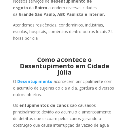
Nossos serviços de
desentupimento de
esgoto
da
Bairro
atendem diversas cidades
da
Grande São Paulo, ABC Paulista e Interior.
Atendemos residências, condomínios, indústrias,
escolas, hospitais, comércios dentro outros locais 24
horas por dia.
Como acontece o
Desentupimento em Cidade
Júlia
O
Desentupimento
acontecem principalmente com
o acumulo de sujeiras do dia a dia, gordura e diversos
outros objetos.
Os
entupimentos de canos
são causados
principalmente devido ao acumulo e amontoamento
de detritos que escoam pelos canos gerando a
obstrução que causa interrupção da vazão de água