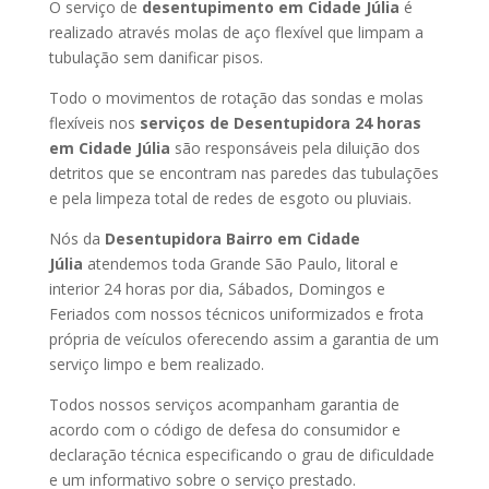
O serviço de
desentupimento em Cidade Júlia
é
realizado através molas de aço flexível que limpam a
tubulação sem danificar pisos.
Todo o movimentos de rotação das sondas e molas
flexíveis nos
serviços de Desentupidora 24 horas
em Cidade Júlia
são responsáveis pela diluição dos
detritos que se encontram nas paredes das tubulações
e pela limpeza total de redes de esgoto ou pluviais.
Nós da
Desentupidora Bairro em Cidade
Júlia
atendemos toda Grande São Paulo, litoral e
interior 24 horas por dia, Sábados, Domingos e
Feriados com nossos técnicos uniformizados e frota
própria de veículos oferecendo assim a garantia de um
serviço limpo e bem realizado.
Todos nossos serviços acompanham garantia de
acordo com o código de defesa do consumidor e
declaração técnica especificando o grau de dificuldade
e um informativo sobre o serviço prestado.