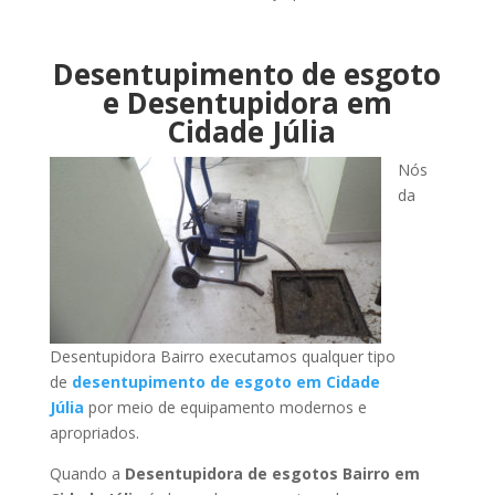
Desentupimento de esgoto
e Desentupidora em
Cidade Júlia
Nós
da
Desentupidora Bairro executamos qualquer tipo
de
desentupimento de esgoto em Cidade
Júlia
por meio de equipamento modernos e
apropriados.
Quando a
Desentupidora de esgotos Bairro em