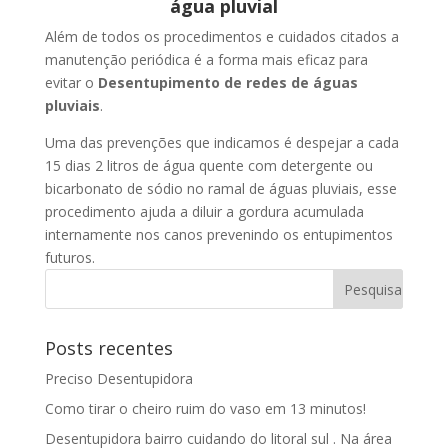
água pluvial
Além de todos os procedimentos e cuidados citados a
manutenção periódica é a forma mais eficaz para
evitar o
Desentupimento de redes de águas
pluviais
.
Uma das prevenções que indicamos é despejar a cada
15 dias 2 litros de água quente com detergente ou
bicarbonato de sódio no ramal de águas pluviais, esse
procedimento ajuda a diluir a gordura acumulada
internamente nos canos prevenindo os entupimentos
futuros.
Posts recentes
Preciso Desentupidora
Como tirar o cheiro ruim do vaso em 13 minutos!
Desentupidora bairro cuidando do litoral sul . Na área