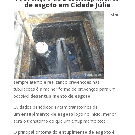
de esgoto em Cidade Júlia
Estar
sempre atento e realizando prevenções nas
tubulações é a melhor forma de prevenção para um
possível
desentupimento de esgoto.
Cuidados periódicos evitam transtornos de
um
entupimento de esgoto
logo no início, menor
será o transtorno do que um entupimento total.
O principal sintoma do
entupimento de esgoto
é