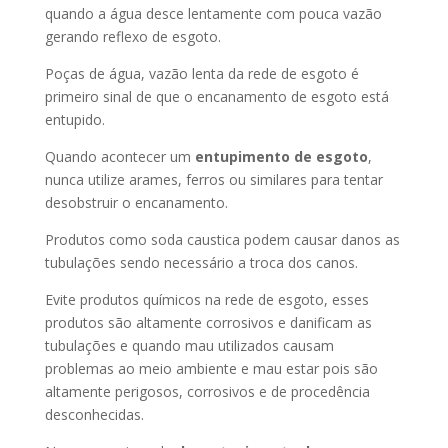
quando a água desce lentamente com pouca vazão
gerando reflexo de esgoto.
Poças de água, vazão lenta da rede de esgoto é
primeiro sinal de que o encanamento de esgoto está
entupido.
Quando acontecer um
entupimento de esgoto
,
nunca utilize arames, ferros ou similares para tentar
desobstruir o encanamento.
Produtos como soda caustica podem causar danos as
tubulações sendo necessário a troca dos canos.
Evite produtos químicos na rede de esgoto, esses
produtos são altamente corrosivos e danificam as
tubulações e quando mau utilizados causam
problemas ao meio ambiente e mau estar pois são
altamente perigosos, corrosivos e de procedência
desconhecidas.