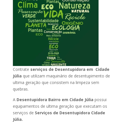
Contrate
serviços de Desentupidora em Cidade
Júlia
que utilizam maquinário de desentupimento de
ultima geração que consistem na limpeza sem
quebras.
A
Desentupidora Bairro em Cidade Júlia
possui
equipamentos de ultima geração que executam os
serviços de
Serviços de Desentupidora Cidade
Júlia.