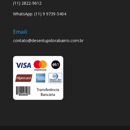
(11) 2822-9612
WhatsApp: (11) 9 9739-5404
Email:
contato@desentupidorabairro.com.br