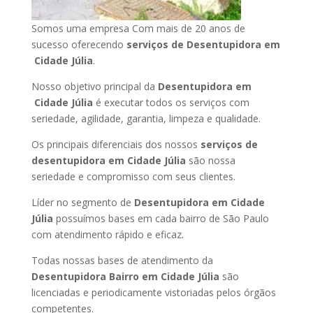
Somos uma empresa Com mais de 20 anos de
sucesso oferecendo
serviços de Desentupidora em
Cidade Júlia
.
Nosso objetivo principal da
Desentupidora em
Cidade Júlia
é executar todos os serviços com
seriedade, agilidade, garantia, limpeza e qualidade.
Os principais diferenciais dos nossos
serviços de
desentupidora em Cidade Júlia
são nossa
seriedade e compromisso com seus clientes.
Líder no segmento de
Desentupidora em Cidade
Júlia
possuímos bases em cada bairro de São Paulo
com atendimento rápido e eficaz.
Todas nossas bases de atendimento da
Desentupidora Bairro em Cidade Júlia
são
licenciadas e periodicamente vistoriadas pelos órgãos
competentes.