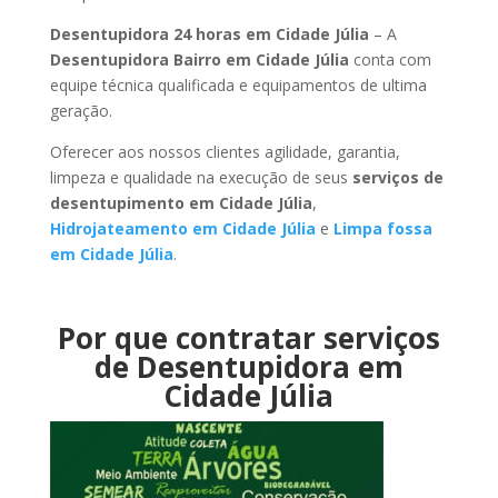
Desentupidora 24 horas em Cidade Júlia
– A
Desentupidora Bairro em Cidade Júlia
conta com
equipe técnica qualificada e equipamentos de ultima
geração.
Oferecer aos nossos clientes agilidade, garantia,
limpeza e qualidade na execução de seus
serviços de
desentupimento em Cidade Júlia
,
Hidrojateamento em Cidade Júlia
e
Limpa fossa
em Cidade Júlia
.
Por que contratar serviços
de Desentupidora em
Cidade Júlia