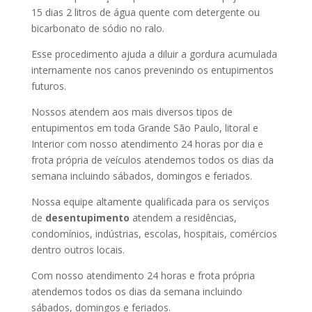
15 dias 2 litros de água quente com detergente ou
bicarbonato de sódio no ralo.
Esse procedimento ajuda a diluir a gordura acumulada
internamente nos canos prevenindo os entupimentos
futuros.
Nossos atendem aos mais diversos tipos de
entupimentos em toda Grande São Paulo, litoral e
Interior com nosso atendimento 24 horas por dia e
frota própria de veículos atendemos todos os dias da
semana incluindo sábados, domingos e feriados.
Nossa equipe altamente qualificada para os serviços
de
desentupimento
atendem a residências,
condomínios, indústrias, escolas, hospitais, comércios
dentro outros locais.
Com nosso atendimento 24 horas e frota própria
atendemos todos os dias da semana incluindo
sábados, domingos e feriados.