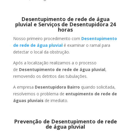
Desentupimento de rede de água
pluvial e Serviços de Desentupidora 24
horas
Nosso primeiro procedimento com
Desentupimento
de rede de água pluvial
é examinar o ramal para
detectar o local da obstrução.
Após a localização realizamos a o processo
de
Desentupimento de rede de água pluvial
,
removendo os detritos das tubulações.
A empresa
Desentupidora Bairro
quando solicitada,
resolvemos o problema de
entupimento de rede de
águas pluviais
de imediato.
Prevenção de Desentupimento de rede
de água pluvial