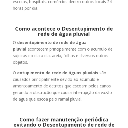
escolas, hospitais, comércios dentro outros locais 24
horas por dia.
Como acontece o Desentupimento de
rede de água pluvial
O
desentupimento de rede de água
pluvial
acontecem principalmente com o acumulo de
sujeiras do dia a dia, areia, folhas e diversos outros
objetos.
O
entupimento de rede de águas pluviais
são
causados principalmente devido ao acumulo e
amontoamento de detritos que escoam pelos canos
gerando a obstrução que causa interrupção da vazão
de água que escoa pelo ramal pluvial.
Como fazer manutenção periódica
evitando o Desentupimento de rede de