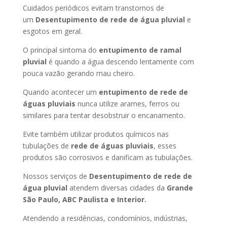
Cuidados periódicos evitam transtornos de
um
Desentupimento de rede de água pluvial
e
esgotos em geral.
O principal sintoma do
entupimento de ramal
pluvial
é quando a água descendo lentamente com
pouca vazão gerando mau cheiro.
Quando acontecer um
entupimento de rede de
águas pluviais
nunca utilize arames, ferros ou
similares para tentar desobstruir o encanamento.
Evite também utilizar produtos químicos nas
tubulações de
rede de águas pluviais
, esses
produtos são corrosivos e danificam as tubulações.
Nossos serviços de
Desentupimento de rede de
água pluvial
atendem diversas cidades da
Grande
São Paulo, ABC Paulista e Interior.
Atendendo a residências, condomínios, indústrias,