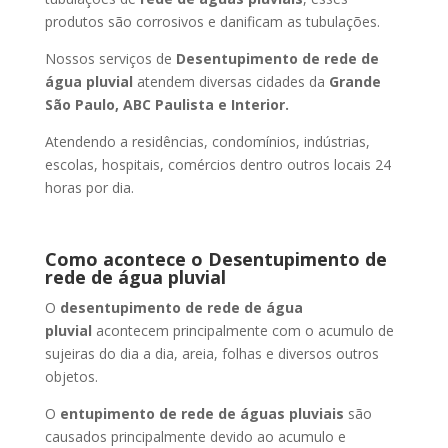
produtos são corrosivos e danificam as tubulações.
Nossos serviços de
Desentupimento de rede de
água pluvial
atendem diversas cidades da
Grande
São Paulo, ABC Paulista e Interior.
Atendendo a residências, condomínios, indústrias,
escolas, hospitais, comércios dentro outros locais 24
horas por dia.
Como acontece o Desentupimento de
rede de água pluvial
O
desentupimento de rede de água
pluvial
acontecem principalmente com o acumulo de
sujeiras do dia a dia, areia, folhas e diversos outros
objetos.
O
entupimento de rede de águas pluviais
são
causados principalmente devido ao acumulo e