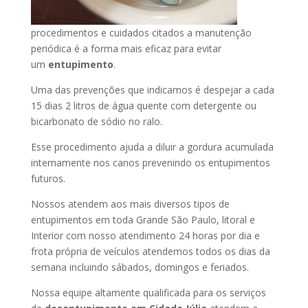
procedimentos e cuidados citados a manutenção
periódica é a forma mais eficaz para evitar
um
entupimento
.
Uma das prevenções que indicamos é despejar a cada
15 dias 2 litros de água quente com detergente ou
bicarbonato de sódio no ralo.
Esse procedimento ajuda a diluir a gordura acumulada
internamente nos canos prevenindo os entupimentos
futuros.
Nossos atendem aos mais diversos tipos de
entupimentos em toda Grande São Paulo, litoral e
Interior com nosso atendimento 24 horas por dia e
frota própria de veículos atendemos todos os dias da
semana incluindo sábados, domingos e feriados.
Nossa equipe altamente qualificada para os serviços