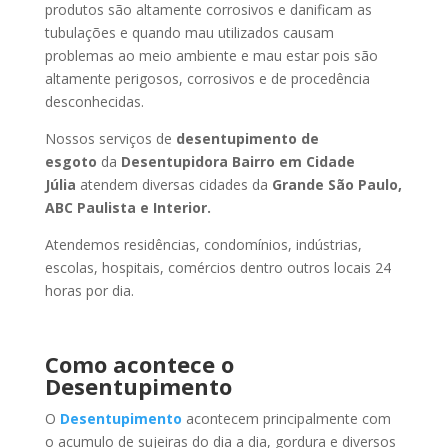
produtos são altamente corrosivos e danificam as
tubulações e quando mau utilizados causam
problemas ao meio ambiente e mau estar pois são
altamente perigosos, corrosivos e de procedência
desconhecidas.
Nossos serviços de
desentupimento de
esgoto
da
Desentupidora Bairro
em Cidade
Júlia
atendem diversas cidades da
Grande São Paulo,
ABC Paulista e Interior.
Atendemos residências, condomínios, indústrias,
escolas, hospitais, comércios dentro outros locais 24
horas por dia.
Como acontece o
Desentupimento
O
Desentupimento
acontecem principalmente com
o acumulo de sujeiras do dia a dia, gordura e diversos