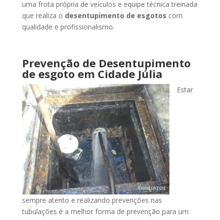
uma frota própria de veículos e equipe técnica treinada
que realiza o
desentupimento de esgotos
com
qualidade e profissionalismo.
Prevenção de Desentupimento
de esgoto
em Cidade Júlia
Estar
sempre atento e realizando prevenções nas
tubulações é a melhor forma de prevenção para um