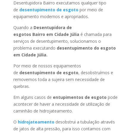
Desentupidora Bairro executamos qualquer tipo
de
desentupimento de esgoto
por meio de
equipamento modernos e apropriados.
Quando a
Desentupidora de
esgotos Bairro
em Cidade Júlia
é chamada para
serviços de desentupimento, solucionamos o
problema executando
desentupimento do esgoto
em Cidade Júlia
.
Por meio de nossos equipamentos
de
desentupimento de esgoto
, desobstruímos e
removemos toda a sujeira sem necessidade de
quebras.
Em alguns casos de
entupimentos de esgoto
pode
acontecer de haver a necessidade de utilização de
caminhão de hidrojateamento.
O
hidrojateamento
desobstrui a tubulação através
de jatos de alta pressão, para isso contamos com