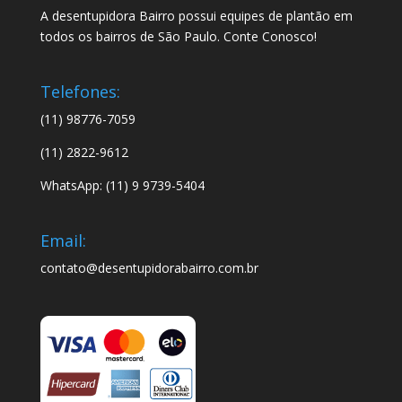
A desentupidora Bairro possui equipes de plantão em
todos os bairros de São Paulo. Conte Conosco!
Telefones:
(11) 98776-7059
(11) 2822-9612
WhatsApp: (11) 9 9739-5404
Email:
contato@desentupidorabairro.com.br