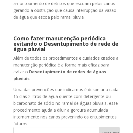
amontoamento de detritos que escoam pelos canos
gerando a obstrução que causa interrupção da vazão
de água que escoa pelo ramal pluvial.
Como fazer manutenção periódica
evitando o Desentupimento de rede de
água pluvial
Além de todos os procedimentos e cuidados citados a
manutenção periódica é a forma mais eficaz para
evitar o
Desentupimento de redes de águas
pluviais
.
Uma das prevenções que indicamos é despejar a cada
15 dias 2 litros de água quente com detergente ou
bicarbonato de sódio no ramal de águas pluviais, esse
procedimento ajuda a diluir a gordura acumulada
internamente nos canos prevenindo os entupimentos
futuros.