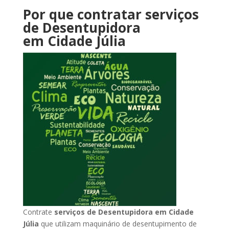
Por que contratar serviços
de Desentupidora
em Cidade Júlia
Contrate
serviços de Desentupidora
em Cidade
Júlia
que utilizam maquinário de desentupimento de