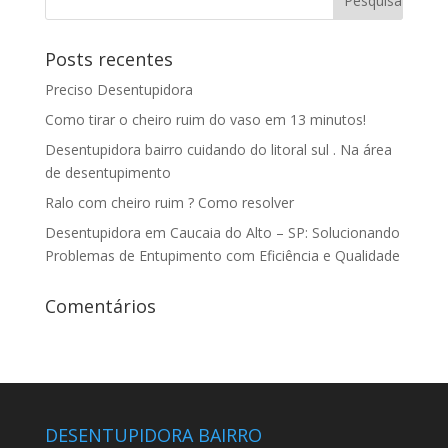
Posts recentes
Preciso Desentupidora
Como tirar o cheiro ruim do vaso em 13 minutos!
Desentupidora bairro cuidando do litoral sul . Na área
de desentupimento
Ralo com cheiro ruim ? Como resolver
Desentupidora em Caucaia do Alto – SP: Solucionando
Problemas de Entupimento com Eficiência e Qualidade
Comentários
DESENTUPIDORA BAIRRO