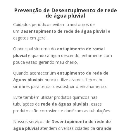
Prevenção de Desentupimento de rede
de água pluvial
Cuidados periódicos evitam transtornos de
um
Desentupimento de rede de água pluvial
e
esgotos em geral.
O principal sintoma do
entupimento de ramal
pluvial
é quando a água descendo lentamente com
pouca vazão gerando mau cheiro.
Quando acontecer um
entupimento de rede de
águas pluviais
nunca utilize arames, ferros ou
similares para tentar desobstruir o encanamento.
Evite também utilizar produtos químicos nas
tubulações de
rede de águas pluviais
, esses
produtos são corrosivos e danificam as tubulações.
Nossos serviços de
Desentupimento de rede de
água pluvial
atendem diversas cidades da
Grande