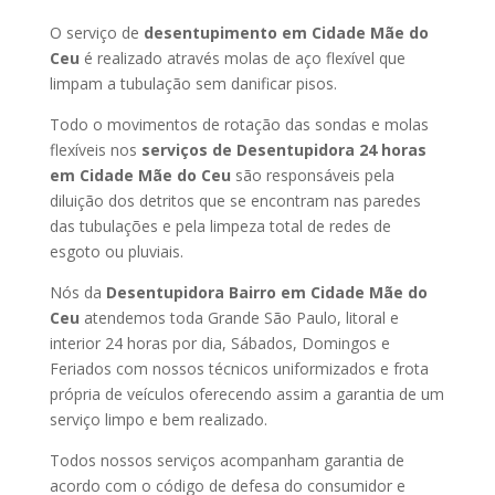
O serviço de
desentupimento em Cidade Mãe do
Ceu
é realizado através molas de aço flexível que
limpam a tubulação sem danificar pisos.
Todo o movimentos de rotação das sondas e molas
flexíveis nos
serviços de Desentupidora 24 horas
em Cidade Mãe do Ceu
são responsáveis pela
diluição dos detritos que se encontram nas paredes
das tubulações e pela limpeza total de redes de
esgoto ou pluviais.
Nós da
Desentupidora Bairro em Cidade Mãe do
Ceu
atendemos toda Grande São Paulo, litoral e
interior 24 horas por dia, Sábados, Domingos e
Feriados com nossos técnicos uniformizados e frota
própria de veículos oferecendo assim a garantia de um
serviço limpo e bem realizado.
Todos nossos serviços acompanham garantia de
acordo com o código de defesa do consumidor e