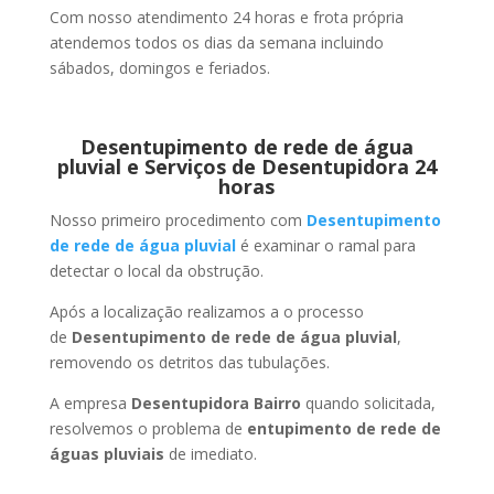
Com nosso atendimento 24 horas e frota própria
atendemos todos os dias da semana incluindo
sábados, domingos e feriados.
Desentupimento de rede de água
pluvial e Serviços de Desentupidora 24
horas
Nosso primeiro procedimento com
Desentupimento
de rede de água pluvial
é examinar o ramal para
detectar o local da obstrução.
Após a localização realizamos a o processo
de
Desentupimento de rede de água pluvial
,
removendo os detritos das tubulações.
A empresa
Desentupidora Bairro
quando solicitada,
resolvemos o problema de
entupimento de rede de
águas pluviais
de imediato.