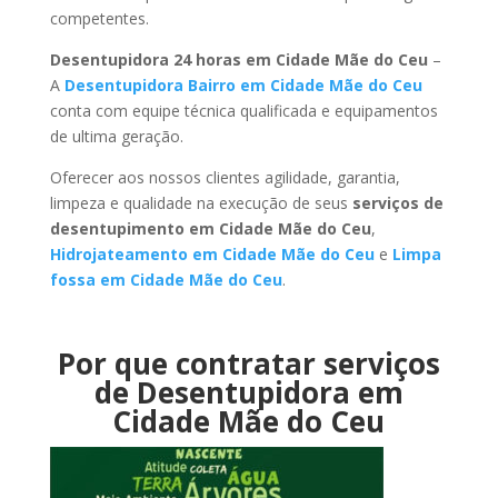
competentes.
Desentupidora 24 horas em Cidade Mãe do Ceu
–
A
Desentupidora Bairro em Cidade Mãe do Ceu
conta com equipe técnica qualificada e equipamentos
de ultima geração.
Oferecer aos nossos clientes agilidade, garantia,
limpeza e qualidade na execução de seus
serviços de
desentupimento em Cidade Mãe do Ceu
,
Hidrojateamento em Cidade Mãe do Ceu
e
Limpa
fossa em Cidade Mãe do Ceu
.
Por que contratar serviços
de Desentupidora em
Cidade Mãe do Ceu