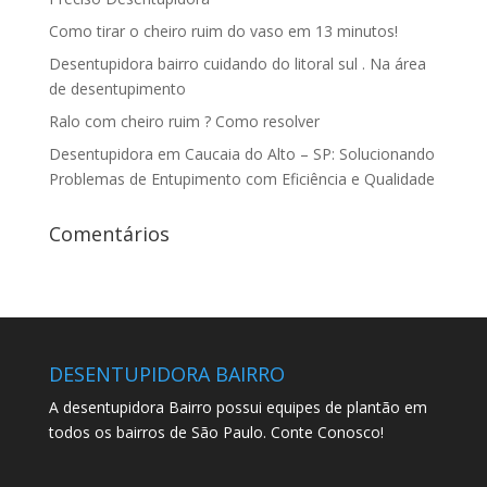
Como tirar o cheiro ruim do vaso em 13 minutos!
Desentupidora bairro cuidando do litoral sul . Na área
de desentupimento
Ralo com cheiro ruim ? Como resolver
Desentupidora em Caucaia do Alto – SP: Solucionando
Problemas de Entupimento com Eficiência e Qualidade
Comentários
DESENTUPIDORA BAIRRO
A desentupidora Bairro possui equipes de plantão em
todos os bairros de São Paulo. Conte Conosco!