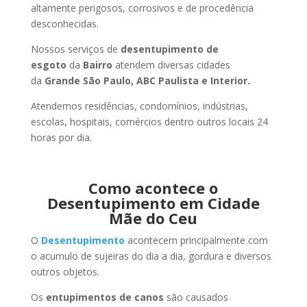
altamente perigosos, corrosivos e de procedência
desconhecidas.
Nossos serviços de
desentupimento de
esgoto
da
Bairro
atendem diversas cidades
da
Grande São Paulo, ABC Paulista e Interior.
Atendemos residências, condomínios, indústrias,
escolas, hospitais, comércios dentro outros locais 24
horas por dia.
Como acontece o
Desentupimento em Cidade
Mãe do Ceu
O
Desentupimento
acontecem principalmente com
o acumulo de sujeiras do dia a dia, gordura e diversos
outros objetos.
Os
entupimentos de canos
são causados