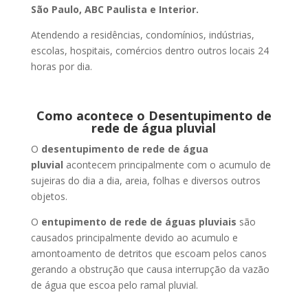
São Paulo, ABC Paulista e Interior.
Atendendo a residências, condomínios, indústrias,
escolas, hospitais, comércios dentro outros locais 24
horas por dia.
Como acontece o Desentupimento de
rede de água pluvial
O
desentupimento de rede de água
pluvial
acontecem principalmente com o acumulo de
sujeiras do dia a dia, areia, folhas e diversos outros
objetos.
O
entupimento de rede de águas pluviais
são
causados principalmente devido ao acumulo e
amontoamento de detritos que escoam pelos canos
gerando a obstrução que causa interrupção da vazão
de água que escoa pelo ramal pluvial.