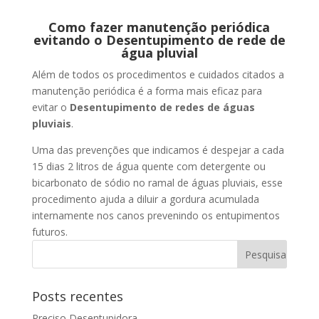
Como fazer manutenção periódica
evitando o Desentupimento de rede de
água pluvial
Além de todos os procedimentos e cuidados citados a
manutenção periódica é a forma mais eficaz para
evitar o
Desentupimento de redes de águas
pluviais
.
Uma das prevenções que indicamos é despejar a cada
15 dias 2 litros de água quente com detergente ou
bicarbonato de sódio no ramal de águas pluviais, esse
procedimento ajuda a diluir a gordura acumulada
internamente nos canos prevenindo os entupimentos
futuros.
Posts recentes
Preciso Desentupidora