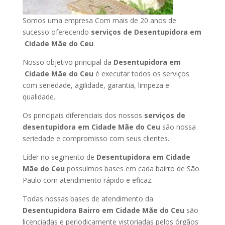
Somos uma empresa Com mais de 20 anos de
sucesso oferecendo
serviços de Desentupidora em
Cidade Mãe do Ceu
.
Nosso objetivo principal da
Desentupidora em
Cidade Mãe do Ceu
é executar todos os serviços
com seriedade, agilidade, garantia, limpeza e
qualidade.
Os principais diferenciais dos nossos
serviços de
desentupidora em Cidade Mãe do Ceu
são nossa
seriedade e compromisso com seus clientes.
Líder no segmento de
Desentupidora em Cidade
Mãe do Ceu
possuímos bases em cada bairro de São
Paulo com atendimento rápido e eficaz.
Todas nossas bases de atendimento da
Desentupidora Bairro em Cidade Mãe do Ceu
são
licenciadas e periodicamente vistoriadas pelos órgãos