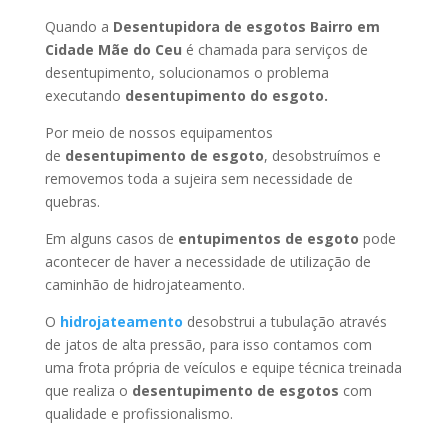
Quando a
Desentupidora de esgotos Bairro em
Cidade Mãe do Ceu
é chamada para serviços de
desentupimento, solucionamos o problema
executando
desentupimento do esgoto.
Por meio de nossos equipamentos
de
desentupimento de esgoto
, desobstruímos e
removemos toda a sujeira sem necessidade de
quebras.
Em alguns casos de
entupimentos de esgoto
pode
acontecer de haver a necessidade de utilização de
caminhão de hidrojateamento.
O
hidrojateamento
desobstrui a tubulação através
de jatos de alta pressão, para isso contamos com
uma frota própria de veículos e equipe técnica treinada
que realiza o
desentupimento de esgotos
com
qualidade e profissionalismo.