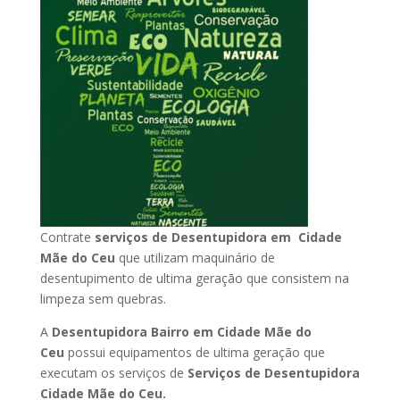
Contrate
serviços de Desentupidora em Cidade
Mãe do Ceu
que utilizam maquinário de
desentupimento de ultima geração que consistem na
limpeza sem quebras.
A
Desentupidora Bairro em Cidade Mãe do
Ceu
possui equipamentos de ultima geração que
executam os serviços de
Serviços de Desentupidora
Cidade Mãe do Ceu.