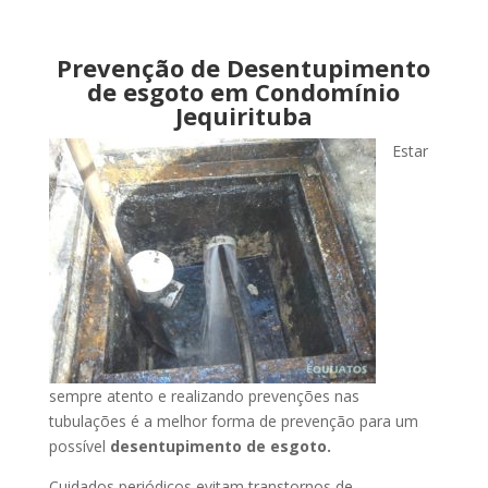
Prevenção de Desentupimento
de esgoto em Condomínio
Jequirituba
Estar
sempre atento e realizando prevenções nas
tubulações é a melhor forma de prevenção para um
possível
desentupimento de esgoto.
Cuidados periódicos evitam transtornos de