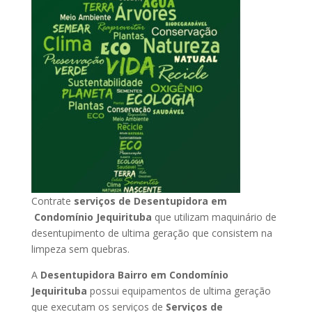
Contrate
serviços de Desentupidora em
Condomínio Jequirituba
que utilizam maquinário de
desentupimento de ultima geração que consistem na
limpeza sem quebras.
A
Desentupidora Bairro em Condomínio
Jequirituba
possui equipamentos de ultima geração
que executam os serviços de
Serviços de