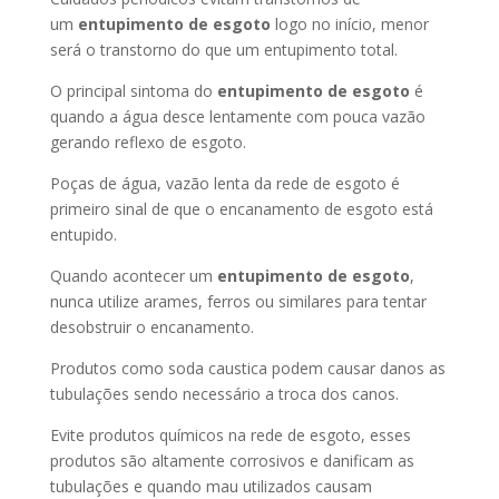
um
entupimento de esgoto
logo no início, menor
será o transtorno do que um entupimento total.
O principal sintoma do
entupimento de esgoto
é
quando a água desce lentamente com pouca vazão
gerando reflexo de esgoto.
Poças de água, vazão lenta da rede de esgoto é
primeiro sinal de que o encanamento de esgoto está
entupido.
Quando acontecer um
entupimento de esgoto
,
nunca utilize arames, ferros ou similares para tentar
desobstruir o encanamento.
Produtos como soda caustica podem causar danos as
tubulações sendo necessário a troca dos canos.
Evite produtos químicos na rede de esgoto, esses
produtos são altamente corrosivos e danificam as
tubulações e quando mau utilizados causam