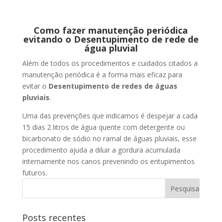
Como fazer manutenção periódica
evitando o Desentupimento de rede de
água pluvial
Além de todos os procedimentos e cuidados citados a
manutenção periódica é a forma mais eficaz para
evitar o
Desentupimento de redes de águas
pluviais
.
Uma das prevenções que indicamos é despejar a cada
15 dias 2 litros de água quente com detergente ou
bicarbonato de sódio no ramal de águas pluviais, esse
procedimento ajuda a diluir a gordura acumulada
internamente nos canos prevenindo os entupimentos
futuros.
Posts recentes