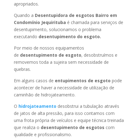
apropriados.
Quando a
Desentupidora de esgotos Bairro em
Condomínio Jequirituba
é chamada para serviços de
desentupimento, solucionamos o problema
executando
desentupimento do esgoto.
Por meio de nossos equipamentos
de
desentupimento de esgoto
, desobstruímos e
removemos toda a sujeira sem necessidade de
quebras.
Em alguns casos de
entupimentos de esgoto
pode
acontecer de haver a necessidade de utilização de
caminhão de hidrojateamento.
O
hidrojateamento
desobstrui a tubulação através
de jatos de alta pressão, para isso contamos com
uma frota própria de veículos e equipe técnica treinada
que realiza o
desentupimento de esgotos
com
qualidade e profissionalismo.