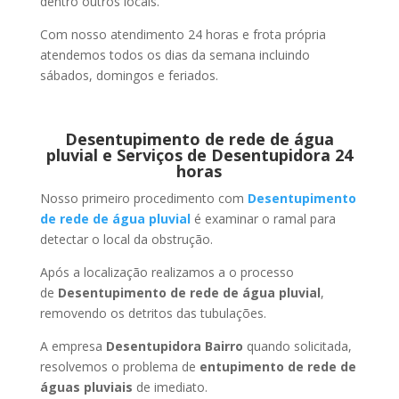
dentro outros locais.
Com nosso atendimento 24 horas e frota própria
atendemos todos os dias da semana incluindo
sábados, domingos e feriados.
Desentupimento de rede de água
pluvial e Serviços de Desentupidora 24
horas
Nosso primeiro procedimento com
Desentupimento
de rede de água pluvial
é examinar o ramal para
detectar o local da obstrução.
Após a localização realizamos a o processo
de
Desentupimento de rede de água pluvial
,
removendo os detritos das tubulações.
A empresa
Desentupidora Bairro
quando solicitada,
resolvemos o problema de
entupimento de rede de
águas pluviais
de imediato.