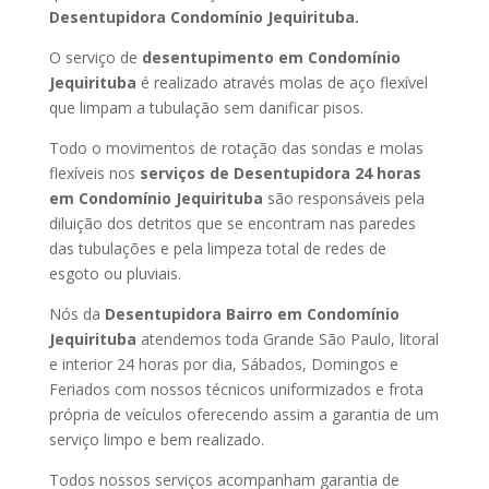
Desentupidora Condomínio Jequirituba.
O serviço de
desentupimento em Condomínio
Jequirituba
é realizado através molas de aço flexível
que limpam a tubulação sem danificar pisos.
Todo o movimentos de rotação das sondas e molas
flexíveis nos
serviços de Desentupidora 24 horas
em Condomínio Jequirituba
são responsáveis pela
diluição dos detritos que se encontram nas paredes
das tubulações e pela limpeza total de redes de
esgoto ou pluviais.
Nós da
Desentupidora Bairro em Condomínio
Jequirituba
atendemos toda Grande São Paulo, litoral
e interior 24 horas por dia, Sábados, Domingos e
Feriados com nossos técnicos uniformizados e frota
própria de veículos oferecendo assim a garantia de um
serviço limpo e bem realizado.
Todos nossos serviços acompanham garantia de