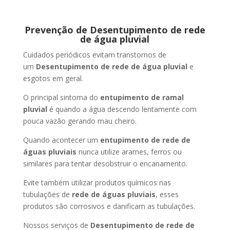
Prevenção de Desentupimento de rede
de água pluvial
Cuidados periódicos evitam transtornos de
um
Desentupimento de rede de água pluvial
e
esgotos em geral.
O principal sintoma do
entupimento de ramal
pluvial
é quando a água descendo lentamente com
pouca vazão gerando mau cheiro.
Quando acontecer um
entupimento de rede de
águas pluviais
nunca utilize arames, ferros ou
similares para tentar desobstruir o encanamento.
Evite também utilizar produtos químicos nas
tubulações de
rede de águas pluviais
, esses
produtos são corrosivos e danificam as tubulações.
Nossos serviços de
Desentupimento de rede de