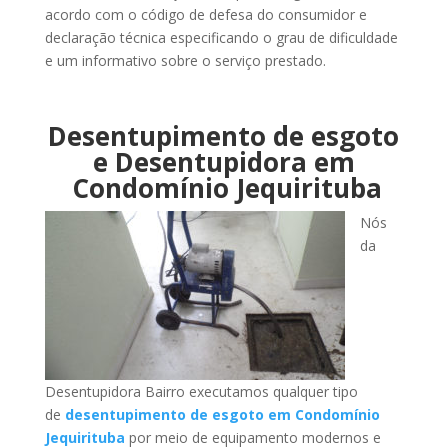
acordo com o código de defesa do consumidor e
declaração técnica especificando o grau de dificuldade
e um informativo sobre o serviço prestado.
Desentupimento de esgoto
e Desentupidora em
Condomínio Jequirituba
Nós
da
Desentupidora Bairro executamos qualquer tipo
de
desentupimento de esgoto em Condomínio
Jequirituba
por meio de equipamento modernos e