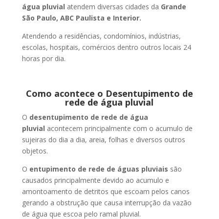
água pluvial
atendem diversas cidades da
Grande
São Paulo, ABC Paulista e Interior.
Atendendo a residências, condomínios, indústrias,
escolas, hospitais, comércios dentro outros locais 24
horas por dia.
Como acontece o Desentupimento de
rede de água pluvial
O
desentupimento de rede de água
pluvial
acontecem principalmente com o acumulo de
sujeiras do dia a dia, areia, folhas e diversos outros
objetos.
O
entupimento de rede de águas pluviais
são
causados principalmente devido ao acumulo e
amontoamento de detritos que escoam pelos canos
gerando a obstrução que causa interrupção da vazão
de água que escoa pelo ramal pluvial.