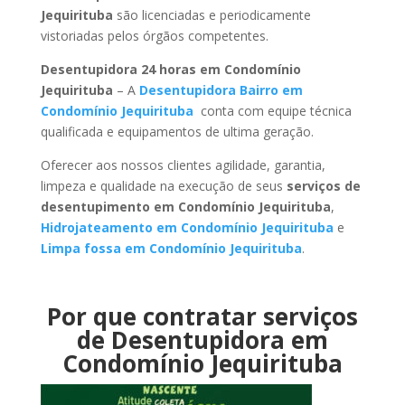
Jequirituba
são licenciadas e periodicamente
vistoriadas pelos órgãos competentes.
Desentupidora 24 horas em Condomínio
Jequirituba
– A
Desentupidora Bairro em
Condomínio Jequirituba
conta com equipe técnica
qualificada e equipamentos de ultima geração.
Oferecer aos nossos clientes agilidade, garantia,
limpeza e qualidade na execução de seus
serviços de
desentupimento em Condomínio Jequirituba
,
Hidrojateamento em Condomínio Jequirituba
e
Limpa fossa em Condomínio Jequirituba
.
Por que contratar serviços
de Desentupidora em
Condomínio Jequirituba