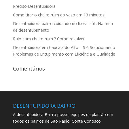
Preciso Desentupidora
Como tirar o cheiro ruim do vaso em 13 minutos!
Desentupidora bairro cuidando do litoral sul . Na área
de desentupimento
Ralo com cheiro ruim ? Como resolver
Desentupidora em Caucaia do Alto – SP: Solucionando
Problemas de Entupimento com Eficiência e Qualidade
Comentários
DESENTUPIDORA BAIRRO
A desentupidora Bairro possui equipes de plantão em
todos os bairros de São Paulo. Conte Conosco!