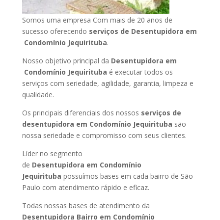
Somos uma empresa Com mais de 20 anos de
sucesso oferecendo
serviços de Desentupidora em
Condomínio Jequirituba
.
Nosso objetivo principal da
Desentupidora em
Condomínio Jequirituba
é executar todos os
serviços com seriedade, agilidade, garantia, limpeza e
qualidade.
Os principais diferenciais dos nossos
serviços de
desentupidora em Condomínio Jequirituba
são
nossa seriedade e compromisso com seus clientes.
Líder no segmento
de
Desentupidora em Condomínio
Jequirituba
possuímos bases em cada bairro de São
Paulo com atendimento rápido e eficaz.
Todas nossas bases de atendimento da
Desentupidora Bairro em Condomínio