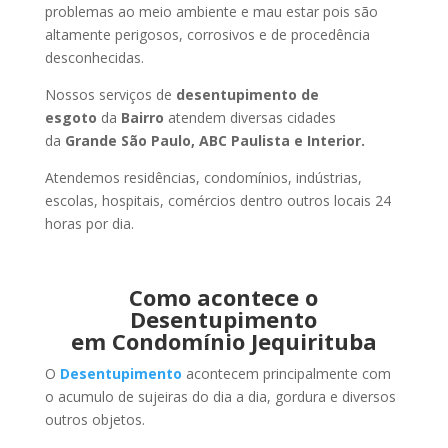
problemas ao meio ambiente e mau estar pois são
altamente perigosos, corrosivos e de procedência
desconhecidas.
Nossos serviços de
desentupimento de
esgoto
da
Bairro
atendem diversas cidades
da
Grande São Paulo, ABC Paulista e Interior.
Atendemos residências, condomínios, indústrias,
escolas, hospitais, comércios dentro outros locais 24
horas por dia.
Como acontece o
Desentupimento
em Condomínio Jequirituba
O
Desentupimento
acontecem principalmente com
o acumulo de sujeiras do dia a dia, gordura e diversos
outros objetos.