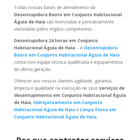
Todas nossas bases de atendimento da
Desentupidora Bairro em Conjunto Habitacional
Águia de Haia
são licenciadas e periodicamente
vistoriadas pelos órgãos competentes.
Desentupidora 24 horas em Conjunto
Habitacional Águia de Haia
– A
Desentupidora
Bairro em Conjunto Habitacional Águia de Haia
conta com equipe técnica qualificada e equipamentos
de ultima geração.
Oferecer aos nossos clientes agilidade, garantia,
limpeza e qualidade na execução de seus
serviços de
desentupimento em Conjunto Habitacional Águia
de Haia
,
Hidrojateamento em Conjunto
Habitacional Águia de Haia
e
Limpa fossa em
Conjunto Habitacional Águia de Haia
.