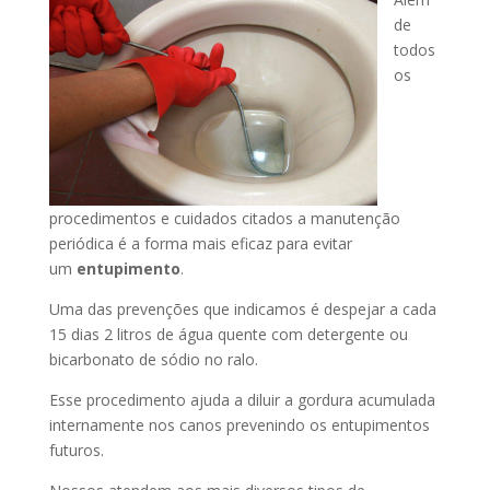
de
todos
os
procedimentos e cuidados citados a manutenção
periódica é a forma mais eficaz para evitar
um
entupimento
.
Uma das prevenções que indicamos é despejar a cada
15 dias 2 litros de água quente com detergente ou
bicarbonato de sódio no ralo.
Esse procedimento ajuda a diluir a gordura acumulada
internamente nos canos prevenindo os entupimentos
futuros.