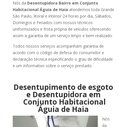
Nós da
Desentupidora Bairro em Conjunto
Habitacional Águia de Haia
atendemos toda Grande
São Paulo, litoral e interior 24 horas por dia, Sábados,
Domingos e Feriados com nossos técnicos
uniformizados e frota própria de veículos oferecendo
assim a garantia de um serviço limpo e bem realizado.
Todos nossos serviços acompanham garantia de
acordo com o código de defesa do consumidor e
declaração técnica especificando o grau de dificuldade
e um informativo sobre o serviço prestado.
Desentupimento de esgoto
e Desentupidora em
Conjunto Habitacional
Águia de Haia
Nós
da