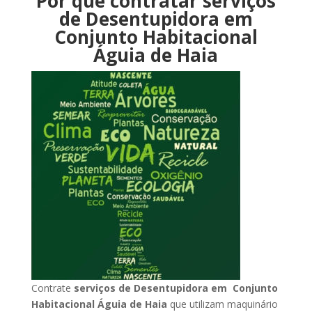
Por que contratar serviços
de Desentupidora em
Conjunto Habitacional
Águia de Haia
Contrate
serviços de Desentupidora em Conjunto
Habitacional Águia de Haia
que utilizam maquinário