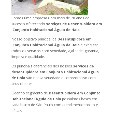
Somos uma empresa Com mais de 20 anos de
sucesso oferecendo
serviços de Desentupidora em
Conjunto Habitacional Águia de Haia
.
Nosso objetivo principal da
Desentupidora em
Conjunto Habitacional Águia de Haia
é executar
todos os serviços com seriedade, agilidade, garantia,
limpeza e qualidade.
Os principais diferenciais dos nossos
serviços de
desentupidora em Conjunto Habitacional Águia
de Haia
são nossa seriedade e compromisso com
seus clientes.
Líder no segmento de
Desentupidora em Conjunto
Habitacional Águia de Haia
possuímos bases em
cada bairro de São Paulo com atendimento rápido e
eficaz.