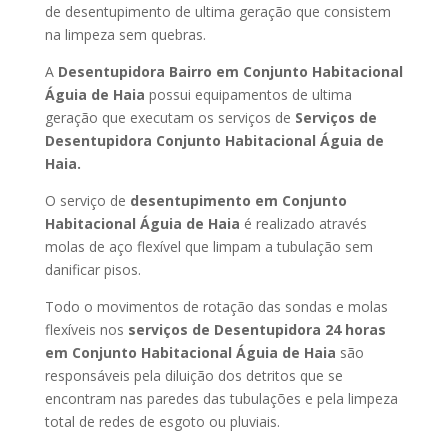
de desentupimento de ultima geração que consistem
na limpeza sem quebras.
A
Desentupidora Bairro em Conjunto Habitacional
Águia de Haia
possui equipamentos de ultima
geração que executam os serviços de
Serviços de
Desentupidora Conjunto Habitacional Águia de
Haia.
O serviço de
desentupimento em Conjunto
Habitacional Águia de Haia
é realizado através
molas de aço flexível que limpam a tubulação sem
danificar pisos.
Todo o movimentos de rotação das sondas e molas
flexíveis nos
serviços de Desentupidora 24 horas
em Conjunto Habitacional Águia de Haia
são
responsáveis pela diluição dos detritos que se
encontram nas paredes das tubulações e pela limpeza
total de redes de esgoto ou pluviais.