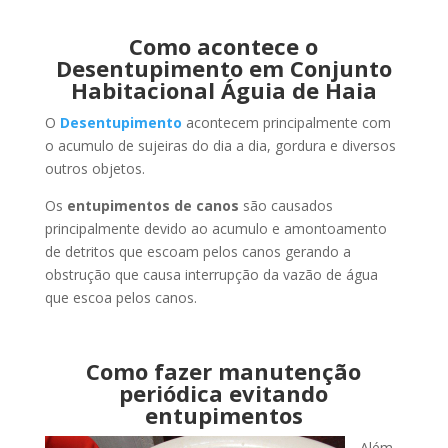
Como acontece o
Desentupimento em Conjunto
Habitacional Águia de Haia
O
Desentupimento
acontecem principalmente com
o acumulo de sujeiras do dia a dia, gordura e diversos
outros objetos.
Os
entupimentos de canos
são causados
principalmente devido ao acumulo e amontoamento
de detritos que escoam pelos canos gerando a
obstrução que causa interrupção da vazão de água
que escoa pelos canos.
Como fazer manutenção
periódica evitando
entupimentos
Além