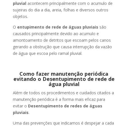
pluvial
acontecem principalmente com o acumulo de
sujeiras do dia a dia, areia, folhas e diversos outros
objetos.
O
entupimento de rede de águas pluviais
são
causados principalmente devido ao acumulo e
amontoamento de detritos que escoam pelos canos
gerando a obstrução que causa interrupção da vazão
de água que escoa pelo ramal pluvial.
Como fazer manutenção periódica
evitando o Desentupimento de rede de
água pluvial
Além de todos os procedimentos e cuidados citados a
manutenção periódica é a forma mais eficaz para
evitar o
Desentupimento de redes de águas
pluviais
.
Uma das prevenções que indicamos é despejar a cada