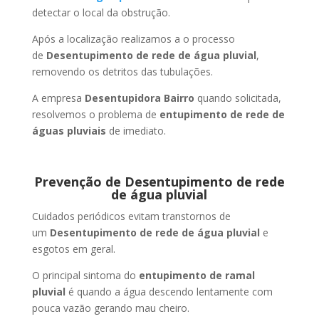
detectar o local da obstrução.
Após a localização realizamos a o processo
de
Desentupimento de rede de água pluvial
,
removendo os detritos das tubulações.
A empresa
Desentupidora Bairro
quando solicitada,
resolvemos o problema de
entupimento de rede de
águas pluviais
de imediato.
Prevenção de Desentupimento de rede
de água pluvial
Cuidados periódicos evitam transtornos de
um
Desentupimento de rede de água pluvial
e
esgotos em geral.
O principal sintoma do
entupimento de ramal
pluvial
é quando a água descendo lentamente com
pouca vazão gerando mau cheiro.