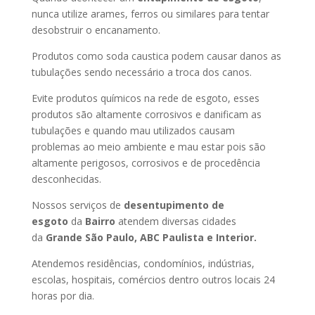
nunca utilize arames, ferros ou similares para tentar
desobstruir o encanamento.
Produtos como soda caustica podem causar danos as
tubulações sendo necessário a troca dos canos.
Evite produtos químicos na rede de esgoto, esses
produtos são altamente corrosivos e danificam as
tubulações e quando mau utilizados causam
problemas ao meio ambiente e mau estar pois são
altamente perigosos, corrosivos e de procedência
desconhecidas.
Nossos serviços de
desentupimento de
esgoto
da
Bairro
atendem diversas cidades
da
Grande São Paulo, ABC Paulista e Interior.
Atendemos residências, condomínios, indústrias,
escolas, hospitais, comércios dentro outros locais 24
horas por dia.