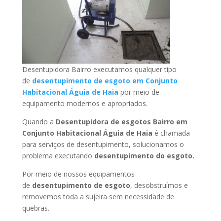
Desentupidora Bairro executamos qualquer tipo
de
desentupimento de esgoto em Conjunto
Habitacional Águia de Haia
por meio de
equipamento modernos e apropriados.
Quando a
Desentupidora de esgotos Bairro em
Conjunto Habitacional Águia de Haia
é chamada
para serviços de desentupimento, solucionamos o
problema executando
desentupimento do esgoto.
Por meio de nossos equipamentos
de
desentupimento de esgoto
, desobstruímos e
removemos toda a sujeira sem necessidade de
quebras.