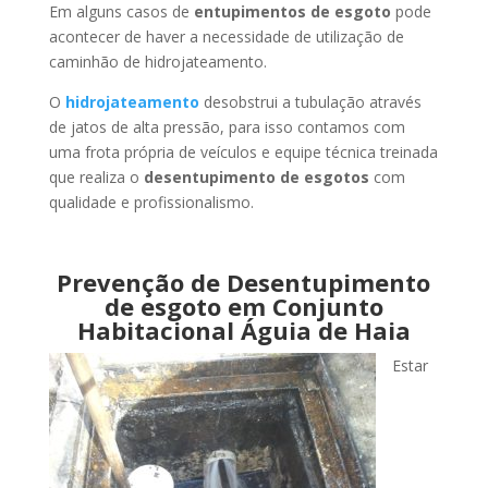
Em alguns casos de
entupimentos de esgoto
pode
acontecer de haver a necessidade de utilização de
caminhão de hidrojateamento.
O
hidrojateamento
desobstrui a tubulação através
de jatos de alta pressão, para isso contamos com
uma frota própria de veículos e equipe técnica treinada
que realiza o
desentupimento de esgotos
com
qualidade e profissionalismo.
Prevenção de Desentupimento
de esgoto em Conjunto
Habitacional Águia de Haia
Estar