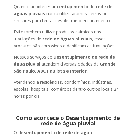
Quando acontecer um
entupimento de rede de
águas pluviais
nunca utilize arames, ferros ou
similares para tentar desobstruir o encanamento.
Evite também utilizar produtos químicos nas
tubulações de
rede de águas pluviais
, esses
produtos são corrosivos e danificam as tubulações.
Nossos serviços de
Desentupimento de rede de
água pluvial
atendem diversas cidades da
Grande
São Paulo, ABC Paulista e Interior.
Atendendo a residências, condomínios, indústrias,
escolas, hospitais, comércios dentro outros locais 24
horas por dia.
Como acontece o Desentupimento de
rede de água pluvial
O
desentupimento de rede de água