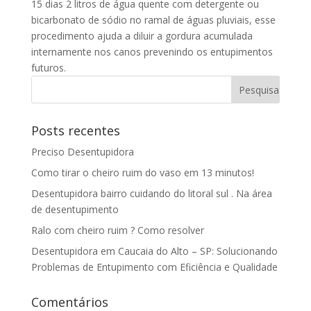
15 dias 2 litros de água quente com detergente ou
bicarbonato de sódio no ramal de águas pluviais, esse
procedimento ajuda a diluir a gordura acumulada
internamente nos canos prevenindo os entupimentos
futuros.
Posts recentes
Preciso Desentupidora
Como tirar o cheiro ruim do vaso em 13 minutos!
Desentupidora bairro cuidando do litoral sul . Na área
de desentupimento
Ralo com cheiro ruim ? Como resolver
Desentupidora em Caucaia do Alto – SP: Solucionando
Problemas de Entupimento com Eficiência e Qualidade
Comentários