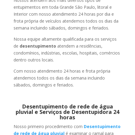
Nossos atendem aos mais diversos tipos de
entupimentos em toda Grande São Paulo, litoral e
Interior com nosso atendimento 24 horas por dia e
frota própria de veículos atendemos todos os dias da
semana incluindo sábados, domingos e feriados.
Nossa equipe altamente qualificada para os serviços
de
desentupimento
atendem a residências,
condomínios, indústrias, escolas, hospitais, comércios
dentro outros locais.
Com nosso atendimento 24 horas e frota própria
atendemos todos os dias da semana incluindo
sábados, domingos e feriados.
Desentupimento de rede de água
pluvial e Serviços de Desentupidora 24
horas
Nosso primeiro procedimento com
Desentupimento
de rede de água pluvial
é examinar o ramal para