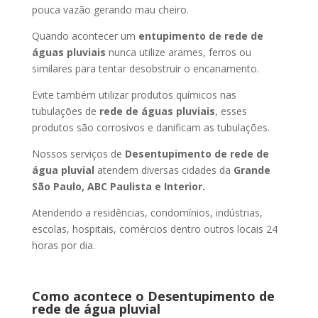
pouca vazão gerando mau cheiro.
Quando acontecer um
entupimento de rede de
águas pluviais
nunca utilize arames, ferros ou
similares para tentar desobstruir o encanamento.
Evite também utilizar produtos químicos nas
tubulações de
rede de águas pluviais
, esses
produtos são corrosivos e danificam as tubulações.
Nossos serviços de
Desentupimento de rede de
água pluvial
atendem diversas cidades da
Grande
São Paulo, ABC Paulista e Interior.
Atendendo a residências, condomínios, indústrias,
escolas, hospitais, comércios dentro outros locais 24
horas por dia.
Como acontece o Desentupimento de
rede de água pluvial