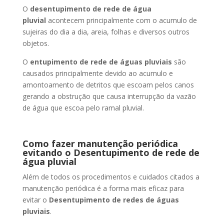
O
desentupimento de rede de água
pluvial
acontecem principalmente com o acumulo de
sujeiras do dia a dia, areia, folhas e diversos outros
objetos.
O
entupimento de rede de águas pluviais
são
causados principalmente devido ao acumulo e
amontoamento de detritos que escoam pelos canos
gerando a obstrução que causa interrupção da vazão
de água que escoa pelo ramal pluvial.
Como fazer manutenção periódica
evitando o Desentupimento de rede de
água pluvial
Além de todos os procedimentos e cuidados citados a
manutenção periódica é a forma mais eficaz para
evitar o
Desentupimento de redes de águas
pluviais
.