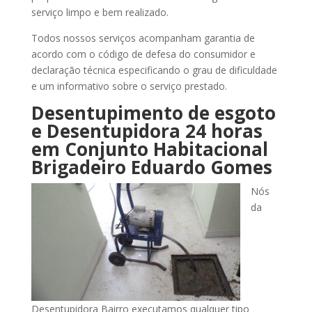
serviço limpo e bem realizado.
Todos nossos serviços acompanham garantia de
acordo com o código de defesa do consumidor e
declaração técnica especificando o grau de dificuldade
e um informativo sobre o serviço prestado.
Desentupimento de esgoto
e Desentupidora 24 horas
em Conjunto Habitacional
Brigadeiro Eduardo Gomes
Nós
da
Desentupidora Bairro executamos qualquer tipo