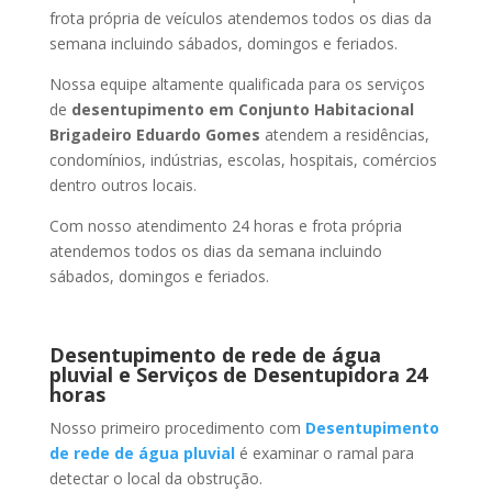
frota própria de veículos atendemos todos os dias da
semana incluindo sábados, domingos e feriados.
Nossa equipe altamente qualificada para os serviços
de
desentupimento
em Conjunto Habitacional
Brigadeiro Eduardo Gomes
atendem a residências,
condomínios, indústrias, escolas, hospitais, comércios
dentro outros locais.
Com nosso atendimento 24 horas e frota própria
atendemos todos os dias da semana incluindo
sábados, domingos e feriados.
Desentupimento de rede de água
pluvial e Serviços de Desentupidora 24
horas
Nosso primeiro procedimento com
Desentupimento
de rede de água pluvial
é examinar o ramal para
detectar o local da obstrução.