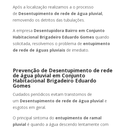
Após a localização realizamos a o processo
de
Desentupimento de rede de água pluvial
,
removendo os detritos das tubulações.
A empresa
Desentupidora Bairro
em Conjunto
Habitacional Brigadeiro Eduardo Gomes
quando
solicitada, resolvemos o problema de
entupimento
de rede de águas pluviais
de imediato.
Prevenção de Desentupimento de rede
de água pluvial
em Conjunto
Habitacional Brigadeiro Eduardo
Gomes
Cuidados periódicos evitam transtornos de
um
Desentupimento de rede de água pluvial
e
esgotos em geral.
O principal sintoma do
entupimento de ramal
pluvial
é quando a água descendo lentamente com