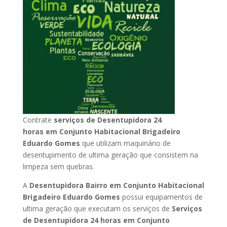
Contrate
serviços de Desentupidora 24
horas
em Conjunto Habitacional Brigadeiro
Eduardo Gomes
que utilizam maquinário de
desentupimento de ultima geração que consistem na
limpeza sem quebras.
A
Desentupidora Bairro
em Conjunto Habitacional
Brigadeiro Eduardo Gomes
possui equipamentos de
ultima geração que executam os serviços de
Serviços
de Desentupidora 24 horas
em Conjunto