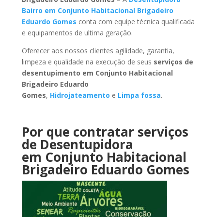
Bairro
em Conjunto Habitacional Brigadeiro
Eduardo Gomes
conta com equipe técnica qualificada
e equipamentos de ultima geração.
Oferecer aos nossos clientes agilidade, garantia,
limpeza e qualidade na execução de seus
serviços de
desentupimento
em Conjunto Habitacional
Brigadeiro Eduardo
Gomes
,
Hidrojateamento
e
Limpa fossa
.
Por que contratar serviços
de Desentupidora
em Conjunto Habitacional
Brigadeiro Eduardo Gomes