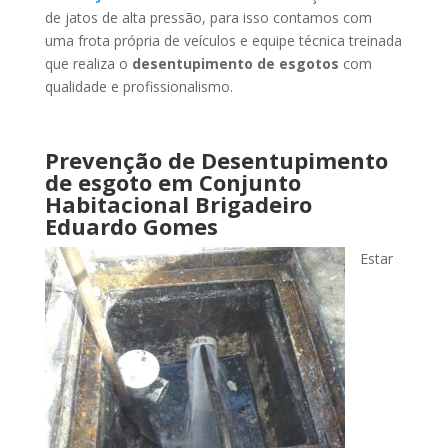
de jatos de alta pressão, para isso contamos com
uma frota própria de veículos e equipe técnica treinada
que realiza o
desentupimento de esgotos
com
qualidade e profissionalismo.
Prevenção de Desentupimento
de esgoto
em Conjunto
Habitacional Brigadeiro
Eduardo Gomes
Estar