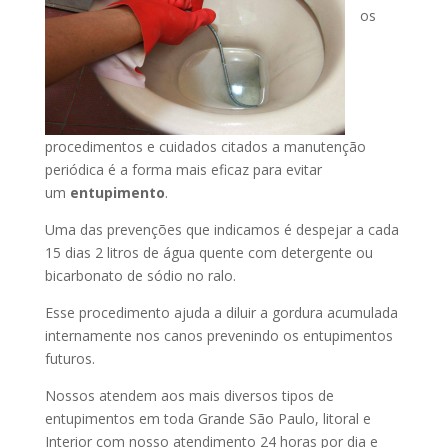
os
procedimentos e cuidados citados a manutenção
periódica é a forma mais eficaz para evitar
um
entupimento
.
Uma das prevenções que indicamos é despejar a cada
15 dias 2 litros de água quente com detergente ou
bicarbonato de sódio no ralo.
Esse procedimento ajuda a diluir a gordura acumulada
internamente nos canos prevenindo os entupimentos
futuros.
Nossos atendem aos mais diversos tipos de
entupimentos em toda Grande São Paulo, litoral e
Interior com nosso atendimento 24 horas por dia e