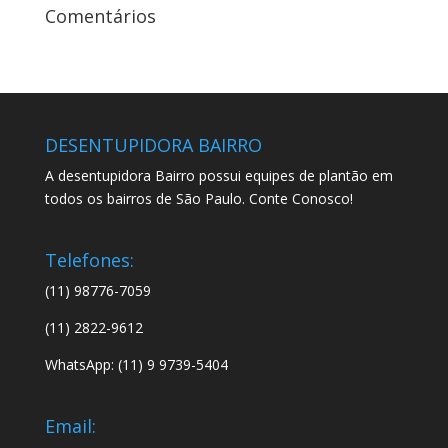
Comentários
DESENTUPIDORA BAIRRO
A desentupidora Bairro possui equipes de plantão em
todos os bairros de São Paulo. Conte Conosco!
Telefones:
(11) 98776-7059
(11) 2822-9612
WhatsApp: (11) 9 9739-5404
Email: