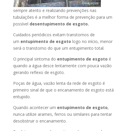
sempre atento e realizando prevenções nas
tubulações é a melhor forma de prevenção para um
possível
desentupimento de esgoto.
Cuidados periódicos evitam transtornos de
um
entupimento de esgoto
logo no início, menor
será o transtorno do que um entupimento total.
O principal sintoma do
entupimento de esgoto
é
quando a água desce lentamente com pouca vazão
gerando reflexo de esgoto.
Poças de água, vazão lenta da rede de esgoto é
primeiro sinal de que o encanamento de esgoto está
entupido.
Quando acontecer um
entupimento de esgoto
,
nunca utilize arames, ferros ou similares para tentar
desobstruir o encanamento.