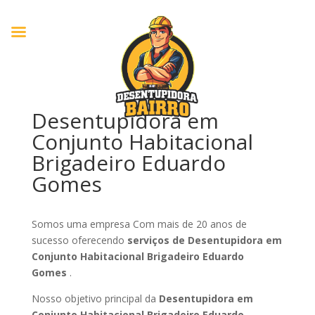
Desentupidora em
Conjunto Habitacional
Brigadeiro Eduardo
Gomes
Somos uma empresa Com mais de 20 anos de
sucesso oferecendo
serviços de Desentupidora em
Conjunto Habitacional Brigadeiro Eduardo
Gomes
.
Nosso objetivo principal da
Desentupidora em
Conjunto Habitacional Brigadeiro Eduardo