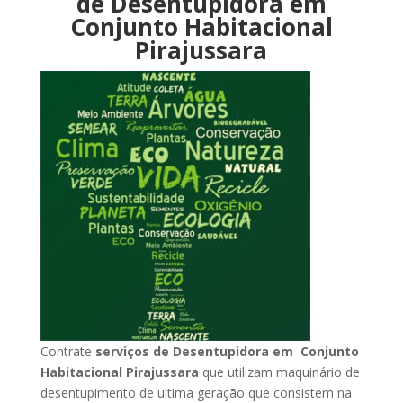
de Desentupidora em
Conjunto Habitacional
Pirajussara
Contrate
serviços de Desentupidora em Conjunto
Habitacional Pirajussara
que utilizam maquinário de
desentupimento de ultima geração que consistem na