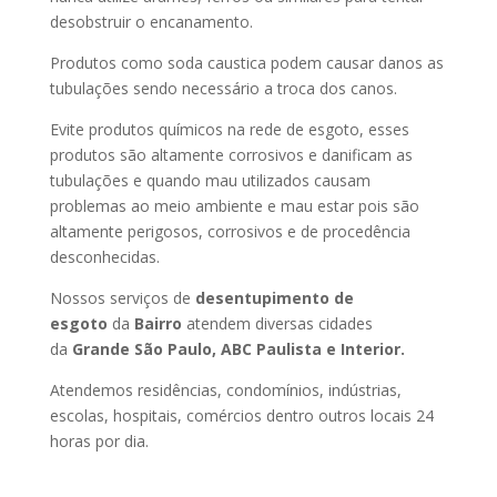
desobstruir o encanamento.
Produtos como soda caustica podem causar danos as
tubulações sendo necessário a troca dos canos.
Evite produtos químicos na rede de esgoto, esses
produtos são altamente corrosivos e danificam as
tubulações e quando mau utilizados causam
problemas ao meio ambiente e mau estar pois são
altamente perigosos, corrosivos e de procedência
desconhecidas.
Nossos serviços de
desentupimento de
esgoto
da
Bairro
atendem diversas cidades
da
Grande São Paulo, ABC Paulista e Interior.
Atendemos residências, condomínios, indústrias,
escolas, hospitais, comércios dentro outros locais 24
horas por dia.