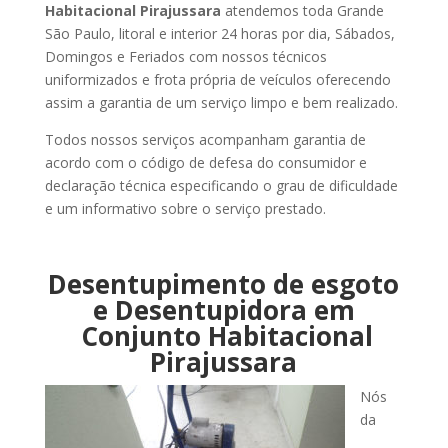
Habitacional Pirajussara
atendemos toda Grande
São Paulo, litoral e interior 24 horas por dia, Sábados,
Domingos e Feriados com nossos técnicos
uniformizados e frota própria de veículos oferecendo
assim a garantia de um serviço limpo e bem realizado.
Todos nossos serviços acompanham garantia de
acordo com o código de defesa do consumidor e
declaração técnica especificando o grau de dificuldade
e um informativo sobre o serviço prestado.
Desentupimento de esgoto
e Desentupidora em
Conjunto Habitacional
Pirajussara
Nós
da