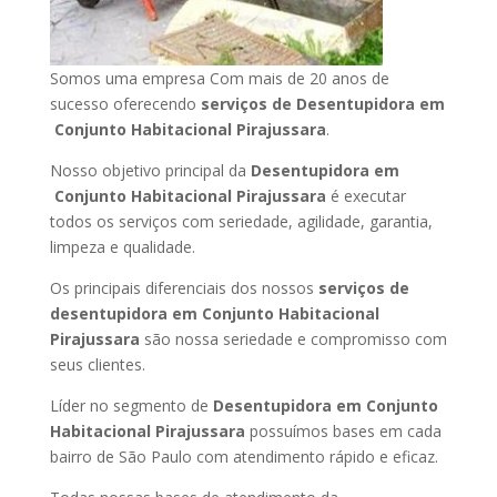
Somos uma empresa Com mais de 20 anos de
sucesso oferecendo
serviços de Desentupidora em
Conjunto Habitacional Pirajussara
.
Nosso objetivo principal da
Desentupidora em
Conjunto Habitacional Pirajussara
é executar
todos os serviços com seriedade, agilidade, garantia,
limpeza e qualidade.
Os principais diferenciais dos nossos
serviços de
desentupidora em Conjunto Habitacional
Pirajussara
são nossa seriedade e compromisso com
seus clientes.
Líder no segmento de
Desentupidora em Conjunto
Habitacional Pirajussara
possuímos bases em cada
bairro de São Paulo com atendimento rápido e eficaz.