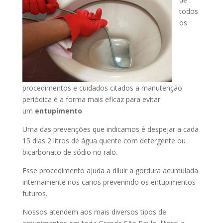
todos
os
procedimentos e cuidados citados a manutenção
periódica é a forma mais eficaz para evitar
um
entupimento
.
Uma das prevenções que indicamos é despejar a cada
15 dias 2 litros de água quente com detergente ou
bicarbonato de sódio no ralo.
Esse procedimento ajuda a diluir a gordura acumulada
internamente nos canos prevenindo os entupimentos
futuros.
Nossos atendem aos mais diversos tipos de