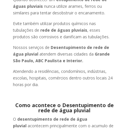
águas pluviais
nunca utilize arames, ferros ou
similares para tentar desobstruir o encanamento.
Evite também utilizar produtos químicos nas
tubulações de
rede de águas pluviais
, esses
produtos são corrosivos e danificam as tubulações.
Nossos serviços de
Desentupimento de rede de
água pluvial
atendem diversas cidades da
Grande
São Paulo, ABC Paulista e Interior.
Atendendo a residências, condomínios, indústrias,
escolas, hospitais, comércios dentro outros locais 24
horas por dia.
Como acontece o Desentupimento de
rede de água pluvial
O
desentupimento de rede de água
pluvial
acontecem principalmente com o acumulo de