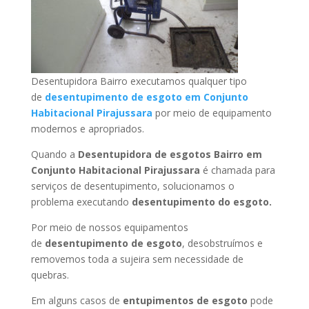
Desentupidora Bairro executamos qualquer tipo
de
desentupimento de esgoto em Conjunto
Habitacional Pirajussara
por meio de equipamento
modernos e apropriados.
Quando a
Desentupidora de esgotos Bairro em
Conjunto Habitacional Pirajussara
é chamada para
serviços de desentupimento, solucionamos o
problema executando
desentupimento do esgoto.
Por meio de nossos equipamentos
de
desentupimento de esgoto
, desobstruímos e
removemos toda a sujeira sem necessidade de
quebras.
Em alguns casos de
entupimentos de esgoto
pode