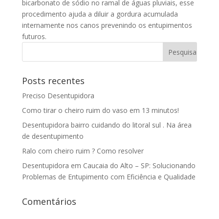
bicarbonato de sódio no ramal de águas pluviais, esse
procedimento ajuda a diluir a gordura acumulada
internamente nos canos prevenindo os entupimentos
futuros.
Posts recentes
Preciso Desentupidora
Como tirar o cheiro ruim do vaso em 13 minutos!
Desentupidora bairro cuidando do litoral sul . Na área
de desentupimento
Ralo com cheiro ruim ? Como resolver
Desentupidora em Caucaia do Alto – SP: Solucionando
Problemas de Entupimento com Eficiência e Qualidade
Comentários