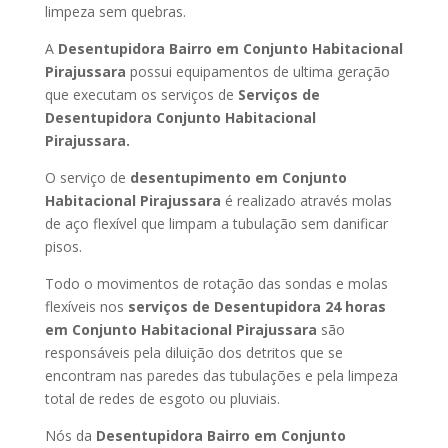
limpeza sem quebras.
A
Desentupidora Bairro em Conjunto Habitacional
Pirajussara
possui equipamentos de ultima geração
que executam os serviços de
Serviços de
Desentupidora Conjunto Habitacional
Pirajussara.
O serviço de
desentupimento em Conjunto
Habitacional Pirajussara
é realizado através molas
de aço flexível que limpam a tubulação sem danificar
pisos.
Todo o movimentos de rotação das sondas e molas
flexíveis nos
serviços de Desentupidora 24 horas
em Conjunto Habitacional Pirajussara
são
responsáveis pela diluição dos detritos que se
encontram nas paredes das tubulações e pela limpeza
total de redes de esgoto ou pluviais.
Nós da
Desentupidora Bairro em Conjunto