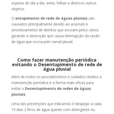
sujeiras do dia a dia, areia, folhas e diversos outros
objetos.
O
entupimento de rede de águas pluviais
são
causados principalmente devido ao acumulo e
amontoamento de detritos que escoam pelos canos
gerando a obstrução que causa interrupção da vazão
de água que escoa pelo ramal pluvial.
Como fazer manutenção periódica
evitando o Desentupimento de rede de
água pluvial
Além de todos os procedimentos e cuidados citados a
manutenção periódica é a forma mais eficaz para
evitar o
Desentupimento de redes de águas
pluviais
.
Uma das prevenções que indicamos é despejar a cada
15 dias 2 litros de água quente com detergente ou