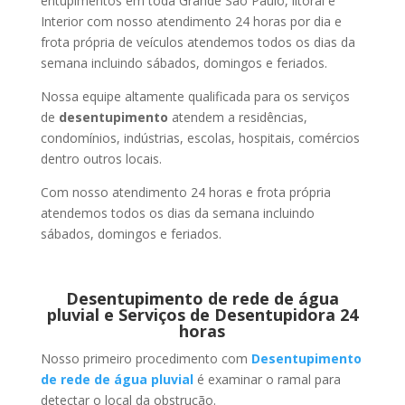
entupimentos em toda Grande São Paulo, litoral e
Interior com nosso atendimento 24 horas por dia e
frota própria de veículos atendemos todos os dias da
semana incluindo sábados, domingos e feriados.
Nossa equipe altamente qualificada para os serviços
de
desentupimento
atendem a residências,
condomínios, indústrias, escolas, hospitais, comércios
dentro outros locais.
Com nosso atendimento 24 horas e frota própria
atendemos todos os dias da semana incluindo
sábados, domingos e feriados.
Desentupimento de rede de água
pluvial e Serviços de Desentupidora 24
horas
Nosso primeiro procedimento com
Desentupimento
de rede de água pluvial
é examinar o ramal para
detectar o local da obstrução.