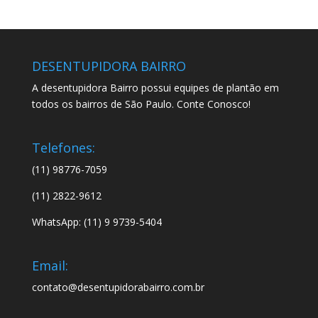
DESENTUPIDORA BAIRRO
A desentupidora Bairro possui equipes de plantão em
todos os bairros de São Paulo. Conte Conosco!
Telefones:
(11) 98776-7059
(11) 2822-9612
WhatsApp: (11) 9 9739-5404
Email:
contato@desentupidorabairro.com.br