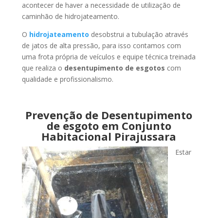
acontecer de haver a necessidade de utilização de
caminhão de hidrojateamento.
O
hidrojateamento
desobstrui a tubulação através
de jatos de alta pressão, para isso contamos com
uma frota própria de veículos e equipe técnica treinada
que realiza o
desentupimento de esgotos
com
qualidade e profissionalismo.
Prevenção de Desentupimento
de esgoto em Conjunto
Habitacional Pirajussara
Estar