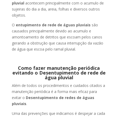
pluvial
acontecem principalmente com o acumulo de
sujeiras do dia a dia, areia, folhas e diversos outros
objetos.
O
entupimento de rede de águas pluviais
são
causados principalmente devido ao acumulo e
amontoamento de detritos que escoam pelos canos
gerando a obstrução que causa interrupção da vazão
de água que escoa pelo ramal pluvial.
Como fazer manutenção periódica
evitando o Desentupimento de rede de
água pluvial
Além de todos os procedimentos e cuidados citados a
manutenção periódica é a forma mais eficaz para
evitar o
Desentupimento de redes de águas
pluviais
.
Uma das prevenções que indicamos é despejar a cada