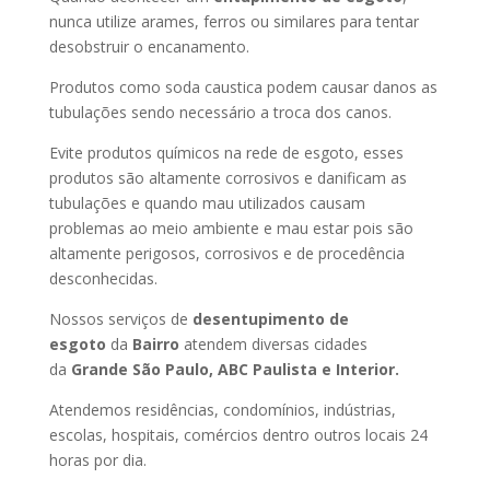
nunca utilize arames, ferros ou similares para tentar
desobstruir o encanamento.
Produtos como soda caustica podem causar danos as
tubulações sendo necessário a troca dos canos.
Evite produtos químicos na rede de esgoto, esses
produtos são altamente corrosivos e danificam as
tubulações e quando mau utilizados causam
problemas ao meio ambiente e mau estar pois são
altamente perigosos, corrosivos e de procedência
desconhecidas.
Nossos serviços de
desentupimento de
esgoto
da
Bairro
atendem diversas cidades
da
Grande São Paulo, ABC Paulista e Interior.
Atendemos residências, condomínios, indústrias,
escolas, hospitais, comércios dentro outros locais 24
horas por dia.