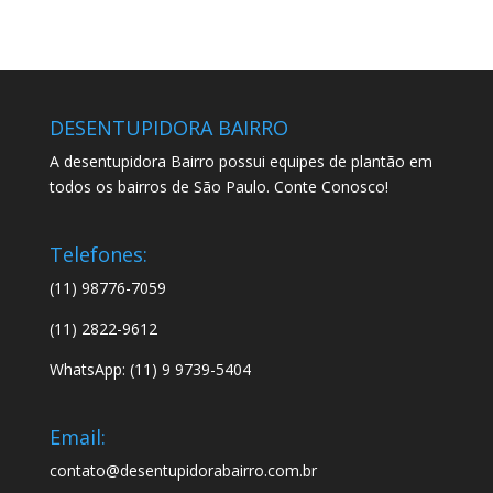
DESENTUPIDORA BAIRRO
A desentupidora Bairro possui equipes de plantão em
todos os bairros de São Paulo. Conte Conosco!
Telefones:
(11) 98776-7059
(11) 2822-9612
WhatsApp: (11) 9 9739-5404
Email:
contato@desentupidorabairro.com.br