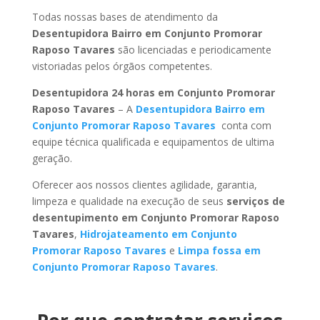
Todas nossas bases de atendimento da
Desentupidora Bairro em Conjunto Promorar
Raposo Tavares
são licenciadas e periodicamente
vistoriadas pelos órgãos competentes.
Desentupidora 24 horas em Conjunto Promorar
Raposo Tavares
– A
Desentupidora Bairro em
Conjunto Promorar Raposo Tavares
conta com
equipe técnica qualificada e equipamentos de ultima
geração.
Oferecer aos nossos clientes agilidade, garantia,
limpeza e qualidade na execução de seus
serviços de
desentupimento em Conjunto Promorar Raposo
Tavares
,
Hidrojateamento em Conjunto
Promorar Raposo Tavares
e
Limpa fossa em
Conjunto Promorar Raposo Tavares
.