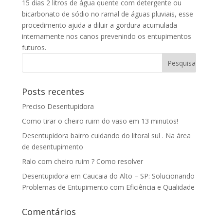
15 dias 2 litros de água quente com detergente ou
bicarbonato de sódio no ramal de águas pluviais, esse
procedimento ajuda a diluir a gordura acumulada
internamente nos canos prevenindo os entupimentos
futuros.
Posts recentes
Preciso Desentupidora
Como tirar o cheiro ruim do vaso em 13 minutos!
Desentupidora bairro cuidando do litoral sul . Na área
de desentupimento
Ralo com cheiro ruim ? Como resolver
Desentupidora em Caucaia do Alto – SP: Solucionando
Problemas de Entupimento com Eficiência e Qualidade
Comentários