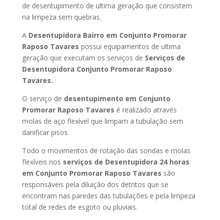
de desentupimento de ultima geração que consistem
na limpeza sem quebras.
A
Desentupidora Bairro em Conjunto Promorar
Raposo Tavares
possui equipamentos de ultima
geração que executam os serviços de
Serviços de
Desentupidora Conjunto Promorar Raposo
Tavares.
O serviço de
desentupimento em Conjunto
Promorar Raposo Tavares
é realizado através
molas de aço flexível que limpam a tubulação sem
danificar pisos.
Todo o movimentos de rotação das sondas e molas
flexíveis nos
serviços de Desentupidora 24 horas
em Conjunto Promorar Raposo Tavares
são
responsáveis pela diluição dos detritos que se
encontram nas paredes das tubulações e pela limpeza
total de redes de esgoto ou pluviais.