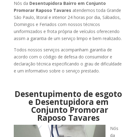
Nós da
Desentupidora Bairro em Conjunto
Promorar Raposo Tavares
atendemos toda Grande
São Paulo, litoral e interior 24 horas por dia, Sábados,
Domingos e Feriados com nossos técnicos
uniformizados e frota própria de veículos oferecendo
assim a garantia de um serviço limpo e bem realizado.
Todos nossos serviços acompanham garantia de
acordo com o código de defesa do consumidor e
declaração técnica especificando o grau de dificuldade
e um informativo sobre o serviço prestado.
Desentupimento de esgoto
e Desentupidora em
Conjunto Promorar
Raposo Tavares
Nós
da