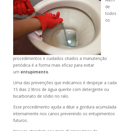
de
todos
os
procedimentos e cuidados citados a manutenção
periódica é a forma mais eficaz para evitar
um
entupimento
.
Uma das prevenções que indicamos é despejar a cada
15 dias 2 litros de água quente com detergente ou
bicarbonato de sódio no ralo.
Esse procedimento ajuda a diluir a gordura acumulada
internamente nos canos prevenindo os entupimentos
futuros.