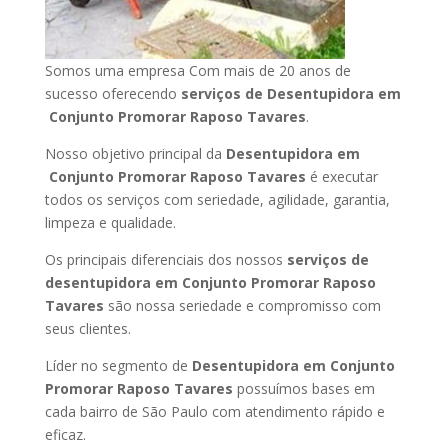
Somos uma empresa Com mais de 20 anos de
sucesso oferecendo
serviços de Desentupidora em
Conjunto Promorar Raposo Tavares
.
Nosso objetivo principal da
Desentupidora em
Conjunto Promorar Raposo Tavares
é executar
todos os serviços com seriedade, agilidade, garantia,
limpeza e qualidade.
Os principais diferenciais dos nossos
serviços de
desentupidora em Conjunto Promorar Raposo
Tavares
são nossa seriedade e compromisso com
seus clientes.
Líder no segmento de
Desentupidora em Conjunto
Promorar Raposo Tavares
possuímos bases em
cada bairro de São Paulo com atendimento rápido e
eficaz.