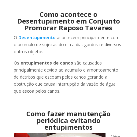
Como acontece o
Desentupimento em Conjunto
Promorar Raposo Tavares
O
Desentupimento
acontecem principalmente com
o acumulo de sujeiras do dia a dia, gordura e diversos
outros objetos.
Os
entupimentos de canos
são causados
principalmente devido ao acumulo e amontoamento
de detritos que escoam pelos canos gerando a
obstrução que causa interrupção da vazão de água
que escoa pelos canos.
Como fazer manutenção
periódica evitando
entupimentos
Além