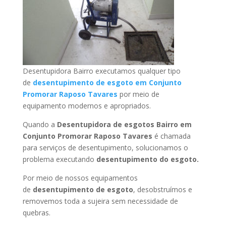
Desentupidora Bairro executamos qualquer tipo
de
desentupimento de esgoto em Conjunto
Promorar Raposo Tavares
por meio de
equipamento modernos e apropriados.
Quando a
Desentupidora de esgotos Bairro em
Conjunto Promorar Raposo Tavares
é chamada
para serviços de desentupimento, solucionamos o
problema executando
desentupimento do esgoto.
Por meio de nossos equipamentos
de
desentupimento de esgoto
, desobstruímos e
removemos toda a sujeira sem necessidade de
quebras.