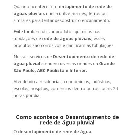
Quando acontecer um
entupimento de rede de
águas pluviais
nunca utilize arames, ferros ou
similares para tentar desobstruir o encanamento.
Evite também utilizar produtos químicos nas
tubulações de
rede de águas pluviais
, esses
produtos são corrosivos e danificam as tubulações.
Nossos serviços de
Desentupimento de rede de
água pluvial
atendem diversas cidades da
Grande
São Paulo, ABC Paulista e Interior.
Atendendo a residências, condomínios, indústrias,
escolas, hospitais, comércios dentro outros locais 24
horas por dia.
Como acontece o Desentupimento de
rede de água pluvial
O
desentupimento de rede de água