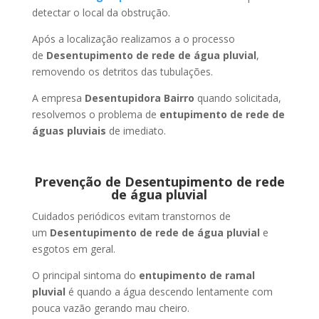
detectar o local da obstrução.
Após a localização realizamos a o processo
de
Desentupimento de rede de água pluvial
,
removendo os detritos das tubulações.
A empresa
Desentupidora Bairro
quando solicitada,
resolvemos o problema de
entupimento de rede de
águas pluviais
de imediato.
Prevenção de Desentupimento de rede
de água pluvial
Cuidados periódicos evitam transtornos de
um
Desentupimento de rede de água pluvial
e
esgotos em geral.
O principal sintoma do
entupimento de ramal
pluvial
é quando a água descendo lentamente com
pouca vazão gerando mau cheiro.