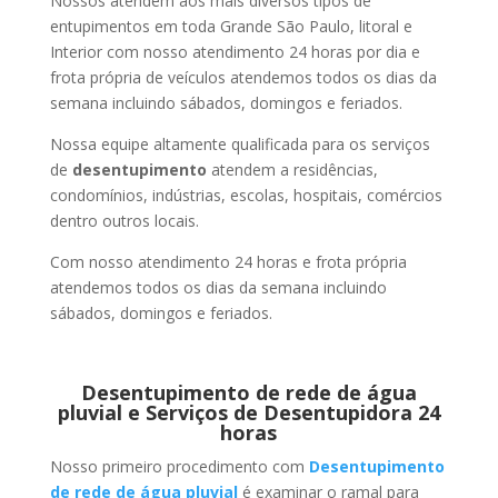
Nossos atendem aos mais diversos tipos de
entupimentos em toda Grande São Paulo, litoral e
Interior com nosso atendimento 24 horas por dia e
frota própria de veículos atendemos todos os dias da
semana incluindo sábados, domingos e feriados.
Nossa equipe altamente qualificada para os serviços
de
desentupimento
atendem a residências,
condomínios, indústrias, escolas, hospitais, comércios
dentro outros locais.
Com nosso atendimento 24 horas e frota própria
atendemos todos os dias da semana incluindo
sábados, domingos e feriados.
Desentupimento de rede de água
pluvial e Serviços de Desentupidora 24
horas
Nosso primeiro procedimento com
Desentupimento
de rede de água pluvial
é examinar o ramal para