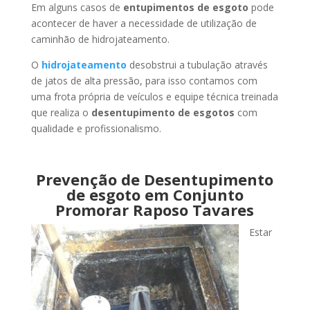
Em alguns casos de
entupimentos de esgoto
pode
acontecer de haver a necessidade de utilização de
caminhão de hidrojateamento.
O
hidrojateamento
desobstrui a tubulação através
de jatos de alta pressão, para isso contamos com
uma frota própria de veículos e equipe técnica treinada
que realiza o
desentupimento de esgotos
com
qualidade e profissionalismo.
Prevenção de Desentupimento
de esgoto em Conjunto
Promorar Raposo Tavares
Estar