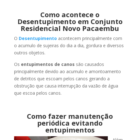
Como acontece o
Desentupimento em Conjunto
Residencial Novo Pacaembu
O
Desentupimento
acontecem principalmente com
o acumulo de sujeiras do dia a dia, gordura e diversos
outros objetos.
Os
entupimentos de canos
são causados
principalmente devido ao acumulo e amontoamento
de detritos que escoam pelos canos gerando a
obstrução que causa interrupção da vazão de água
que escoa pelos canos.
Como fazer manutenção
periódica evitando
entupimentos
Além