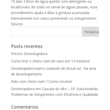
15 dias 2 litros de água quente com detergente ou
bicarbonato de sódio no ramal de águas pluviais, esse
procedimento ajuda a diluir a gordura acumulada
internamente nos canos prevenindo os entupimentos
futuros.
Posts recentes
Preciso Desentupidora
Como tirar o cheiro ruim do vaso em 13 minutos!
Desentupidora bairro cuidando do litoral sul . Na área
de desentupimento
Ralo com cheiro ruim ? Como resolver
Desentupidora em Caucaia do Alto – SP: Solucionando
Problemas de Entupimento com Eficiência e Qualidade
Comentários