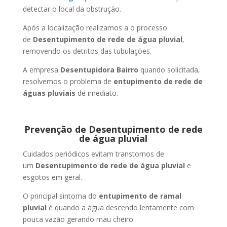
detectar o local da obstrução.
Após a localização realizamos a o processo
de
Desentupimento de rede de água pluvial
,
removendo os detritos das tubulações.
A empresa
Desentupidora Bairro
quando solicitada,
resolvemos o problema de
entupimento de rede de
águas pluviais
de imediato.
Prevenção de Desentupimento de rede
de água pluvial
Cuidados periódicos evitam transtornos de
um
Desentupimento de rede de água pluvial
e
esgotos em geral.
O principal sintoma do
entupimento de ramal
pluvial
é quando a água descendo lentamente com
pouca vazão gerando mau cheiro.