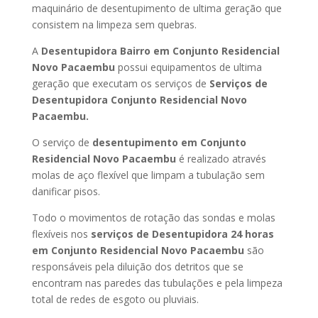
maquinário de desentupimento de ultima geração que
consistem na limpeza sem quebras.
A
Desentupidora Bairro em Conjunto Residencial
Novo Pacaembu
possui equipamentos de ultima
geração que executam os serviços de
Serviços de
Desentupidora Conjunto Residencial Novo
Pacaembu.
O serviço de
desentupimento em Conjunto
Residencial Novo Pacaembu
é realizado através
molas de aço flexível que limpam a tubulação sem
danificar pisos.
Todo o movimentos de rotação das sondas e molas
flexíveis nos
serviços de Desentupidora 24 horas
em Conjunto Residencial Novo Pacaembu
são
responsáveis pela diluição dos detritos que se
encontram nas paredes das tubulações e pela limpeza
total de redes de esgoto ou pluviais.