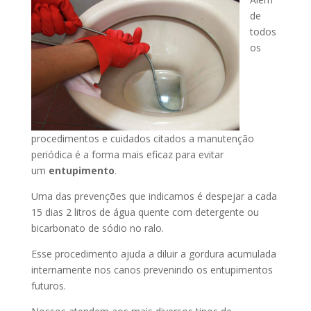
de
todos
os
procedimentos e cuidados citados a manutenção
periódica é a forma mais eficaz para evitar
um
entupimento
.
Uma das prevenções que indicamos é despejar a cada
15 dias 2 litros de água quente com detergente ou
bicarbonato de sódio no ralo.
Esse procedimento ajuda a diluir a gordura acumulada
internamente nos canos prevenindo os entupimentos
futuros.