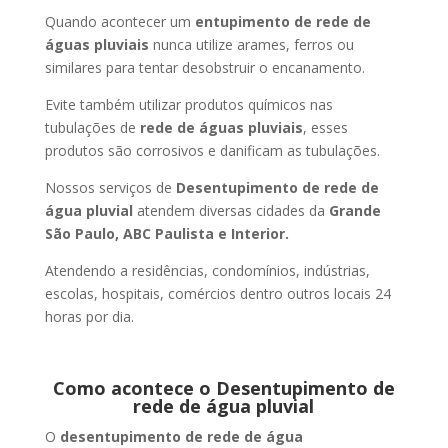
Quando acontecer um
entupimento de rede de
águas pluviais
nunca utilize arames, ferros ou
similares para tentar desobstruir o encanamento.
Evite também utilizar produtos químicos nas
tubulações de
rede de águas pluviais
, esses
produtos são corrosivos e danificam as tubulações.
Nossos serviços de
Desentupimento de rede de
água pluvial
atendem diversas cidades da
Grande
São Paulo, ABC Paulista e Interior.
Atendendo a residências, condomínios, indústrias,
escolas, hospitais, comércios dentro outros locais 24
horas por dia.
Como acontece o Desentupimento de
rede de água pluvial
O
desentupimento de rede de água