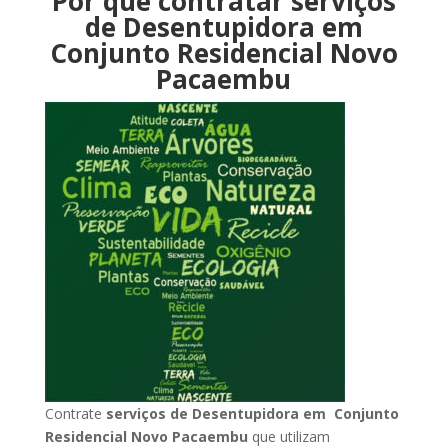
Por que contratar serviços
de Desentupidora em
Conjunto Residencial Novo
Pacaembu
Contrate
serviços de Desentupidora em Conjunto
Residencial Novo Pacaembu
que utilizam