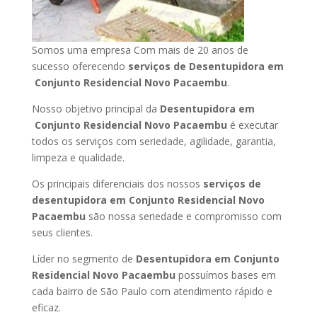
Somos uma empresa Com mais de 20 anos de
sucesso oferecendo
serviços de Desentupidora em
Conjunto Residencial Novo Pacaembu
.
Nosso objetivo principal da
Desentupidora em
Conjunto Residencial Novo Pacaembu
é executar
todos os serviços com seriedade, agilidade, garantia,
limpeza e qualidade.
Os principais diferenciais dos nossos
serviços de
desentupidora em Conjunto Residencial Novo
Pacaembu
são nossa seriedade e compromisso com
seus clientes.
Líder no segmento de
Desentupidora em Conjunto
Residencial Novo Pacaembu
possuímos bases em
cada bairro de São Paulo com atendimento rápido e
eficaz.