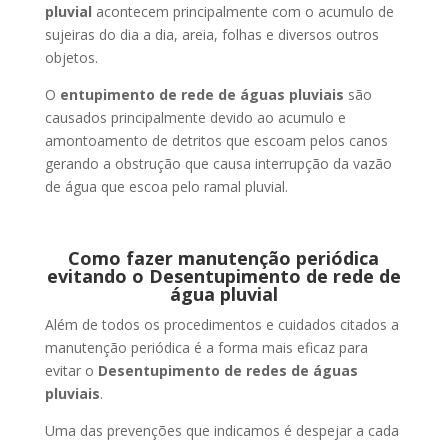
pluvial
acontecem principalmente com o acumulo de
sujeiras do dia a dia, areia, folhas e diversos outros
objetos.
O
entupimento de rede de águas pluviais
são
causados principalmente devido ao acumulo e
amontoamento de detritos que escoam pelos canos
gerando a obstrução que causa interrupção da vazão
de água que escoa pelo ramal pluvial.
Como fazer manutenção periódica
evitando o Desentupimento de rede de
água pluvial
Além de todos os procedimentos e cuidados citados a
manutenção periódica é a forma mais eficaz para
evitar o
Desentupimento de redes de águas
pluviais
.
Uma das prevenções que indicamos é despejar a cada