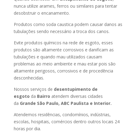
nunca utilize arames, ferros ou similares para tentar
desobstruir o encanamento.
Produtos como soda caustica podem causar danos as
tubulações sendo necessário a troca dos canos.
Evite produtos químicos na rede de esgoto, esses
produtos são altamente corrosivos e danificam as
tubulações e quando mau utilizados causam
problemas ao meio ambiente e mau estar pois são
altamente perigosos, corrosivos e de procedência
desconhecidas.
Nossos serviços de
desentupimento de
esgoto
da
Bairro
atendem diversas cidades
da
Grande São Paulo, ABC Paulista e Interior.
Atendemos residências, condomínios, indústrias,
escolas, hospitais, comércios dentro outros locais 24
horas por dia.