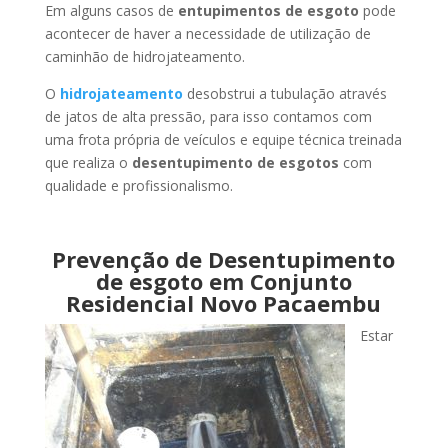
Em alguns casos de
entupimentos de esgoto
pode
acontecer de haver a necessidade de utilização de
caminhão de hidrojateamento.
O
hidrojateamento
desobstrui a tubulação através
de jatos de alta pressão, para isso contamos com
uma frota própria de veículos e equipe técnica treinada
que realiza o
desentupimento de esgotos
com
qualidade e profissionalismo.
Prevenção de Desentupimento
de esgoto em Conjunto
Residencial Novo Pacaembu
Estar