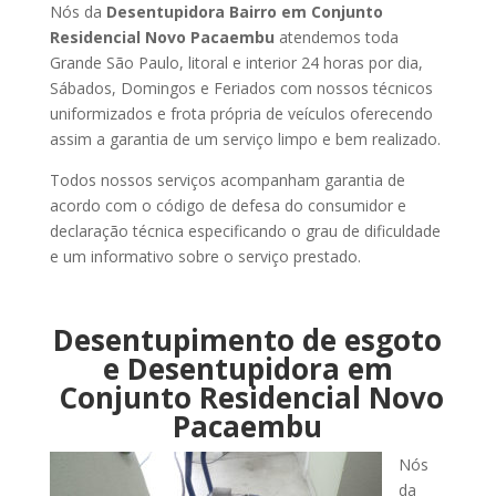
Nós da
Desentupidora Bairro em Conjunto
Residencial Novo Pacaembu
atendemos toda
Grande São Paulo, litoral e interior 24 horas por dia,
Sábados, Domingos e Feriados com nossos técnicos
uniformizados e frota própria de veículos oferecendo
assim a garantia de um serviço limpo e bem realizado.
Todos nossos serviços acompanham garantia de
acordo com o código de defesa do consumidor e
declaração técnica especificando o grau de dificuldade
e um informativo sobre o serviço prestado.
Desentupimento de esgoto
e Desentupidora em
Conjunto Residencial Novo
Pacaembu
Nós
da