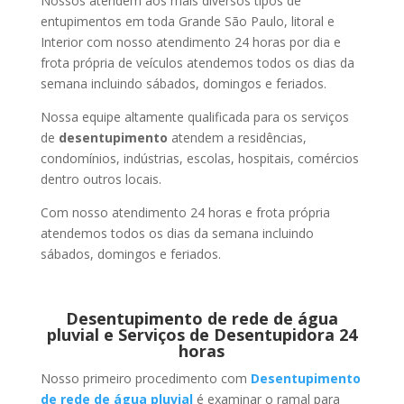
Nossos atendem aos mais diversos tipos de
entupimentos em toda Grande São Paulo, litoral e
Interior com nosso atendimento 24 horas por dia e
frota própria de veículos atendemos todos os dias da
semana incluindo sábados, domingos e feriados.
Nossa equipe altamente qualificada para os serviços
de
desentupimento
atendem a residências,
condomínios, indústrias, escolas, hospitais, comércios
dentro outros locais.
Com nosso atendimento 24 horas e frota própria
atendemos todos os dias da semana incluindo
sábados, domingos e feriados.
Desentupimento de rede de água
pluvial e Serviços de Desentupidora 24
horas
Nosso primeiro procedimento com
Desentupimento
de rede de água pluvial
é examinar o ramal para