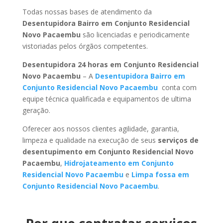
Todas nossas bases de atendimento da
Desentupidora Bairro em Conjunto Residencial
Novo Pacaembu
são licenciadas e periodicamente
vistoriadas pelos órgãos competentes.
Desentupidora 24 horas em Conjunto Residencial
Novo Pacaembu
– A
Desentupidora Bairro em
Conjunto Residencial Novo Pacaembu
conta com
equipe técnica qualificada e equipamentos de ultima
geração.
Oferecer aos nossos clientes agilidade, garantia,
limpeza e qualidade na execução de seus
serviços de
desentupimento em Conjunto Residencial Novo
Pacaembu
,
Hidrojateamento em Conjunto
Residencial Novo Pacaembu
e
Limpa fossa em
Conjunto Residencial Novo Pacaembu
.