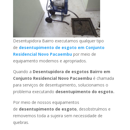
Desentupidora Bairro executamos qualquer tipo
de
desentupimento de esgoto em Conjunto
Residencial Novo Pacaembu
por meio de
equipamento modernos e apropriados.
Quando a
Desentupidora de esgotos Bairro em
Conjunto Residencial Novo Pacaembu
é chamada
para serviços de desentupimento, solucionamos o
problema executando
desentupimento do esgoto.
Por meio de nossos equipamentos
de
desentupimento de esgoto
, desobstruímos e
removemos toda a sujeira sem necessidade de
quebras.