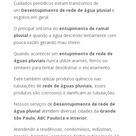
Cuidados periódicos evitam transtornos de
um
Desentupimento de rede de água pluvial
e
esgotos em geral.
O principal sintoma do
entupimento de ramal
pluvial
é quando a água descendo lentamente com
pouca vazão gerando mau cheiro.
Quando acontecer um
entupimento de rede de
águas pluviais
nunca utilize arames, ferros ou
similares para tentar desobstruir o encanamento.
Evite também utilizar produtos químicos nas
tubulações de
rede de águas pluviais
, esses
produtos são corrosivos e danificam as tubulações.
Nossos serviços de
Desentupimento de rede de
água pluvial
atendem diversas cidades da
Grande
São Paulo, ABC Paulista e Interior.
Atendendo a residências, condomínios, indústrias,