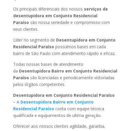
Os principais diferenciais dos nossos
serviços de
desentupidora em Conjunto Residencial
Paraíso
são nossa seriedade e compromisso com
seus clientes.
Líder no segmento de
Desentupidora em Conjunto
Residencial Paraíso
possuímos bases em cada
bairro de São Paulo com atendimento rápido e eficaz.
Todas nossas bases de atendimento
da
Desentupidora Bairro
em Conjunto Residencial
Paraíso
são licenciadas e periodicamente vistoriadas
pelos órgãos competentes.
Desentupidora
em Conjunto Residencial Paraíso
– A
Desentupidora Bairro
em Conjunto
Residencial Paraíso
conta com equipe técnica
qualificada e equipamentos de ultima geração.
Oferecer aos nossos clientes agilidade, garantia,