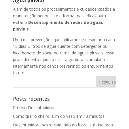
água pluvial
Além de todos os procedimentos e cuidados citados a
manutenção periódica é a forma mais eficaz para
evitar o
Desentupimento de redes de águas
pluviais
.
Uma das prevenções que indicamos é despejar a cada
15 dias 2 litros de água quente com detergente ou
bicarbonato de sódio no ramal de águas pluviais, esse
procedimento ajuda a diluir a gordura acumulada
internamente nos canos prevenindo os entupimentos
futuros.
Posts recentes
Preciso Desentupidora
Como tirar o cheiro ruim do vaso em 13 minutos!
Desentupidora bairro cuidando do litoral sul . Na área