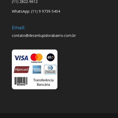
(11) 2822-9612
WhatsApp: (11) 9 9739-5404
Email:
contato@desentupidorabairro.com.br