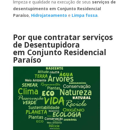
limpeza e qualidade na execução de seus
serviços de
desentupimento
em Conjunto Residencial
Paraíso
,
Hidrojateamento
e
Limpa fossa
.
Por que contratar serviços
de Desentupidora
em Conjunto Residencial
Paraíso