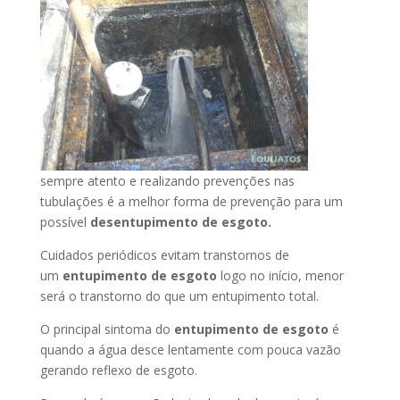
sempre atento e realizando prevenções nas
tubulações é a melhor forma de prevenção para um
possível
desentupimento de esgoto.
Cuidados periódicos evitam transtornos de
um
entupimento de esgoto
logo no início, menor
será o transtorno do que um entupimento total.
O principal sintoma do
entupimento de esgoto
é
quando a água desce lentamente com pouca vazão
gerando reflexo de esgoto.