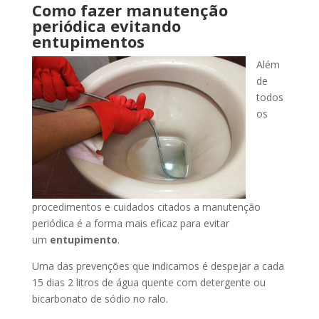
Como fazer manutenção
periódica evitando
entupimentos
Além
de
todos
os
procedimentos e cuidados citados a manutenção
periódica é a forma mais eficaz para evitar
um
entupimento
.
Uma das prevenções que indicamos é despejar a cada
15 dias 2 litros de água quente com detergente ou
bicarbonato de sódio no ralo.