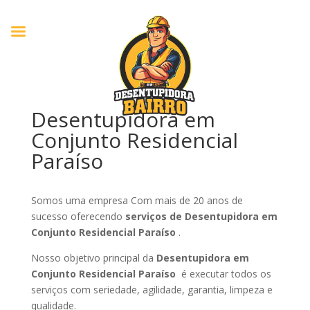
Desentupidora em
Conjunto Residencial
Paraíso
Somos uma empresa Com mais de 20 anos de
sucesso oferecendo
serviços de Desentupidora em
Conjunto Residencial Paraíso
.
Nosso objetivo principal da
Desentupidora em
Conjunto Residencial Paraíso
é executar todos os
serviços com seriedade, agilidade, garantia, limpeza e
qualidade.