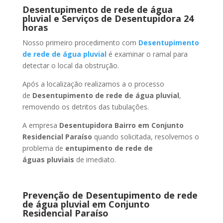
Desentupimento de rede de água
pluvial e Serviços de Desentupidora 24
horas
Nosso primeiro procedimento com
Desentupimento
de rede de água pluvial
é examinar o ramal para
detectar o local da obstrução.
Após a localização realizamos a o processo
de
Desentupimento de rede de água pluvial
,
removendo os detritos das tubulações.
A empresa
Desentupidora Bairro
em Conjunto
Residencial Paraíso
quando solicitada, resolvemos o
problema de
entupimento de rede de
águas pluviais
de imediato.
Prevenção de Desentupimento de rede
de água pluvial
em Conjunto
Residencial Paraíso