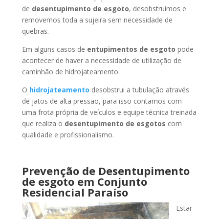
de
desentupimento de esgoto
, desobstruímos e
removemos toda a sujeira sem necessidade de
quebras.
Em alguns casos de
entupimentos de esgoto
pode
acontecer de haver a necessidade de utilização de
caminhão de hidrojateamento.
O
hidrojateamento
desobstrui a tubulação através
de jatos de alta pressão, para isso contamos com
uma frota própria de veículos e equipe técnica treinada
que realiza o
desentupimento de esgotos
com
qualidade e profissionalismo.
Prevenção de Desentupimento
de esgoto
em Conjunto
Residencial Paraíso
Estar