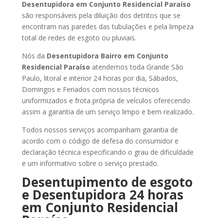
Desentupidora
em Conjunto Residencial Paraíso
são responsáveis pela diluição dos detritos que se
encontram nas paredes das tubulações e pela limpeza
total de redes de esgoto ou pluviais.
Nós da
Desentupidora Bairro
em Conjunto
Residencial Paraíso
atendemos toda Grande São
Paulo, litoral e interior 24 horas por dia, Sábados,
Domingos e Feriados com nossos técnicos
uniformizados e frota própria de veículos oferecendo
assim a garantia de um serviço limpo e bem realizado.
Todos nossos serviços acompanham garantia de
acordo com o código de defesa do consumidor e
declaração técnica especificando o grau de dificuldade
e um informativo sobre o serviço prestado.
Desentupimento de esgoto
e Desentupidora 24 horas
em Conjunto Residencial