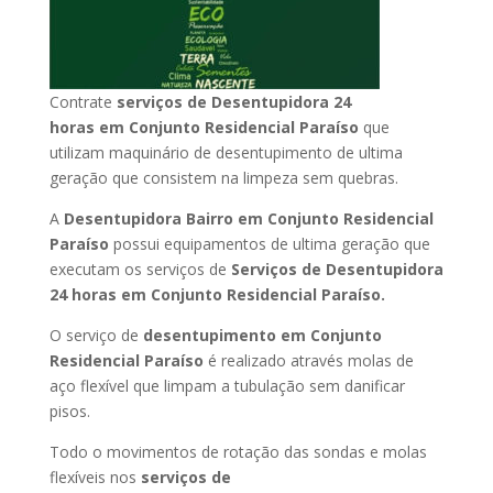
Contrate
serviços de Desentupidora 24
horas
em Conjunto Residencial Paraíso
que
utilizam maquinário de desentupimento de ultima
geração que consistem na limpeza sem quebras.
A
Desentupidora Bairro
em Conjunto Residencial
Paraíso
possui equipamentos de ultima geração que
executam os serviços de
Serviços de Desentupidora
24 horas
em Conjunto Residencial Paraíso
.
O serviço de
desentupimento
em Conjunto
Residencial Paraíso
é realizado através molas de
aço flexível que limpam a tubulação sem danificar
pisos.
Todo o movimentos de rotação das sondas e molas
flexíveis nos
serviços de