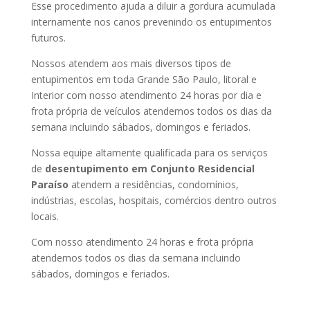
Esse procedimento ajuda a diluir a gordura acumulada
internamente nos canos prevenindo os entupimentos
futuros.
Nossos atendem aos mais diversos tipos de
entupimentos em toda Grande São Paulo, litoral e
Interior com nosso atendimento 24 horas por dia e
frota própria de veículos atendemos todos os dias da
semana incluindo sábados, domingos e feriados.
Nossa equipe altamente qualificada para os serviços
de
desentupimento
em Conjunto Residencial
Paraíso
atendem a residências, condomínios,
indústrias, escolas, hospitais, comércios dentro outros
locais.
Com nosso atendimento 24 horas e frota própria
atendemos todos os dias da semana incluindo
sábados, domingos e feriados.