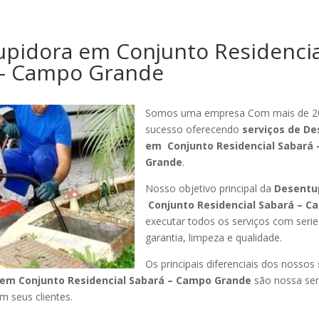
pidora em Conjunto Residencia
 – Campo Grande
Somos uma empresa Com mais de 2
sucesso oferecendo
serviços de De
em Conjunto Residencial Sabará
Grande
.
Nosso objetivo principal da
Desentu
Conjunto Residencial Sabará – 
executar todos os serviços com serie
garantia, limpeza e qualidade.
Os principais diferenciais dos nossos
em Conjunto Residencial Sabará – Campo Grande
são nossa ser
 seus clientes.