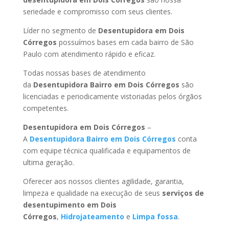
seriedade e compromisso com seus clientes.
Líder no segmento de
Desentupidora em Dois
Córregos
possuímos bases em cada bairro de São
Paulo com atendimento rápido e eficaz.
Todas nossas bases de atendimento
da
Desentupidora Bairro
em Dois Córregos
são
licenciadas e periodicamente vistoriadas pelos órgãos
competentes.
Desentupidora
em Dois Córregos
–
A
Desentupidora Bairro
em Dois Córregos
conta
com equipe técnica qualificada e equipamentos de
ultima geração.
Oferecer aos nossos clientes agilidade, garantia,
limpeza e qualidade na execução de seus
serviços de
desentupimento
em Dois
Córregos
,
Hidrojateamento
e
Limpa fossa
.