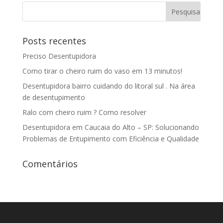
Posts recentes
Preciso Desentupidora
Como tirar o cheiro ruim do vaso em 13 minutos!
Desentupidora bairro cuidando do litoral sul . Na área
de desentupimento
Ralo com cheiro ruim ? Como resolver
Desentupidora em Caucaia do Alto – SP: Solucionando
Problemas de Entupimento com Eficiência e Qualidade
Comentários