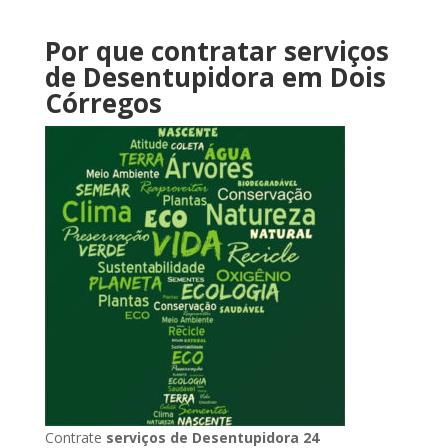
Por que contratar serviços
de Desentupidora
em Dois
Córregos
Contrate
serviços de Desentupidora 24