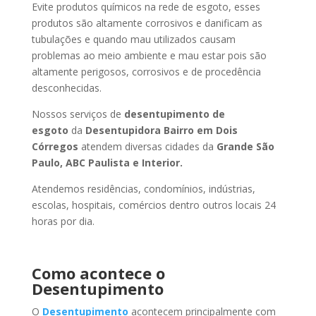
Evite produtos químicos na rede de esgoto, esses
produtos são altamente corrosivos e danificam as
tubulações e quando mau utilizados causam
problemas ao meio ambiente e mau estar pois são
altamente perigosos, corrosivos e de procedência
desconhecidas.
Nossos serviços de
desentupimento de
esgoto
da
Desentupidora Bairro
em Dois
Córregos
atendem diversas cidades da
Grande São
Paulo, ABC Paulista e Interior.
Atendemos residências, condomínios, indústrias,
escolas, hospitais, comércios dentro outros locais 24
horas por dia.
Como acontece o
Desentupimento
O
Desentupimento
acontecem principalmente com