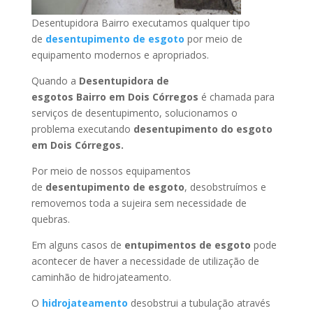
Desentupidora Bairro executamos qualquer tipo
de
desentupimento de esgoto
por meio de
equipamento modernos e apropriados.
Quando a
Desentupidora de
esgotos Bairro
em Dois Córregos
é chamada para
serviços de desentupimento, solucionamos o
problema executando
desentupimento do esgoto
em Dois Córregos
.
Por meio de nossos equipamentos
de
desentupimento de esgoto
, desobstruímos e
removemos toda a sujeira sem necessidade de
quebras.
Em alguns casos de
entupimentos de esgoto
pode
acontecer de haver a necessidade de utilização de
caminhão de hidrojateamento.
O
hidrojateamento
desobstrui a tubulação através