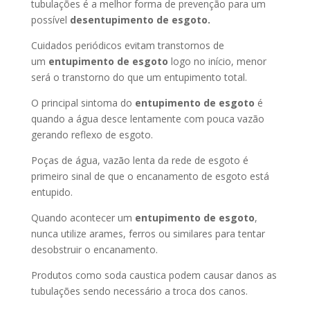
tubulações é a melhor forma de prevenção para um
possível
desentupimento de esgoto.
Cuidados periódicos evitam transtornos de
um
entupimento de esgoto
logo no início, menor
será o transtorno do que um entupimento total.
O principal sintoma do
entupimento de esgoto
é
quando a água desce lentamente com pouca vazão
gerando reflexo de esgoto.
Poças de água, vazão lenta da rede de esgoto é
primeiro sinal de que o encanamento de esgoto está
entupido.
Quando acontecer um
entupimento de esgoto
,
nunca utilize arames, ferros ou similares para tentar
desobstruir o encanamento.
Produtos como soda caustica podem causar danos as
tubulações sendo necessário a troca dos canos.