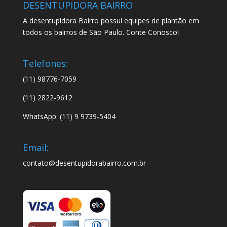
DESENTUPIDORA BAIRRO
A desentupidora Bairro possui equipes de plantão em
todos os bairros de São Paulo. Conte Conosco!
Telefones:
(11) 98776-7059
(11) 2822-9612
WhatsApp: (11) 9 9739-5404
Email:
contato@desentupidorabairro.com.br