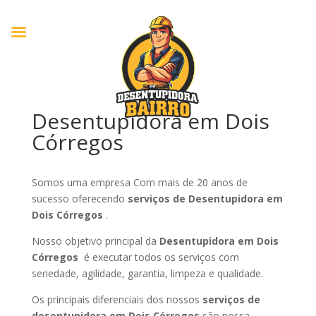
Desentupidora em Dois
Córregos
Somos uma empresa Com mais de 20 anos de
sucesso oferecendo
serviços de Desentupidora em
Dois Córregos
.
Nosso objetivo principal da
Desentupidora em Dois
Córregos
é executar todos os serviços com
seriedade, agilidade, garantia, limpeza e qualidade.
Os principais diferenciais dos nossos
serviços de
desentupidora em Dois Córregos
são nossa