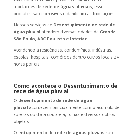
tubulações de
rede de águas pluviais
, esses
produtos são corrosivos e danificam as tubulações.
Nossos serviços de
Desentupimento de rede de
água pluvial
atendem diversas cidades da
Grande
São Paulo, ABC Paulista e Interior.
Atendendo a residências, condomínios, indústrias,
escolas, hospitais, comércios dentro outros locais 24
horas por dia.
Como acontece o Desentupimento de
rede de água pluvial
O
desentupimento de rede de água
pluvial
acontecem principalmente com o acumulo de
sujeiras do dia a dia, areia, folhas e diversos outros
objetos.
O
entupimento de rede de águas pluviais
são