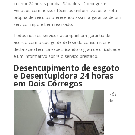
interior 24 horas por dia, Sábados, Domingos e
Feriados com nossos técnicos uniformizados e frota
própria de veículos oferecendo assim a garantia de um
serviço limpo e bem realizado.
Todos nossos serviços acompanham garantia de
acordo com o código de defesa do consumidor e
declaração técnica especificando o grau de dificuldade
e um informativo sobre o serviço prestado.
Desentupimento de esgoto
e Desentupidora 24 horas
em Dois Córregos
Nós
da