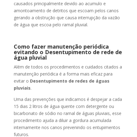
causados principalmente devido ao acumulo e
amontoamento de detritos que escoam pelos canos
gerando a obstrução que causa interrupção da vazão
de água que escoa pelo ramal pluvial.
Como fazer manutenção periódica
evitando o Desentupimento de rede de
água pluvial
Além de todos os procedimentos e cuidados citados a
manutenção periódica é a forma mais eficaz para
evitar o
Desentupimento de redes de águas
pluviais
.
Uma das prevenções que indicamos é despejar a cada
15 dias 2 litros de água quente com detergente ou
bicarbonato de sódio no ramal de águas pluviais, esse
procedimento ajuda a diluir a gordura acumulada
internamente nos canos prevenindo os entupimentos
futuros.