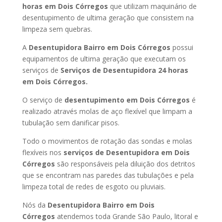
horas
em Dois Córregos
que utilizam maquinário de
desentupimento de ultima geração que consistem na
limpeza sem quebras.
A
Desentupidora Bairro
em Dois Córregos
possui
equipamentos de ultima geração que executam os
serviços de
Serviços de Desentupidora 24 horas
em Dois Córregos
.
O serviço de
desentupimento
em Dois Córregos
é
realizado através molas de aço flexível que limpam a
tubulação sem danificar pisos.
Todo o movimentos de rotação das sondas e molas
flexíveis nos
serviços de Desentupidora
em Dois
Córregos
são responsáveis pela diluição dos detritos
que se encontram nas paredes das tubulações e pela
limpeza total de redes de esgoto ou pluviais.
Nós da
Desentupidora Bairro
em Dois
Córregos
atendemos toda Grande São Paulo, litoral e