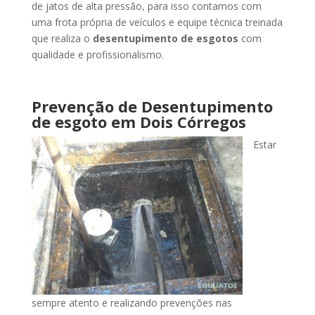
de jatos de alta pressão, para isso contamos com
uma frota própria de veículos e equipe técnica treinada
que realiza o
desentupimento de esgotos
com
qualidade e profissionalismo.
Prevenção de Desentupimento
de esgoto
em Dois Córregos
Estar
sempre atento e realizando prevenções nas