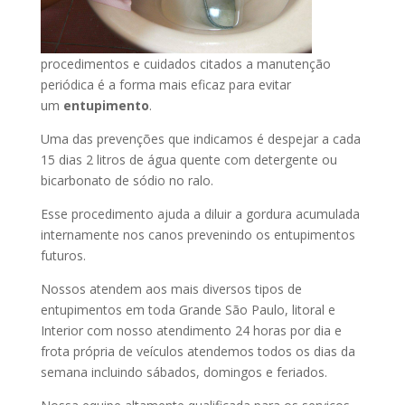
procedimentos e cuidados citados a manutenção
periódica é a forma mais eficaz para evitar
um
entupimento
.
Uma das prevenções que indicamos é despejar a cada
15 dias 2 litros de água quente com detergente ou
bicarbonato de sódio no ralo.
Esse procedimento ajuda a diluir a gordura acumulada
internamente nos canos prevenindo os entupimentos
futuros.
Nossos atendem aos mais diversos tipos de
entupimentos em toda Grande São Paulo, litoral e
Interior com nosso atendimento 24 horas por dia e
frota própria de veículos atendemos todos os dias da
semana incluindo sábados, domingos e feriados.