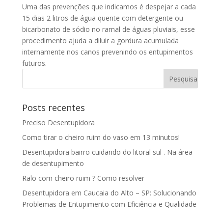
Uma das prevenções que indicamos é despejar a cada
15 dias 2 litros de água quente com detergente ou
bicarbonato de sódio no ramal de águas pluviais, esse
procedimento ajuda a diluir a gordura acumulada
internamente nos canos prevenindo os entupimentos
futuros.
Posts recentes
Preciso Desentupidora
Como tirar o cheiro ruim do vaso em 13 minutos!
Desentupidora bairro cuidando do litoral sul . Na área
de desentupimento
Ralo com cheiro ruim ? Como resolver
Desentupidora em Caucaia do Alto – SP: Solucionando
Problemas de Entupimento com Eficiência e Qualidade