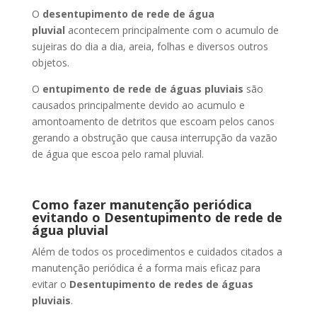
O
desentupimento de rede de água
pluvial
acontecem principalmente com o acumulo de
sujeiras do dia a dia, areia, folhas e diversos outros
objetos.
O
entupimento de rede de águas pluviais
são
causados principalmente devido ao acumulo e
amontoamento de detritos que escoam pelos canos
gerando a obstrução que causa interrupção da vazão
de água que escoa pelo ramal pluvial.
Como fazer manutenção periódica
evitando o Desentupimento de rede de
água pluvial
Além de todos os procedimentos e cuidados citados a
manutenção periódica é a forma mais eficaz para
evitar o
Desentupimento de redes de águas
pluviais
.