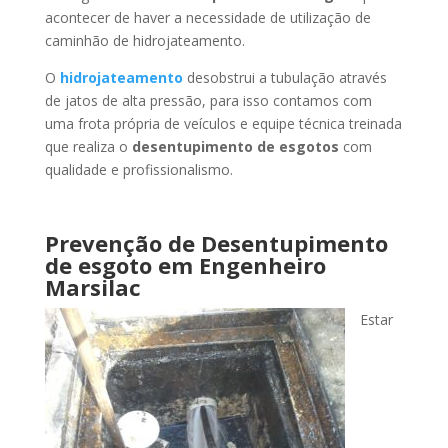
acontecer de haver a necessidade de utilização de
caminhão de hidrojateamento.
O
hidrojateamento
desobstrui a tubulação através
de jatos de alta pressão, para isso contamos com
uma frota própria de veículos e equipe técnica treinada
que realiza o
desentupimento de esgotos
com
qualidade e profissionalismo.
Prevenção de Desentupimento
de esgoto
em Engenheiro
Marsilac
Estar