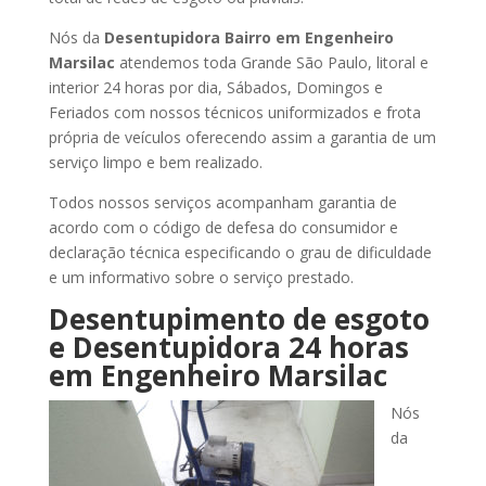
Nós da
Desentupidora Bairro
em Engenheiro
Marsilac
atendemos toda Grande São Paulo, litoral e
interior 24 horas por dia, Sábados, Domingos e
Feriados com nossos técnicos uniformizados e frota
própria de veículos oferecendo assim a garantia de um
serviço limpo e bem realizado.
Todos nossos serviços acompanham garantia de
acordo com o código de defesa do consumidor e
declaração técnica especificando o grau de dificuldade
e um informativo sobre o serviço prestado.
Desentupimento de esgoto
e Desentupidora 24 horas
em Engenheiro Marsilac
Nós
da