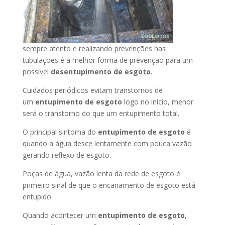
sempre atento e realizando prevenções nas
tubulações é a melhor forma de prevenção para um
possível
desentupimento de esgoto.
Cuidados periódicos evitam transtornos de
um
entupimento de esgoto
logo no início, menor
será o transtorno do que um entupimento total.
O principal sintoma do
entupimento de esgoto
é
quando a água desce lentamente com pouca vazão
gerando reflexo de esgoto.
Poças de água, vazão lenta da rede de esgoto é
primeiro sinal de que o encanamento de esgoto está
entupido.
Quando acontecer um
entupimento de esgoto
,