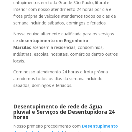
entupimentos em toda Grande São Paulo, litoral e
Interior com nosso atendimento 24 horas por dia e
frota própria de veículos atendemos todos os dias da
semana incluindo sábados, domingos e feriados.
Nossa equipe altamente qualificada para os serviços
de
desentupimento
em Engenheiro
Marsilac
atendem a residências, condomínios,
indústrias, escolas, hospitais, comércios dentro outros
locais.
Com nosso atendimento 24 horas e frota própria
atendemos todos os dias da semana incluindo
sábados, domingos e feriados.
Desentupimento de rede de água
pluvial e Serviços de Desentupidora 24
horas
Nosso primeiro procedimento com
Desentupimento