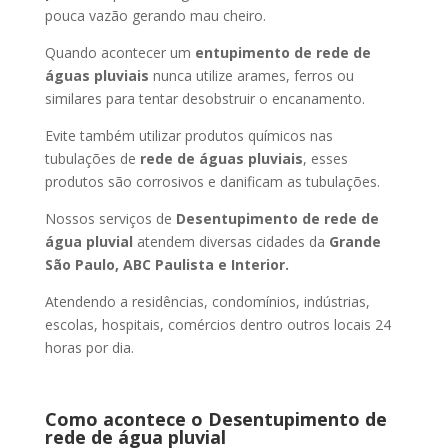
pouca vazão gerando mau cheiro.
Quando acontecer um
entupimento de rede de
águas pluviais
nunca utilize arames, ferros ou
similares para tentar desobstruir o encanamento.
Evite também utilizar produtos químicos nas
tubulações de
rede de águas pluviais
, esses
produtos são corrosivos e danificam as tubulações.
Nossos serviços de
Desentupimento de rede de
água pluvial
atendem diversas cidades da
Grande
São Paulo, ABC Paulista e Interior.
Atendendo a residências, condomínios, indústrias,
escolas, hospitais, comércios dentro outros locais 24
horas por dia.
Como acontece o Desentupimento de
rede de água pluvial