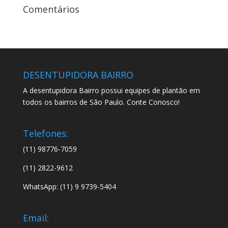
Comentários
DESENTUPIDORA BAIRRO
A desentupidora Bairro possui equipes de plantão em
todos os bairros de São Paulo. Conte Conosco!
Telefones:
(11) 98776-7059
(11) 2822-9612
WhatsApp: (11) 9 9739-5404
Email: