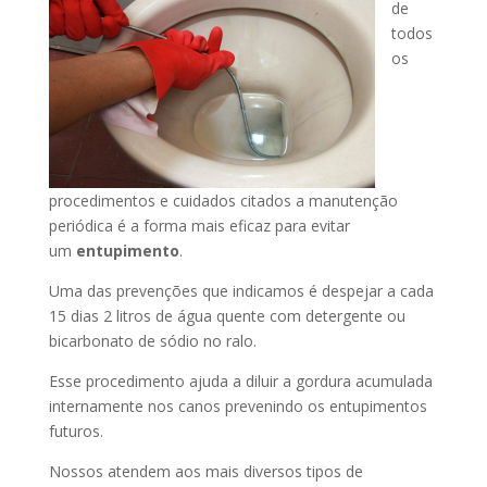
de
todos
os
procedimentos e cuidados citados a manutenção
periódica é a forma mais eficaz para evitar
um
entupimento
.
Uma das prevenções que indicamos é despejar a cada
15 dias 2 litros de água quente com detergente ou
bicarbonato de sódio no ralo.
Esse procedimento ajuda a diluir a gordura acumulada
internamente nos canos prevenindo os entupimentos
futuros.
Nossos atendem aos mais diversos tipos de