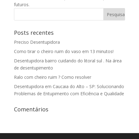
futuros.
Posts recentes
Preciso Desentupidora
Como tirar o cheiro ruim do vaso em 13 minutos!
Desentupidora bairro cuidando do litoral sul . Na área
de desentupimento
Ralo com cheiro ruim ? Como resolver
Desentupidora em Caucaia do Alto – SP: Solucionando
Problemas de Entupimento com Eficiência e Qualidade
Comentários