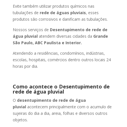
Evite também utilizar produtos químicos nas
tubulações de
rede de águas pluviais
, esses
produtos são corrosivos e danificam as tubulações.
Nossos serviços de
Desentupimento de rede de
água pluvial
atendem diversas cidades da
Grande
São Paulo, ABC Paulista e Interior.
Atendendo a residências, condomínios, indústrias,
escolas, hospitais, comércios dentro outros locais 24
horas por dia.
Como acontece o Desentupimento de
rede de água pluvial
O
desentupimento de rede de água
pluvial
acontecem principalmente com o acumulo de
sujeiras do dia a dia, areia, folhas e diversos outros
objetos.