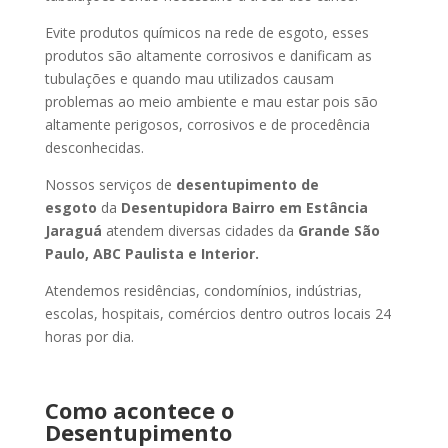
Evite produtos químicos na rede de esgoto, esses
produtos são altamente corrosivos e danificam as
tubulações e quando mau utilizados causam
problemas ao meio ambiente e mau estar pois são
altamente perigosos, corrosivos e de procedência
desconhecidas.
Nossos serviços de
desentupimento de
esgoto
da
Desentupidora Bairro
em Estância
Jaraguá
atendem diversas cidades da
Grande São
Paulo, ABC Paulista e Interior.
Atendemos residências, condomínios, indústrias,
escolas, hospitais, comércios dentro outros locais 24
horas por dia.
Como acontece o
Desentupimento