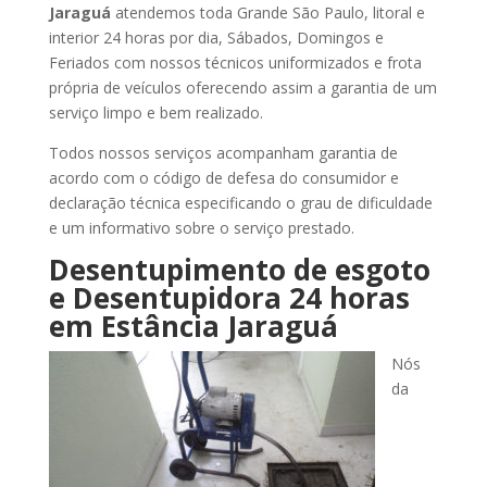
Jaraguá
atendemos toda Grande São Paulo, litoral e
interior 24 horas por dia, Sábados, Domingos e
Feriados com nossos técnicos uniformizados e frota
própria de veículos oferecendo assim a garantia de um
serviço limpo e bem realizado.
Todos nossos serviços acompanham garantia de
acordo com o código de defesa do consumidor e
declaração técnica especificando o grau de dificuldade
e um informativo sobre o serviço prestado.
Desentupimento de esgoto
e Desentupidora 24 horas
em Estância Jaraguá
Nós
da