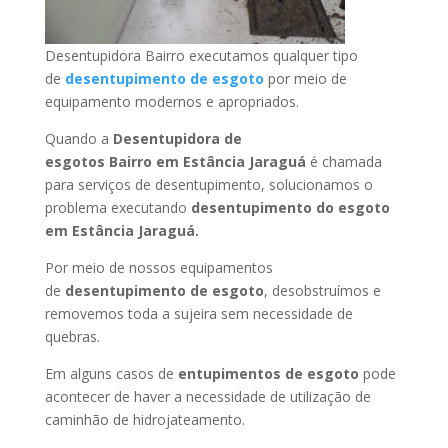
Desentupidora Bairro executamos qualquer tipo
de
desentupimento de esgoto
por meio de
equipamento modernos e apropriados.
Quando a
Desentupidora de
esgotos Bairro
em Estância Jaraguá
é chamada
para serviços de desentupimento, solucionamos o
problema executando
desentupimento do esgoto
em Estância Jaraguá
.
Por meio de nossos equipamentos
de
desentupimento de esgoto
, desobstruímos e
removemos toda a sujeira sem necessidade de
quebras.
Em alguns casos de
entupimentos de esgoto
pode
acontecer de haver a necessidade de utilização de
caminhão de hidrojateamento.