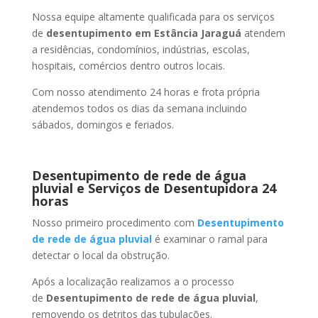
Nossa equipe altamente qualificada para os serviços
de
desentupimento
em Estância Jaraguá
atendem
a residências, condomínios, indústrias, escolas,
hospitais, comércios dentro outros locais.
Com nosso atendimento 24 horas e frota própria
atendemos todos os dias da semana incluindo
sábados, domingos e feriados.
Desentupimento de rede de água
pluvial e Serviços de Desentupidora 24
horas
Nosso primeiro procedimento com
Desentupimento
de rede de água pluvial
é examinar o ramal para
detectar o local da obstrução.
Após a localização realizamos a o processo
de
Desentupimento de rede de água pluvial
,
removendo os detritos das tubulações.