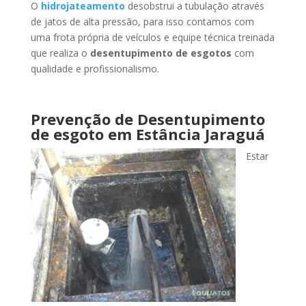
O
hidrojateamento
desobstrui a tubulação através
de jatos de alta pressão, para isso contamos com
uma frota própria de veículos e equipe técnica treinada
que realiza o
desentupimento de esgotos
com
qualidade e profissionalismo.
Prevenção de Desentupimento
de esgoto
em Estância Jaraguá
Estar