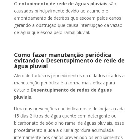
O
entupimento de rede de águas pluviais
são
causados principalmente devido ao acumulo e
amontoamento de detritos que escoam pelos canos
gerando a obstrução que causa interrupção da vazão
de água que escoa pelo ramal pluvial.
Como fazer manutenção periódica
evitando o Desentupimento de rede de
água pluvial
Além de todos os procedimentos e cuidados citados a
manutenção periódica é a forma mais eficaz para
evitar o
Desentupimento de redes de águas
pluviais
.
Uma das prevenções que indicamos é despejar a cada
15 dias 2 litros de água quente com detergente ou
bicarbonato de sódio no ramal de águas pluviais, esse
procedimento ajuda a diluir a gordura acumulada
internamente nos canos prevenindo os entupimentos