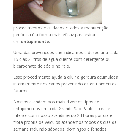
procedimentos e cuidados citados a manutenção
periódica é a forma mais eficaz para evitar
um
entupimento
.
Uma das prevenções que indicamos é despejar a cada
15 dias 2 litros de água quente com detergente ou
bicarbonato de sódio no ralo.
Esse procedimento ajuda a diluir a gordura acumulada
internamente nos canos prevenindo os entupimentos
futuros.
Nossos atendem aos mais diversos tipos de
entupimentos em toda Grande São Paulo, litoral e
Interior com nosso atendimento 24 horas por dia e
frota própria de veículos atendemos todos os dias da
semana incluindo sábados, domingos e feriados.