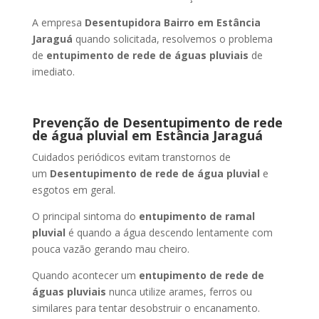
A empresa
Desentupidora Bairro
em Estância
Jaraguá
quando solicitada, resolvemos o problema
de
entupimento de rede de águas pluviais
de
imediato.
Prevenção de Desentupimento de rede
de água pluvial
em Estância Jaraguá
Cuidados periódicos evitam transtornos de
um
Desentupimento de rede de água pluvial
e
esgotos em geral.
O principal sintoma do
entupimento de ramal
pluvial
é quando a água descendo lentamente com
pouca vazão gerando mau cheiro.
Quando acontecer um
entupimento de rede de
águas pluviais
nunca utilize arames, ferros ou
similares para tentar desobstruir o encanamento.