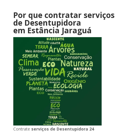
Por que contratar serviços
de Desentupidora
em Estância Jaraguá
Contrate
serviços de Desentupidora 24