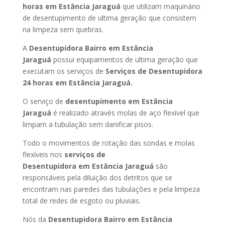
horas
em Estância Jaraguá
que utilizam maquinário
de desentupimento de ultima geração que consistem
na limpeza sem quebras.
A
Desentupidora Bairro
em Estância
Jaraguá
possui equipamentos de ultima geração que
executam os serviços de
Serviços de Desentupidora
24 horas
em Estância Jaraguá
.
O serviço de
desentupimento
em Estância
Jaraguá
é realizado através molas de aço flexível que
limpam a tubulação sem danificar pisos.
Todo o movimentos de rotação das sondas e molas
flexíveis nos
serviços de
Desentupidora
em Estância Jaraguá
são
responsáveis pela diluição dos detritos que se
encontram nas paredes das tubulações e pela limpeza
total de redes de esgoto ou pluviais.
Nós da
Desentupidora Bairro
em Estância