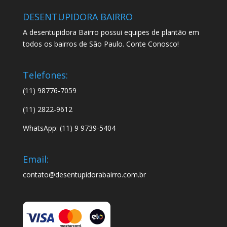
DESENTUPIDORA BAIRRO
A desentupidora Bairro possui equipes de plantão em
todos os bairros de São Paulo. Conte Conosco!
Telefones:
(11) 98776-7059
(11) 2822-9612
WhatsApp: (11) 9 9739-5404
Email:
contato@desentupidorabairro.com.br