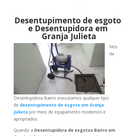
Desentupimento de esgoto
e Desentupidora em
Granja Julieta
Nós
da
Desentupidora Bairro executamos qualquer tipo
de
desentupimento de esgoto em Granja
Julieta
por meio de equipamento modernos e
apropriados.
Quando a
Desentupidora de esgotos Bairro em