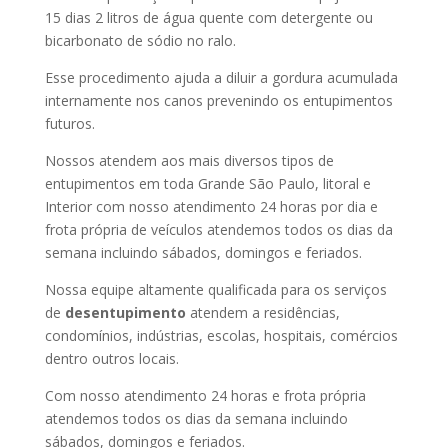
15 dias 2 litros de água quente com detergente ou
bicarbonato de sódio no ralo.
Esse procedimento ajuda a diluir a gordura acumulada
internamente nos canos prevenindo os entupimentos
futuros.
Nossos atendem aos mais diversos tipos de
entupimentos em toda Grande São Paulo, litoral e
Interior com nosso atendimento 24 horas por dia e
frota própria de veículos atendemos todos os dias da
semana incluindo sábados, domingos e feriados.
Nossa equipe altamente qualificada para os serviços
de
desentupimento
atendem a residências,
condomínios, indústrias, escolas, hospitais, comércios
dentro outros locais.
Com nosso atendimento 24 horas e frota própria
atendemos todos os dias da semana incluindo
sábados, domingos e feriados.