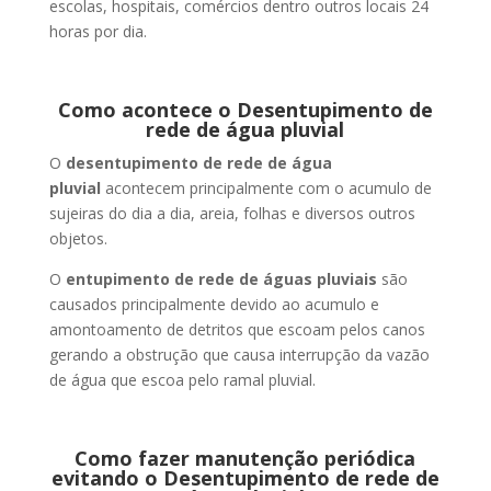
escolas, hospitais, comércios dentro outros locais 24
horas por dia.
Como acontece o Desentupimento de
rede de água pluvial
O
desentupimento de rede de água
pluvial
acontecem principalmente com o acumulo de
sujeiras do dia a dia, areia, folhas e diversos outros
objetos.
O
entupimento de rede de águas pluviais
são
causados principalmente devido ao acumulo e
amontoamento de detritos que escoam pelos canos
gerando a obstrução que causa interrupção da vazão
de água que escoa pelo ramal pluvial.
Como fazer manutenção periódica
evitando o Desentupimento de rede de