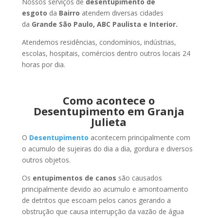
Nossos serviços de
desentupimento de
esgoto
da
Bairro
atendem diversas cidades
da
Grande São Paulo, ABC Paulista e Interior.
Atendemos residências, condomínios, indústrias,
escolas, hospitais, comércios dentro outros locais 24
horas por dia.
Como acontece o
Desentupimento em Granja
Julieta
O
Desentupimento
acontecem principalmente com
o acumulo de sujeiras do dia a dia, gordura e diversos
outros objetos.
Os
entupimentos de canos
são causados
principalmente devido ao acumulo e amontoamento
de detritos que escoam pelos canos gerando a
obstrução que causa interrupção da vazão de água