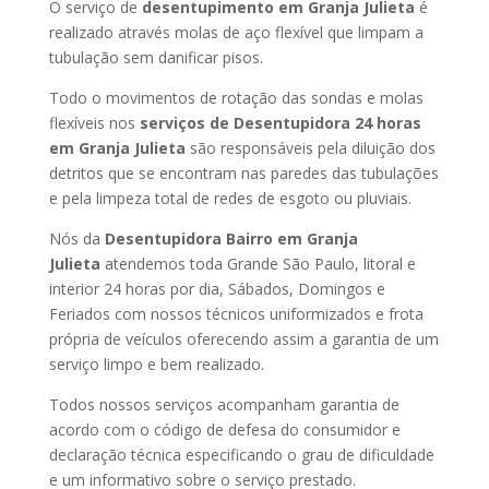
O serviço de
desentupimento em Granja Julieta
é
realizado através molas de aço flexível que limpam a
tubulação sem danificar pisos.
Todo o movimentos de rotação das sondas e molas
flexíveis nos
serviços de Desentupidora 24 horas
em Granja Julieta
são responsáveis pela diluição dos
detritos que se encontram nas paredes das tubulações
e pela limpeza total de redes de esgoto ou pluviais.
Nós da
Desentupidora Bairro em Granja
Julieta
atendemos toda Grande São Paulo, litoral e
interior 24 horas por dia, Sábados, Domingos e
Feriados com nossos técnicos uniformizados e frota
própria de veículos oferecendo assim a garantia de um
serviço limpo e bem realizado.
Todos nossos serviços acompanham garantia de
acordo com o código de defesa do consumidor e
declaração técnica especificando o grau de dificuldade
e um informativo sobre o serviço prestado.