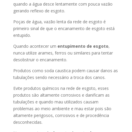
quando a água desce lentamente com pouca vazão
gerando reflexo de esgoto.
Poças de água, vazão lenta da rede de esgoto é
primeiro sinal de que o encanamento de esgoto está
entupido.
Quando acontecer um
entupimento de esgoto
,
nunca utilize arames, ferros ou similares para tentar
desobstruir o encanamento.
Produtos como soda caustica podem causar danos as
tubulações sendo necessário a troca dos canos.
Evite produtos químicos na rede de esgoto, esses
produtos são altamente corrosivos e danificam as
tubulações e quando mau utilizados causam
problemas ao meio ambiente e mau estar pois são
altamente perigosos, corrosivos e de procedência
desconhecidas.