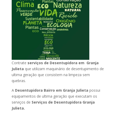
Contrate
serviços de Desentupidora em Granja
Julieta
que utilizam maquinário de desentupimento de
ultima geração que consistem na limpeza sem
quebras.
A
Desentupidora Bairro em Granja Julieta
possui
equipamentos de ultima geração que executam os
serviços de
Serviços de Desentupidora Granja
Julieta.