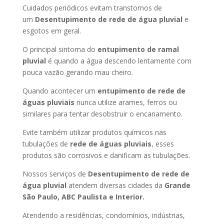
Cuidados periódicos evitam transtornos de
um
Desentupimento de rede de água pluvial
e
esgotos em geral.
O principal sintoma do
entupimento de ramal
pluvial
é quando a água descendo lentamente com
pouca vazão gerando mau cheiro.
Quando acontecer um
entupimento de rede de
águas pluviais
nunca utilize arames, ferros ou
similares para tentar desobstruir o encanamento.
Evite também utilizar produtos químicos nas
tubulações de
rede de águas pluviais
, esses
produtos são corrosivos e danificam as tubulações.
Nossos serviços de
Desentupimento de rede de
água pluvial
atendem diversas cidades da
Grande
São Paulo, ABC Paulista e Interior.
Atendendo a residências, condomínios, indústrias,