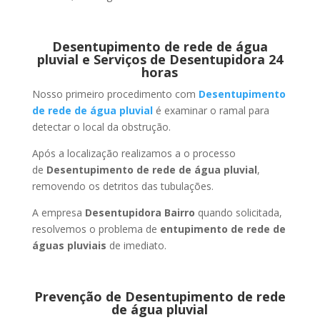
Desentupimento de rede de água
pluvial e Serviços de Desentupidora 24
horas
Nosso primeiro procedimento com
Desentupimento
de rede de água pluvial
é examinar o ramal para
detectar o local da obstrução.
Após a localização realizamos a o processo
de
Desentupimento de rede de água pluvial
,
removendo os detritos das tubulações.
A empresa
Desentupidora Bairro
quando solicitada,
resolvemos o problema de
entupimento de rede de
águas pluviais
de imediato.
Prevenção de Desentupimento de rede
de água pluvial