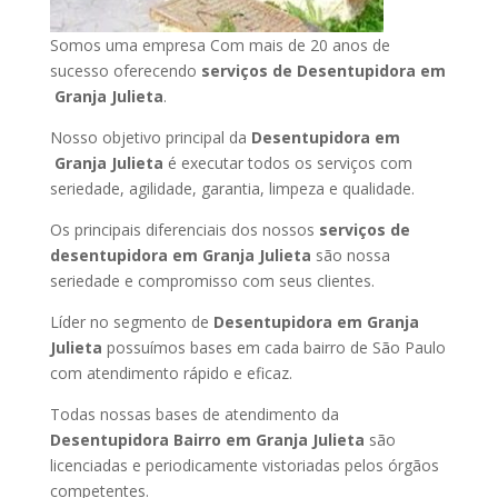
Somos uma empresa Com mais de 20 anos de
sucesso oferecendo
serviços de Desentupidora em
Granja Julieta
.
Nosso objetivo principal da
Desentupidora em
Granja Julieta
é executar todos os serviços com
seriedade, agilidade, garantia, limpeza e qualidade.
Os principais diferenciais dos nossos
serviços de
desentupidora em Granja Julieta
são nossa
seriedade e compromisso com seus clientes.
Líder no segmento de
Desentupidora em Granja
Julieta
possuímos bases em cada bairro de São Paulo
com atendimento rápido e eficaz.
Todas nossas bases de atendimento da
Desentupidora Bairro em Granja Julieta
são
licenciadas e periodicamente vistoriadas pelos órgãos
competentes.