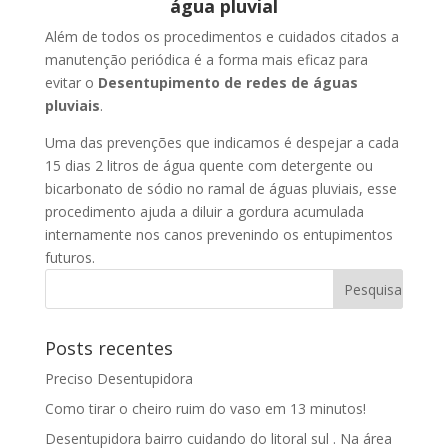
água pluvial
Além de todos os procedimentos e cuidados citados a
manutenção periódica é a forma mais eficaz para
evitar o
Desentupimento de redes de águas
pluviais
.
Uma das prevenções que indicamos é despejar a cada
15 dias 2 litros de água quente com detergente ou
bicarbonato de sódio no ramal de águas pluviais, esse
procedimento ajuda a diluir a gordura acumulada
internamente nos canos prevenindo os entupimentos
futuros.
Posts recentes
Preciso Desentupidora
Como tirar o cheiro ruim do vaso em 13 minutos!
Desentupidora bairro cuidando do litoral sul . Na área