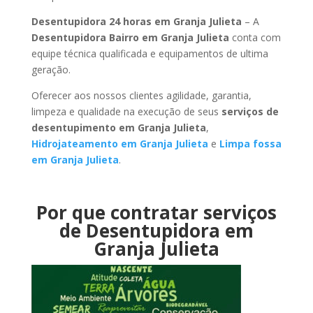
Desentupidora 24 horas em Granja Julieta
– A
Desentupidora Bairro em Granja Julieta
conta com
equipe técnica qualificada e equipamentos de ultima
geração.
Oferecer aos nossos clientes agilidade, garantia,
limpeza e qualidade na execução de seus
serviços de
desentupimento em Granja Julieta
,
Hidrojateamento em Granja Julieta
e
Limpa fossa
em Granja Julieta
.
Por que contratar serviços
de Desentupidora em
Granja Julieta