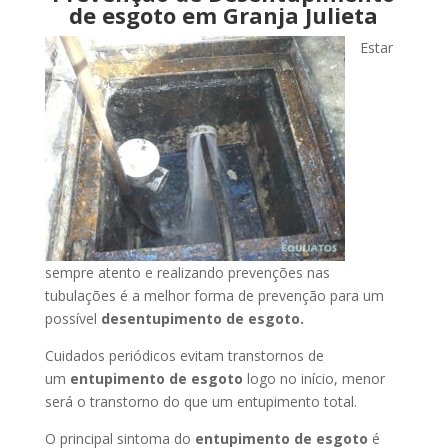
de esgoto em Granja Julieta
Estar
sempre atento e realizando prevenções nas
tubulações é a melhor forma de prevenção para um
possível
desentupimento de esgoto.
Cuidados periódicos evitam transtornos de
um
entupimento de esgoto
logo no início, menor
será o transtorno do que um entupimento total.
O principal sintoma do
entupimento de esgoto
é