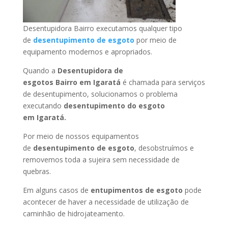
Desentupidora Bairro executamos qualquer tipo
de
desentupimento de esgoto
por meio de
equipamento modernos e apropriados.
Quando a
Desentupidora de
esgotos Bairro
em Igaratá
é chamada para serviços
de desentupimento, solucionamos o problema
executando
desentupimento do esgoto
em Igaratá
.
Por meio de nossos equipamentos
de
desentupimento de esgoto
, desobstruímos e
removemos toda a sujeira sem necessidade de
quebras.
Em alguns casos de
entupimentos de esgoto
pode
acontecer de haver a necessidade de utilização de
caminhão de hidrojateamento.