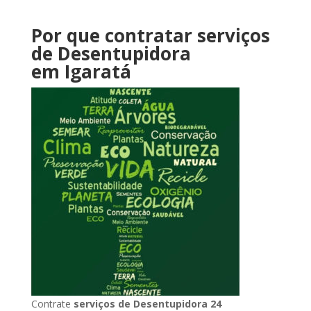
Por que contratar serviços
de Desentupidora
em Igaratá
Contrate
serviços de Desentupidora 24