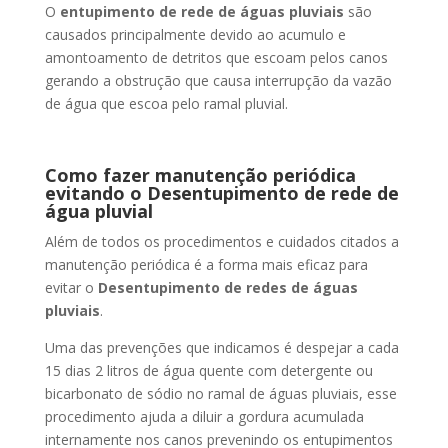
O
entupimento de rede de águas pluviais
são
causados principalmente devido ao acumulo e
amontoamento de detritos que escoam pelos canos
gerando a obstrução que causa interrupção da vazão
de água que escoa pelo ramal pluvial.
Como fazer manutenção periódica
evitando o Desentupimento de rede de
água pluvial
Além de todos os procedimentos e cuidados citados a
manutenção periódica é a forma mais eficaz para
evitar o
Desentupimento de redes de águas
pluviais
.
Uma das prevenções que indicamos é despejar a cada
15 dias 2 litros de água quente com detergente ou
bicarbonato de sódio no ramal de águas pluviais, esse
procedimento ajuda a diluir a gordura acumulada
internamente nos canos prevenindo os entupimentos