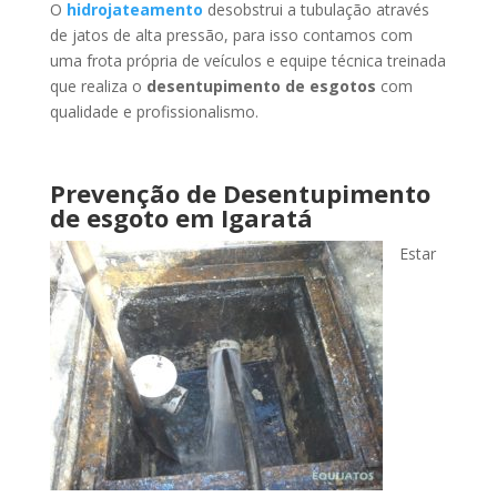
O
hidrojateamento
desobstrui a tubulação através
de jatos de alta pressão, para isso contamos com
uma frota própria de veículos e equipe técnica treinada
que realiza o
desentupimento de esgotos
com
qualidade e profissionalismo.
Prevenção de Desentupimento
de esgoto
em Igaratá
Estar