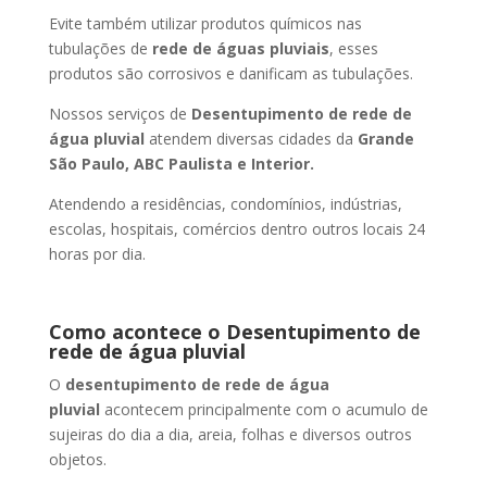
Evite também utilizar produtos químicos nas
tubulações de
rede de águas pluviais
, esses
produtos são corrosivos e danificam as tubulações.
Nossos serviços de
Desentupimento de rede de
água pluvial
atendem diversas cidades da
Grande
São Paulo, ABC Paulista e Interior.
Atendendo a residências, condomínios, indústrias,
escolas, hospitais, comércios dentro outros locais 24
horas por dia.
Como acontece o Desentupimento de
rede de água pluvial
O
desentupimento de rede de água
pluvial
acontecem principalmente com o acumulo de
sujeiras do dia a dia, areia, folhas e diversos outros
objetos.