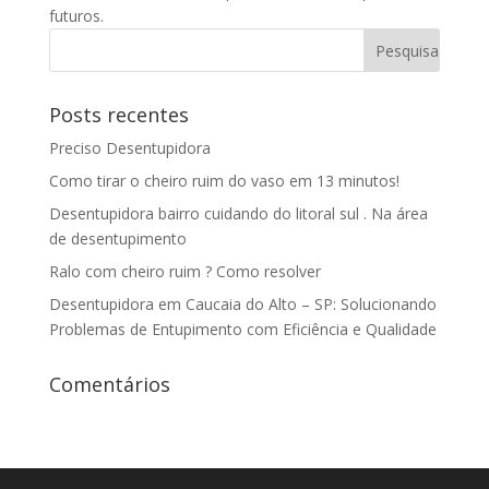
futuros.
Posts recentes
Preciso Desentupidora
Como tirar o cheiro ruim do vaso em 13 minutos!
Desentupidora bairro cuidando do litoral sul . Na área
de desentupimento
Ralo com cheiro ruim ? Como resolver
Desentupidora em Caucaia do Alto – SP: Solucionando
Problemas de Entupimento com Eficiência e Qualidade
Comentários