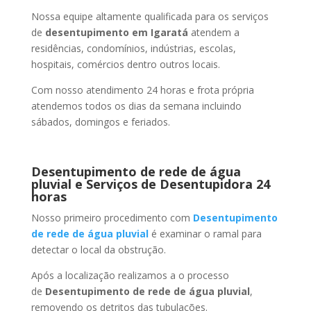
Nossa equipe altamente qualificada para os serviços
de
desentupimento
em Igaratá
atendem a
residências, condomínios, indústrias, escolas,
hospitais, comércios dentro outros locais.
Com nosso atendimento 24 horas e frota própria
atendemos todos os dias da semana incluindo
sábados, domingos e feriados.
Desentupimento de rede de água
pluvial e Serviços de Desentupidora 24
horas
Nosso primeiro procedimento com
Desentupimento
de rede de água pluvial
é examinar o ramal para
detectar o local da obstrução.
Após a localização realizamos a o processo
de
Desentupimento de rede de água pluvial
,
removendo os detritos das tubulações.