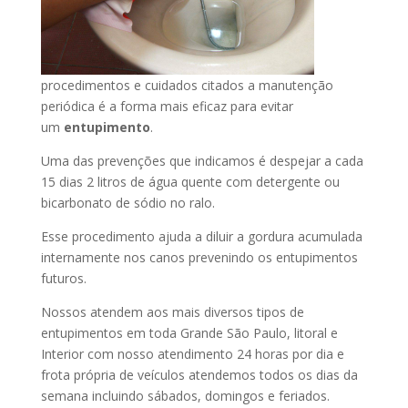
procedimentos e cuidados citados a manutenção
periódica é a forma mais eficaz para evitar
um
entupimento
.
Uma das prevenções que indicamos é despejar a cada
15 dias 2 litros de água quente com detergente ou
bicarbonato de sódio no ralo.
Esse procedimento ajuda a diluir a gordura acumulada
internamente nos canos prevenindo os entupimentos
futuros.
Nossos atendem aos mais diversos tipos de
entupimentos em toda Grande São Paulo, litoral e
Interior com nosso atendimento 24 horas por dia e
frota própria de veículos atendemos todos os dias da
semana incluindo sábados, domingos e feriados.