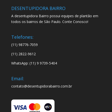
DESENTUPIDORA BAIRRO
A desentupidora Bairro possui equipes de plantão em
todos os bairros de São Paulo. Conte Conosco!
Telefones:
(11) 98776-7059
(11) 2822-9612
WhatsApp: (11) 9 9739-5404
Email:
contato@desentupidorabairro.com.br