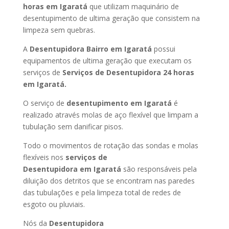
horas
em Igaratá
que utilizam maquinário de
desentupimento de ultima geração que consistem na
limpeza sem quebras.
A
Desentupidora Bairro
em Igaratá
possui
equipamentos de ultima geração que executam os
serviços de
Serviços de Desentupidora 24 horas
em Igaratá
.
O serviço de
desentupimento
em Igaratá
é
realizado através molas de aço flexível que limpam a
tubulação sem danificar pisos.
Todo o movimentos de rotação das sondas e molas
flexíveis nos
serviços de
Desentupidora
em Igaratá
são responsáveis pela
diluição dos detritos que se encontram nas paredes
das tubulações e pela limpeza total de redes de
esgoto ou pluviais.
Nós da
Desentupidora