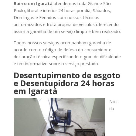
Bairro
em Igaratá
atendemos toda Grande São
Paulo, litoral e interior 24 horas por dia, Sábados,
Domingos e Feriados com nossos técnicos
uniformizados e frota própria de veículos oferecendo
assim a garantia de um serviço limpo e bem realizado.
Todos nossos serviços acompanham garantia de
acordo com o código de defesa do consumidor e
declaração técnica especificando o grau de dificuldade
e um informativo sobre o serviço prestado.
Desentupimento de esgoto
e Desentupidora 24 horas
em Igaratá
Nós
da