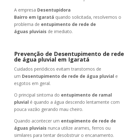
A empresa
Desentupidora
Bairro
em Igaratá
quando solicitada, resolvemos o
problema de
entupimento de rede de
águas pluviais
de imediato.
Prevenção de Desentupimento de rede
de água pluvial
em Igaratá
Cuidados periódicos evitam transtornos de
um
Desentupimento de rede de água pluvial
e
esgotos em geral.
O principal sintoma do
entupimento de ramal
pluvial
é quando a água descendo lentamente com
pouca vazão gerando mau cheiro.
Quando acontecer um
entupimento de rede de
águas pluviais
nunca utilize arames, ferros ou
similares para tentar desobstruir o encanamento.