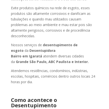
Evite produtos químicos na rede de esgoto, esses
produtos são altamente corrosivos e danificam as
tubulações e quando mau utilizados causam
problemas ao meio ambiente e mau estar pois são
altamente perigosos, corrosivos e de procedência
desconhecidas.
Nossos serviços de
desentupimento de
esgoto
da
Desentupidora
Bairro
em Igaratá
atendem diversas cidades
da
Grande São Paulo, ABC Paulista e Interior.
Atendemos residências, condomínios, indústrias,
escolas, hospitais, comércios dentro outros locais 24
horas por dia.
Como acontece o
Desentupimento