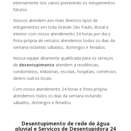
internamente nos canos prevenindo os entupimentos
futuros.
Nossos atendem aos mais diversos tipos de
entupimentos em toda Grande São Paulo, litoral e
Interior com nosso atendimento 24 horas por dia e
frota própria de veículos atendemos todos os dias da
semana incluindo sábados, domingos e feriados.
Nossa equipe altamente qualificada para os serviços
de
desentupimento
atendem a residências,
condomínios, indústrias, escolas, hospitais, comércios
dentro outros locais.
Com nosso atendimento 24 horas e frota própria
atendemos todos os dias da semana incluindo
sábados, domingos e feriados.
Desentupimento de rede de água
pluvial e Serviços de Desentupidora 24