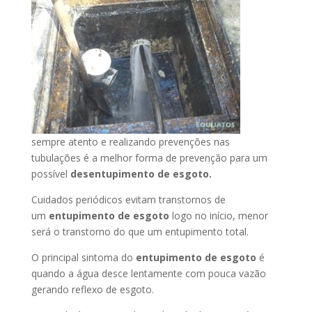
sempre atento e realizando prevenções nas
tubulações é a melhor forma de prevenção para um
possível
desentupimento de esgoto.
Cuidados periódicos evitam transtornos de
um
entupimento de esgoto
logo no início, menor
será o transtorno do que um entupimento total.
O principal sintoma do
entupimento de esgoto
é
quando a água desce lentamente com pouca vazão
gerando reflexo de esgoto.