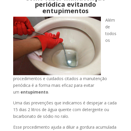
periódica evitando
entupimentos
Além
de
todos
os
procedimentos e cuidados citados a manutenção
periódica é a forma mais eficaz para evitar
um
entupimento
.
Uma das prevenções que indicamos é despejar a cada
15 dias 2 litros de água quente com detergente ou
bicarbonato de sódio no ralo.
Esse procedimento ajuda a diluir a gordura acumulada