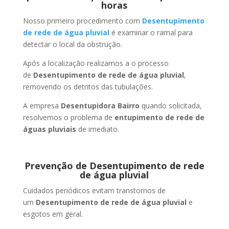
horas
Nosso primeiro procedimento com
Desentupimento
de rede de água pluvial
é examinar o ramal para
detectar o local da obstrução.
Após a localização realizamos a o processo
de
Desentupimento de rede de água pluvial
,
removendo os detritos das tubulações.
A empresa
Desentupidora Bairro
quando solicitada,
resolvemos o problema de
entupimento de rede de
águas pluviais
de imediato.
Prevenção de Desentupimento de rede
de água pluvial
Cuidados periódicos evitam transtornos de
um
Desentupimento de rede de água pluvial
e
esgotos em geral.