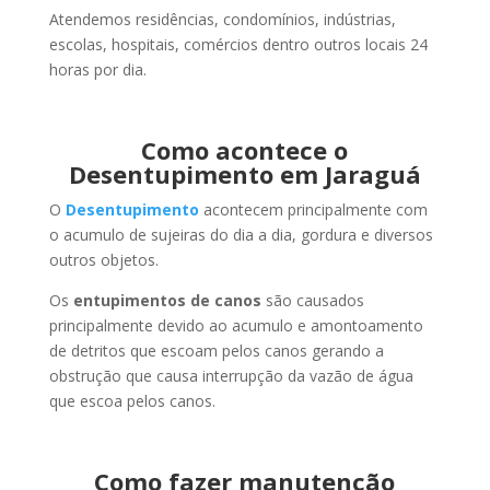
Atendemos residências, condomínios, indústrias,
escolas, hospitais, comércios dentro outros locais 24
horas por dia.
Como acontece o
Desentupimento em Jaraguá
O
Desentupimento
acontecem principalmente com
o acumulo de sujeiras do dia a dia, gordura e diversos
outros objetos.
Os
entupimentos de canos
são causados
principalmente devido ao acumulo e amontoamento
de detritos que escoam pelos canos gerando a
obstrução que causa interrupção da vazão de água
que escoa pelos canos.
Como fazer manutenção