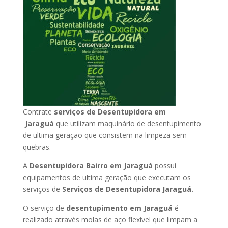
Contrate
serviços de Desentupidora em
Jaraguá
que utilizam maquinário de desentupimento
de ultima geração que consistem na limpeza sem
quebras.
A
Desentupidora Bairro em Jaraguá
possui
equipamentos de ultima geração que executam os
serviços de
Serviços de Desentupidora Jaraguá.
O serviço de
desentupimento em Jaraguá
é
realizado através molas de aço flexível que limpam a