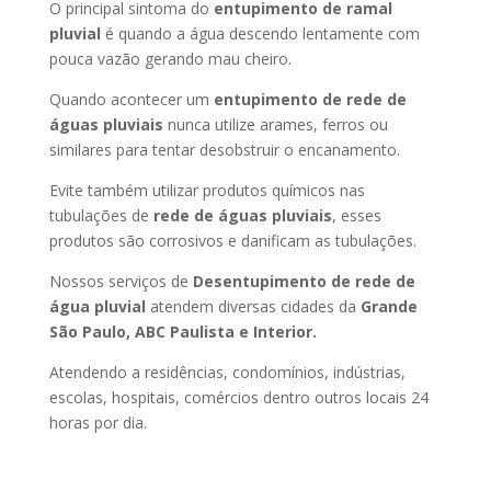
O principal sintoma do
entupimento de ramal
pluvial
é quando a água descendo lentamente com
pouca vazão gerando mau cheiro.
Quando acontecer um
entupimento de rede de
águas pluviais
nunca utilize arames, ferros ou
similares para tentar desobstruir o encanamento.
Evite também utilizar produtos químicos nas
tubulações de
rede de águas pluviais
, esses
produtos são corrosivos e danificam as tubulações.
Nossos serviços de
Desentupimento de rede de
água pluvial
atendem diversas cidades da
Grande
São Paulo, ABC Paulista e Interior.
Atendendo a residências, condomínios, indústrias,
escolas, hospitais, comércios dentro outros locais 24
horas por dia.