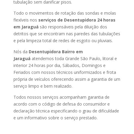
tubulação sem danificar pisos.
Todo o movimentos de rotação das sondas e molas
flexíveis nos
serviços de Desentupidora 24 horas
em Jaraguá
são responsáveis pela diluição dos
detritos que se encontram nas paredes das tubulações
e pela limpeza total de redes de esgoto ou pluviais.
Nós da
Desentupidora Bairro em
Jaraguá
atendemos toda Grande São Paulo, litoral e
interior 24 horas por dia, Sábados, Domingos e
Feriados com nossos técnicos uniformizados e frota
própria de veículos oferecendo assim a garantia de um
serviço limpo e bem realizado.
Todos nossos serviços acompanham garantia de
acordo com o código de defesa do consumidor e
declaração técnica especificando o grau de dificuldade
e um informativo sobre o serviço prestado.