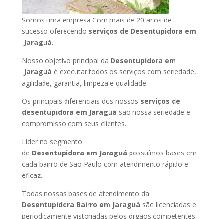
Somos uma empresa Com mais de 20 anos de
sucesso oferecendo
serviços de Desentupidora em
Jaraguá
.
Nosso objetivo principal da
Desentupidora em
Jaraguá
é executar todos os serviços com seriedade,
agilidade, garantia, limpeza e qualidade.
Os principais diferenciais dos nossos
serviços de
desentupidora em Jaraguá
são nossa seriedade e
compromisso com seus clientes.
Líder no segmento
de
Desentupidora em Jaraguá
possuímos bases em
cada bairro de São Paulo com atendimento rápido e
eficaz.
Todas nossas bases de atendimento da
Desentupidora Bairro em Jaraguá
são licenciadas e
periodicamente vistoriadas pelos órgãos competentes.