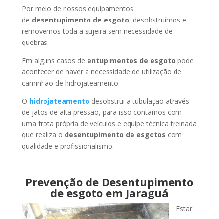
Por meio de nossos equipamentos
de
desentupimento de esgoto
, desobstruímos e
removemos toda a sujeira sem necessidade de
quebras.
Em alguns casos de
entupimentos de esgoto
pode
acontecer de haver a necessidade de utilização de
caminhão de hidrojateamento.
O
hidrojateamento
desobstrui a tubulação através
de jatos de alta pressão, para isso contamos com
uma frota própria de veículos e equipe técnica treinada
que realiza o
desentupimento de esgotos
com
qualidade e profissionalismo.
Prevenção de Desentupimento
de esgoto em Jaraguá
Estar