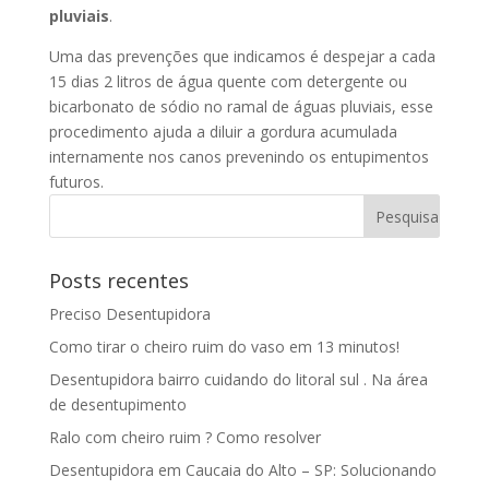
pluviais
.
Uma das prevenções que indicamos é despejar a cada
15 dias 2 litros de água quente com detergente ou
bicarbonato de sódio no ramal de águas pluviais, esse
procedimento ajuda a diluir a gordura acumulada
internamente nos canos prevenindo os entupimentos
futuros.
Posts recentes
Preciso Desentupidora
Como tirar o cheiro ruim do vaso em 13 minutos!
Desentupidora bairro cuidando do litoral sul . Na área
de desentupimento
Ralo com cheiro ruim ? Como resolver
Desentupidora em Caucaia do Alto – SP: Solucionando