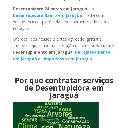
Desentupidora 24 horas em Jaraguá
– A
Desentupidora Bairro em Jaraguá
conta com
equipe técnica qualificada e equipamentos de ultima
geração.
Oferecer aos nossos clientes agilidade, garantia,
limpeza e qualidade na execução de seus
serviços de
desentupimento em Jaraguá
,
Hidrojateamento
em Jaraguá
e
Limpa fossa em Jaraguá
.
Por que contratar serviços
de Desentupidora em
Jaraguá