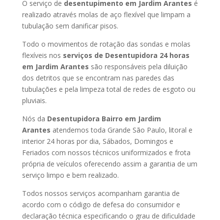
O serviço de
desentupimento em Jardim Arantes
é
realizado através molas de aço flexível que limpam a
tubulação sem danificar pisos.
Todo o movimentos de rotação das sondas e molas
flexíveis nos
serviços de Desentupidora 24 horas
em Jardim Arantes
são responsáveis pela diluição
dos detritos que se encontram nas paredes das
tubulações e pela limpeza total de redes de esgoto ou
pluviais.
Nós da
Desentupidora Bairro em Jardim
Arantes
atendemos toda Grande São Paulo, litoral e
interior 24 horas por dia, Sábados, Domingos e
Feriados com nossos técnicos uniformizados e frota
própria de veículos oferecendo assim a garantia de um
serviço limpo e bem realizado.
Todos nossos serviços acompanham garantia de
acordo com o código de defesa do consumidor e
declaração técnica especificando o grau de dificuldade