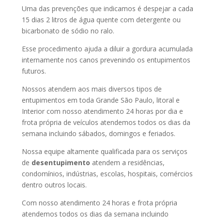
Uma das prevenções que indicamos é despejar a cada
15 dias 2 litros de água quente com detergente ou
bicarbonato de sódio no ralo.
Esse procedimento ajuda a diluir a gordura acumulada
internamente nos canos prevenindo os entupimentos
futuros.
Nossos atendem aos mais diversos tipos de
entupimentos em toda Grande São Paulo, litoral e
Interior com nosso atendimento 24 horas por dia e
frota própria de veículos atendemos todos os dias da
semana incluindo sábados, domingos e feriados.
Nossa equipe altamente qualificada para os serviços
de
desentupimento
atendem a residências,
condomínios, indústrias, escolas, hospitais, comércios
dentro outros locais.
Com nosso atendimento 24 horas e frota própria
atendemos todos os dias da semana incluindo