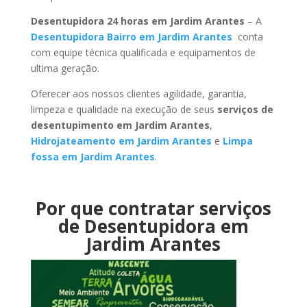
Desentupidora 24 horas em Jardim Arantes
– A
Desentupidora Bairro em Jardim Arantes
conta
com equipe técnica qualificada e equipamentos de
ultima geração.
Oferecer aos nossos clientes agilidade, garantia,
limpeza e qualidade na execução de seus
serviços de
desentupimento em Jardim Arantes
,
Hidrojateamento em Jardim Arantes
e
Limpa
fossa em Jardim Arantes
.
Por que contratar serviços
de Desentupidora em
Jardim Arantes