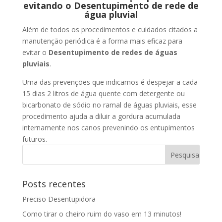
evitando o Desentupimento de rede de
água pluvial
Além de todos os procedimentos e cuidados citados a
manutenção periódica é a forma mais eficaz para
evitar o
Desentupimento de redes de águas
pluviais
.
Uma das prevenções que indicamos é despejar a cada
15 dias 2 litros de água quente com detergente ou
bicarbonato de sódio no ramal de águas pluviais, esse
procedimento ajuda a diluir a gordura acumulada
internamente nos canos prevenindo os entupimentos
futuros.
Posts recentes
Preciso Desentupidora
Como tirar o cheiro ruim do vaso em 13 minutos!