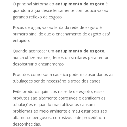
O principal sintoma do
entupimento de esgoto
é
quando a água desce lentamente com pouca vazão
gerando reflexo de esgoto.
Poças de água, vazão lenta da rede de esgoto é
primeiro sinal de que o encanamento de esgoto está
entupido.
Quando acontecer um
entupimento de esgoto
,
nunca utilize arames, ferros ou similares para tentar
desobstruir o encanamento.
Produtos como soda caustica podem causar danos as
tubulações sendo necessário a troca dos canos.
Evite produtos químicos na rede de esgoto, esses
produtos são altamente corrosivos e danificam as
tubulações e quando mau utilizados causam
problemas ao meio ambiente e mau estar pois são
altamente perigosos, corrosivos e de procedência
desconhecidas.