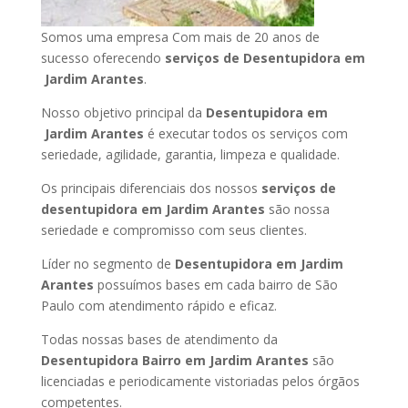
Somos uma empresa Com mais de 20 anos de
sucesso oferecendo
serviços de Desentupidora em
Jardim Arantes
.
Nosso objetivo principal da
Desentupidora em
Jardim Arantes
é executar todos os serviços com
seriedade, agilidade, garantia, limpeza e qualidade.
Os principais diferenciais dos nossos
serviços de
desentupidora em Jardim Arantes
são nossa
seriedade e compromisso com seus clientes.
Líder no segmento de
Desentupidora em Jardim
Arantes
possuímos bases em cada bairro de São
Paulo com atendimento rápido e eficaz.
Todas nossas bases de atendimento da
Desentupidora Bairro em Jardim Arantes
são
licenciadas e periodicamente vistoriadas pelos órgãos
competentes.