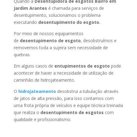
Quando a
Desentupidora de esgotos Bairro em
Jardim Arantes
é chamada para serviços de
desentupimento, solucionamos o problema
executando
desentupimento do esgoto.
Por meio de nossos equipamentos
de
desentupimento de esgoto
, desobstruímos e
removemos toda a sujeira sem necessidade de
quebras.
Em alguns casos de
entupimentos de esgoto
pode
acontecer de haver a necessidade de utilização de
caminhão de hidrojateamento.
O
hidrojateamento
desobstrui a tubulação através
de jatos de alta pressão, para isso contamos com
uma frota própria de veículos e equipe técnica treinada
que realiza o
desentupimento de esgotos
com
qualidade e profissionalismo.