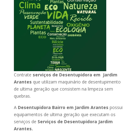
Contrate
serviços de Desentupidora em Jardim
Arantes
que utilizam maquinário de desentupimento
de ultima geração que consistem na limpeza sem
quebras.
A
Desentupidora Bairro em Jardim Arantes
possui
equipamentos de ultima geração que executam os
serviços de
Serviços de Desentupidora Jardim
Arantes.