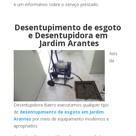
e um informativo sobre o serviço prestado.
Desentupimento de esgoto
e Desentupidora em
Jardim Arantes
Nós
da
Desentupidora Bairro executamos qualquer tipo
de
desentupimento de esgoto em Jardim
Arantes
por meio de equipamento modernos e
apropriados.