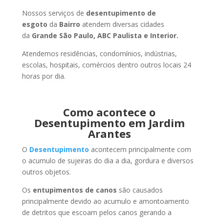
Nossos serviços de
desentupimento de
esgoto
da
Bairro
atendem diversas cidades
da
Grande São Paulo, ABC Paulista e Interior.
Atendemos residências, condomínios, indústrias,
escolas, hospitais, comércios dentro outros locais 24
horas por dia.
Como acontece o
Desentupimento em Jardim
Arantes
O
Desentupimento
acontecem principalmente com
o acumulo de sujeiras do dia a dia, gordura e diversos
outros objetos.
Os
entupimentos de canos
são causados
principalmente devido ao acumulo e amontoamento
de detritos que escoam pelos canos gerando a