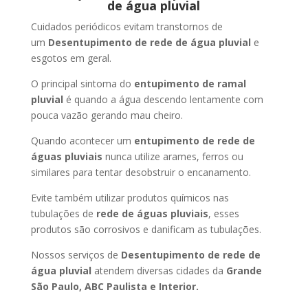
de água pluvial
Cuidados periódicos evitam transtornos de
um
Desentupimento de rede de água pluvial
e
esgotos em geral.
O principal sintoma do
entupimento de ramal
pluvial
é quando a água descendo lentamente com
pouca vazão gerando mau cheiro.
Quando acontecer um
entupimento de rede de
águas pluviais
nunca utilize arames, ferros ou
similares para tentar desobstruir o encanamento.
Evite também utilizar produtos químicos nas
tubulações de
rede de águas pluviais
, esses
produtos são corrosivos e danificam as tubulações.
Nossos serviços de
Desentupimento de rede de
água pluvial
atendem diversas cidades da
Grande
São Paulo, ABC Paulista e Interior.