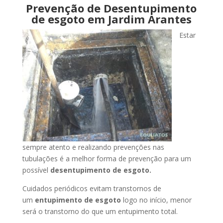
Prevenção de Desentupimento
de esgoto em Jardim Arantes
Estar
sempre atento e realizando prevenções nas
tubulações é a melhor forma de prevenção para um
possível
desentupimento de esgoto.
Cuidados periódicos evitam transtornos de
um
entupimento de esgoto
logo no início, menor
será o transtorno do que um entupimento total.