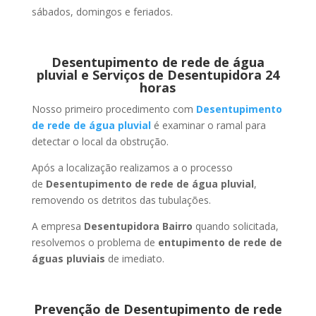
sábados, domingos e feriados.
Desentupimento de rede de água
pluvial e Serviços de Desentupidora 24
horas
Nosso primeiro procedimento com
Desentupimento
de rede de água pluvial
é examinar o ramal para
detectar o local da obstrução.
Após a localização realizamos a o processo
de
Desentupimento de rede de água pluvial
,
removendo os detritos das tubulações.
A empresa
Desentupidora Bairro
quando solicitada,
resolvemos o problema de
entupimento de rede de
águas pluviais
de imediato.
Prevenção de Desentupimento de rede