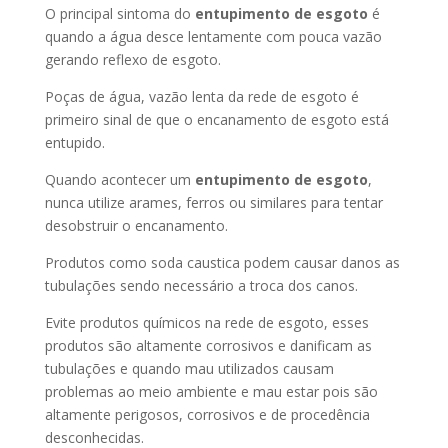
O principal sintoma do
entupimento de esgoto
é
quando a água desce lentamente com pouca vazão
gerando reflexo de esgoto.
Poças de água, vazão lenta da rede de esgoto é
primeiro sinal de que o encanamento de esgoto está
entupido.
Quando acontecer um
entupimento de esgoto
,
nunca utilize arames, ferros ou similares para tentar
desobstruir o encanamento.
Produtos como soda caustica podem causar danos as
tubulações sendo necessário a troca dos canos.
Evite produtos químicos na rede de esgoto, esses
produtos são altamente corrosivos e danificam as
tubulações e quando mau utilizados causam
problemas ao meio ambiente e mau estar pois são
altamente perigosos, corrosivos e de procedência
desconhecidas.