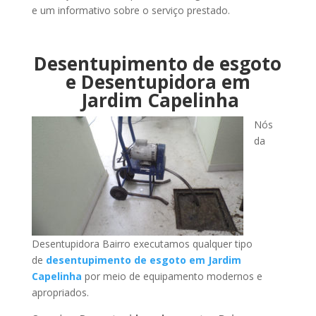
e um informativo sobre o serviço prestado.
Desentupimento de esgoto
e Desentupidora em
Jardim Capelinha
Nós
da
Desentupidora Bairro executamos qualquer tipo
de
desentupimento de esgoto em Jardim
Capelinha
por meio de equipamento modernos e
apropriados.