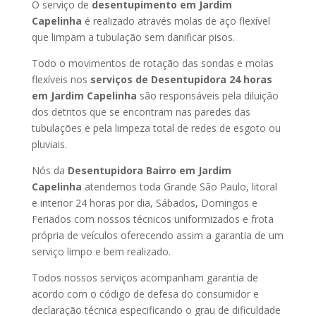
O serviço de
desentupimento em Jardim
Capelinha
é realizado através molas de aço flexível
que limpam a tubulação sem danificar pisos.
Todo o movimentos de rotação das sondas e molas
flexíveis nos
serviços de Desentupidora 24 horas
em Jardim Capelinha
são responsáveis pela diluição
dos detritos que se encontram nas paredes das
tubulações e pela limpeza total de redes de esgoto ou
pluviais.
Nós da
Desentupidora Bairro em Jardim
Capelinha
atendemos toda Grande São Paulo, litoral
e interior 24 horas por dia, Sábados, Domingos e
Feriados com nossos técnicos uniformizados e frota
própria de veículos oferecendo assim a garantia de um
serviço limpo e bem realizado.
Todos nossos serviços acompanham garantia de
acordo com o código de defesa do consumidor e
declaração técnica especificando o grau de dificuldade