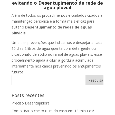
evitando o Desentupimento de rede de
água pluvial
Além de todos os procedimentos e cuidados citados a
manutenção periódica é a forma mais eficaz para
evitar o
Desentupimento de redes de águas
pluviais
.
Uma das prevenções que indicamos é despejar a cada
15 dias 2 litros de água quente com detergente ou
bicarbonato de sódio no ramal de águas pluviais, esse
procedimento ajuda a diluir a gordura acumulada
internamente nos canos prevenindo os entupimentos
futuros.
Posts recentes
Preciso Desentupidora
Como tirar o cheiro ruim do vaso em 13 minutos!