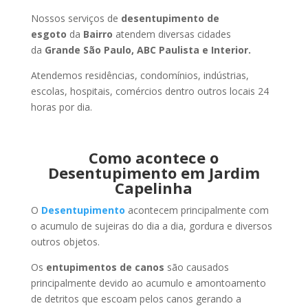
Nossos serviços de
desentupimento de
esgoto
da
Bairro
atendem diversas cidades
da
Grande São Paulo, ABC Paulista e Interior.
Atendemos residências, condomínios, indústrias,
escolas, hospitais, comércios dentro outros locais 24
horas por dia.
Como acontece o
Desentupimento em Jardim
Capelinha
O
Desentupimento
acontecem principalmente com
o acumulo de sujeiras do dia a dia, gordura e diversos
outros objetos.
Os
entupimentos de canos
são causados
principalmente devido ao acumulo e amontoamento
de detritos que escoam pelos canos gerando a