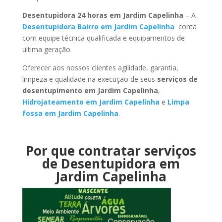
Desentupidora 24 horas em Jardim Capelinha
– A
Desentupidora Bairro em Jardim Capelinha
conta
com equipe técnica qualificada e equipamentos de
ultima geração.
Oferecer aos nossos clientes agilidade, garantia,
limpeza e qualidade na execução de seus
serviços de
desentupimento em Jardim Capelinha
,
Hidrojateamento em Jardim Capelinha
e
Limpa
fossa em Jardim Capelinha
.
Por que contratar serviços
de Desentupidora em
Jardim Capelinha