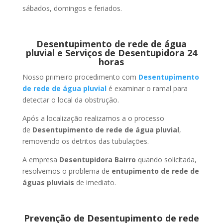
sábados, domingos e feriados.
Desentupimento de rede de água
pluvial e Serviços de Desentupidora 24
horas
Nosso primeiro procedimento com
Desentupimento
de rede de água pluvial
é examinar o ramal para
detectar o local da obstrução.
Após a localização realizamos a o processo
de
Desentupimento de rede de água pluvial
,
removendo os detritos das tubulações.
A empresa
Desentupidora Bairro
quando solicitada,
resolvemos o problema de
entupimento de rede de
águas pluviais
de imediato.
Prevenção de Desentupimento de rede