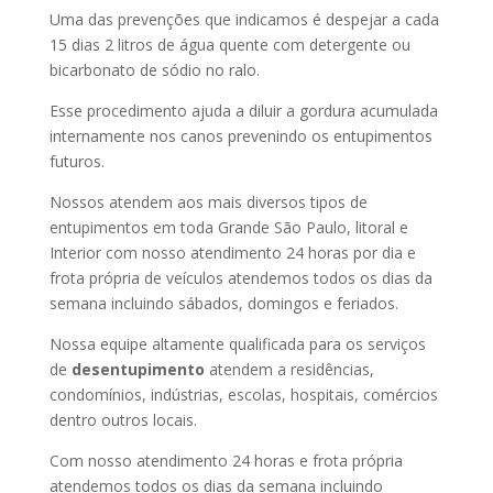
Uma das prevenções que indicamos é despejar a cada
15 dias 2 litros de água quente com detergente ou
bicarbonato de sódio no ralo.
Esse procedimento ajuda a diluir a gordura acumulada
internamente nos canos prevenindo os entupimentos
futuros.
Nossos atendem aos mais diversos tipos de
entupimentos em toda Grande São Paulo, litoral e
Interior com nosso atendimento 24 horas por dia e
frota própria de veículos atendemos todos os dias da
semana incluindo sábados, domingos e feriados.
Nossa equipe altamente qualificada para os serviços
de
desentupimento
atendem a residências,
condomínios, indústrias, escolas, hospitais, comércios
dentro outros locais.
Com nosso atendimento 24 horas e frota própria
atendemos todos os dias da semana incluindo