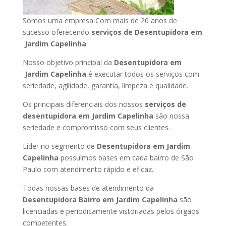
Somos uma empresa Com mais de 20 anos de
sucesso oferecendo
serviços de Desentupidora em
Jardim Capelinha
.
Nosso objetivo principal da
Desentupidora em
Jardim Capelinha
é executar todos os serviços com
seriedade, agilidade, garantia, limpeza e qualidade.
Os principais diferenciais dos nossos
serviços de
desentupidora em Jardim Capelinha
são nossa
seriedade e compromisso com seus clientes.
Líder no segmento de
Desentupidora em Jardim
Capelinha
possuímos bases em cada bairro de São
Paulo com atendimento rápido e eficaz.
Todas nossas bases de atendimento da
Desentupidora Bairro em Jardim Capelinha
são
licenciadas e periodicamente vistoriadas pelos órgãos
competentes.