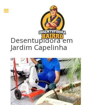
Desentupidora em
Jardim Capelinha