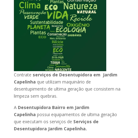
Contrate
serviços de Desentupidora em Jardim
Capelinha
que utilizam maquinário de
desentupimento de ultima geração que consistem na
limpeza sem quebras.
A
Desentupidora Bairro em Jardim
Capelinha
possui equipamentos de ultima geração
que executam os serviços de
Serviços de
Desentupidora Jardim Capelinha.