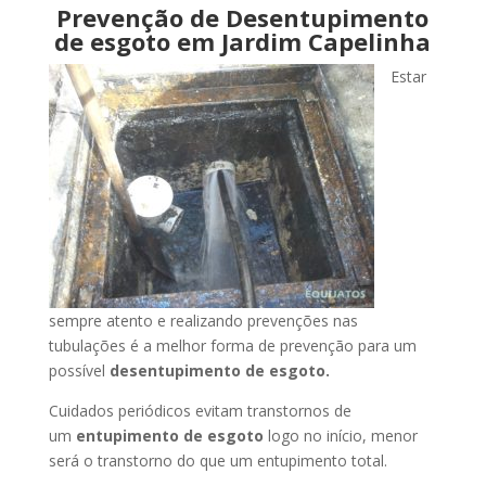
Prevenção de Desentupimento
de esgoto em Jardim Capelinha
Estar
sempre atento e realizando prevenções nas
tubulações é a melhor forma de prevenção para um
possível
desentupimento de esgoto.
Cuidados periódicos evitam transtornos de
um
entupimento de esgoto
logo no início, menor
será o transtorno do que um entupimento total.