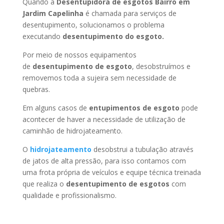
Quando a
Desentupidora de esgotos Bairro em
Jardim Capelinha
é chamada para serviços de
desentupimento, solucionamos o problema
executando
desentupimento do esgoto.
Por meio de nossos equipamentos
de
desentupimento de esgoto
, desobstruímos e
removemos toda a sujeira sem necessidade de
quebras.
Em alguns casos de
entupimentos de esgoto
pode
acontecer de haver a necessidade de utilização de
caminhão de hidrojateamento.
O
hidrojateamento
desobstrui a tubulação através
de jatos de alta pressão, para isso contamos com
uma frota própria de veículos e equipe técnica treinada
que realiza o
desentupimento de esgotos
com
qualidade e profissionalismo.