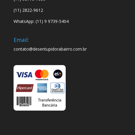
(11) 2822-9612
WhatsApp: (11) 9 9739-5404
Email:
contato@desentupidorabairro.com.br