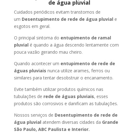
de água pluvial
Cuidados periódicos evitam transtornos de
um
Desentupimento de rede de água pluvial
e
esgotos em geral.
O principal sintoma do
entupimento de ramal
pluvial
é quando a água descendo lentamente com
pouca vazão gerando mau cheiro.
Quando acontecer um
entupimento de rede de
águas pluviais
nunca utilize arames, ferros ou
similares para tentar desobstruir o encanamento.
Evite também utilizar produtos químicos nas
tubulações de
rede de águas pluviais
, esses
produtos são corrosivos e danificam as tubulações.
Nossos serviços de
Desentupimento de rede de
água pluvial
atendem diversas cidades da
Grande
São Paulo, ABC Paulista e Interior.