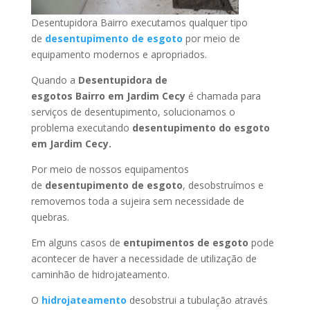
Desentupidora Bairro executamos qualquer tipo
de
desentupimento de esgoto
por meio de
equipamento modernos e apropriados.
Quando a
Desentupidora de
esgotos Bairro
em Jardim Cecy
é chamada para
serviços de desentupimento, solucionamos o
problema executando
desentupimento do esgoto
em Jardim Cecy
.
Por meio de nossos equipamentos
de
desentupimento de esgoto
, desobstruímos e
removemos toda a sujeira sem necessidade de
quebras.
Em alguns casos de
entupimentos de esgoto
pode
acontecer de haver a necessidade de utilização de
caminhão de hidrojateamento.
O
hidrojateamento
desobstrui a tubulação através