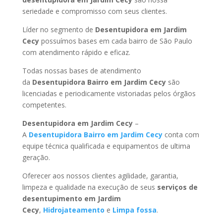
seriedade e compromisso com seus clientes.
Líder no segmento de
Desentupidora em Jardim
Cecy
possuímos bases em cada bairro de São Paulo
com atendimento rápido e eficaz.
Todas nossas bases de atendimento
da
Desentupidora Bairro
em Jardim Cecy
são
licenciadas e periodicamente vistoriadas pelos órgãos
competentes.
Desentupidora
em Jardim Cecy
–
A
Desentupidora Bairro
em Jardim Cecy
conta com
equipe técnica qualificada e equipamentos de ultima
geração.
Oferecer aos nossos clientes agilidade, garantia,
limpeza e qualidade na execução de seus
serviços de
desentupimento
em Jardim
Cecy
,
Hidrojateamento
e
Limpa fossa
.