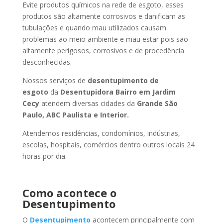
Evite produtos químicos na rede de esgoto, esses
produtos são altamente corrosivos e danificam as
tubulações e quando mau utilizados causam
problemas ao meio ambiente e mau estar pois são
altamente perigosos, corrosivos e de procedência
desconhecidas.
Nossos serviços de
desentupimento de
esgoto
da
Desentupidora Bairro
em Jardim
Cecy
atendem diversas cidades da
Grande São
Paulo, ABC Paulista e Interior.
Atendemos residências, condomínios, indústrias,
escolas, hospitais, comércios dentro outros locais 24
horas por dia.
Como acontece o
Desentupimento
O
Desentupimento
acontecem principalmente com