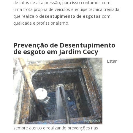
de jatos de alta pressão, para isso contamos com
uma frota própria de veículos e equipe técnica treinada
que realiza o
desentupimento de esgotos
com
qualidade e profissionalismo.
Prevenção de Desentupimento
de esgoto
em Jardim Cecy
Estar
sempre atento e realizando prevenções nas