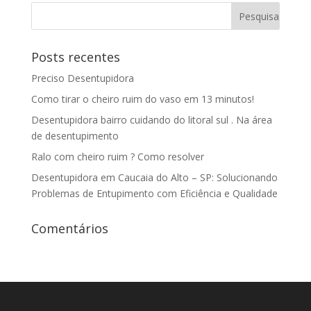
Posts recentes
Preciso Desentupidora
Como tirar o cheiro ruim do vaso em 13 minutos!
Desentupidora bairro cuidando do litoral sul . Na área
de desentupimento
Ralo com cheiro ruim ? Como resolver
Desentupidora em Caucaia do Alto – SP: Solucionando
Problemas de Entupimento com Eficiência e Qualidade
Comentários