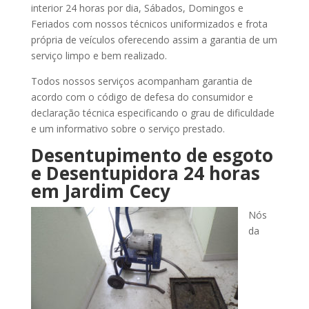
interior 24 horas por dia, Sábados, Domingos e
Feriados com nossos técnicos uniformizados e frota
própria de veículos oferecendo assim a garantia de um
serviço limpo e bem realizado.
Todos nossos serviços acompanham garantia de
acordo com o código de defesa do consumidor e
declaração técnica especificando o grau de dificuldade
e um informativo sobre o serviço prestado.
Desentupimento de esgoto
e Desentupidora 24 horas
em Jardim Cecy
Nós
da