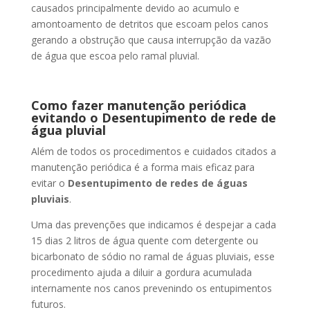
causados principalmente devido ao acumulo e
amontoamento de detritos que escoam pelos canos
gerando a obstrução que causa interrupção da vazão
de água que escoa pelo ramal pluvial.
Como fazer manutenção periódica
evitando o Desentupimento de rede de
água pluvial
Além de todos os procedimentos e cuidados citados a
manutenção periódica é a forma mais eficaz para
evitar o
Desentupimento de redes de águas
pluviais
.
Uma das prevenções que indicamos é despejar a cada
15 dias 2 litros de água quente com detergente ou
bicarbonato de sódio no ramal de águas pluviais, esse
procedimento ajuda a diluir a gordura acumulada
internamente nos canos prevenindo os entupimentos
futuros.