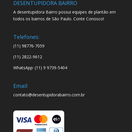
DESENTUPIDORA BAIRRO
A desentupidora Bairro possui equipes de plantão em
todos os bairros de São Paulo. Conte Conosco!
Telefones:
(11) 98776-7059
(11) 2822-9612
WhatsApp: (11) 9 9739-5404
Email:
contato@desentupidorabairro.com.br