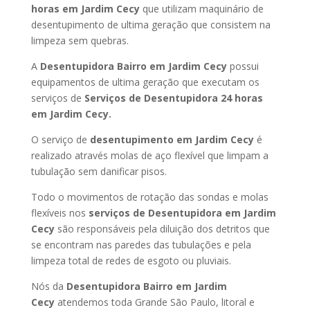
horas
em Jardim Cecy
que utilizam maquinário de
desentupimento de ultima geração que consistem na
limpeza sem quebras.
A
Desentupidora Bairro
em Jardim Cecy
possui
equipamentos de ultima geração que executam os
serviços de
Serviços de Desentupidora 24 horas
em Jardim Cecy
.
O serviço de
desentupimento
em Jardim Cecy
é
realizado através molas de aço flexível que limpam a
tubulação sem danificar pisos.
Todo o movimentos de rotação das sondas e molas
flexíveis nos
serviços de Desentupidora
em Jardim
Cecy
são responsáveis pela diluição dos detritos que
se encontram nas paredes das tubulações e pela
limpeza total de redes de esgoto ou pluviais.
Nós da
Desentupidora Bairro
em Jardim
Cecy
atendemos toda Grande São Paulo, litoral e