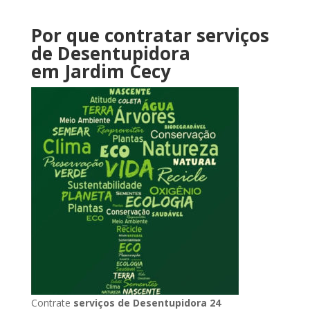
Por que contratar serviços
de Desentupidora
em Jardim Cecy
Contrate
serviços de Desentupidora 24