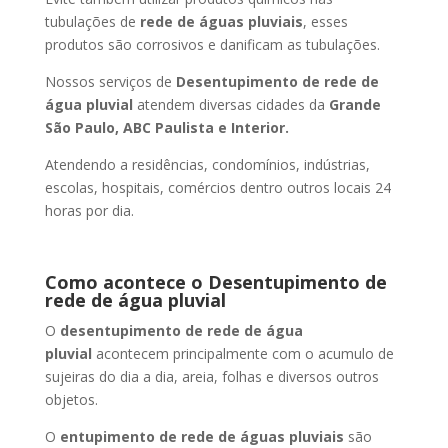
tubulações de
rede de águas pluviais
, esses
produtos são corrosivos e danificam as tubulações.
Nossos serviços de
Desentupimento de rede de
água pluvial
atendem diversas cidades da
Grande
São Paulo, ABC Paulista e Interior.
Atendendo a residências, condomínios, indústrias,
escolas, hospitais, comércios dentro outros locais 24
horas por dia.
Como acontece o Desentupimento de
rede de água pluvial
O
desentupimento de rede de água
pluvial
acontecem principalmente com o acumulo de
sujeiras do dia a dia, areia, folhas e diversos outros
objetos.
O
entupimento de rede de águas pluviais
são