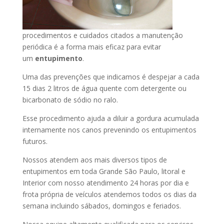
procedimentos e cuidados citados a manutenção
periódica é a forma mais eficaz para evitar
um
entupimento
.
Uma das prevenções que indicamos é despejar a cada
15 dias 2 litros de água quente com detergente ou
bicarbonato de sódio no ralo.
Esse procedimento ajuda a diluir a gordura acumulada
internamente nos canos prevenindo os entupimentos
futuros.
Nossos atendem aos mais diversos tipos de
entupimentos em toda Grande São Paulo, litoral e
Interior com nosso atendimento 24 horas por dia e
frota própria de veículos atendemos todos os dias da
semana incluindo sábados, domingos e feriados.