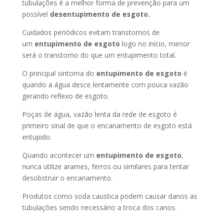
tubulações é a melhor forma de prevenção para um
possível
desentupimento de esgoto.
Cuidados periódicos evitam transtornos de
um
entupimento de esgoto
logo no início, menor
será o transtorno do que um entupimento total.
O principal sintoma do
entupimento de esgoto
é
quando a água desce lentamente com pouca vazão
gerando reflexo de esgoto.
Poças de água, vazão lenta da rede de esgoto é
primeiro sinal de que o encanamento de esgoto está
entupido.
Quando acontecer um
entupimento de esgoto
,
nunca utilize arames, ferros ou similares para tentar
desobstruir o encanamento.
Produtos como soda caustica podem causar danos as
tubulações sendo necessário a troca dos canos.