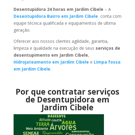
Desentupidora 24 horas em Jardim Cibele
– A
Desentupidora Bairro em Jardim Cibele
conta com
equipe técnica qualificada e equipamentos de ultima
geração.
Oferecer aos nossos clientes agilidade, garantia,
limpeza e qualidade na execução de seus
serviços de
desentupimento em Jardim Cibele
,
Hidrojateamento em Jardim Cibele
e
Limpa fossa
em Jardim Cibele
.
Por que contratar serviços
de Desentupidora em
Jardim Cibele