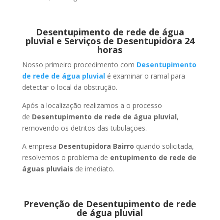
Desentupimento de rede de água
pluvial e Serviços de Desentupidora 24
horas
Nosso primeiro procedimento com
Desentupimento
de rede de água pluvial
é examinar o ramal para
detectar o local da obstrução.
Após a localização realizamos a o processo
de
Desentupimento de rede de água pluvial
,
removendo os detritos das tubulações.
A empresa
Desentupidora Bairro
quando solicitada,
resolvemos o problema de
entupimento de rede de
águas pluviais
de imediato.
Prevenção de Desentupimento de rede
de água pluvial