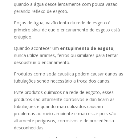
quando a água desce lentamente com pouca vazão
gerando reflexo de esgoto.
Poças de água, vazão lenta da rede de esgoto é
primeiro sinal de que o encanamento de esgoto está
entupido.
Quando acontecer um
entupimento de esgoto
,
nunca utilize arames, ferros ou similares para tentar
desobstruir o encanamento.
Produtos como soda caustica podem causar danos as
tubulações sendo necessário a troca dos canos.
Evite produtos químicos na rede de esgoto, esses
produtos são altamente corrosivos e danificam as
tubulações e quando mau utilizados causam
problemas ao meio ambiente e mau estar pois são
altamente perigosos, corrosivos e de procedência
desconhecidas.