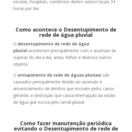
escolas, hospitais, comércios dentro outros locais 24
horas por dia.
Como acontece o Desentupimento de
rede de água pluvial
O
desentupimento de rede de água
pluvial
acontecem principalmente com o acumulo de
sujeiras do dia a dia, areia, folhas e diversos outros
objetos.
O
entupimento de rede de águas pluviais
são
causados principalmente devido ao acumulo e
amontoamento de detritos que escoam pelos canos
gerando a obstrução que causa interrupção da vazão
de água que escoa pelo ramal pluvial.
Como fazer manutenção periódica
evitando o Desentupimento de rede de