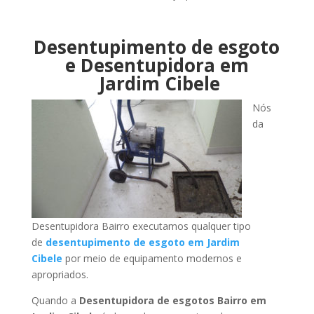
Desentupimento de esgoto
e Desentupidora em
Jardim Cibele
Nós
da
Desentupidora Bairro executamos qualquer tipo
de
desentupimento de esgoto em Jardim
Cibele
por meio de equipamento modernos e
apropriados.
Quando a
Desentupidora de esgotos Bairro em