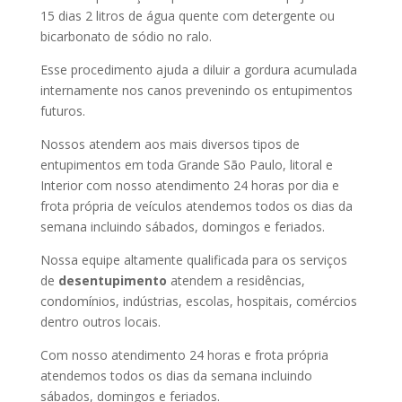
15 dias 2 litros de água quente com detergente ou
bicarbonato de sódio no ralo.
Esse procedimento ajuda a diluir a gordura acumulada
internamente nos canos prevenindo os entupimentos
futuros.
Nossos atendem aos mais diversos tipos de
entupimentos em toda Grande São Paulo, litoral e
Interior com nosso atendimento 24 horas por dia e
frota própria de veículos atendemos todos os dias da
semana incluindo sábados, domingos e feriados.
Nossa equipe altamente qualificada para os serviços
de
desentupimento
atendem a residências,
condomínios, indústrias, escolas, hospitais, comércios
dentro outros locais.
Com nosso atendimento 24 horas e frota própria
atendemos todos os dias da semana incluindo
sábados, domingos e feriados.