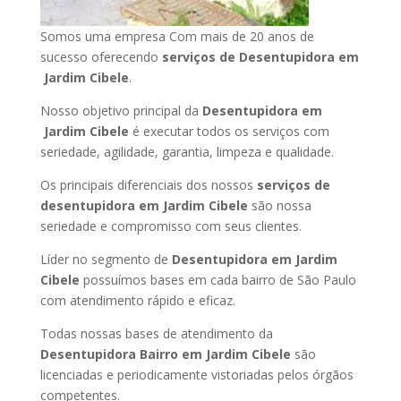
Somos uma empresa Com mais de 20 anos de
sucesso oferecendo
serviços de Desentupidora em
Jardim Cibele
.
Nosso objetivo principal da
Desentupidora em
Jardim Cibele
é executar todos os serviços com
seriedade, agilidade, garantia, limpeza e qualidade.
Os principais diferenciais dos nossos
serviços de
desentupidora em Jardim Cibele
são nossa
seriedade e compromisso com seus clientes.
Líder no segmento de
Desentupidora em Jardim
Cibele
possuímos bases em cada bairro de São Paulo
com atendimento rápido e eficaz.
Todas nossas bases de atendimento da
Desentupidora Bairro em Jardim Cibele
são
licenciadas e periodicamente vistoriadas pelos órgãos
competentes.