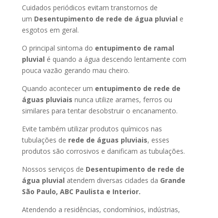
Cuidados periódicos evitam transtornos de
um
Desentupimento de rede de água pluvial
e
esgotos em geral.
O principal sintoma do
entupimento de ramal
pluvial
é quando a água descendo lentamente com
pouca vazão gerando mau cheiro.
Quando acontecer um
entupimento de rede de
águas pluviais
nunca utilize arames, ferros ou
similares para tentar desobstruir o encanamento.
Evite também utilizar produtos químicos nas
tubulações de
rede de águas pluviais
, esses
produtos são corrosivos e danificam as tubulações.
Nossos serviços de
Desentupimento de rede de
água pluvial
atendem diversas cidades da
Grande
São Paulo, ABC Paulista e Interior.
Atendendo a residências, condomínios, indústrias,