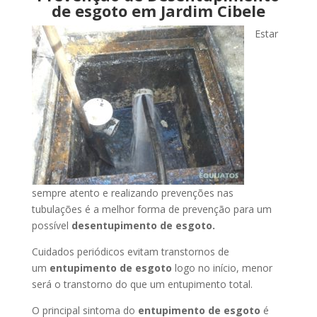
de esgoto em Jardim Cibele
Estar
sempre atento e realizando prevenções nas
tubulações é a melhor forma de prevenção para um
possível
desentupimento de esgoto.
Cuidados periódicos evitam transtornos de
um
entupimento de esgoto
logo no início, menor
será o transtorno do que um entupimento total.
O principal sintoma do
entupimento de esgoto
é