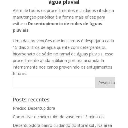
água pluvial
Além de todos os procedimentos e cuidados citados a
manutenção periódica é a forma mais eficaz para
evitar o
Desentupimento de redes de águas
pluviais
.
Uma das prevenções que indicamos é despejar a cada
15 dias 2 litros de água quente com detergente ou
bicarbonato de sódio no ramal de águas pluviais, esse
procedimento ajuda a diluir a gordura acumulada
internamente nos canos prevenindo os entupimentos
futuros.
Posts recentes
Preciso Desentupidora
Como tirar o cheiro ruim do vaso em 13 minutos!
Desentupidora bairro cuidando do litoral sul . Na área