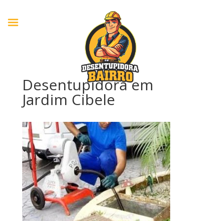
Desentupidora em
Jardim Cibele