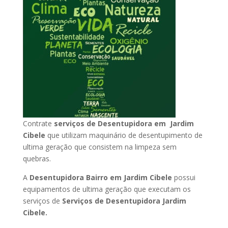
Contrate
serviços de Desentupidora em Jardim
Cibele
que utilizam maquinário de desentupimento de
ultima geração que consistem na limpeza sem
quebras.
A
Desentupidora Bairro em Jardim Cibele
possui
equipamentos de ultima geração que executam os
serviços de
Serviços de Desentupidora Jardim
Cibele.