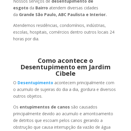
Nossos serviços de
desentupimento de
esgoto
da
Bairro
atendem diversas cidades
da
Grande São Paulo, ABC Paulista e Interior.
Atendemos residências, condomínios, indústrias,
escolas, hospitais, comércios dentro outros locais 24
horas por dia.
Como acontece o
Desentupimento em Jardim
Cibele
O
Desentupimento
acontecem principalmente com
o acumulo de sujeiras do dia a dia, gordura e diversos
outros objetos.
Os
entupimentos de canos
são causados
principalmente devido ao acumulo e amontoamento
de detritos que escoam pelos canos gerando a
obstrução que causa interrupção da vazão de água