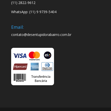
(11) 2822-9612
WhatsApp: (11) 9 9739-5404
Email:
contato@desentupidorabairro.com.br