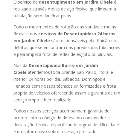
O serviço de
desentupimento em Jardim Cibele
é
realizado através molas de aço flexível que limpam a
tubulação sem danificar pisos.
Todo o movimentos de rotação das sondas e molas
flexíveis nos
serviços de Desentupidora 24 horas
em Jardim Cibele
são responsáveis pela diluição dos
detritos que se encontram nas paredes das tubulações
e pela limpeza total de redes de esgoto ou pluviais.
Nós da
Desentupidora Bairro em Jardim
Cibele
atendemos toda Grande São Paulo, litoral e
interior 24 horas por dia, Sábados, Domingos e
Feriados com nossos técnicos uniformizados e frota
própria de veículos oferecendo assim a garantia de um
serviço limpo e bem realizado.
Todos nossos serviços acompanham garantia de
acordo com o código de defesa do consumidor e
declaração técnica especificando o grau de dificuldade
e um informativo sobre o serviço prestado.