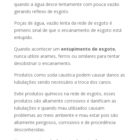
quando a água desce lentamente com pouca vazão
gerando reflexo de esgoto.
Poças de água, vazão lenta da rede de esgoto é
primeiro sinal de que o encanamento de esgoto está
entupido.
Quando acontecer um
entupimento de esgoto
,
nunca utilize arames, ferros ou similares para tentar
desobstruir o encanamento.
Produtos como soda caustica podem causar danos as
tubulações sendo necessário a troca dos canos.
Evite produtos químicos na rede de esgoto, esses
produtos são altamente corrosivos e danificam as
tubulações e quando mau utilizados causam
problemas ao meio ambiente e mau estar pois são
altamente perigosos, corrosivos e de procedência
desconhecidas.