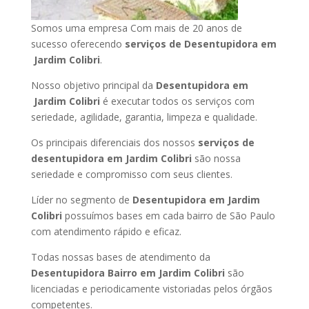
Somos uma empresa Com mais de 20 anos de
sucesso oferecendo
serviços de Desentupidora em
Jardim Colibri
.
Nosso objetivo principal da
Desentupidora em
Jardim Colibri
é executar todos os serviços com
seriedade, agilidade, garantia, limpeza e qualidade.
Os principais diferenciais dos nossos
serviços de
desentupidora em Jardim Colibri
são nossa
seriedade e compromisso com seus clientes.
Líder no segmento de
Desentupidora em Jardim
Colibri
possuímos bases em cada bairro de São Paulo
com atendimento rápido e eficaz.
Todas nossas bases de atendimento da
Desentupidora Bairro em Jardim Colibri
são
licenciadas e periodicamente vistoriadas pelos órgãos
competentes.