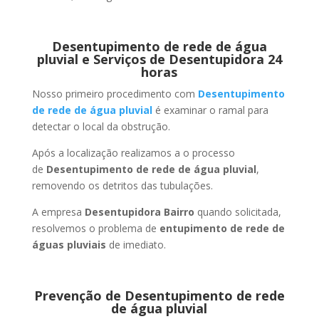
Desentupimento de rede de água
pluvial e Serviços de Desentupidora 24
horas
Nosso primeiro procedimento com
Desentupimento
de rede de água pluvial
é examinar o ramal para
detectar o local da obstrução.
Após a localização realizamos a o processo
de
Desentupimento de rede de água pluvial
,
removendo os detritos das tubulações.
A empresa
Desentupidora Bairro
quando solicitada,
resolvemos o problema de
entupimento de rede de
águas pluviais
de imediato.
Prevenção de Desentupimento de rede
de água pluvial