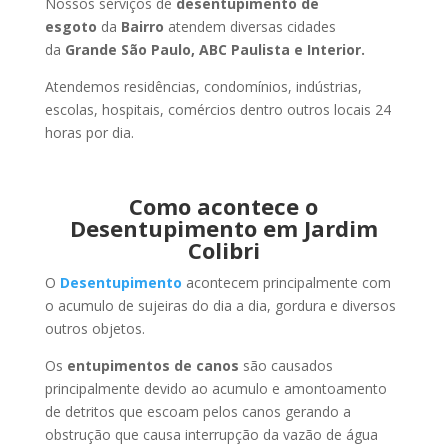
Nossos serviços de
desentupimento de
esgoto
da
Bairro
atendem diversas cidades
da
Grande São Paulo, ABC Paulista e Interior.
Atendemos residências, condomínios, indústrias,
escolas, hospitais, comércios dentro outros locais 24
horas por dia.
Como acontece o
Desentupimento em Jardim
Colibri
O
Desentupimento
acontecem principalmente com
o acumulo de sujeiras do dia a dia, gordura e diversos
outros objetos.
Os
entupimentos de canos
são causados
principalmente devido ao acumulo e amontoamento
de detritos que escoam pelos canos gerando a
obstrução que causa interrupção da vazão de água