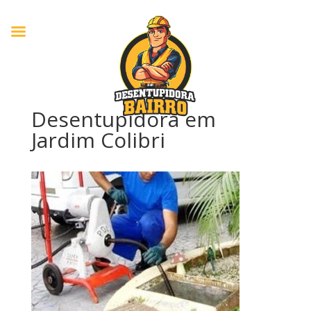
Desentupidora em
Jardim Colibri