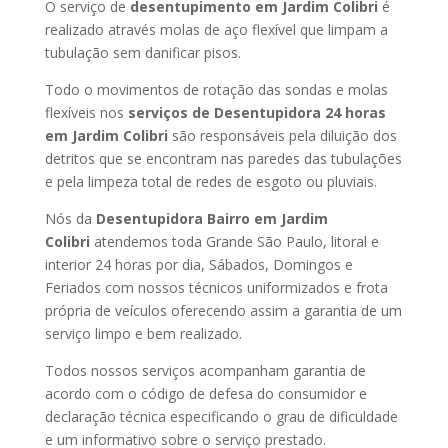
O serviço de
desentupimento em Jardim Colibri
é
realizado através molas de aço flexível que limpam a
tubulação sem danificar pisos.
Todo o movimentos de rotação das sondas e molas
flexíveis nos
serviços de Desentupidora 24 horas
em Jardim Colibri
são responsáveis pela diluição dos
detritos que se encontram nas paredes das tubulações
e pela limpeza total de redes de esgoto ou pluviais.
Nós da
Desentupidora Bairro em Jardim
Colibri
atendemos toda Grande São Paulo, litoral e
interior 24 horas por dia, Sábados, Domingos e
Feriados com nossos técnicos uniformizados e frota
própria de veículos oferecendo assim a garantia de um
serviço limpo e bem realizado.
Todos nossos serviços acompanham garantia de
acordo com o código de defesa do consumidor e
declaração técnica especificando o grau de dificuldade
e um informativo sobre o serviço prestado.