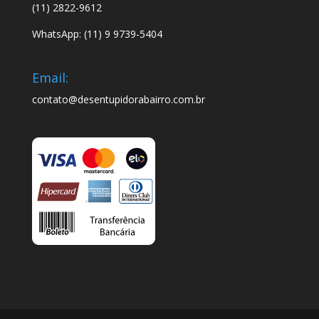
(11) 2822-9612
WhatsApp: (11) 9 9739-5404
Email:
contato@desentupidorabairro.com.br