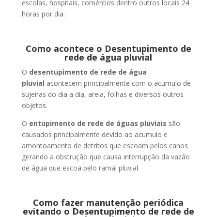
escolas, hospitais, comércios dentro outros locais 24
horas por dia.
Como acontece o Desentupimento de
rede de água pluvial
O
desentupimento de rede de água
pluvial
acontecem principalmente com o acumulo de
sujeiras do dia a dia, areia, folhas e diversos outros
objetos.
O
entupimento de rede de águas pluviais
são
causados principalmente devido ao acumulo e
amontoamento de detritos que escoam pelos canos
gerando a obstrução que causa interrupção da vazão
de água que escoa pelo ramal pluvial.
Como fazer manutenção periódica
evitando o Desentupimento de rede de