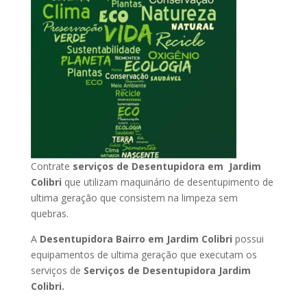
Contrate
serviços de Desentupidora em Jardim
Colibri
que utilizam maquinário de desentupimento de
ultima geração que consistem na limpeza sem
quebras.
A
Desentupidora Bairro em Jardim Colibri
possui
equipamentos de ultima geração que executam os
serviços de
Serviços de Desentupidora Jardim
Colibri.