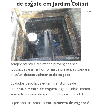
de esgoto em Jardim Colibri
Estar
sempre atento e realizando prevenções nas
tubulações é a melhor forma de prevenção para um
possível
desentupimento de esgoto.
Cuidados periódicos evitam transtornos de
um
entupimento de esgoto
logo no início, menor
será o transtorno do que um entupimento total.
O principal sintoma do
entupimento de esgoto
é