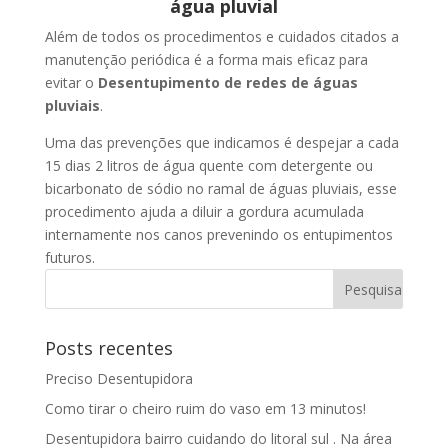
água pluvial
Além de todos os procedimentos e cuidados citados a
manutenção periódica é a forma mais eficaz para
evitar o
Desentupimento de redes de águas
pluviais
.
Uma das prevenções que indicamos é despejar a cada
15 dias 2 litros de água quente com detergente ou
bicarbonato de sódio no ramal de águas pluviais, esse
procedimento ajuda a diluir a gordura acumulada
internamente nos canos prevenindo os entupimentos
futuros.
Posts recentes
Preciso Desentupidora
Como tirar o cheiro ruim do vaso em 13 minutos!
Desentupidora bairro cuidando do litoral sul . Na área