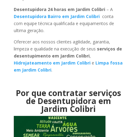
Desentupidora 24 horas em Jardim Colibri
– A
Desentupidora Bairro em Jardim Colibri
conta
com equipe técnica qualificada e equipamentos de
ultima geração.
Oferecer aos nossos clientes agilidade, garantia,
limpeza e qualidade na execução de seus
serviços de
desentupimento em Jardim Colibri
,
Hidrojateamento em Jardim Colibri
e
Limpa fossa
em Jardim Colibri
.
Por que contratar serviços
de Desentupidora em
Jardim Colibri