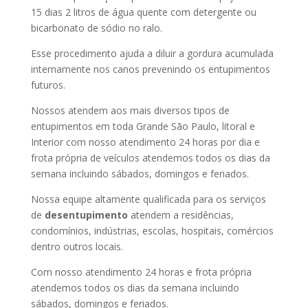
15 dias 2 litros de água quente com detergente ou
bicarbonato de sódio no ralo.
Esse procedimento ajuda a diluir a gordura acumulada
internamente nos canos prevenindo os entupimentos
futuros.
Nossos atendem aos mais diversos tipos de
entupimentos em toda Grande São Paulo, litoral e
Interior com nosso atendimento 24 horas por dia e
frota própria de veículos atendemos todos os dias da
semana incluindo sábados, domingos e feriados.
Nossa equipe altamente qualificada para os serviços
de
desentupimento
atendem a residências,
condomínios, indústrias, escolas, hospitais, comércios
dentro outros locais.
Com nosso atendimento 24 horas e frota própria
atendemos todos os dias da semana incluindo
sábados, domingos e feriados.