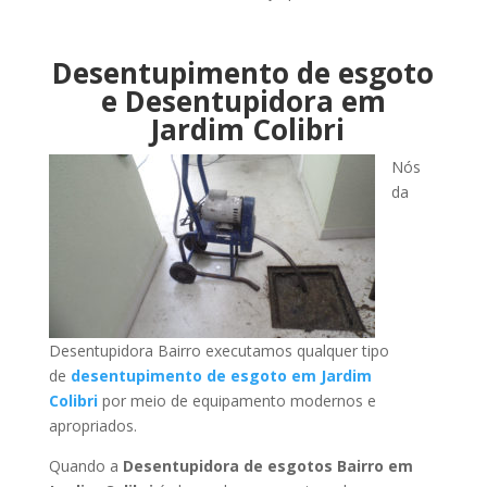
Desentupimento de esgoto
e Desentupidora em
Jardim Colibri
Nós
da
Desentupidora Bairro executamos qualquer tipo
de
desentupimento de esgoto em Jardim
Colibri
por meio de equipamento modernos e
apropriados.
Quando a
Desentupidora de esgotos Bairro em