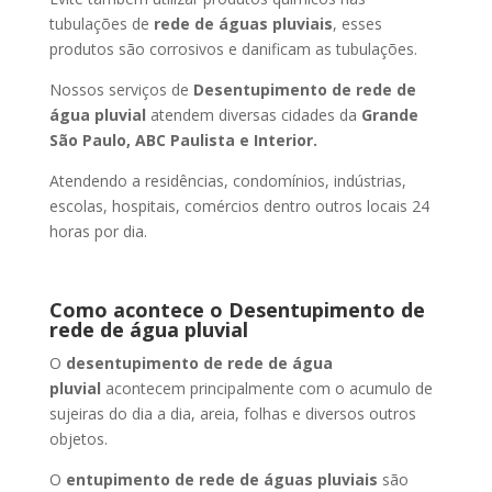
tubulações de
rede de águas pluviais
, esses
produtos são corrosivos e danificam as tubulações.
Nossos serviços de
Desentupimento de rede de
água pluvial
atendem diversas cidades da
Grande
São Paulo, ABC Paulista e Interior.
Atendendo a residências, condomínios, indústrias,
escolas, hospitais, comércios dentro outros locais 24
horas por dia.
Como acontece o Desentupimento de
rede de água pluvial
O
desentupimento de rede de água
pluvial
acontecem principalmente com o acumulo de
sujeiras do dia a dia, areia, folhas e diversos outros
objetos.
O
entupimento de rede de águas pluviais
são