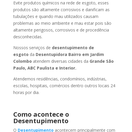
Evite produtos químicos na rede de esgoto, esses
produtos são altamente corrosivos e danificam as
tubulações e quando mau utilizados causam
problemas ao meio ambiente e mau estar pois são
altamente perigosos, corrosivos e de procedência
desconhecidas.
Nossos serviços de
desentupimento de
esgoto
da
Desentupidora Bairro
em Jardim
Colombo
atendem diversas cidades da
Grande São
Paulo, ABC Paulista e Interior.
Atendemos residências, condomínios, indústrias,
escolas, hospitais, comércios dentro outros locais 24
horas por dia.
Como acontece o
Desentupimento
O
Desentupimento
acontecem principalmente com