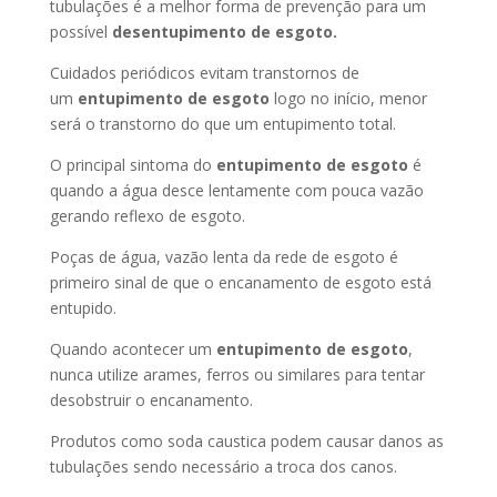
tubulações é a melhor forma de prevenção para um
possível
desentupimento de esgoto.
Cuidados periódicos evitam transtornos de
um
entupimento de esgoto
logo no início, menor
será o transtorno do que um entupimento total.
O principal sintoma do
entupimento de esgoto
é
quando a água desce lentamente com pouca vazão
gerando reflexo de esgoto.
Poças de água, vazão lenta da rede de esgoto é
primeiro sinal de que o encanamento de esgoto está
entupido.
Quando acontecer um
entupimento de esgoto
,
nunca utilize arames, ferros ou similares para tentar
desobstruir o encanamento.
Produtos como soda caustica podem causar danos as
tubulações sendo necessário a troca dos canos.