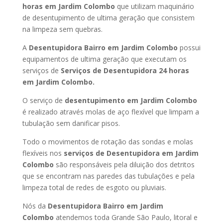
horas
em Jardim Colombo
que utilizam maquinário
de desentupimento de ultima geração que consistem
na limpeza sem quebras.
A
Desentupidora Bairro
em Jardim Colombo
possui
equipamentos de ultima geração que executam os
serviços de
Serviços de Desentupidora 24 horas
em Jardim Colombo
.
O serviço de
desentupimento
em Jardim Colombo
é realizado através molas de aço flexível que limpam a
tubulação sem danificar pisos.
Todo o movimentos de rotação das sondas e molas
flexíveis nos
serviços de Desentupidora
em Jardim
Colombo
são responsáveis pela diluição dos detritos
que se encontram nas paredes das tubulações e pela
limpeza total de redes de esgoto ou pluviais.
Nós da
Desentupidora Bairro
em Jardim
Colombo
atendemos toda Grande São Paulo, litoral e