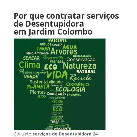
Por que contratar serviços
de Desentupidora
em Jardim Colombo
Contrate
serviços de Desentupidora 24