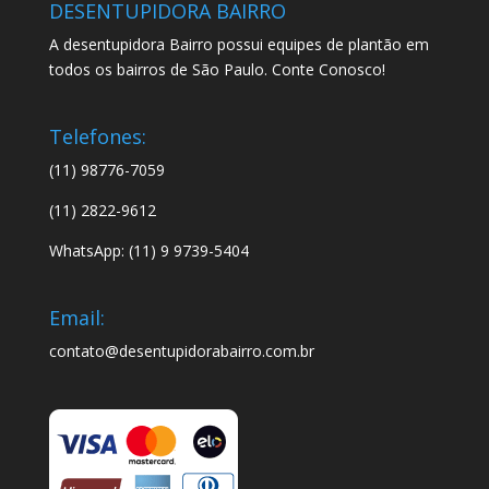
DESENTUPIDORA BAIRRO
A desentupidora Bairro possui equipes de plantão em
todos os bairros de São Paulo. Conte Conosco!
Telefones:
(11) 98776-7059
(11) 2822-9612
WhatsApp: (11) 9 9739-5404
Email:
contato@desentupidorabairro.com.br