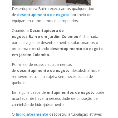
Desentupidora Bairro executamos qualquer tipo
de
desentupimento de esgoto
por meio de
equipamento modernos e apropriados.
Quando a
Desentupidora de
esgotos Bairro
em Jardim Colombo
é chamada
para serviços de desentupimento, solucionamos o
problema executando
desentupimento do esgoto
em Jardim Colombo
.
Por meio de nossos equipamentos
de
desentupimento de esgoto
, desobstruímos e
removemos toda a sujeira sem necessidade de
quebras.
Em alguns casos de
entupimentos de esgoto
pode
acontecer de haver a necessidade de utilização de
caminhão de hidrojateamento.
O
hidrojateamento
desobstrui a tubulação através