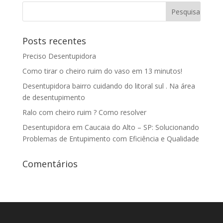
Posts recentes
Preciso Desentupidora
Como tirar o cheiro ruim do vaso em 13 minutos!
Desentupidora bairro cuidando do litoral sul . Na área
de desentupimento
Ralo com cheiro ruim ? Como resolver
Desentupidora em Caucaia do Alto – SP: Solucionando
Problemas de Entupimento com Eficiência e Qualidade
Comentários