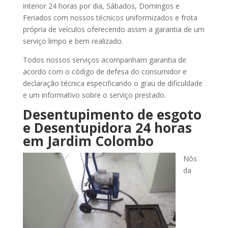
interior 24 horas por dia, Sábados, Domingos e
Feriados com nossos técnicos uniformizados e frota
própria de veículos oferecendo assim a garantia de um
serviço limpo e bem realizado.
Todos nossos serviços acompanham garantia de
acordo com o código de defesa do consumidor e
declaração técnica especificando o grau de dificuldade
e um informativo sobre o serviço prestado.
Desentupimento de esgoto
e Desentupidora 24 horas
em Jardim Colombo
Nós
da