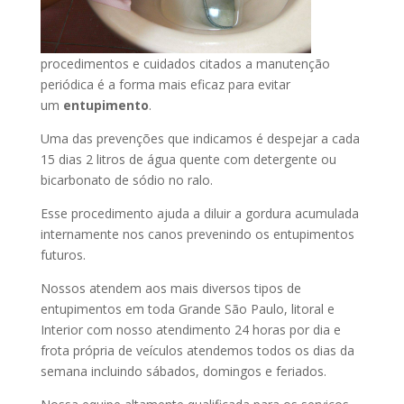
procedimentos e cuidados citados a manutenção
periódica é a forma mais eficaz para evitar
um
entupimento
.
Uma das prevenções que indicamos é despejar a cada
15 dias 2 litros de água quente com detergente ou
bicarbonato de sódio no ralo.
Esse procedimento ajuda a diluir a gordura acumulada
internamente nos canos prevenindo os entupimentos
futuros.
Nossos atendem aos mais diversos tipos de
entupimentos em toda Grande São Paulo, litoral e
Interior com nosso atendimento 24 horas por dia e
frota própria de veículos atendemos todos os dias da
semana incluindo sábados, domingos e feriados.