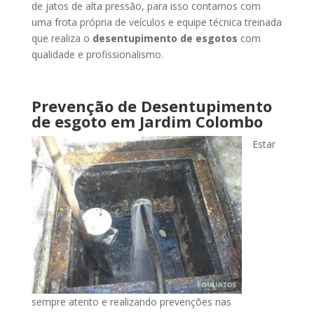
de jatos de alta pressão, para isso contamos com
uma frota própria de veículos e equipe técnica treinada
que realiza o
desentupimento de esgotos
com
qualidade e profissionalismo.
Prevenção de Desentupimento
de esgoto
em Jardim Colombo
Estar
sempre atento e realizando prevenções nas