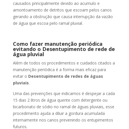
causados principalmente devido ao acumulo e
amontoamento de detritos que escoam pelos canos
gerando a obstrução que causa interrupção da vazão
de água que escoa pelo ramal pluvial.
Como fazer manutenção periódica
evitando o Desentupimento de rede de
água pluvial
Além de todos os procedimentos e cuidados citados a
manutenção periódica é a forma mais eficaz para
evitar o
Desentupimento de redes de águas
pluviais
.
Uma das prevenções que indicamos é despejar a cada
15 dias 2 litros de água quente com detergente ou
bicarbonato de sódio no ramal de águas pluviais, esse
procedimento ajuda a diluir a gordura acumulada
internamente nos canos prevenindo os entupimentos
futuros.