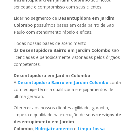
seriedade e compromisso com seus clientes.
Líder no segmento de
Desentupidora em Jardim
Colombo
possuímos bases em cada bairro de São
Paulo com atendimento rápido e eficaz.
Todas nossas bases de atendimento
da
Desentupidora Bairro
em Jardim Colombo
são
licenciadas e periodicamente vistoriadas pelos órgãos
competentes.
Desentupidora
em Jardim Colombo
–
A
Desentupidora Bairro
em Jardim Colombo
conta
com equipe técnica qualificada e equipamentos de
ultima geração.
Oferecer aos nossos clientes agilidade, garantia,
limpeza e qualidade na execução de seus
serviços de
desentupimento
em Jardim
Colombo
,
Hidrojateamento
e
Limpa fossa
.