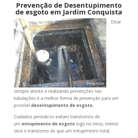
Prevenção de Desentupimento
de esgoto em Jardim Conquista
Estar
sempre atento e realizando prevenções nas
tubulações é a melhor forma de prevenção para um
possível
desentupimento de esgoto.
Cuidados periódicos evitam transtornos de
um
entupimento de esgoto
logo no início, menor
será o transtorno do que um entupimento total.