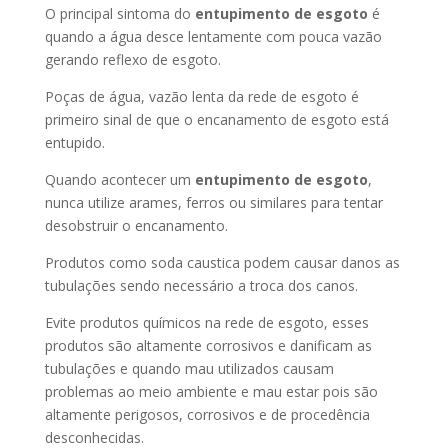
O principal sintoma do
entupimento de esgoto
é
quando a água desce lentamente com pouca vazão
gerando reflexo de esgoto.
Poças de água, vazão lenta da rede de esgoto é
primeiro sinal de que o encanamento de esgoto está
entupido.
Quando acontecer um
entupimento de esgoto
,
nunca utilize arames, ferros ou similares para tentar
desobstruir o encanamento.
Produtos como soda caustica podem causar danos as
tubulações sendo necessário a troca dos canos.
Evite produtos químicos na rede de esgoto, esses
produtos são altamente corrosivos e danificam as
tubulações e quando mau utilizados causam
problemas ao meio ambiente e mau estar pois são
altamente perigosos, corrosivos e de procedência
desconhecidas.