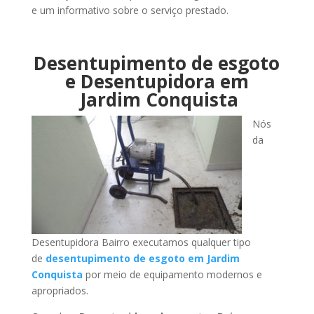
e um informativo sobre o serviço prestado.
Desentupimento de esgoto
e Desentupidora em
Jardim Conquista
Nós
da
Desentupidora Bairro executamos qualquer tipo
de
desentupimento de esgoto em Jardim
Conquista
por meio de equipamento modernos e
apropriados.