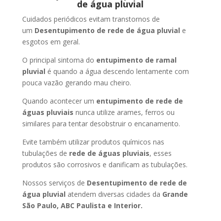
de água pluvial
Cuidados periódicos evitam transtornos de
um
Desentupimento de rede de água pluvial
e
esgotos em geral.
O principal sintoma do
entupimento de ramal
pluvial
é quando a água descendo lentamente com
pouca vazão gerando mau cheiro.
Quando acontecer um
entupimento de rede de
águas pluviais
nunca utilize arames, ferros ou
similares para tentar desobstruir o encanamento.
Evite também utilizar produtos químicos nas
tubulações de
rede de águas pluviais
, esses
produtos são corrosivos e danificam as tubulações.
Nossos serviços de
Desentupimento de rede de
água pluvial
atendem diversas cidades da
Grande
São Paulo, ABC Paulista e Interior.