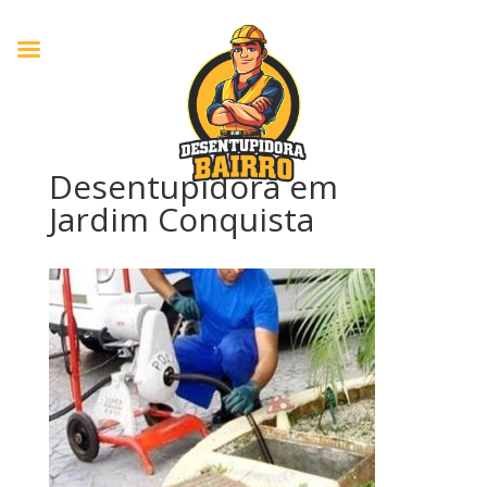
Desentupidora em
Jardim Conquista