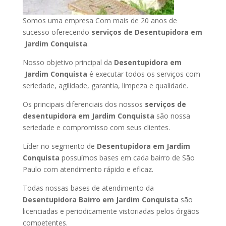
Somos uma empresa Com mais de 20 anos de
sucesso oferecendo
serviços de Desentupidora em
Jardim Conquista
.
Nosso objetivo principal da
Desentupidora em
Jardim Conquista
é executar todos os serviços com
seriedade, agilidade, garantia, limpeza e qualidade.
Os principais diferenciais dos nossos
serviços de
desentupidora em Jardim Conquista
são nossa
seriedade e compromisso com seus clientes.
Líder no segmento de
Desentupidora em Jardim
Conquista
possuímos bases em cada bairro de São
Paulo com atendimento rápido e eficaz.
Todas nossas bases de atendimento da
Desentupidora Bairro em Jardim Conquista
são
licenciadas e periodicamente vistoriadas pelos órgãos
competentes.