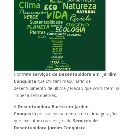
Contrate
serviços de Desentupidora em Jardim
Conquista
que utilizam maquinário de
desentupimento de ultima geração que consistem na
limpeza sem quebras.
A
Desentupidora Bairro em Jardim
Conquista
possui equipamentos de ultima geração
que executam os serviços de
Serviços de
Desentupidora Jardim Conquista.