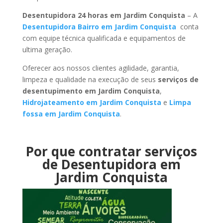
Desentupidora 24 horas em Jardim Conquista
– A
Desentupidora Bairro em Jardim Conquista
conta
com equipe técnica qualificada e equipamentos de
ultima geração.
Oferecer aos nossos clientes agilidade, garantia,
limpeza e qualidade na execução de seus
serviços de
desentupimento em Jardim Conquista
,
Hidrojateamento em Jardim Conquista
e
Limpa
fossa em Jardim Conquista
.
Por que contratar serviços
de Desentupidora em
Jardim Conquista