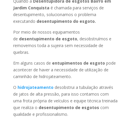
Quando a
Desentupidora de esgotos Bairro em
Jardim Conquista
é chamada para serviços de
desentupimento, solucionamos o problema
executando
desentupimento do esgoto.
Por meio de nossos equipamentos
de
desentupimento de esgoto
, desobstruímos e
removemos toda a sujeira sem necessidade de
quebras.
Em alguns casos de
entupimentos de esgoto
pode
acontecer de haver a necessidade de utilização de
caminhão de hidrojateamento.
O
hidrojateamento
desobstrui a tubulação através
de jatos de alta pressão, para isso contamos com
uma frota própria de veículos e equipe técnica treinada
que realiza o
desentupimento de esgotos
com
qualidade e profissionalismo.