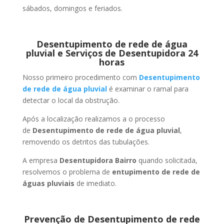
sábados, domingos e feriados.
Desentupimento de rede de água
pluvial e Serviços de Desentupidora 24
horas
Nosso primeiro procedimento com
Desentupimento
de rede de água pluvial
é examinar o ramal para
detectar o local da obstrução.
Após a localização realizamos a o processo
de
Desentupimento de rede de água pluvial
,
removendo os detritos das tubulações.
A empresa
Desentupidora Bairro
quando solicitada,
resolvemos o problema de
entupimento de rede de
águas pluviais
de imediato.
Prevenção de Desentupimento de rede