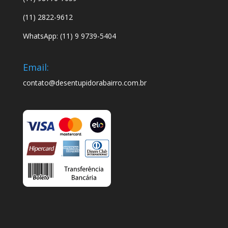
(11) 2822-9612
WhatsApp: (11) 9 9739-5404
Email:
contato@desentupidorabairro.com.br