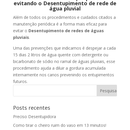
evitando o Desentupimento de rede de
água pluvial
Além de todos os procedimentos e cuidados citados a
manutenção periódica é a forma mais eficaz para
evitar o
Desentupimento de redes de águas
pluviais
.
Uma das prevenções que indicamos é despejar a cada
15 dias 2 litros de água quente com detergente ou
bicarbonato de sódio no ramal de águas pluviais, esse
procedimento ajuda a diluir a gordura acumulada
internamente nos canos prevenindo os entupimentos
futuros.
Posts recentes
Preciso Desentupidora
Como tirar o cheiro ruim do vaso em 13 minutos!