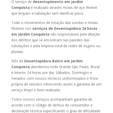
O serviço de
desentupimento em Jardim
Conquista
é realizado através molas de aço flexível
que limpam a tubulação sem danificar pisos.
Todo o movimentos de rotação das sondas e molas
flexíveis nos
serviços de Desentupidora 24 horas
em Jardim Conquista
são responsáveis pela diluição
dos detritos que se encontram nas paredes das
tubulações e pela limpeza total de redes de esgoto ou
pluviais.
Nós da
Desentupidora Bairro em Jardim
Conquista
atendemos toda Grande São Paulo, litoral
e interior 24 horas por dia, Sábados, Domingos e
Feriados com nossos técnicos uniformizados e frota
própria de veículos oferecendo assim a garantia de um
serviço limpo e bem realizado.
Todos nossos serviços acompanham garantia de
acordo com o código de defesa do consumidor e
declaração técnica especificando o grau de dificuldade