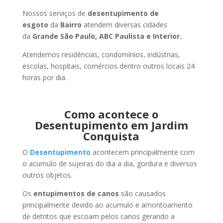
Nossos serviços de
desentupimento de
esgoto
da
Bairro
atendem diversas cidades
da
Grande São Paulo, ABC Paulista e Interior.
Atendemos residências, condomínios, indústrias,
escolas, hospitais, comércios dentro outros locais 24
horas por dia.
Como acontece o
Desentupimento em Jardim
Conquista
O
Desentupimento
acontecem principalmente com
o acumulo de sujeiras do dia a dia, gordura e diversos
outros objetos.
Os
entupimentos de canos
são causados
principalmente devido ao acumulo e amontoamento
de detritos que escoam pelos canos gerando a