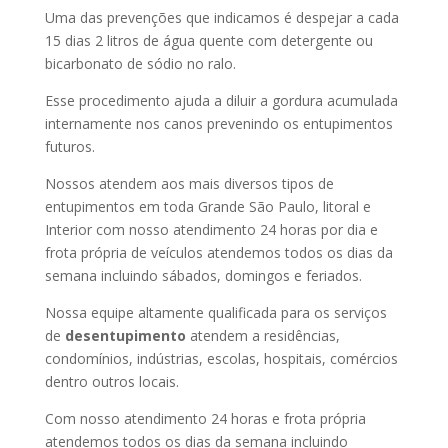
Uma das prevenções que indicamos é despejar a cada
15 dias 2 litros de água quente com detergente ou
bicarbonato de sódio no ralo.
Esse procedimento ajuda a diluir a gordura acumulada
internamente nos canos prevenindo os entupimentos
futuros.
Nossos atendem aos mais diversos tipos de
entupimentos em toda Grande São Paulo, litoral e
Interior com nosso atendimento 24 horas por dia e
frota própria de veículos atendemos todos os dias da
semana incluindo sábados, domingos e feriados.
Nossa equipe altamente qualificada para os serviços
de
desentupimento
atendem a residências,
condomínios, indústrias, escolas, hospitais, comércios
dentro outros locais.
Com nosso atendimento 24 horas e frota própria
atendemos todos os dias da semana incluindo