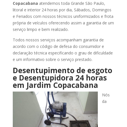
Copacabana
atendemos toda Grande São Paulo,
litoral e interior 24 horas por dia, Sábados, Domingos
e Feriados com nossos técnicos uniformizados e frota
própria de veículos oferecendo assim a garantia de um
serviço limpo e bem realizado.
Todos nossos serviços acompanham garantia de
acordo com o código de defesa do consumidor e
declaração técnica especificando o grau de dificuldade
e um informativo sobre o serviço prestado.
Desentupimento de esgoto
e Desentupidora 24 horas
em Jardim Copacabana
Nós
da