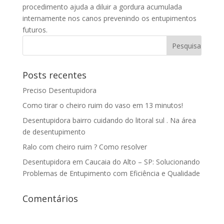
procedimento ajuda a diluir a gordura acumulada
internamente nos canos prevenindo os entupimentos
futuros.
Posts recentes
Preciso Desentupidora
Como tirar o cheiro ruim do vaso em 13 minutos!
Desentupidora bairro cuidando do litoral sul . Na área
de desentupimento
Ralo com cheiro ruim ? Como resolver
Desentupidora em Caucaia do Alto – SP: Solucionando
Problemas de Entupimento com Eficiência e Qualidade
Comentários