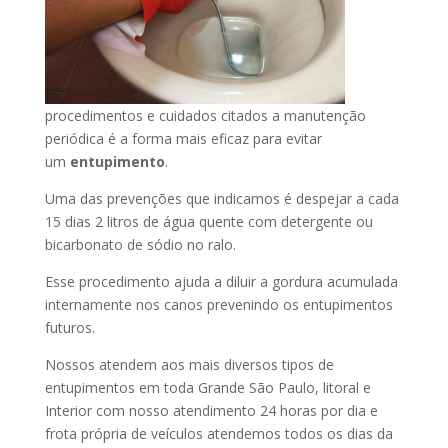
procedimentos e cuidados citados a manutenção
periódica é a forma mais eficaz para evitar
um
entupimento
.
Uma das prevenções que indicamos é despejar a cada
15 dias 2 litros de água quente com detergente ou
bicarbonato de sódio no ralo.
Esse procedimento ajuda a diluir a gordura acumulada
internamente nos canos prevenindo os entupimentos
futuros.
Nossos atendem aos mais diversos tipos de
entupimentos em toda Grande São Paulo, litoral e
Interior com nosso atendimento 24 horas por dia e
frota própria de veículos atendemos todos os dias da