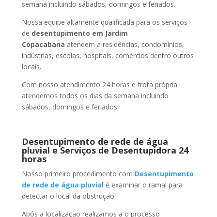
semana incluindo sábados, domingos e feriados.
Nossa equipe altamente qualificada para os serviços
de
desentupimento
em Jardim
Copacabana
atendem a residências, condomínios,
indústrias, escolas, hospitais, comércios dentro outros
locais.
Com nosso atendimento 24 horas e frota própria
atendemos todos os dias da semana incluindo
sábados, domingos e feriados.
Desentupimento de rede de água
pluvial e Serviços de Desentupidora 24
horas
Nosso primeiro procedimento com
Desentupimento
de rede de água pluvial
é examinar o ramal para
detectar o local da obstrução.
Após a localização realizamos a o processo