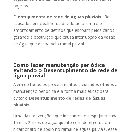
objetos.
O
entupimento de rede de águas pluviais
são
causados principalmente devido ao acumulo e
amontoamento de detritos que escoam pelos canos
gerando a obstrução que causa interrupção da vazão
de água que escoa pelo ramal pluvial.
Como fazer manutenção periódica
evitando o Desentupimento de rede de
água pluvial
Além de todos os procedimentos e cuidados citados a
manutenção periódica é a forma mais eficaz para
evitar o
Desentupimento de redes de águas
pluviais
.
Uma das prevenções que indicamos é despejar a cada
15 dias 2 litros de água quente com detergente ou
bicarbonato de sódio no ramal de águas pluviais, esse