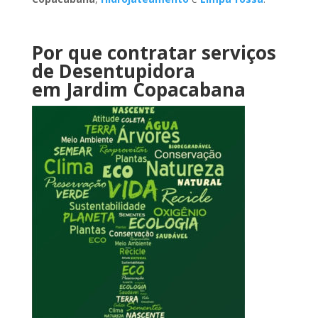
Por que contratar serviços
de Desentupidora
em Jardim Copacabana