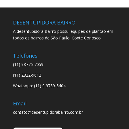
DESENTUPIDORA BAIRRO
A desentupidora Bairro possui equipes de plantão em
todos os bairros de São Paulo. Conte Conosco!
Telefones:
(11) 98776-7059
(11) 2822-9612
WhatsApp: (11) 9 9739-5404
Email:
contato@desentupidorabairro.com.br