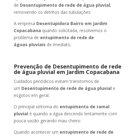
de
Desentupimento de rede de água pluvial
,
removendo os detritos das tubulações.
A empresa
Desentupidora Bairro
em Jardim
Copacabana
quando solicitada, resolvemos o
problema de
entupimento de rede de
águas pluviais
de imediato.
Prevenção de Desentupimento de rede
de água pluvial
em Jardim Copacabana
Cuidados periódicos evitam transtornos de
um
Desentupimento de rede de água pluvial
e
esgotos em geral.
O principal sintoma do
entupimento de ramal
pluvial
é quando a água descendo lentamente com
pouca vazão gerando mau cheiro.
Quando acontecer um
entupimento de rede de