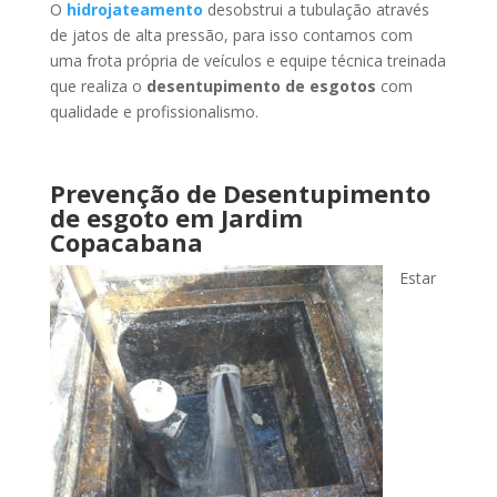
O
hidrojateamento
desobstrui a tubulação através
de jatos de alta pressão, para isso contamos com
uma frota própria de veículos e equipe técnica treinada
que realiza o
desentupimento de esgotos
com
qualidade e profissionalismo.
Prevenção de Desentupimento
de esgoto
em Jardim
Copacabana
Estar