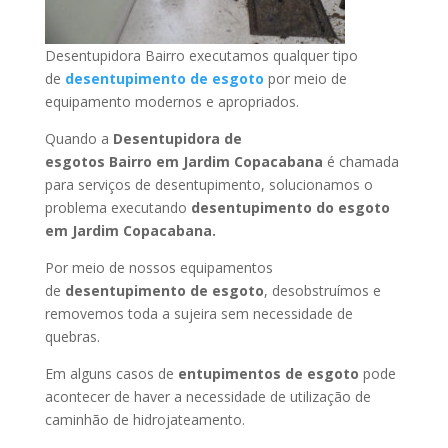
Desentupidora Bairro executamos qualquer tipo
de
desentupimento de esgoto
por meio de
equipamento modernos e apropriados.
Quando a
Desentupidora de
esgotos Bairro
em Jardim Copacabana
é chamada
para serviços de desentupimento, solucionamos o
problema executando
desentupimento do esgoto
em Jardim Copacabana
.
Por meio de nossos equipamentos
de
desentupimento de esgoto
, desobstruímos e
removemos toda a sujeira sem necessidade de
quebras.
Em alguns casos de
entupimentos de esgoto
pode
acontecer de haver a necessidade de utilização de
caminhão de hidrojateamento.