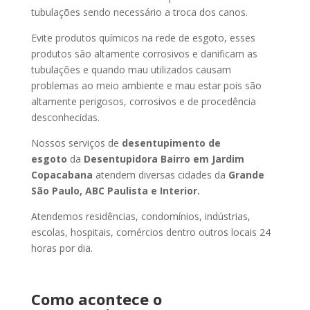
tubulações sendo necessário a troca dos canos.
Evite produtos químicos na rede de esgoto, esses
produtos são altamente corrosivos e danificam as
tubulações e quando mau utilizados causam
problemas ao meio ambiente e mau estar pois são
altamente perigosos, corrosivos e de procedência
desconhecidas.
Nossos serviços de
desentupimento de
esgoto
da
Desentupidora Bairro
em Jardim
Copacabana
atendem diversas cidades da
Grande
São Paulo, ABC Paulista e Interior.
Atendemos residências, condomínios, indústrias,
escolas, hospitais, comércios dentro outros locais 24
horas por dia.
Como acontece o