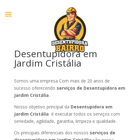
Desentupidora em
Jardim Cristália
Somos uma empresa Com mais de 20 anos de
sucesso oferecendo
serviços de Desentupidora em
Jardim Cristália
.
Nosso objetivo principal da
Desentupidora em
Jardim Cristália
é executar todos os serviços com
seriedade, agilidade, garantia, limpeza e qualidade.
Os principais diferenciais dos nossos
serviços de
desentupidora em Jardim Cristália
são nossa