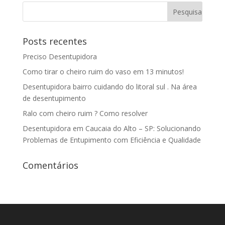
Posts recentes
Preciso Desentupidora
Como tirar o cheiro ruim do vaso em 13 minutos!
Desentupidora bairro cuidando do litoral sul . Na área
de desentupimento
Ralo com cheiro ruim ? Como resolver
Desentupidora em Caucaia do Alto – SP: Solucionando
Problemas de Entupimento com Eficiência e Qualidade
Comentários