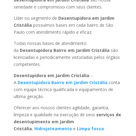
seriedade e compromisso com seus clientes.
Líder no segmento de
Desentupidora em Jardim
Cristália
possuímos bases em cada bairro de São
Paulo com atendimento rápido e eficaz.
Todas nossas bases de atendimento
da
Desentupidora Bairro
em Jardim Cristália
são
licenciadas e periodicamente vistoriadas pelos órgãos
competentes.
Desentupidora
em Jardim Cristália
–
A
Desentupidora Bairro
em Jardim Cristália
conta
com equipe técnica qualificada e equipamentos de
ultima geração.
Oferecer aos nossos clientes agilidade, garantia,
limpeza e qualidade na execução de seus
serviços de
desentupimento
em Jardim
Cristália
,
Hidrojateamento
e
Limpa fossa
.