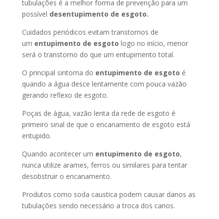
tubulações é a melhor forma de prevenção para um
possível
desentupimento de esgoto.
Cuidados periódicos evitam transtornos de
um
entupimento de esgoto
logo no início, menor
será o transtorno do que um entupimento total.
O principal sintoma do
entupimento de esgoto
é
quando a água desce lentamente com pouca vazão
gerando reflexo de esgoto.
Poças de água, vazão lenta da rede de esgoto é
primeiro sinal de que o encanamento de esgoto está
entupido.
Quando acontecer um
entupimento de esgoto
,
nunca utilize arames, ferros ou similares para tentar
desobstruir o encanamento.
Produtos como soda caustica podem causar danos as
tubulações sendo necessário a troca dos canos.