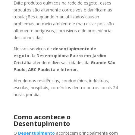
Evite produtos químicos na rede de esgoto, esses
produtos são altamente corrosivos e danificam as
tubulações e quando mau utilizados causam
problemas ao meio ambiente e mau estar pois são
altamente perigosos, corrosivos e de procedência
desconhecidas.
Nossos serviços de
desentupimento de
esgoto
da
Desentupidora Bairro
em Jardim
Cristália
atendem diversas cidades da
Grande São
Paulo, ABC Paulista e Interior.
Atendemos residências, condomínios, indústrias,
escolas, hospitais, comércios dentro outros locais 24
horas por dia.
Como acontece o
Desentupimento
O
Desentupimento
acontecem principalmente com