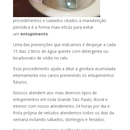
procedimentos e cuidados citados a manutenção
periódica é a forma mais eficaz para evitar
um
entupimento
.
Uma das prevenções que indicamos é despejar a cada
15 dias 2 litros de água quente com detergente ou
bicarbonato de sódio no ralo.
Esse procedimento ajuda a diluir a gordura acumulada
internamente nos canos prevenindo os entupimentos
futuros.
Nossos atendem aos mais diversos tipos de
entupimentos em toda Grande São Paulo, litoral e
Interior com nosso atendimento 24 horas por dia e
frota própria de veículos atendemos todos os dias da
semana incluindo sábados, domingos e feriados.