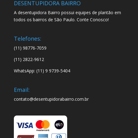
DESENTUPIDORA BAIRRO
A desentupidora Bairro possui equipes de plantão em
todos os bairros de São Paulo. Conte Conosco!
Telefones:
(11) 98776-7059
(11) 2822-9612
WhatsApp: (11) 9 9739-5404
Email:
contato@desentupidorabairro.com.br