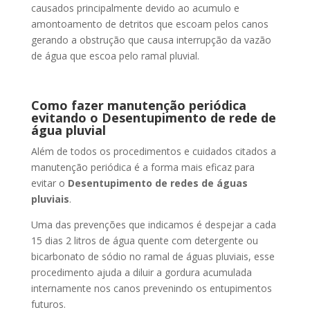
causados principalmente devido ao acumulo e
amontoamento de detritos que escoam pelos canos
gerando a obstrução que causa interrupção da vazão
de água que escoa pelo ramal pluvial.
Como fazer manutenção periódica
evitando o Desentupimento de rede de
água pluvial
Além de todos os procedimentos e cuidados citados a
manutenção periódica é a forma mais eficaz para
evitar o
Desentupimento de redes de águas
pluviais
.
Uma das prevenções que indicamos é despejar a cada
15 dias 2 litros de água quente com detergente ou
bicarbonato de sódio no ramal de águas pluviais, esse
procedimento ajuda a diluir a gordura acumulada
internamente nos canos prevenindo os entupimentos
futuros.