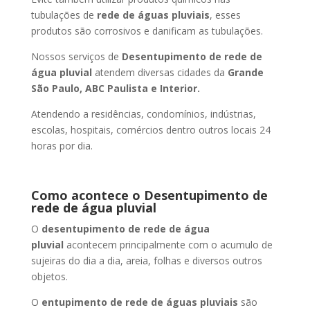
tubulações de
rede de águas pluviais
, esses
produtos são corrosivos e danificam as tubulações.
Nossos serviços de
Desentupimento de rede de
água pluvial
atendem diversas cidades da
Grande
São Paulo, ABC Paulista e Interior.
Atendendo a residências, condomínios, indústrias,
escolas, hospitais, comércios dentro outros locais 24
horas por dia.
Como acontece o Desentupimento de
rede de água pluvial
O
desentupimento de rede de água
pluvial
acontecem principalmente com o acumulo de
sujeiras do dia a dia, areia, folhas e diversos outros
objetos.
O
entupimento de rede de águas pluviais
são