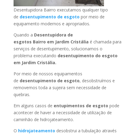
Desentupidora Bairro executamos qualquer tipo
de
desentupimento de esgoto
por meio de
equipamento modernos e apropriados.
Quando a
Desentupidora de
esgotos Bairro
em Jardim Cristália
é chamada para
serviços de desentupimento, solucionamos o
problema executando
desentupimento do esgoto
em Jardim Cristália
.
Por meio de nossos equipamentos
de
desentupimento de esgoto
, desobstruímos e
removemos toda a sujeira sem necessidade de
quebras.
Em alguns casos de
entupimentos de esgoto
pode
acontecer de haver a necessidade de utilização de
caminhão de hidrojateamento.
O
hidrojateamento
desobstrui a tubulação através