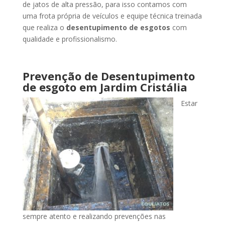
de jatos de alta pressão, para isso contamos com
uma frota própria de veículos e equipe técnica treinada
que realiza o
desentupimento de esgotos
com
qualidade e profissionalismo.
Prevenção de Desentupimento
de esgoto
em Jardim Cristália
Estar
sempre atento e realizando prevenções nas