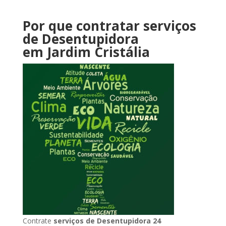
Por que contratar serviços
de Desentupidora
em Jardim Cristália
Contrate
serviços de Desentupidora 24