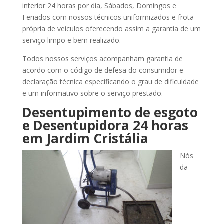
interior 24 horas por dia, Sábados, Domingos e
Feriados com nossos técnicos uniformizados e frota
própria de veículos oferecendo assim a garantia de um
serviço limpo e bem realizado.
Todos nossos serviços acompanham garantia de
acordo com o código de defesa do consumidor e
declaração técnica especificando o grau de dificuldade
e um informativo sobre o serviço prestado.
Desentupimento de esgoto
e Desentupidora 24 horas
em Jardim Cristália
Nós
da