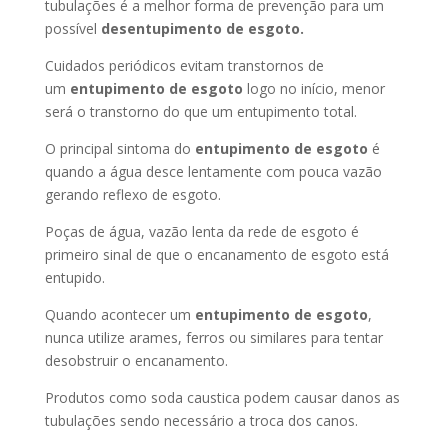
tubulações é a melhor forma de prevenção para um
possível
desentupimento de esgoto.
Cuidados periódicos evitam transtornos de
um
entupimento de esgoto
logo no início, menor
será o transtorno do que um entupimento total.
O principal sintoma do
entupimento de esgoto
é
quando a água desce lentamente com pouca vazão
gerando reflexo de esgoto.
Poças de água, vazão lenta da rede de esgoto é
primeiro sinal de que o encanamento de esgoto está
entupido.
Quando acontecer um
entupimento de esgoto
,
nunca utilize arames, ferros ou similares para tentar
desobstruir o encanamento.
Produtos como soda caustica podem causar danos as
tubulações sendo necessário a troca dos canos.