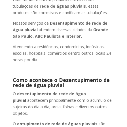
tubulações de
rede de águas pluviais
, esses
produtos são corrosivos e danificam as tubulações.
Nossos serviços de
Desentupimento de rede de
água pluvial
atendem diversas cidades da
Grande
São Paulo, ABC Paulista e Interior.
Atendendo a residências, condomínios, indústrias,
escolas, hospitais, comércios dentro outros locais 24
horas por dia.
Como acontece o Desentupimento de
rede de água pluvial
O
desentupimento de rede de água
pluvial
acontecem principalmente com o acumulo de
sujeiras do dia a dia, areia, folhas e diversos outros
objetos.
O
entupimento de rede de águas pluviais
são