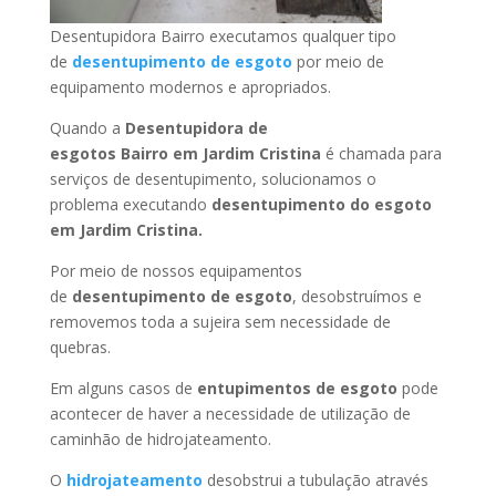
Desentupidora Bairro executamos qualquer tipo
de
desentupimento de esgoto
por meio de
equipamento modernos e apropriados.
Quando a
Desentupidora de
esgotos Bairro
em Jardim Cristina
é chamada para
serviços de desentupimento, solucionamos o
problema executando
desentupimento do esgoto
em Jardim Cristina
.
Por meio de nossos equipamentos
de
desentupimento de esgoto
, desobstruímos e
removemos toda a sujeira sem necessidade de
quebras.
Em alguns casos de
entupimentos de esgoto
pode
acontecer de haver a necessidade de utilização de
caminhão de hidrojateamento.
O
hidrojateamento
desobstrui a tubulação através