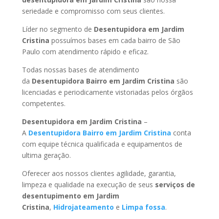
seriedade e compromisso com seus clientes.
Líder no segmento de
Desentupidora em Jardim
Cristina
possuímos bases em cada bairro de São
Paulo com atendimento rápido e eficaz.
Todas nossas bases de atendimento
da
Desentupidora Bairro
em Jardim Cristina
são
licenciadas e periodicamente vistoriadas pelos órgãos
competentes.
Desentupidora
em Jardim Cristina
–
A
Desentupidora Bairro
em Jardim Cristina
conta
com equipe técnica qualificada e equipamentos de
ultima geração.
Oferecer aos nossos clientes agilidade, garantia,
limpeza e qualidade na execução de seus
serviços de
desentupimento
em Jardim
Cristina
,
Hidrojateamento
e
Limpa fossa
.