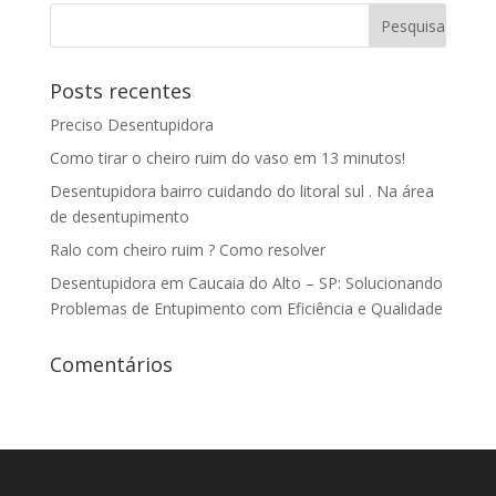
Posts recentes
Preciso Desentupidora
Como tirar o cheiro ruim do vaso em 13 minutos!
Desentupidora bairro cuidando do litoral sul . Na área
de desentupimento
Ralo com cheiro ruim ? Como resolver
Desentupidora em Caucaia do Alto – SP: Solucionando
Problemas de Entupimento com Eficiência e Qualidade
Comentários