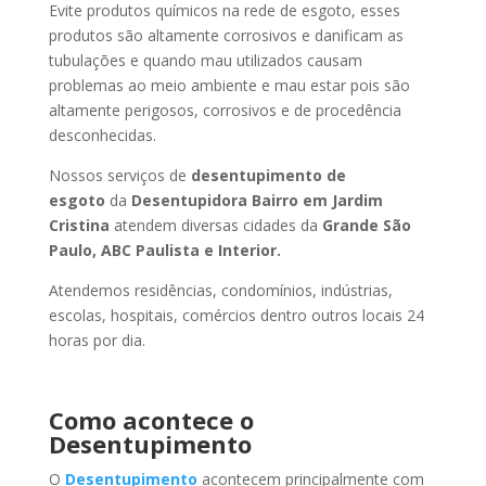
Evite produtos químicos na rede de esgoto, esses
produtos são altamente corrosivos e danificam as
tubulações e quando mau utilizados causam
problemas ao meio ambiente e mau estar pois são
altamente perigosos, corrosivos e de procedência
desconhecidas.
Nossos serviços de
desentupimento de
esgoto
da
Desentupidora Bairro
em Jardim
Cristina
atendem diversas cidades da
Grande São
Paulo, ABC Paulista e Interior.
Atendemos residências, condomínios, indústrias,
escolas, hospitais, comércios dentro outros locais 24
horas por dia.
Como acontece o
Desentupimento
O
Desentupimento
acontecem principalmente com