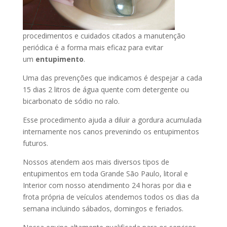
procedimentos e cuidados citados a manutenção
periódica é a forma mais eficaz para evitar
um
entupimento
.
Uma das prevenções que indicamos é despejar a cada
15 dias 2 litros de água quente com detergente ou
bicarbonato de sódio no ralo.
Esse procedimento ajuda a diluir a gordura acumulada
internamente nos canos prevenindo os entupimentos
futuros.
Nossos atendem aos mais diversos tipos de
entupimentos em toda Grande São Paulo, litoral e
Interior com nosso atendimento 24 horas por dia e
frota própria de veículos atendemos todos os dias da
semana incluindo sábados, domingos e feriados.