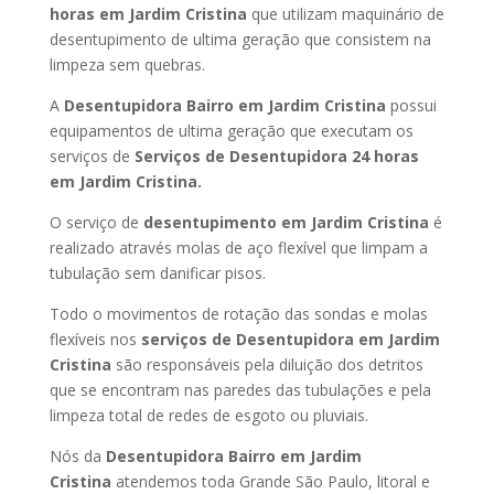
horas
em Jardim Cristina
que utilizam maquinário de
desentupimento de ultima geração que consistem na
limpeza sem quebras.
A
Desentupidora Bairro
em Jardim Cristina
possui
equipamentos de ultima geração que executam os
serviços de
Serviços de Desentupidora 24 horas
em Jardim Cristina
.
O serviço de
desentupimento
em Jardim Cristina
é
realizado através molas de aço flexível que limpam a
tubulação sem danificar pisos.
Todo o movimentos de rotação das sondas e molas
flexíveis nos
serviços de Desentupidora
em Jardim
Cristina
são responsáveis pela diluição dos detritos
que se encontram nas paredes das tubulações e pela
limpeza total de redes de esgoto ou pluviais.
Nós da
Desentupidora Bairro
em Jardim
Cristina
atendemos toda Grande São Paulo, litoral e