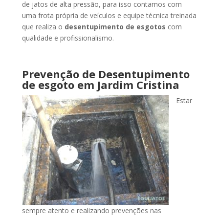
de jatos de alta pressão, para isso contamos com
uma frota própria de veículos e equipe técnica treinada
que realiza o
desentupimento de esgotos
com
qualidade e profissionalismo.
Prevenção de Desentupimento
de esgoto
em Jardim Cristina
Estar
sempre atento e realizando prevenções nas