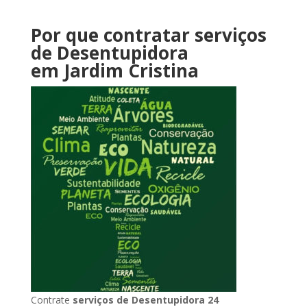
Por que contratar serviços
de Desentupidora
em Jardim Cristina
Contrate
serviços de Desentupidora 24