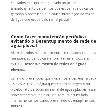
causados principalmente devido ao acumulo e
amontoamento de detritos que escoam pelos canos
gerando a obstrução que causa interrupção da vazão
de água que escoa pelo ramal pluvial.
Como fazer manutenção periódica
evitando o Desentupimento de rede de
água pluvial
Além de todos os procedimentos e cuidados citados a
manutenção periódica é a forma mais eficaz para
evitar o
Desentupimento de redes de águas
pluviais
.
Uma das prevenções que indicamos é despejar a cada
15 dias 2 litros de água quente com detergente ou
bicarbonato de sódio no ramal de águas pluviais, esse
procedimento ajuda a diluir a gordura acumulada
internamente nos canos prevenindo os entupimentos
futuros.