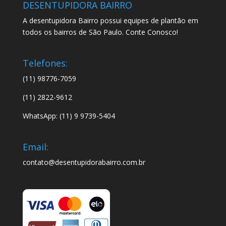
DESENTUPIDORA BAIRRO
A desentupidora Bairro possui equipes de plantão em
todos os bairros de São Paulo. Conte Conosco!
Telefones:
(11) 98776-7059
(11) 2822-9612
WhatsApp: (11) 9 9739-5404
Email:
contato@desentupidorabairro.com.br