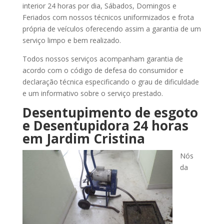
interior 24 horas por dia, Sábados, Domingos e
Feriados com nossos técnicos uniformizados e frota
própria de veículos oferecendo assim a garantia de um
serviço limpo e bem realizado.
Todos nossos serviços acompanham garantia de
acordo com o código de defesa do consumidor e
declaração técnica especificando o grau de dificuldade
e um informativo sobre o serviço prestado.
Desentupimento de esgoto
e Desentupidora 24 horas
em Jardim Cristina
Nós
da