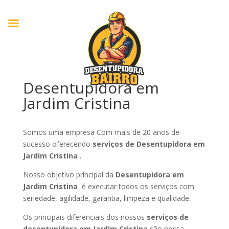
Desentupidora em
Jardim Cristina
Somos uma empresa Com mais de 20 anos de
sucesso oferecendo
serviços de Desentupidora em
Jardim Cristina
.
Nosso objetivo principal da
Desentupidora em
Jardim Cristina
é executar todos os serviços com
seriedade, agilidade, garantia, limpeza e qualidade.
Os principais diferenciais dos nossos
serviços de
desentupidora em Jardim Cristina
são nossa