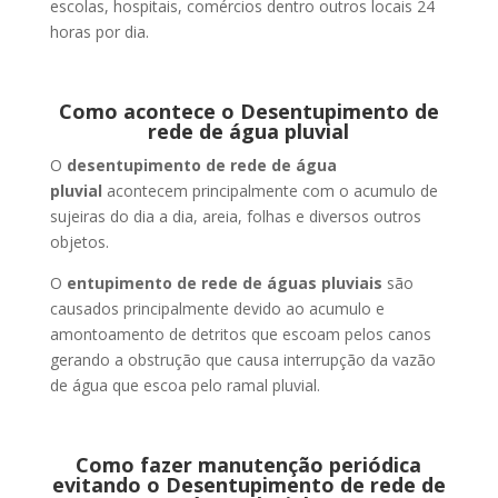
escolas, hospitais, comércios dentro outros locais 24
horas por dia.
Como acontece o Desentupimento de
rede de água pluvial
O
desentupimento de rede de água
pluvial
acontecem principalmente com o acumulo de
sujeiras do dia a dia, areia, folhas e diversos outros
objetos.
O
entupimento de rede de águas pluviais
são
causados principalmente devido ao acumulo e
amontoamento de detritos que escoam pelos canos
gerando a obstrução que causa interrupção da vazão
de água que escoa pelo ramal pluvial.
Como fazer manutenção periódica
evitando o Desentupimento de rede de