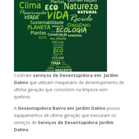
Contrate
serviços de Desentupidora em Jardim
Dalmo
que utilizam maquinário de desentupimento de
ultima geração que consistem na limpeza sem
quebras.
A
Desentupidora Bairro em Jardim Dalmo
possui
equipamentos de ultima geração que executam os
serviços de
Serviços de Desentupidora Jardim
Dalmo.