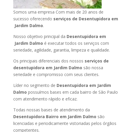
Somos uma empresa Com mais de 20 anos de
sucesso oferecendo
serviços de Desentupidora em
Jardim Dalmo
.
Nosso objetivo principal da
Desentupidora em
Jardim Dalmo
é executar todos os serviços com
seriedade, agilidade, garantia, limpeza e qualidade.
Os principais diferenciais dos nossos
serviços de
desentupidora em Jardim Dalmo
são nossa
seriedade e compromisso com seus clientes.
Líder no segmento de
Desentupidora em Jardim
Dalmo
possuímos bases em cada bairro de São Paulo
com atendimento rápido e eficaz.
Todas nossas bases de atendimento da
Desentupidora Bairro em Jardim Dalmo
são
licenciadas e periodicamente vistoriadas pelos órgãos
competentes.