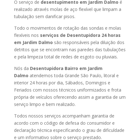
O serviço de
desentupimento em Jardim Dalmo
é
realizado através molas de aço flexível que limpam a
tubulação sem danificar pisos.
Todo o movimentos de rotação das sondas e molas
flexíveis nos
serviços de Desentupidora 24 horas
em Jardim Dalmo
são responsáveis pela diluição dos
detritos que se encontram nas paredes das tubulações
e pela limpeza total de redes de esgoto ou pluviais.
Nós da
Desentupidora Bairro em Jardim
Dalmo
atendemos toda Grande São Paulo, litoral e
interior 24 horas por dia, Sábados, Domingos e
Feriados com nossos técnicos uniformizados e frota
própria de veículos oferecendo assim a garantia de um
serviço limpo e bem realizado.
Todos nossos serviços acompanham garantia de
acordo com o código de defesa do consumidor e
declaração técnica especificando o grau de dificuldade
e um informativo sobre o serviço prestado.