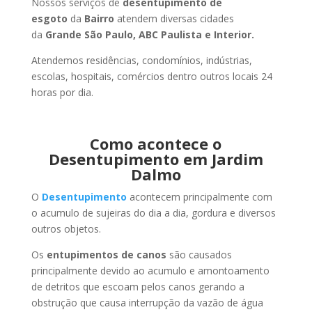
Nossos serviços de
desentupimento de
esgoto
da
Bairro
atendem diversas cidades
da
Grande São Paulo, ABC Paulista e Interior.
Atendemos residências, condomínios, indústrias,
escolas, hospitais, comércios dentro outros locais 24
horas por dia.
Como acontece o
Desentupimento em Jardim
Dalmo
O
Desentupimento
acontecem principalmente com
o acumulo de sujeiras do dia a dia, gordura e diversos
outros objetos.
Os
entupimentos de canos
são causados
principalmente devido ao acumulo e amontoamento
de detritos que escoam pelos canos gerando a
obstrução que causa interrupção da vazão de água