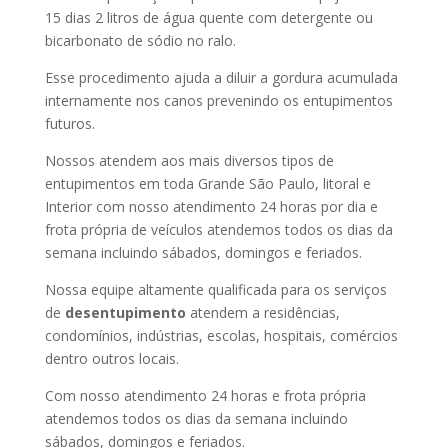
15 dias 2 litros de água quente com detergente ou
bicarbonato de sódio no ralo.
Esse procedimento ajuda a diluir a gordura acumulada
internamente nos canos prevenindo os entupimentos
futuros.
Nossos atendem aos mais diversos tipos de
entupimentos em toda Grande São Paulo, litoral e
Interior com nosso atendimento 24 horas por dia e
frota própria de veículos atendemos todos os dias da
semana incluindo sábados, domingos e feriados.
Nossa equipe altamente qualificada para os serviços
de
desentupimento
atendem a residências,
condomínios, indústrias, escolas, hospitais, comércios
dentro outros locais.
Com nosso atendimento 24 horas e frota própria
atendemos todos os dias da semana incluindo
sábados, domingos e feriados.