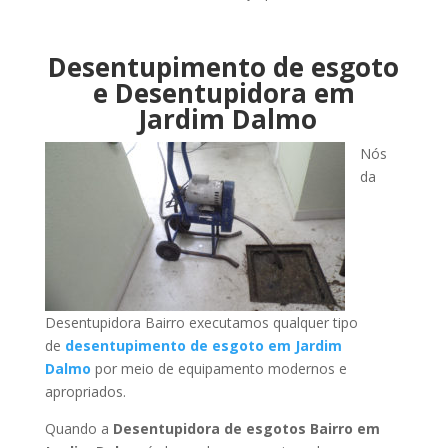
Desentupimento de esgoto
e Desentupidora em
Jardim Dalmo
Nós
da
Desentupidora Bairro executamos qualquer tipo
de
desentupimento de esgoto em Jardim
Dalmo
por meio de equipamento modernos e
apropriados.
Quando a
Desentupidora de esgotos Bairro em