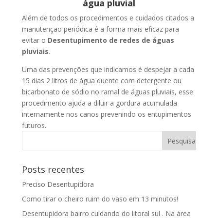
água pluvial
Além de todos os procedimentos e cuidados citados a
manutenção periódica é a forma mais eficaz para
evitar o
Desentupimento de redes de águas
pluviais
.
Uma das prevenções que indicamos é despejar a cada
15 dias 2 litros de água quente com detergente ou
bicarbonato de sódio no ramal de águas pluviais, esse
procedimento ajuda a diluir a gordura acumulada
internamente nos canos prevenindo os entupimentos
futuros.
Posts recentes
Preciso Desentupidora
Como tirar o cheiro ruim do vaso em 13 minutos!
Desentupidora bairro cuidando do litoral sul . Na área