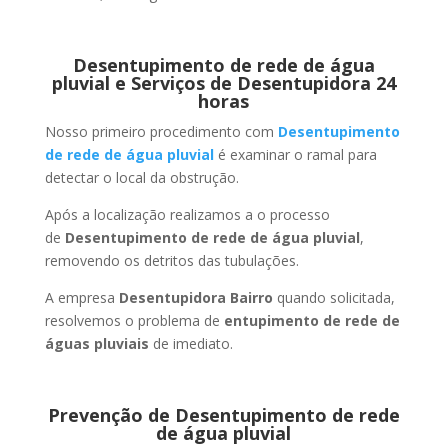
Desentupimento de rede de água
pluvial e Serviços de Desentupidora 24
horas
Nosso primeiro procedimento com
Desentupimento
de rede de água pluvial
é examinar o ramal para
detectar o local da obstrução.
Após a localização realizamos a o processo
de
Desentupimento de rede de água pluvial
,
removendo os detritos das tubulações.
A empresa
Desentupidora Bairro
quando solicitada,
resolvemos o problema de
entupimento de rede de
águas pluviais
de imediato.
Prevenção de Desentupimento de rede
de água pluvial