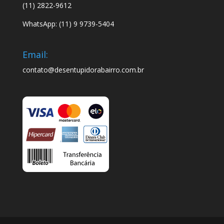
(11) 2822-9612
WhatsApp: (11) 9 9739-5404
Email:
contato@desentupidorabairro.com.br