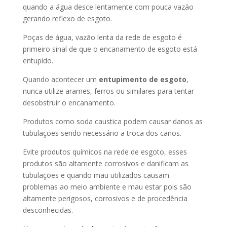
quando a água desce lentamente com pouca vazão
gerando reflexo de esgoto.
Poças de água, vazão lenta da rede de esgoto é
primeiro sinal de que o encanamento de esgoto está
entupido.
Quando acontecer um
entupimento de esgoto
,
nunca utilize arames, ferros ou similares para tentar
desobstruir o encanamento.
Produtos como soda caustica podem causar danos as
tubulações sendo necessário a troca dos canos.
Evite produtos químicos na rede de esgoto, esses
produtos são altamente corrosivos e danificam as
tubulações e quando mau utilizados causam
problemas ao meio ambiente e mau estar pois são
altamente perigosos, corrosivos e de procedência
desconhecidas.