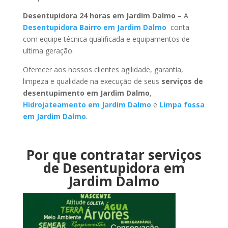
Desentupidora 24 horas em Jardim Dalmo
– A
Desentupidora Bairro em Jardim Dalmo
conta
com equipe técnica qualificada e equipamentos de
ultima geração.
Oferecer aos nossos clientes agilidade, garantia,
limpeza e qualidade na execução de seus
serviços de
desentupimento em Jardim Dalmo
,
Hidrojateamento em Jardim Dalmo
e
Limpa fossa
em Jardim Dalmo
.
Por que contratar serviços
de Desentupidora em
Jardim Dalmo