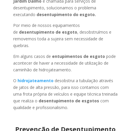
Jardim Dalmo
é chamada para serviços de
desentupimento, solucionamos o problema
executando
desentupimento do esgoto.
Por meio de nossos equipamentos
de
desentupimento de esgoto
, desobstruímos e
removemos toda a sujeira sem necessidade de
quebras.
Em alguns casos de
entupimentos de esgoto
pode
acontecer de haver a necessidade de utilização de
caminhão de hidrojateamento.
O
hidrojateamento
desobstrui a tubulação através
de jatos de alta pressão, para isso contamos com
uma frota própria de veículos e equipe técnica treinada
que realiza o
desentupimento de esgotos
com
qualidade e profissionalismo.
Prevenção de Desentupimento