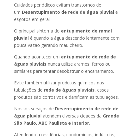
Cuidados periódicos evitam transtornos de
um
Desentupimento de rede de água pluvial
e
esgotos em geral.
O principal sintoma do
entupimento de ramal
pluvial
é quando a água descendo lentamente com
pouca vazão gerando mau cheiro.
Quando acontecer um
entupimento de rede de
águas pluviais
nunca utilize arames, ferros ou
similares para tentar desobstruir o encanamento.
Evite também utilizar produtos químicos nas
tubulações de
rede de águas pluviais
, esses
produtos são corrosivos e danificam as tubulações.
Nossos serviços de
Desentupimento de rede de
água pluvial
atendem diversas cidades da
Grande
São Paulo, ABC Paulista e Interior.
Atendendo a residências, condomínios, indústrias,