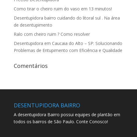
Como tirar o cheiro ruim do vaso em 13 minutos!
Desentupidora bairro cuidando do litoral sul . Na área
de desentupimento
Ralo com cheiro ruim ? Como resolver
Desentupidora em Caucaia do Alto – SP: Solucionando
Problemas de Entupimento com Eficiência e Qualidade
Comentários
DESENTUPIDORA BAIRRO
A desentupidora Bairro possui equipes de plantão em
todos os bairros de São Paulo. Conte Conosco!