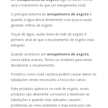
será o transtorno do que um entupimento total.
O principal sintoma do
entupimento de esgoto
é
quando a água desce lentamente com pouca vazão
gerando reflexo de esgoto.
Poças de água, vazão lenta da rede de esgoto é
primeiro sinal de que o encanamento de esgoto está
entupido.
Quando acontecer um
entupimento de esgoto
,
nunca utilize arames, ferros ou similares para tentar
desobstruir o encanamento.
Produtos como soda caustica podem causar danos as
tubulações sendo necessário a troca dos canos.
Evite produtos químicos na rede de esgoto, esses
produtos são altamente corrosivos e danificam as
tubulações e quando mau utilizados causam
problemas ao meio ambiente e mau estar pois são