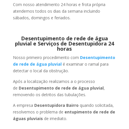
Com nosso atendimento 24 horas e frota própria
atendemos todos os dias da semana incluindo
sábados, domingos e feriados.
Desentupimento de rede de água
pluvial e Serviços de Desentupidora 24
horas
Nosso primeiro procedimento com
Desentupimento
de rede de água pluvial
é examinar o ramal para
detectar o local da obstrução.
Após a localização realizamos a o processo
de
Desentupimento de rede de água pluvial
,
removendo os detritos das tubulações.
A empresa
Desentupidora Bairro
quando solicitada,
resolvemos o problema de
entupimento de rede de
águas pluviais
de imediato.