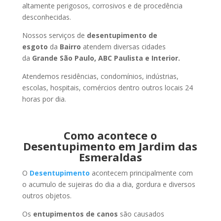
altamente perigosos, corrosivos e de procedência
desconhecidas.
Nossos serviços de
desentupimento de
esgoto
da
Bairro
atendem diversas cidades
da
Grande São Paulo, ABC Paulista e Interior.
Atendemos residências, condomínios, indústrias,
escolas, hospitais, comércios dentro outros locais 24
horas por dia.
Como acontece o
Desentupimento em Jardim das
Esmeraldas
O
Desentupimento
acontecem principalmente com
o acumulo de sujeiras do dia a dia, gordura e diversos
outros objetos.
Os
entupimentos de canos
são causados