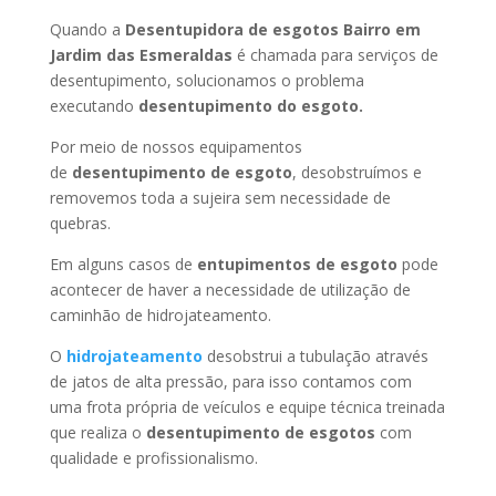
Quando a
Desentupidora de esgotos Bairro em
Jardim das Esmeraldas
é chamada para serviços de
desentupimento, solucionamos o problema
executando
desentupimento do esgoto.
Por meio de nossos equipamentos
de
desentupimento de esgoto
, desobstruímos e
removemos toda a sujeira sem necessidade de
quebras.
Em alguns casos de
entupimentos de esgoto
pode
acontecer de haver a necessidade de utilização de
caminhão de hidrojateamento.
O
hidrojateamento
desobstrui a tubulação através
de jatos de alta pressão, para isso contamos com
uma frota própria de veículos e equipe técnica treinada
que realiza o
desentupimento de esgotos
com
qualidade e profissionalismo.