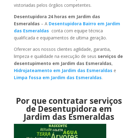
vistoriadas pelos órgãos competentes.
Desentupidora 24 horas em Jardim das
Esmeraldas
– A
Desentupidora Bairro em Jardim
das Esmeraldas
conta com equipe técnica
qualificada e equipamentos de ultima geração.
Oferecer aos nossos clientes agilidade, garantia,
limpeza e qualidade na execução de seus
serviços de
desentupimento em Jardim das Esmeraldas
,
Hidrojateamento em Jardim das Esmeraldas
e
Limpa fossa em Jardim das Esmeraldas
.
Por que contratar serviços
de Desentupidora em
Jardim das Esmeraldas