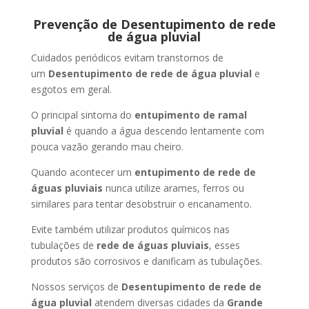
Prevenção de Desentupimento de rede
de água pluvial
Cuidados periódicos evitam transtornos de
um
Desentupimento de rede de água pluvial
e
esgotos em geral.
O principal sintoma do
entupimento de ramal
pluvial
é quando a água descendo lentamente com
pouca vazão gerando mau cheiro.
Quando acontecer um
entupimento de rede de
águas pluviais
nunca utilize arames, ferros ou
similares para tentar desobstruir o encanamento.
Evite também utilizar produtos químicos nas
tubulações de
rede de águas pluviais
, esses
produtos são corrosivos e danificam as tubulações.
Nossos serviços de
Desentupimento de rede de
água pluvial
atendem diversas cidades da
Grande