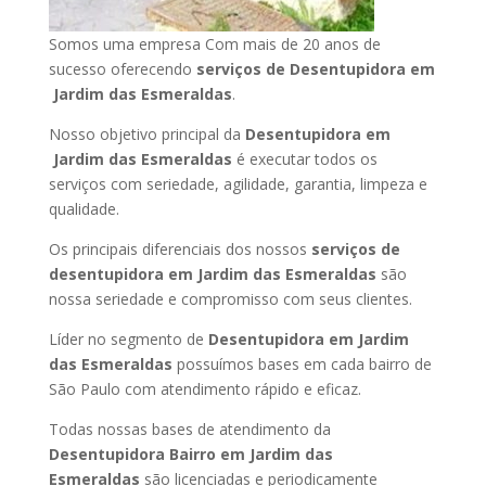
Somos uma empresa Com mais de 20 anos de
sucesso oferecendo
serviços de Desentupidora em
Jardim das Esmeraldas
.
Nosso objetivo principal da
Desentupidora em
Jardim das Esmeraldas
é executar todos os
serviços com seriedade, agilidade, garantia, limpeza e
qualidade.
Os principais diferenciais dos nossos
serviços de
desentupidora em Jardim das Esmeraldas
são
nossa seriedade e compromisso com seus clientes.
Líder no segmento de
Desentupidora em Jardim
das Esmeraldas
possuímos bases em cada bairro de
São Paulo com atendimento rápido e eficaz.
Todas nossas bases de atendimento da
Desentupidora Bairro em Jardim das
Esmeraldas
são licenciadas e periodicamente