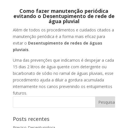
Como fazer manutenção periódica
evitando o Desentupimento de rede de
água pluvial
Além de todos os procedimentos e cuidados citados a
manutenção periódica é a forma mais eficaz para
evitar o
Desentupimento de redes de águas
pluviais
.
Uma das prevenções que indicamos é despejar a cada
15 dias 2 litros de água quente com detergente ou
bicarbonato de sódio no ramal de águas pluviais, esse
procedimento ajuda a diluir a gordura acumulada
internamente nos canos prevenindo os entupimentos
futuros.
Posts recentes
Preciso Desentupidora