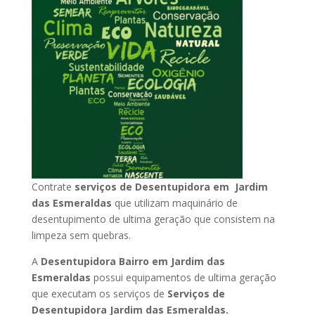
Contrate
serviços de Desentupidora em Jardim
das Esmeraldas
que utilizam maquinário de
desentupimento de ultima geração que consistem na
limpeza sem quebras.
A
Desentupidora Bairro em Jardim das
Esmeraldas
possui equipamentos de ultima geração
que executam os serviços de
Serviços de
Desentupidora Jardim das Esmeraldas.