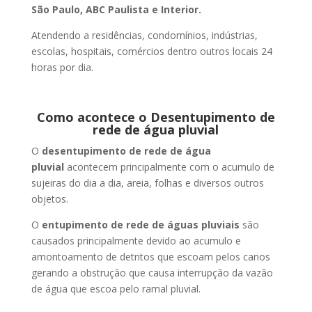
São Paulo, ABC Paulista e Interior.
Atendendo a residências, condomínios, indústrias,
escolas, hospitais, comércios dentro outros locais 24
horas por dia.
Como acontece o Desentupimento de
rede de água pluvial
O
desentupimento de rede de água
pluvial
acontecem principalmente com o acumulo de
sujeiras do dia a dia, areia, folhas e diversos outros
objetos.
O
entupimento de rede de águas pluviais
são
causados principalmente devido ao acumulo e
amontoamento de detritos que escoam pelos canos
gerando a obstrução que causa interrupção da vazão
de água que escoa pelo ramal pluvial.