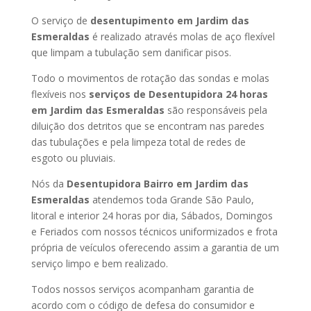
O serviço de
desentupimento em Jardim das
Esmeraldas
é realizado através molas de aço flexível
que limpam a tubulação sem danificar pisos.
Todo o movimentos de rotação das sondas e molas
flexíveis nos
serviços de Desentupidora 24 horas
em Jardim das Esmeraldas
são responsáveis pela
diluição dos detritos que se encontram nas paredes
das tubulações e pela limpeza total de redes de
esgoto ou pluviais.
Nós da
Desentupidora Bairro em Jardim das
Esmeraldas
atendemos toda Grande São Paulo,
litoral e interior 24 horas por dia, Sábados, Domingos
e Feriados com nossos técnicos uniformizados e frota
própria de veículos oferecendo assim a garantia de um
serviço limpo e bem realizado.
Todos nossos serviços acompanham garantia de
acordo com o código de defesa do consumidor e